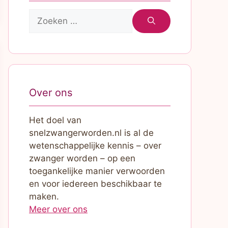
Zoek
naar:
Over ons
Het doel van
snelzwangerworden.nl is al de
wetenschappelijke kennis – over
zwanger worden – op een
toegankelijke manier verwoorden
en voor iedereen beschikbaar te
maken.
Meer over ons