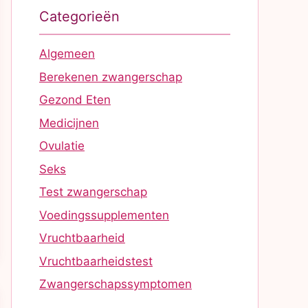
Categorieën
Algemeen
Berekenen zwangerschap
Gezond Eten
Medicijnen
Ovulatie
Seks
Test zwangerschap
Voedingssupplementen
Vruchtbaarheid
Vruchtbaarheidstest
Zwangerschapssymptomen