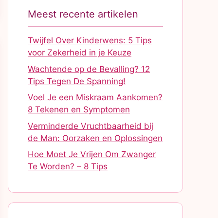
Meest recente artikelen
Twijfel Over Kinderwens: 5 Tips
voor Zekerheid in je Keuze
Wachtende op de Bevalling? 12
Tips Tegen De Spanning!
Voel Je een Miskraam Aankomen?
8 Tekenen en Symptomen
Verminderde Vruchtbaarheid bij
de Man: Oorzaken en Oplossingen
Hoe Moet Je Vrijen Om Zwanger
Te Worden? – 8 Tips