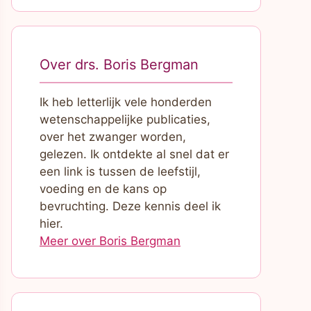
Over drs. Boris Bergman
Ik heb letterlijk vele honderden
wetenschappelijke publicaties,
over het zwanger worden,
gelezen. Ik ontdekte al snel dat er
een link is tussen de leefstijl,
voeding en de kans op
bevruchting. Deze kennis deel ik
hier.
Meer over Boris Bergman