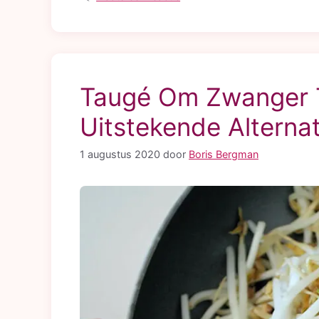
Taugé Om Zwanger 
Uitstekende Alterna
1 augustus 2020
door
Boris Bergman