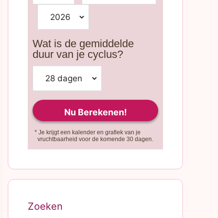
Wat is de gemiddelde
duur van je cyclus?
* Je krijgt een kalender en grafiek van je
vruchtbaarheid voor de komende 30 dagen.
Zoeken