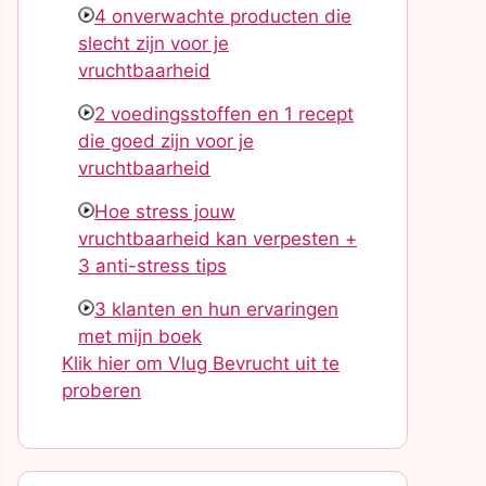
4 onverwachte producten die
slecht zijn voor je
vruchtbaarheid
2 voedingsstoffen en 1 recept
die goed zijn voor je
vruchtbaarheid
Hoe stress jouw
vruchtbaarheid kan verpesten +
3 anti-stress tips
3 klanten en hun ervaringen
met mijn boek
Klik hier om Vlug Bevrucht uit te
proberen