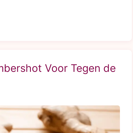
bershot Voor Tegen de