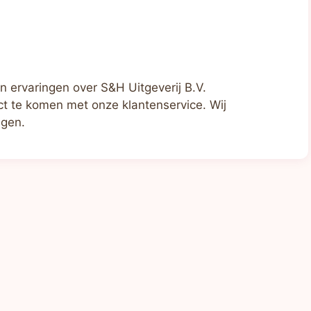
n ervaringen over S&H Uitgeverij B.V.
t te komen met onze klantenservice. Wij
agen.