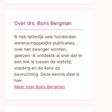
Over drs. Boris Bergman
Ik heb letterlijk vele honderden
wetenschappelijke publicaties,
over het zwanger worden,
gelezen. Ik ontdekte al snel dat er
een link is tussen de leefstijl,
voeding en de kans op
bevruchting. Deze kennis deel ik
hier.
Meer over Boris Bergman