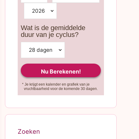
Wat is de gemiddelde
duur van je cyclus?
* Je krijgt een kalender en grafiek van je
vruchtbaarheid voor de komende 30 dagen.
Zoeken