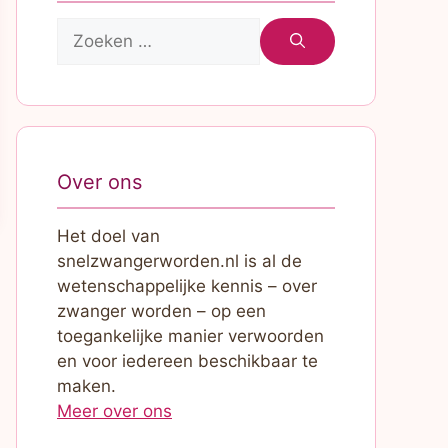
Zoek
naar:
Over ons
Het doel van
snelzwangerworden.nl is al de
wetenschappelijke kennis – over
zwanger worden – op een
toegankelijke manier verwoorden
en voor iedereen beschikbaar te
maken.
Meer over ons