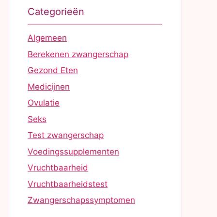
Categorieën
Algemeen
Berekenen zwangerschap
Gezond Eten
Medicijnen
Ovulatie
Seks
Test zwangerschap
Voedingssupplementen
Vruchtbaarheid
Vruchtbaarheidstest
Zwangerschapssymptomen