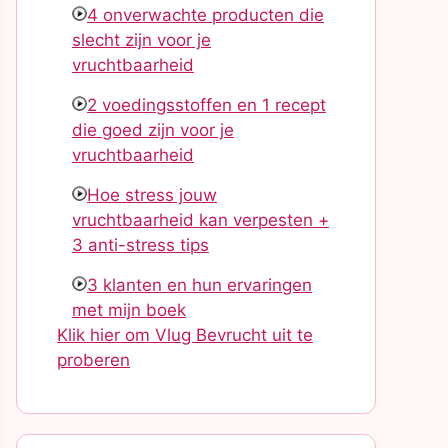
4 onverwachte producten die
slecht zijn voor je
vruchtbaarheid
2 voedingsstoffen en 1 recept
die goed zijn voor je
vruchtbaarheid
Hoe stress jouw
vruchtbaarheid kan verpesten +
3 anti-stress tips
3 klanten en hun ervaringen
met mijn boek
Klik hier om Vlug Bevrucht uit te
proberen