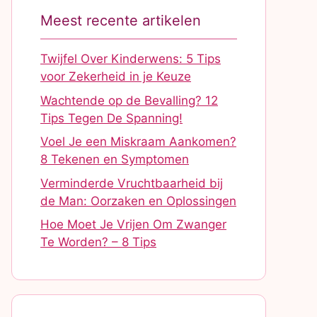
Meest recente artikelen
Twijfel Over Kinderwens: 5 Tips
voor Zekerheid in je Keuze
Wachtende op de Bevalling? 12
Tips Tegen De Spanning!
Voel Je een Miskraam Aankomen?
8 Tekenen en Symptomen
Verminderde Vruchtbaarheid bij
de Man: Oorzaken en Oplossingen
Hoe Moet Je Vrijen Om Zwanger
Te Worden? – 8 Tips