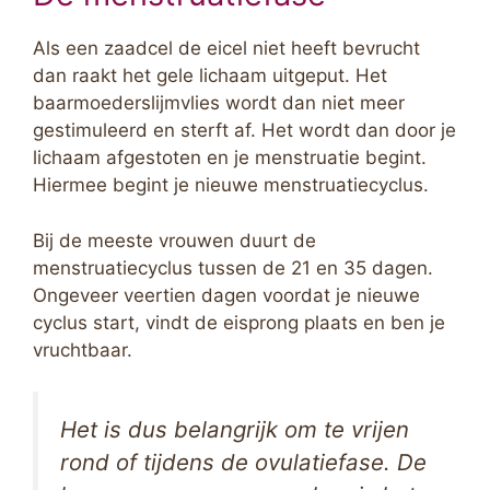
Als een zaadcel de eicel niet heeft bevrucht
dan raakt het gele lichaam uitgeput. Het
baarmoederslijmvlies wordt dan niet meer
gestimuleerd en sterft af. Het wordt dan door je
lichaam afgestoten en je menstruatie begint.
Hiermee begint je nieuwe menstruatiecyclus.
Bij de meeste vrouwen duurt de
menstruatiecyclus tussen de 21 en 35 dagen.
Ongeveer veertien dagen voordat je nieuwe
cyclus start, vindt de eisprong plaats en ben je
vruchtbaar.
Het is dus belangrijk om te vrijen
rond of tijdens de ovulatiefase. De