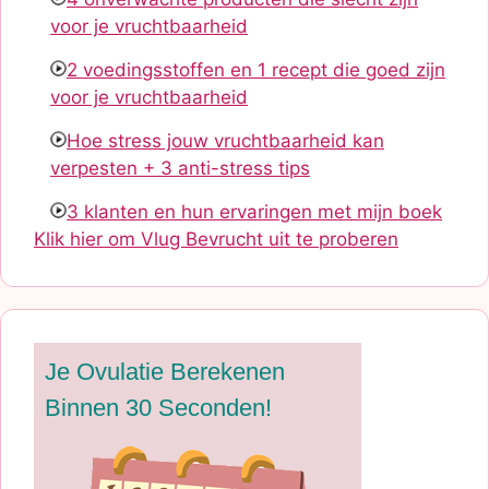
voor je vruchtbaarheid
2 voedingsstoffen en 1 recept die goed zijn
voor je vruchtbaarheid
Hoe stress jouw vruchtbaarheid kan
verpesten + 3 anti-stress tips
3 klanten en hun ervaringen met mijn boek
Klik hier om Vlug Bevrucht uit te proberen
Je Ovulatie Berekenen
Binnen 30 Seconden!