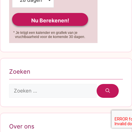
* Je krijgt een kalender en grafiek van je
vruchtbaarheid voor de komende 30 dagen.
Zoeken
Zoek
naar:
Over ons