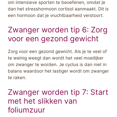
om intensieve sporten te beoefenen, omdat je
dan het stresshormoon cortisol aanmaakt. Dit is
een hormoon dat je vruchtbaarheid verstoort.
Zwanger worden tip 6: Zorg
voor een gezond gewicht
Zorg voor een gezond gewicht. Als je te veel of
te weinig weegt dan wordt het veel moeilijker
om zwanger te worden. Je cyclus is dan niet in
balans waardoor het lastiger wordt om zwanger
te raken.
Zwanger worden tip 7: Start
met het slikken van
foliumzuur