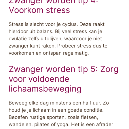
Zwanger worden tip 4:
Voorkom stress
Stress is slecht voor je cyclus. Deze raakt
hierdoor uit balans. Bij veel stress kan je
ovulatie zelfs uitblijven, waardoor je niet
zwanger kunt raken. Probeer stress dus te
voorkomen en ontspan regelmatig.
Zwanger worden tip 5: Zorg
voor voldoende
lichaamsbeweging
Beweeg elke dag minstens een half uur. Zo
houd je je lichaam in een goede conditie.
Beoefen rustige sporten, zoals fietsen,
wandelen, pilates of yoga. Het is een afrader