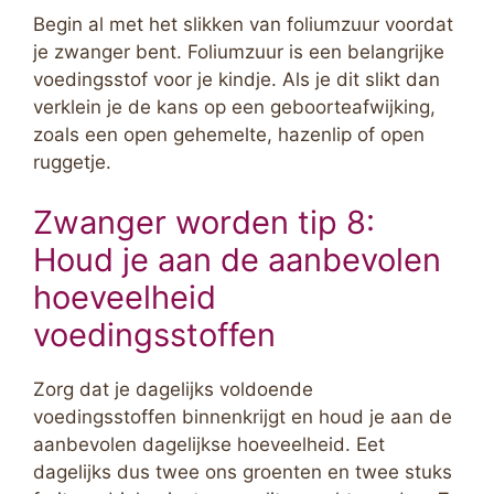
Begin al met het slikken van foliumzuur voordat
je zwanger bent. Foliumzuur is een belangrijke
voedingsstof voor je kindje. Als je dit slikt dan
verklein je de kans op een geboorteafwijking,
zoals een open gehemelte, hazenlip of open
ruggetje.
Zwanger worden tip 8:
Houd je aan de aanbevolen
hoeveelheid
voedingsstoffen
Zorg dat je dagelijks voldoende
voedingsstoffen binnenkrijgt en houd je aan de
aanbevolen dagelijkse hoeveelheid. Eet
dagelijks dus twee ons groenten en twee stuks