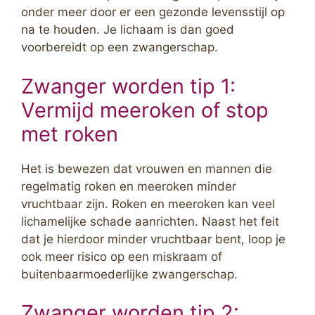
onder meer door er een gezonde levensstijl op
na te houden. Je lichaam is dan goed
voorbereidt op een zwangerschap.
Zwanger worden tip 1:
Vermijd meeroken of stop
met roken
Het is bewezen dat vrouwen en mannen die
regelmatig roken en meeroken minder
vruchtbaar zijn. Roken en meeroken kan veel
lichamelijke schade aanrichten. Naast het feit
dat je hierdoor minder vruchtbaar bent, loop je
ook meer risico op een miskraam of
buitenbaarmoederlijke zwangerschap.
Zwanger worden tip 2: