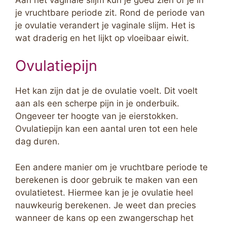
je vruchtbare periode zit. Rond de periode van
je ovulatie verandert je vaginale slijm. Het is
wat draderig en het lijkt op vloeibaar eiwit.
Ovulatiepijn
Het kan zijn dat je de ovulatie voelt. Dit voelt
aan als een scherpe pijn in je onderbuik.
Ongeveer ter hoogte van je eierstokken.
Ovulatiepijn kan een aantal uren tot een hele
dag duren.
Een andere manier om je vruchtbare periode te
berekenen is door gebruik te maken van een
ovulatietest. Hiermee kan je je ovulatie heel
nauwkeurig berekenen. Je weet dan precies
wanneer de kans op een zwangerschap het