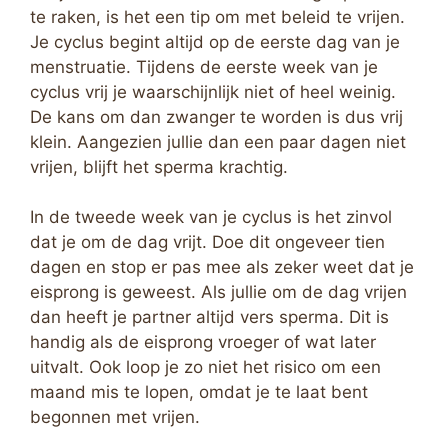
te raken, is het een tip om met beleid te vrijen.
Je cyclus begint altijd op de eerste dag van je
menstruatie. Tijdens de eerste week van je
cyclus vrij je waarschijnlijk niet of heel weinig.
De kans om dan zwanger te worden is dus vrij
klein. Aangezien jullie dan een paar dagen niet
vrijen, blijft het sperma krachtig.
In de tweede week van je cyclus is het zinvol
dat je om de dag vrijt. Doe dit ongeveer tien
dagen en stop er pas mee als zeker weet dat je
eisprong is geweest. Als jullie om de dag vrijen
dan heeft je partner altijd vers sperma. Dit is
handig als de eisprong vroeger of wat later
uitvalt. Ook loop je zo niet het risico om een
maand mis te lopen, omdat je te laat bent
begonnen met vrijen.