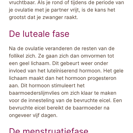
vruchtbaar. Als je rond of tijdens de periode van
je ovulatie met je partner vrijt, is de kans het
grootst dat je zwanger raakt.
De luteale fase
Na de ovulatie veranderen de resten van de
follikel zich. Ze gaan zich dan omvormen tot
een geel lichaam. Dit gebeurt weer onder
invloed van het luteïniserend hormoon. Het gele
lichaam maakt dan het hormoon progesteron
aan. Dit hormoon stimuleert het
baarmoederslijmvlies om zich klaar te maken
voor de innesteling van de bevruchte eicel. Een
bevruchte eicel bereikt de baarmoeder na
ongeveer vijf dagen.
De menstruatiefase