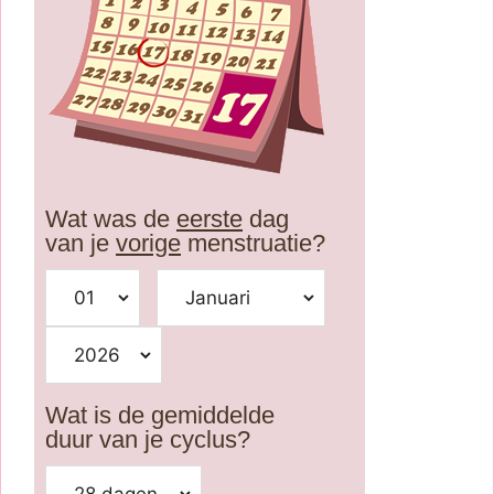
Wat was de
eerste
dag
van je
vorige
menstruatie?
Wat is de gemiddelde
duur van je cyclus?