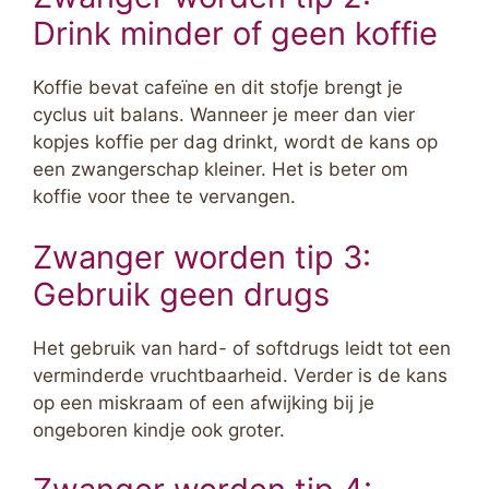
Drink minder of geen koffie
Koffie bevat cafeïne en dit stofje brengt je
cyclus uit balans. Wanneer je meer dan vier
kopjes koffie per dag drinkt, wordt de kans op
een zwangerschap kleiner. Het is beter om
koffie voor thee te vervangen.
Zwanger worden tip 3:
Gebruik geen drugs
Het gebruik van hard- of softdrugs leidt tot een
verminderde vruchtbaarheid. Verder is de kans
op een miskraam of een afwijking bij je
ongeboren kindje ook groter.