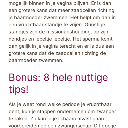
mogelijk binnen in je vagina blijven. Er is dan
een grotere kans dat meer zaadcellen richting
je baarmoeder zwemmen. Het helpt om dan in
een vruchtbaar standje te vrijen. Gunstige
standjes zijn de missionarishouding, op zijn
hondjes en lepeltje lepeltje. Het sperma komt
dan gelijk in je vagina terecht en er is dus een
grotere kans dat de zaadcellen richting de
baarmoeder zwemmen.
Bonus: 8 hele nuttige
tips!
Als je weet rond welke periode je vruchtbaar
bent, kun je stappen ondernemen om zwanger
te raken. Zo kun je je lichaam alvast gaan
voorbereiden op een zwangerschap. Dit doe je