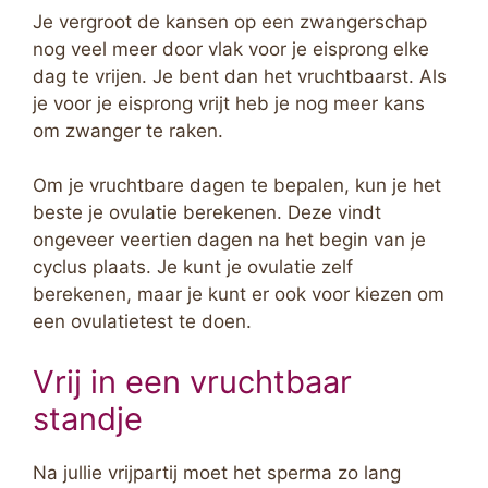
Je vergroot de kansen op een zwangerschap
nog veel meer door vlak voor je eisprong elke
dag te vrijen. Je bent dan het vruchtbaarst. Als
je voor je eisprong vrijt heb je nog meer kans
om zwanger te raken.
Om je vruchtbare dagen te bepalen, kun je het
beste je ovulatie berekenen. Deze vindt
ongeveer veertien dagen na het begin van je
cyclus plaats. Je kunt je ovulatie zelf
berekenen, maar je kunt er ook voor kiezen om
een ovulatietest te doen.
Vrij in een vruchtbaar
standje
Na jullie vrijpartij moet het sperma zo lang