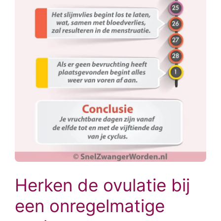
Herken de ovulatie bij
een onregelmatige