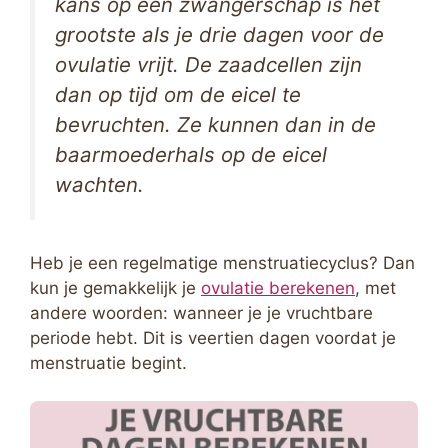
kans op een zwangerschap is het
grootste als je drie dagen voor de
ovulatie vrijt. De zaadcellen zijn
dan op tijd om de eicel te
bevruchten. Ze kunnen dan in de
baarmoederhals op de eicel
wachten.
Heb je een regelmatige menstruatiecyclus? Dan
kun je gemakkelijk je
ovulatie berekenen
, met
andere woorden: wanneer je je vruchtbare
periode hebt. Dit is veertien dagen voordat je
menstruatie begint.