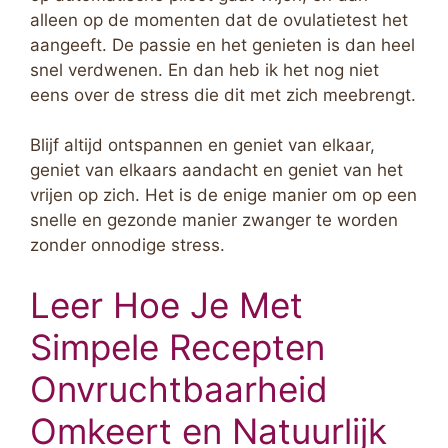
alleen op de momenten dat de ovulatietest het
aangeeft. De passie en het genieten is dan heel
snel verdwenen. En dan heb ik het nog niet
eens over de stress die dit met zich meebrengt.
Blijf altijd ontspannen en geniet van elkaar,
geniet van elkaars aandacht en geniet van het
vrijen op zich. Het is de enige manier om op een
snelle en gezonde manier zwanger te worden
zonder onnodige stress.
Leer Hoe Je Met
Simpele Recepten
Onvruchtbaarheid
Omkeert en Natuurlijk