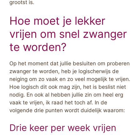
grootst is.
Hoe moet je lekker
vrijen om snel zwanger
te worden?
Op het moment dat jullie besluiten om proberen
zwanger te worden, heb je logischerwijs de
neiging om zo vaak en zo veel mogelijk te vrijen.
Hoe logisch dit ook mag zijn, het is beslist niet
nodig. En ook al hebben jullie zin om heel erg
vaak te vrijen, ik raad het toch af. In de
volgende drie punten wordt duidelijk waarom:
Drie keer per week vrijen