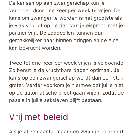
De kansen op een zwangerschap kun je
verhogen door drie keer per week te vrijen. De
kans om zwanger te worden is het grootste als
je vlak voor of op de dag van je eisprong met je
partner vrijt. De zaadcellen kunnen dan
gemakkelijker naar binnen dringen en de eicel
kan bevrucht worden.
Twee tot drie keer per week vrijen is voldoende.
Zo benut je de vruchtbare dagen optimaal. Je
kans op een zwangerschap wordt dan een stuk
groter. Verder voorkom je hiermee dat jullie niet
op de automatische piloot gaan vrijen, zodat de
passie in jullie seksleven blijft bestaan.
Vrij met beleid
Als je al een aantal maanden zwanger probeert