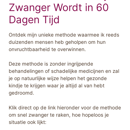
Zwanger Wordt in 60
Dagen Tijd
Ontdek mijn unieke methode waarmee ik reeds
duizenden mensen heb geholpen om hun
onvruchtbaarheid te overwinnen.
Deze methode is zonder ingrijpende
behandelingen of schadelijke medicijnen en zal
je op natuurlijke wijze helpen het gezonde
kindje te krijgen waar je altijd al van hebt
gedroomd.
Klik direct op de link hieronder voor de methode
om snel zwanger te raken, hoe hopeloos je
situatie ook lijkt: