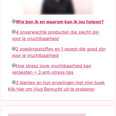
Wie ben ik en waarom kan ik jou helpen?
4 onverwachte producten die slecht zijn
voor je vruchtbaarheid
2 voedingsstoffen en 1 recept die goed zijn
voor je vruchtbaarheid
Hoe stress jouw vruchtbaarheid kan
verpesten + 3 anti-stress tips
3 klanten en hun ervaringen met mijn boek
Klik hier om Vlug Bevrucht uit te proberen