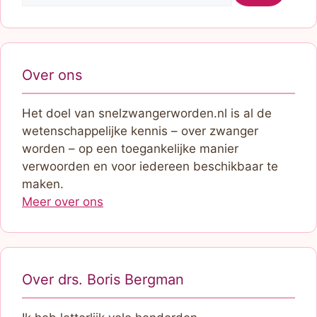
Over ons
Het doel van snelzwangerworden.nl is al de
wetenschappelijke kennis – over zwanger
worden – op een toegankelijke manier
verwoorden en voor iedereen beschikbaar te
maken.
Meer over ons
Over drs. Boris Bergman