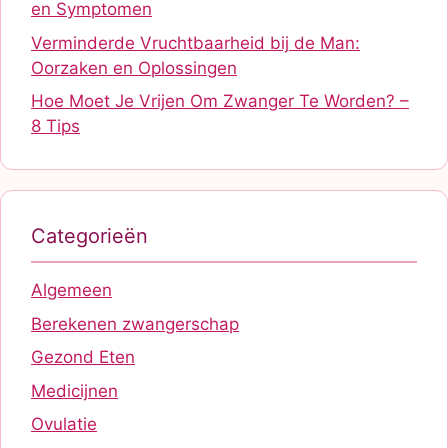
en Symptomen
Verminderde Vruchtbaarheid bij de Man:
Oorzaken en Oplossingen
Hoe Moet Je Vrijen Om Zwanger Te Worden? –
8 Tips
Categorieën
Algemeen
Berekenen zwangerschap
Gezond Eten
Medicijnen
Ovulatie