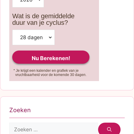
Wat is de gemiddelde
duur van je cyclus?
* Je krijgt een kalender en grafiek van je
vruchtbaarheid voor de komende 30 dagen.
Zoeken
Zoek
naar: