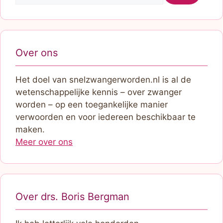
Over ons
Het doel van snelzwangerworden.nl is al de
wetenschappelijke kennis – over zwanger
worden – op een toegankelijke manier
verwoorden en voor iedereen beschikbaar te
maken.
Meer over ons
Over drs. Boris Bergman