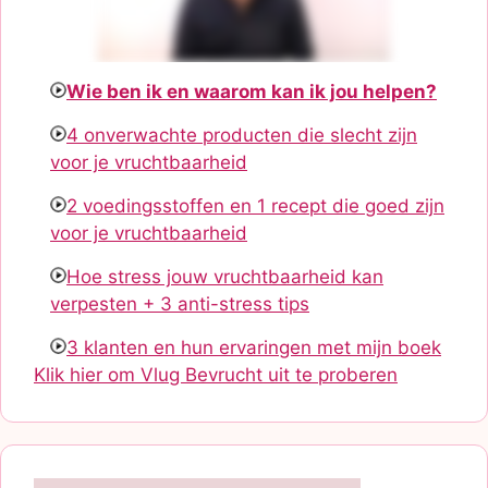
Wie ben ik en waarom kan ik jou helpen?
4 onverwachte producten die slecht zijn
voor je vruchtbaarheid
2 voedingsstoffen en 1 recept die goed zijn
voor je vruchtbaarheid
Hoe stress jouw vruchtbaarheid kan
verpesten + 3 anti-stress tips
3 klanten en hun ervaringen met mijn boek
Klik hier om Vlug Bevrucht uit te proberen