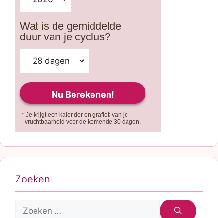
Wat is de gemiddelde
duur van je cyclus?
* Je krijgt een kalender en grafiek van je
vruchtbaarheid voor de komende 30 dagen.
Zoeken
Zoek
naar: