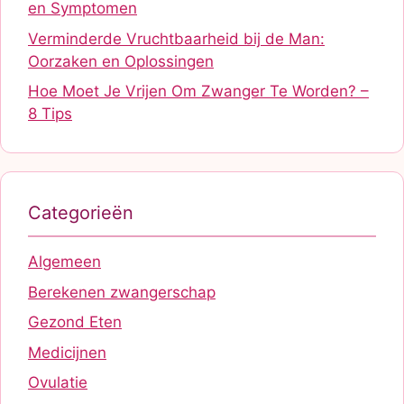
en Symptomen
Verminderde Vruchtbaarheid bij de Man:
Oorzaken en Oplossingen
Hoe Moet Je Vrijen Om Zwanger Te Worden? –
8 Tips
Categorieën
Algemeen
Berekenen zwangerschap
Gezond Eten
Medicijnen
Ovulatie