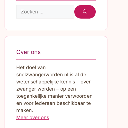
Zoek
naar:
Over ons
Het doel van
snelzwangerworden.nl is al de
wetenschappelijke kennis – over
zwanger worden – op een
toegankelijke manier verwoorden
en voor iedereen beschikbaar te
maken.
Meer over ons