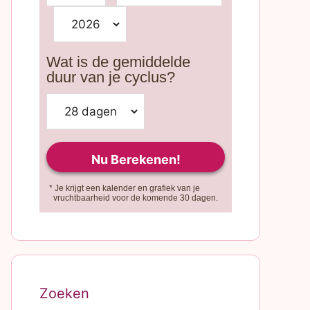
Wat is de gemiddelde
duur van je cyclus?
* Je krijgt een kalender en grafiek van je
vruchtbaarheid voor de komende 30 dagen.
Zoeken