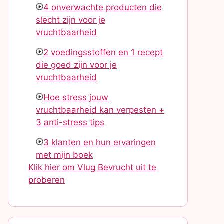
4 onverwachte producten die
slecht zijn voor je
vruchtbaarheid
2 voedingsstoffen en 1 recept
die goed zijn voor je
vruchtbaarheid
Hoe stress jouw
vruchtbaarheid kan verpesten +
3 anti-stress tips
3 klanten en hun ervaringen
met mijn boek
Klik hier om Vlug Bevrucht uit te
proberen