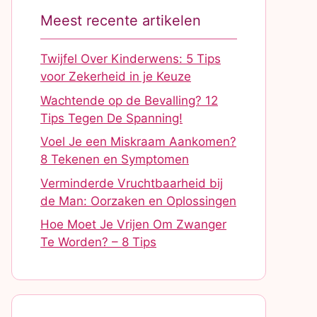
Meest recente artikelen
Twijfel Over Kinderwens: 5 Tips
voor Zekerheid in je Keuze
Wachtende op de Bevalling? 12
Tips Tegen De Spanning!
Voel Je een Miskraam Aankomen?
8 Tekenen en Symptomen
Verminderde Vruchtbaarheid bij
de Man: Oorzaken en Oplossingen
Hoe Moet Je Vrijen Om Zwanger
Te Worden? – 8 Tips