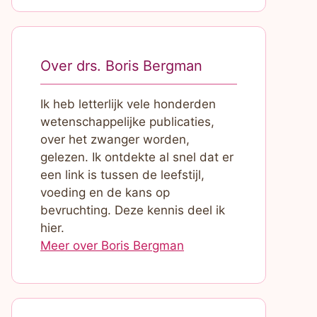
Over drs. Boris Bergman
Ik heb letterlijk vele honderden
wetenschappelijke publicaties,
over het zwanger worden,
gelezen. Ik ontdekte al snel dat er
een link is tussen de leefstijl,
voeding en de kans op
bevruchting. Deze kennis deel ik
hier.
Meer over Boris Bergman