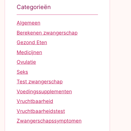
Categorieën
Algemeen
Berekenen zwangerschap
Gezond Eten
Medicijnen
Ovulatie
Seks
Test zwangerschap
Voedingssupplementen
Vruchtbaarheid
Vruchtbaarheidstest
Zwangerschapssymptomen