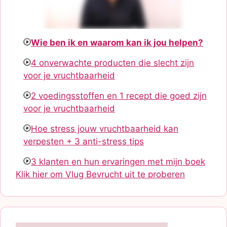
Wie ben ik en waarom kan ik jou helpen?
4 onverwachte producten die slecht zijn
voor je vruchtbaarheid
2 voedingsstoffen en 1 recept die goed zijn
voor je vruchtbaarheid
Hoe stress jouw vruchtbaarheid kan
verpesten + 3 anti-stress tips
3 klanten en hun ervaringen met mijn boek
Klik hier om Vlug Bevrucht uit te proberen