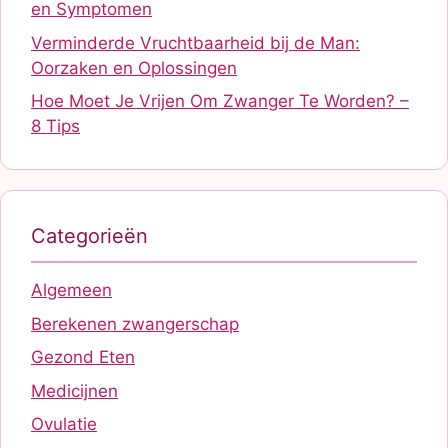
en Symptomen
Verminderde Vruchtbaarheid bij de Man:
Oorzaken en Oplossingen
Hoe Moet Je Vrijen Om Zwanger Te Worden? –
8 Tips
Categorieën
Algemeen
Berekenen zwangerschap
Gezond Eten
Medicijnen
Ovulatie