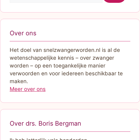
Over ons
Het doel van snelzwangerworden.nl is al de
wetenschappelijke kennis – over zwanger
worden – op een toegankelijke manier
verwoorden en voor iedereen beschikbaar te
maken.
Meer over ons
Over drs. Boris Bergman