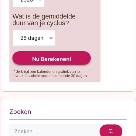
Wat is de gemiddelde
duur van je cyclus?
* Je krijgt een kalender en grafiek van je
vruchtbaarheid voor de komende 30 dagen.
Zoeken
Zoek
naar: