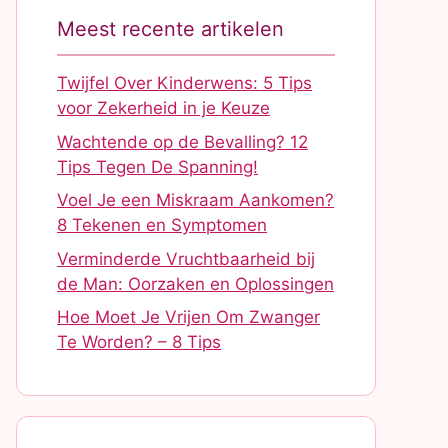
Meest recente artikelen
Twijfel Over Kinderwens: 5 Tips
voor Zekerheid in je Keuze
Wachtende op de Bevalling? 12
Tips Tegen De Spanning!
Voel Je een Miskraam Aankomen?
8 Tekenen en Symptomen
Verminderde Vruchtbaarheid bij
de Man: Oorzaken en Oplossingen
Hoe Moet Je Vrijen Om Zwanger
Te Worden? – 8 Tips