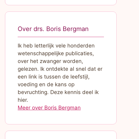
Over drs. Boris Bergman
Ik heb letterlijk vele honderden
wetenschappelijke publicaties,
over het zwanger worden,
gelezen. Ik ontdekte al snel dat er
een link is tussen de leefstijl,
voeding en de kans op
bevruchting. Deze kennis deel ik
hier.
Meer over Boris Bergman