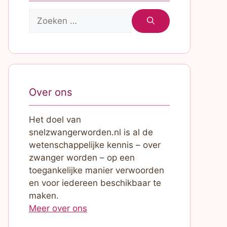
Zoek
naar:
Over ons
Het doel van
snelzwangerworden.nl is al de
wetenschappelijke kennis – over
zwanger worden – op een
toegankelijke manier verwoorden
en voor iedereen beschikbaar te
maken.
Meer over ons