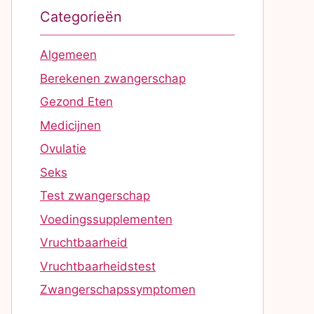
Categorieën
Algemeen
Berekenen zwangerschap
Gezond Eten
Medicijnen
Ovulatie
Seks
Test zwangerschap
Voedingssupplementen
Vruchtbaarheid
Vruchtbaarheidstest
Zwangerschapssymptomen