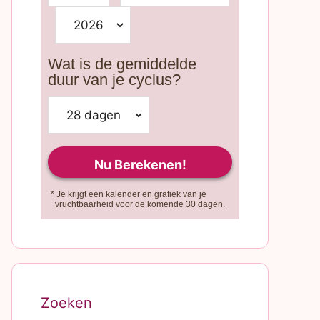
Wat is de gemiddelde
duur van je cyclus?
* Je krijgt een kalender en grafiek van je
vruchtbaarheid voor de komende 30 dagen.
Zoeken