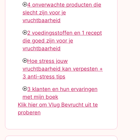
4 onverwachte producten die
slecht zijn voor je
vruchtbaarheid
2 voedingsstoffen en 1 recept
die goed zijn voor je
vruchtbaarheid
Hoe stress jouw
vruchtbaarheid kan verpesten +
3 anti-stress tips
3 klanten en hun ervaringen
met mijn boek
Klik hier om Vlug Bevrucht uit te
proberen