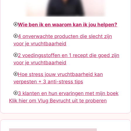
Wie ben ik en waarom kan ik jou helpen?
4 onverwachte producten die slecht zijn
voor je vruchtbaarheid
2 voedingsstoffen en 1 recept die goed zijn
voor je vruchtbaarheid
Hoe stress jouw vruchtbaarheid kan
verpesten + 3 anti-stress tips
3 klanten en hun ervaringen met mijn boek
Klik hier om Vlug Bevrucht uit te proberen