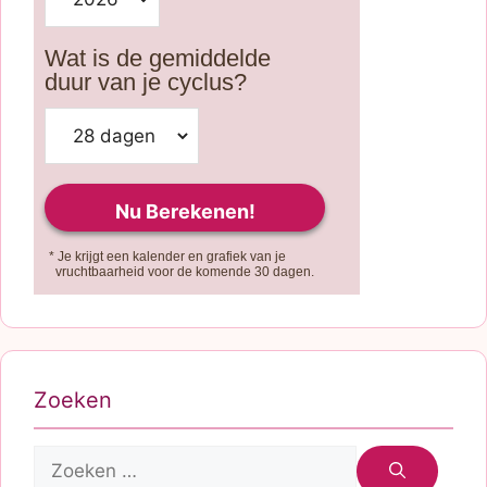
Wat is de gemiddelde
duur van je cyclus?
* Je krijgt een kalender en grafiek van je
vruchtbaarheid voor de komende 30 dagen.
Zoeken
Zoek
naar: