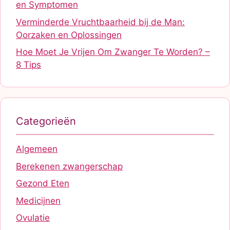
en Symptomen
Verminderde Vruchtbaarheid bij de Man:
Oorzaken en Oplossingen
Hoe Moet Je Vrijen Om Zwanger Te Worden? –
8 Tips
Categorieën
Algemeen
Berekenen zwangerschap
Gezond Eten
Medicijnen
Ovulatie