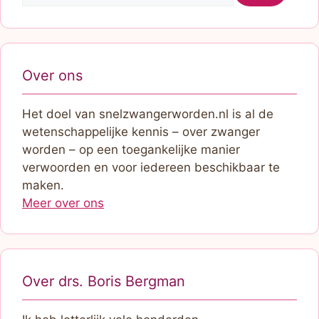
Over ons
Het doel van snelzwangerworden.nl is al de
wetenschappelijke kennis – over zwanger
worden – op een toegankelijke manier
verwoorden en voor iedereen beschikbaar te
maken.
Meer over ons
Over drs. Boris Bergman