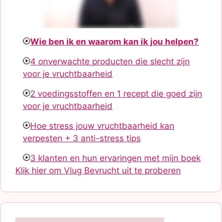
Wie ben ik en waarom kan ik jou helpen?
4 onverwachte producten die slecht zijn
voor je vruchtbaarheid
2 voedingsstoffen en 1 recept die goed zijn
voor je vruchtbaarheid
Hoe stress jouw vruchtbaarheid kan
verpesten + 3 anti-stress tips
3 klanten en hun ervaringen met mijn boek
Klik hier om Vlug Bevrucht uit te proberen