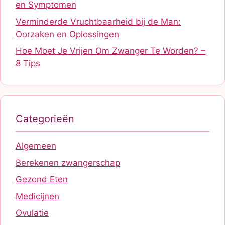
en Symptomen
Verminderde Vruchtbaarheid bij de Man:
Oorzaken en Oplossingen
Hoe Moet Je Vrijen Om Zwanger Te Worden? –
8 Tips
Categorieën
Algemeen
Berekenen zwangerschap
Gezond Eten
Medicijnen
Ovulatie