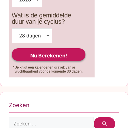
Wat is de gemiddelde
duur van je cyclus?
* Je krijgt een kalender en grafiek van je
vruchtbaarheid voor de komende 30 dagen.
Zoeken
Zoek
naar: