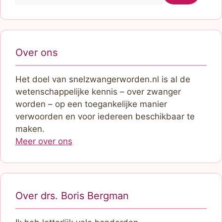
Over ons
Het doel van snelzwangerworden.nl is al de
wetenschappelijke kennis – over zwanger
worden – op een toegankelijke manier
verwoorden en voor iedereen beschikbaar te
maken.
Meer over ons
Over drs. Boris Bergman