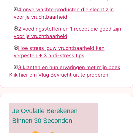
4 onverwachte producten die slecht zijn
voor je vruchtbaarheid
2 voedingsstoffen en 1 recept die goed zijn
voor je vruchtbaarheid
Hoe stress jouw vruchtbaarheid kan
verpesten + 3 anti-stress tips
3 klanten en hun ervaringen met mijn boek
Klik hier om Vlug Bevrucht uit te proberen
Je Ovulatie Berekenen
Binnen 30 Seconden!