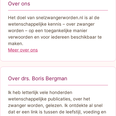
Over ons
Het doel van snelzwangerworden.nl is al de
wetenschappelijke kennis – over zwanger
worden – op een toegankelijke manier
verwoorden en voor iedereen beschikbaar te
maken.
Meer over ons
Over drs. Boris Bergman
Ik heb letterlijk vele honderden
wetenschappelijke publicaties, over het
zwanger worden, gelezen. Ik ontdekte al snel
dat er een link is tussen de leefstijl, voeding en