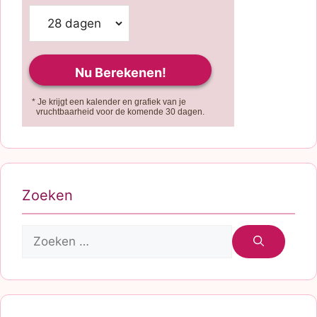
* Je krijgt een kalender en grafiek van je
vruchtbaarheid voor de komende 30 dagen.
Zoeken
Zoek
naar: