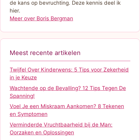
de kans op bevruchting. Deze kennis deel ik
hier.
Meer over Boris Bergman
Meest recente artikelen
Twijfel Over Kinderwens: 5 Tips voor Zekerheid
in je Keuze
Wachtende op de Bevalling? 12 Tips Tegen De
Spanning!
Voel Je een Miskraam Aankomen? 8 Tekenen
en Symptomen
Verminderde Vruchtbaarheid bij de Man:
Oorzaken en Oplossingen