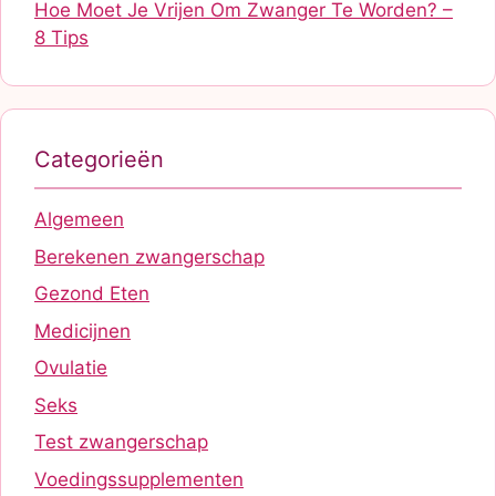
Hoe Moet Je Vrijen Om Zwanger Te Worden? –
8 Tips
Categorieën
Algemeen
Berekenen zwangerschap
Gezond Eten
Medicijnen
Ovulatie
Seks
Test zwangerschap
Voedingssupplementen