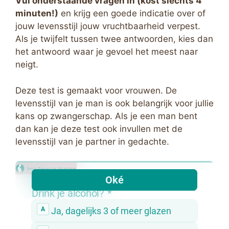
Vul onderstaande vragen in (kost slechts 4
minuten!)
en krijg een goede indicatie over of
jouw levensstijl jouw vruchtbaarheid verpest.
Als je twijfelt tussen twee antwoorden, kies dan
het antwoord waar je gevoel het meest naar
neigt.
Deze test is gemaakt voor vrouwen. De
levensstijl van je man is ook belangrijk voor jullie
kans op zwangerschap. Als je een man bent
dan kan je deze test ook invullen met de
levensstijl van je partner in gedachte.