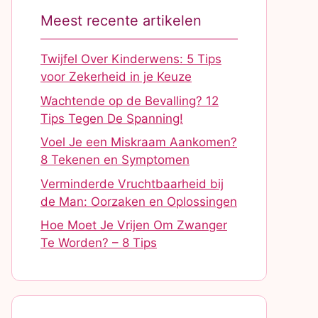
Meest recente artikelen
Twijfel Over Kinderwens: 5 Tips
voor Zekerheid in je Keuze
Wachtende op de Bevalling? 12
Tips Tegen De Spanning!
Voel Je een Miskraam Aankomen?
8 Tekenen en Symptomen
Verminderde Vruchtbaarheid bij
de Man: Oorzaken en Oplossingen
Hoe Moet Je Vrijen Om Zwanger
Te Worden? – 8 Tips