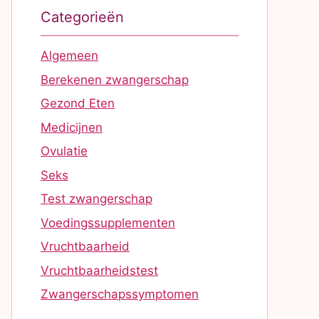
Categorieën
Algemeen
Berekenen zwangerschap
Gezond Eten
Medicijnen
Ovulatie
Seks
Test zwangerschap
Voedingssupplementen
Vruchtbaarheid
Vruchtbaarheidstest
Zwangerschapssymptomen