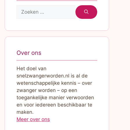
Zoek
naar:
Over ons
Het doel van
snelzwangerworden.nl is al de
wetenschappelijke kennis – over
zwanger worden – op een
toegankelijke manier verwoorden
en voor iedereen beschikbaar te
maken.
Meer over ons