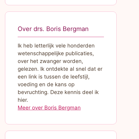
Over drs. Boris Bergman
Ik heb letterlijk vele honderden
wetenschappelijke publicaties,
over het zwanger worden,
gelezen. Ik ontdekte al snel dat er
een link is tussen de leefstijl,
voeding en de kans op
bevruchting. Deze kennis deel ik
hier.
Meer over Boris Bergman