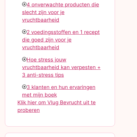
4 onverwachte producten die
slecht zijn voor je
vruchtbaarheid
2 voedingsstoffen en 1 recept
die goed zijn voor je
vruchtbaarheid
Hoe stress jouw
vruchtbaarheid kan verpesten +
3 anti-stress tips
3 klanten en hun ervaringen
met mijn boek
Klik hier om Vlug Bevrucht uit te
proberen