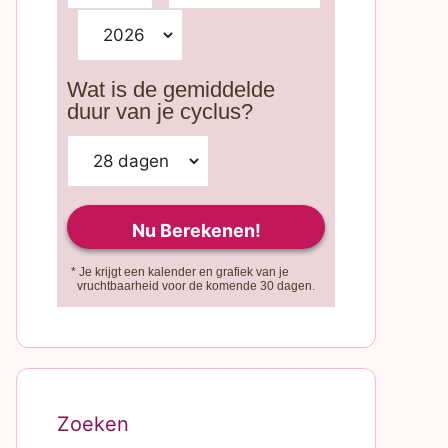
Wat is de gemiddelde
duur van je cyclus?
* Je krijgt een kalender en grafiek van je
vruchtbaarheid voor de komende 30 dagen.
Zoeken