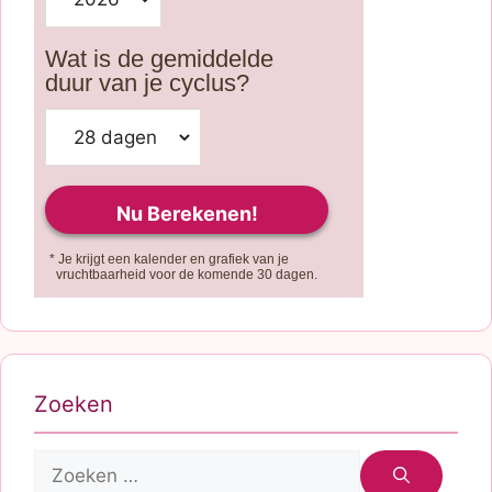
Wat is de gemiddelde
duur van je cyclus?
* Je krijgt een kalender en grafiek van je
vruchtbaarheid voor de komende 30 dagen.
Zoeken
Zoek
naar: