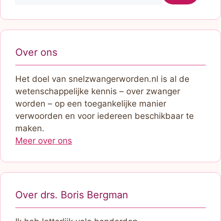
Over ons
Het doel van snelzwangerworden.nl is al de
wetenschappelijke kennis – over zwanger
worden – op een toegankelijke manier
verwoorden en voor iedereen beschikbaar te
maken.
Meer over ons
Over drs. Boris Bergman