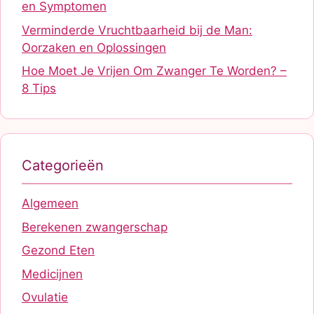
en Symptomen
Verminderde Vruchtbaarheid bij de Man:
Oorzaken en Oplossingen
Hoe Moet Je Vrijen Om Zwanger Te Worden? –
8 Tips
Categorieën
Algemeen
Berekenen zwangerschap
Gezond Eten
Medicijnen
Ovulatie