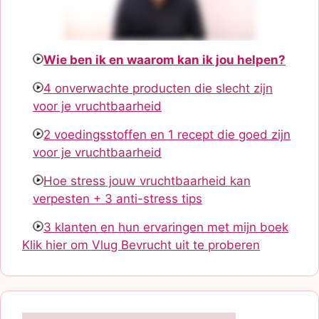
Wie ben ik en waarom kan ik jou helpen?
4 onverwachte producten die slecht zijn
voor je vruchtbaarheid
2 voedingsstoffen en 1 recept die goed zijn
voor je vruchtbaarheid
Hoe stress jouw vruchtbaarheid kan
verpesten + 3 anti-stress tips
3 klanten en hun ervaringen met mijn boek
Klik hier om Vlug Bevrucht uit te proberen