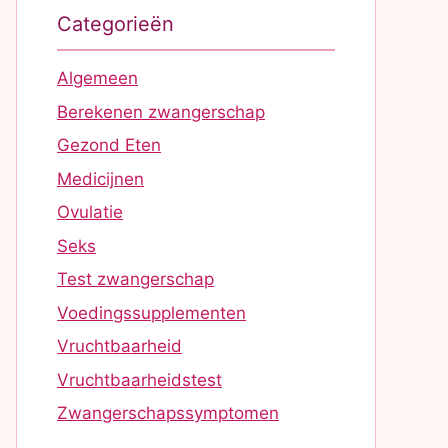
Categorieën
Algemeen
Berekenen zwangerschap
Gezond Eten
Medicijnen
Ovulatie
Seks
Test zwangerschap
Voedingssupplementen
Vruchtbaarheid
Vruchtbaarheidstest
Zwangerschapssymptomen