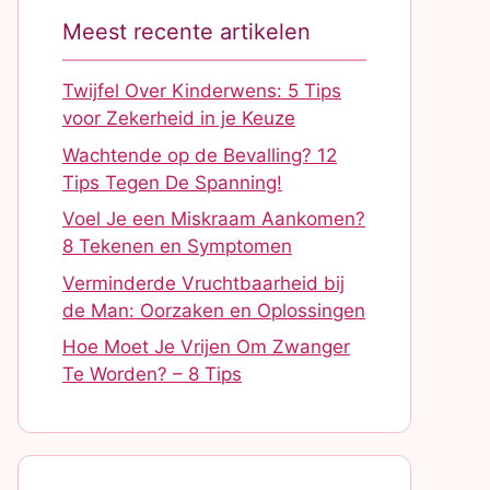
Meest recente artikelen
Twijfel Over Kinderwens: 5 Tips
voor Zekerheid in je Keuze
Wachtende op de Bevalling? 12
Tips Tegen De Spanning!
Voel Je een Miskraam Aankomen?
8 Tekenen en Symptomen
Verminderde Vruchtbaarheid bij
de Man: Oorzaken en Oplossingen
Hoe Moet Je Vrijen Om Zwanger
Te Worden? – 8 Tips