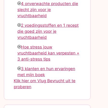
4 onverwachte producten die
slecht zijn voor je
vruchtbaarheid
2 voedingsstoffen en 1 recept
die goed zijn voor je
vruchtbaarheid
Hoe stress jouw
vruchtbaarheid kan verpesten +
3 anti-stress tips
3 klanten en hun ervaringen
met mijn boek
Klik hier om Vlug Bevrucht uit te
proberen