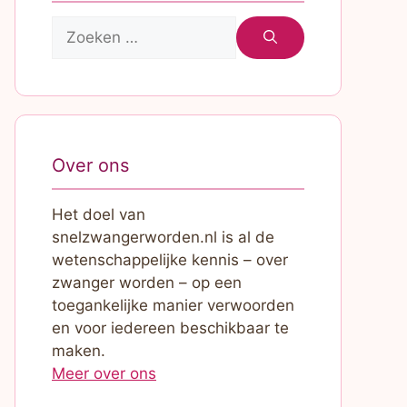
Zoek
naar:
Over ons
Het doel van
snelzwangerworden.nl is al de
wetenschappelijke kennis – over
zwanger worden – op een
toegankelijke manier verwoorden
en voor iedereen beschikbaar te
maken.
Meer over ons