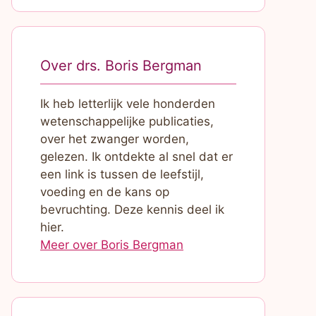
Over drs. Boris Bergman
Ik heb letterlijk vele honderden
wetenschappelijke publicaties,
over het zwanger worden,
gelezen. Ik ontdekte al snel dat er
een link is tussen de leefstijl,
voeding en de kans op
bevruchting. Deze kennis deel ik
hier.
Meer over Boris Bergman