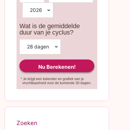
Wat is de gemiddelde
duur van je cyclus?
* Je krijgt een kalender en grafiek van je
vruchtbaarheid voor de komende 30 dagen.
Zoeken