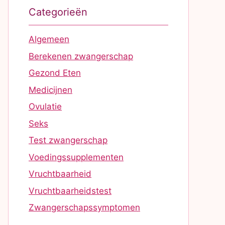
Categorieën
Algemeen
Berekenen zwangerschap
Gezond Eten
Medicijnen
Ovulatie
Seks
Test zwangerschap
Voedingssupplementen
Vruchtbaarheid
Vruchtbaarheidstest
Zwangerschapssymptomen