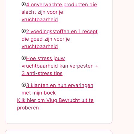
4 onverwachte producten die
slecht zijn voor je
vruchtbaarheid
2 voedingsstoffen en 1 recept
die goed zijn voor je
vruchtbaarheid
Hoe stress jouw
vruchtbaarheid kan verpesten +
3 anti-stress tips
3 klanten en hun ervaringen
met mijn boek
Klik hier om Vlug Bevrucht uit te
proberen