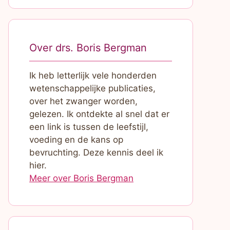
Over drs. Boris Bergman
Ik heb letterlijk vele honderden
wetenschappelijke publicaties,
over het zwanger worden,
gelezen. Ik ontdekte al snel dat er
een link is tussen de leefstijl,
voeding en de kans op
bevruchting. Deze kennis deel ik
hier.
Meer over Boris Bergman