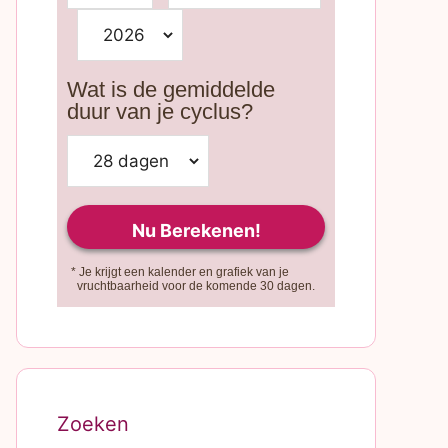
Wat is de gemiddelde
duur van je cyclus?
* Je krijgt een kalender en grafiek van je
vruchtbaarheid voor de komende 30 dagen.
Zoeken