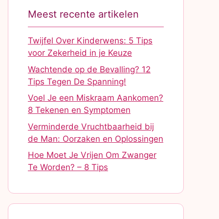
Meest recente artikelen
Twijfel Over Kinderwens: 5 Tips
voor Zekerheid in je Keuze
Wachtende op de Bevalling? 12
Tips Tegen De Spanning!
Voel Je een Miskraam Aankomen?
8 Tekenen en Symptomen
Verminderde Vruchtbaarheid bij
de Man: Oorzaken en Oplossingen
Hoe Moet Je Vrijen Om Zwanger
Te Worden? – 8 Tips