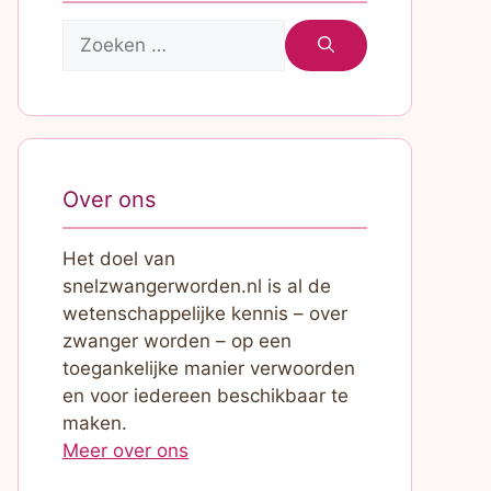
Zoek
naar:
Over ons
Het doel van
snelzwangerworden.nl is al de
wetenschappelijke kennis – over
zwanger worden – op een
toegankelijke manier verwoorden
en voor iedereen beschikbaar te
maken.
Meer over ons