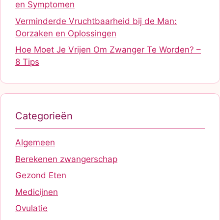
en Symptomen
Verminderde Vruchtbaarheid bij de Man:
Oorzaken en Oplossingen
Hoe Moet Je Vrijen Om Zwanger Te Worden? –
8 Tips
Categorieën
Algemeen
Berekenen zwangerschap
Gezond Eten
Medicijnen
Ovulatie