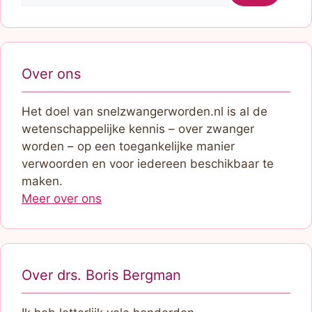
Over ons
Het doel van snelzwangerworden.nl is al de
wetenschappelijke kennis – over zwanger
worden – op een toegankelijke manier
verwoorden en voor iedereen beschikbaar te
maken.
Meer over ons
Over drs. Boris Bergman