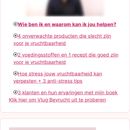
Wie ben ik en waarom kan ik jou helpen?
4 onverwachte producten die slecht zijn
voor je vruchtbaarheid
2 voedingsstoffen en 1 recept die goed zijn
voor je vruchtbaarheid
Hoe stress jouw vruchtbaarheid kan
verpesten + 3 anti-stress tips
3 klanten en hun ervaringen met mijn boek
Klik hier om Vlug Bevrucht uit te proberen