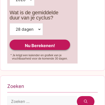
Wat is de gemiddelde
duur van je cyclus?
* Je krijgt een kalender en grafiek van je
vruchtbaarheid voor de komende 30 dagen.
Zoeken
Zoek
naar: