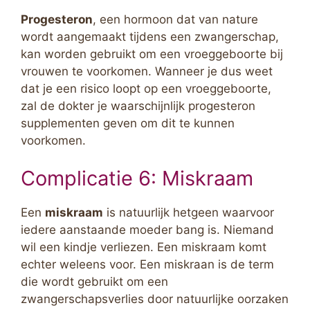
Progesteron
, een hormoon dat van nature
wordt aangemaakt tijdens een zwangerschap,
kan worden gebruikt om een vroeggeboorte bij
vrouwen te voorkomen. Wanneer je dus weet
dat je een risico loopt op een vroeggeboorte,
zal de dokter je waarschijnlijk progesteron
supplementen geven om dit te kunnen
voorkomen.
Complicatie 6: Miskraam
Een
miskraam
is natuurlijk hetgeen waarvoor
iedere aanstaande moeder bang is. Niemand
wil een kindje verliezen. Een miskraam komt
echter weleens voor. Een miskraan is de term
die wordt gebruikt om een
zwangerschapsverlies door natuurlijke oorzaken