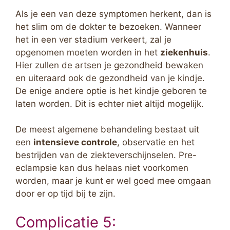
Als je een van deze symptomen herkent, dan is
het slim om de dokter te bezoeken. Wanneer
het in een ver stadium verkeert, zal je
opgenomen moeten worden in het
ziekenhuis
.
Hier zullen de artsen je gezondheid bewaken
en uiteraard ook de gezondheid van je kindje.
De enige andere optie is het kindje geboren te
laten worden. Dit is echter niet altijd mogelijk.
De meest algemene behandeling bestaat uit
een
intensieve controle
, observatie en het
bestrijden van de ziekteverschijnselen. Pre-
eclampsie kan dus helaas niet voorkomen
worden, maar je kunt er wel goed mee omgaan
door er op tijd bij te zijn.
Complicatie 5: