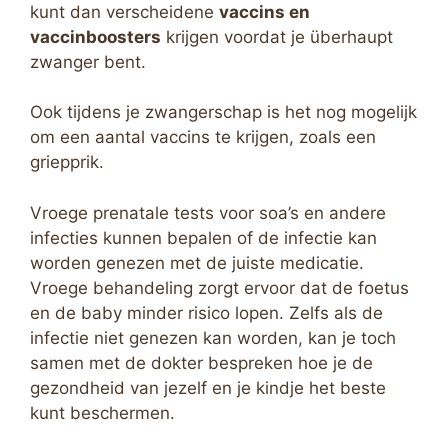
kunt dan verscheidene
vaccins en
vaccinboosters
krijgen voordat je überhaupt
zwanger bent.
Ook tijdens je zwangerschap is het nog mogelijk
om een aantal vaccins te krijgen, zoals een
griepprik.
Vroege prenatale tests voor soa’s en andere
infecties kunnen bepalen of de infectie kan
worden genezen met de juiste medicatie.
Vroege behandeling zorgt ervoor dat de foetus
en de baby minder risico lopen. Zelfs als de
infectie niet genezen kan worden, kan je toch
samen met de dokter bespreken hoe je de
gezondheid van jezelf en je kindje het beste
kunt beschermen.