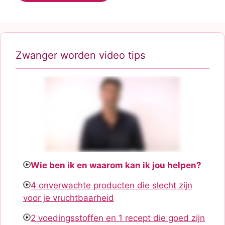
Zwanger worden video tips
Wie ben ik en waarom kan ik jou helpen?
4 onverwachte producten die slecht zijn
voor je vruchtbaarheid
2 voedingsstoffen en 1 recept die goed zijn