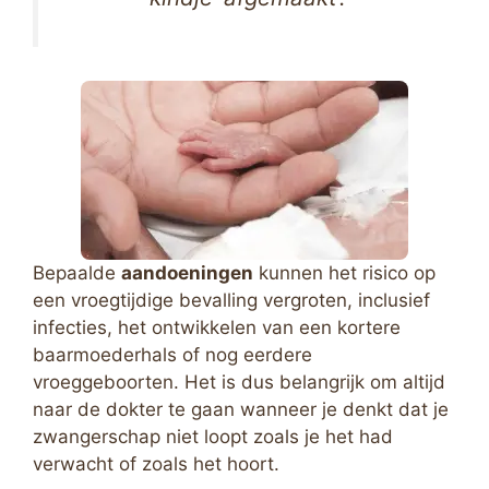
Bepaalde
aandoeningen
kunnen het risico op
een vroegtijdige bevalling vergroten, inclusief
infecties, het ontwikkelen van een kortere
baarmoederhals of nog eerdere
vroeggeboorten. Het is dus belangrijk om altijd
naar de dokter te gaan wanneer je denkt dat je
zwangerschap niet loopt zoals je het had
verwacht of zoals het hoort.