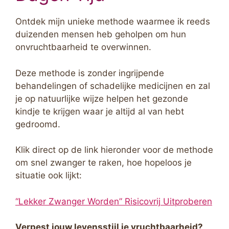
Ontdek mijn unieke methode waarmee ik reeds
duizenden mensen heb geholpen om hun
onvruchtbaarheid te overwinnen.
Deze methode is zonder ingrijpende
behandelingen of schadelijke medicijnen en zal
je op natuurlijke wijze helpen het gezonde
kindje te krijgen waar je altijd al van hebt
gedroomd.
Klik direct op de link hieronder voor de methode
om snel zwanger te raken, hoe hopeloos je
situatie ook lijkt:
“Lekker Zwanger Worden” Risicovrij Uitproberen
Verpest jouw levensstijl je vruchtbaarheid?