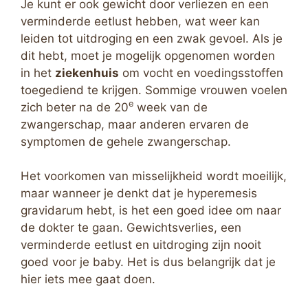
Je kunt er ook gewicht door verliezen en een
verminderde eetlust hebben, wat weer kan
leiden tot uitdroging en een zwak gevoel. Als je
dit hebt, moet je mogelijk opgenomen worden
in het
ziekenhuis
om vocht en voedingsstoffen
toegediend te krijgen. Sommige vrouwen voelen
e
zich beter na de 20
week van de
zwangerschap, maar anderen ervaren de
symptomen de gehele zwangerschap.
Het voorkomen van misselijkheid wordt moeilijk,
maar wanneer je denkt dat je hyperemesis
gravidarum hebt, is het een goed idee om naar
de dokter te gaan. Gewichtsverlies, een
verminderde eetlust en uitdroging zijn nooit
goed voor je baby. Het is dus belangrijk dat je
hier iets mee gaat doen.