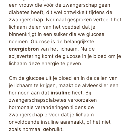
een vrouw die vóór de zwangerschap geen
diabetes heeft, dit wel ontwikkelt tijdens de
zwangerschap. Normaal gesproken verteert het
lichaam delen van het voedsel dat je
binnenkrijgt in een suiker die we glucose
noemen. Glucose is de belangrijkste
energiebron
van het lichaam. Na de
spijsvertering komt de glucose in je bloed om je
lichaam deze energie te geven.
Om de glucose uit je bloed en in de cellen van
je lichaam te krijgen, maakt de alvleesklier een
hormoon aan dat
insuline
heet. Bij
zwangerschapsdiabetes veroorzaken
hormonale veranderingen tijdens de
zwangerschap ervoor dat je lichaam
onvoldoende insuline aanmaakt, of het niet
zoals normaal gebruikt.