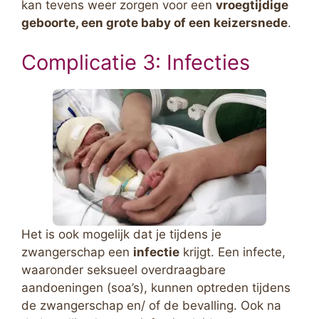
kan tevens weer zorgen voor een
vroegtijdige
geboorte, een grote baby of een keizersnede
.
Complicatie 3: Infecties
Het is ook mogelijk dat je tijdens je
zwangerschap een
infectie
krijgt. Een infecte,
waaronder seksueel overdraagbare
aandoeningen (soa’s), kunnen optreden tijdens
de zwangerschap en/ of de bevalling. Ook na