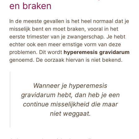
en braken
In de meeste gevallen is het heel normaal dat je
misselijk bent en moet braken, vooral in het
eerste trimester van je zwangerschap. Je hebt
echter ook een meer ernstige vorm van deze
problemen. Dit wordt
hyperemesis
gravidarum
genoemd. De oorzaak hiervan is niet bekend.
Wanneer je hyperemesis
gravidarum hebt, dan heb je een
continue misselijkheid die maar
niet weggaat.