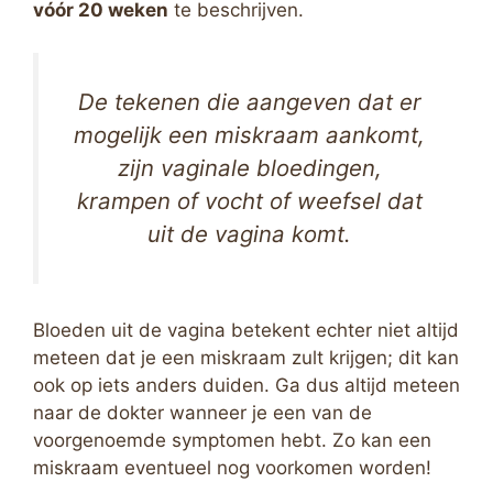
vóór 20 weken
te beschrijven.
De tekenen die aangeven dat er
mogelijk een miskraam aankomt,
zijn vaginale bloedingen,
krampen of vocht of weefsel dat
uit de vagina komt.
Bloeden uit de vagina betekent echter niet altijd
meteen dat je een miskraam zult krijgen; dit kan
ook op iets anders duiden. Ga dus altijd meteen
naar de dokter wanneer je een van de
voorgenoemde symptomen hebt. Zo kan een
miskraam eventueel nog voorkomen worden!