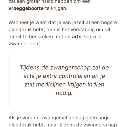
zal een groter risico hebben om een
vroeggeboorte
te krijgen.
Wanneer je weet dat je van jezelf al een hogere
bloeddruk hebt, dan is het verstandig om dit
direct te bespreken met de
arts
zodra je
zwanger bent.
Tijdens de zwangerschap zal de
arts je extra controleren en je
zult medicijnen krijgen indien
nodig.
Als je voor de zwangerschap nog geen hoge
bloeddruk hebt, maar tijdens de zwangerschap