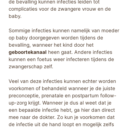
de bevalling kunnen infecties leiden tot
complicaties voor de zwangere vrouw en de
baby.
Sommige infecties kunnen namelijk van moeder
op baby doorgegeven worden tijdens de
bevalling, wanneer het kind door het
geboortekanaal
heen gaat. Andere infecties
kunnen een foetus weer infecteren tijdens de
zwangerschap zelf.
Veel van deze infecties kunnen echter worden
voorkomen of behandeld wanneer je de juiste
preconceptie, prenatale en postpartum follow-
up-zorg krijgt. Wanneer je dus al weet dat je
een bepaalde infectie hebt, ga hier dan direct
mee naar de dokter. Zo kun je voorkomen dat
de infectie uit de hand loopt en mogelijk zelfs