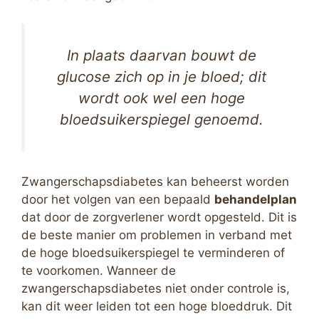
In plaats daarvan bouwt de
glucose zich op in je bloed; dit
wordt ook wel een hoge
bloedsuikerspiegel genoemd.
Zwangerschapsdiabetes kan beheerst worden
door het volgen van een bepaald
behandelplan
dat door de zorgverlener wordt opgesteld. Dit is
de beste manier om problemen in verband met
de hoge bloedsuikerspiegel te verminderen of
te voorkomen. Wanneer de
zwangerschapsdiabetes niet onder controle is,
kan dit weer leiden tot een hoge bloeddruk. Dit