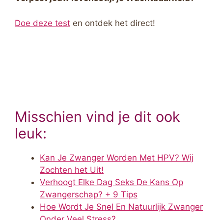
Doe deze test
en ontdek het direct!
Misschien vind je dit ook
leuk:
Kan Je Zwanger Worden Met HPV? Wij
Zochten het Uit!
Verhoogt Elke Dag Seks De Kans Op
Zwangerschap? + 9 Tips
Hoe Wordt Je Snel En Natuurlijk Zwanger
Onder Veel Stress?