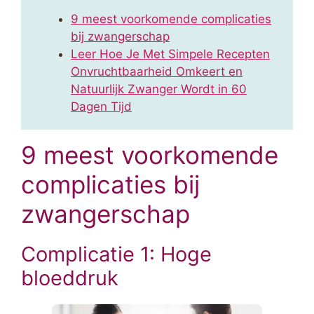
9 meest voorkomende complicaties
bij zwangerschap
Leer Hoe Je Met Simpele Recepten
Onvruchtbaarheid Omkeert en
Natuurlijk Zwanger Wordt in 60
Dagen Tijd
9 meest voorkomende
complicaties bij
zwangerschap
Complicatie 1: Hoge
bloeddruk