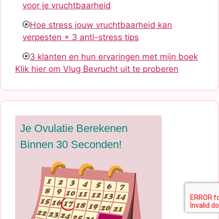
voor je vruchtbaarheid
Hoe stress jouw vruchtbaarheid kan
verpesten + 3 anti-stress tips
3 klanten en hun ervaringen met mijn boek
Klik hier om Vlug Bevrucht uit te proberen
Je Ovulatie Berekenen
Binnen 30 Seconden!