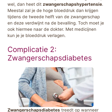
wel, dan heet dit
zwangerschapshypertensie
.
Meestal zal je de hoge bloeddruk dan krijgen
tijdens de tweede helft van de zwangerschap
en deze verdwijnt na de bevalling. Toch moet je
ook hiermee naar de dokter. Met medicijnen
kun je je bloeddruk verlagen.
Complicatie 2:
Zwangerschapsdiabetes
Zwangerschapsdiabetes
treedt op wanneer