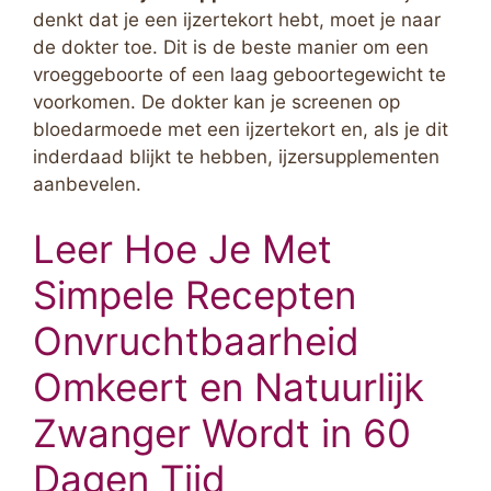
denkt dat je een ijzertekort hebt, moet je naar
de dokter toe. Dit is de beste manier om een
vroeggeboorte of een laag geboortegewicht te
voorkomen. De dokter kan je screenen op
bloedarmoede met een ijzertekort en, als je dit
inderdaad blijkt te hebben, ijzersupplementen
aanbevelen.
Leer Hoe Je Met
Simpele Recepten
Onvruchtbaarheid
Omkeert en Natuurlijk
Zwanger Wordt in 60
Dagen Tijd