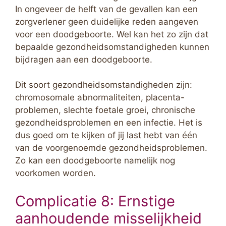
In ongeveer de helft van de gevallen kan een
zorgverlener geen duidelijke reden aangeven
voor een doodgeboorte. Wel kan het zo zijn dat
bepaalde gezondheidsomstandigheden kunnen
bijdragen aan een doodgeboorte.
Dit soort gezondheidsomstandigheden zijn:
chromosomale abnormaliteiten, placenta-
problemen, slechte foetale groei, chronische
gezondheidsproblemen en een infectie. Het is
dus goed om te kijken of jij last hebt van één
van de voorgenoemde gezondheidsproblemen.
Zo kan een doodgeboorte namelijk nog
voorkomen worden.
Complicatie 8: Ernstige
aanhoudende misselijkheid