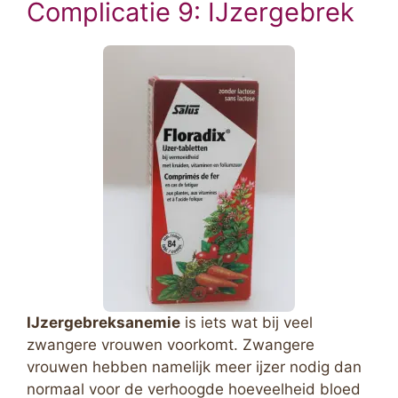
Complicatie 9: IJzergebrek
IJzergebreksanemie
is iets wat bij veel
zwangere vrouwen voorkomt. Zwangere
vrouwen hebben namelijk meer ijzer nodig dan
normaal voor de verhoogde hoeveelheid bloed