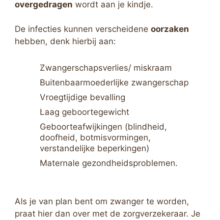
overgedragen
wordt aan je kindje.
De infecties kunnen verscheidene
oorzaken
hebben, denk hierbij aan:
Zwangerschapsverlies/ miskraam
Buitenbaarmoederlijke zwangerschap
Vroegtijdige bevalling
Laag geboortegewicht
Geboorteafwijkingen (blindheid,
doofheid, botmisvormingen,
verstandelijke beperkingen)
Maternale gezondheidsproblemen.
Als je van plan bent om zwanger te worden,
praat hier dan over met de zorgverzekeraar. Je