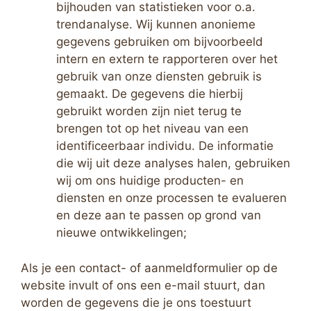
bijhouden van statistieken voor o.a.
trendanalyse. Wij kunnen anonieme
gegevens gebruiken om bijvoorbeeld
intern en extern te rapporteren over het
gebruik van onze diensten gebruik is
gemaakt. De gegevens die hierbij
gebruikt worden zijn niet terug te
brengen tot op het niveau van een
identificeerbaar individu. De informatie
die wij uit deze analyses halen, gebruiken
wij om ons huidige producten- en
diensten en onze processen te evalueren
en deze aan te passen op grond van
nieuwe ontwikkelingen;
Als je een contact- of aanmeldformulier op de
website invult of ons een e-mail stuurt, dan
worden de gegevens die je ons toestuurt