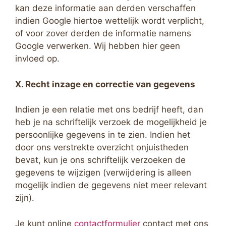
kan deze informatie aan derden verschaffen
indien Google hiertoe wettelijk wordt verplicht,
of voor zover derden de informatie namens
Google verwerken. Wij hebben hier geen
invloed op.
X. Recht inzage en correctie van gegevens
Indien je een relatie met ons bedrijf heeft, dan
heb je na schriftelijk verzoek de mogelijkheid je
persoonlijke gegevens in te zien. Indien het
door ons verstrekte overzicht onjuistheden
bevat, kun je ons schriftelijk verzoeken de
gegevens te wijzigen (verwijdering is alleen
mogelijk indien de gegevens niet meer relevant
zijn).
Je kunt online
contactformulier
contact met ons