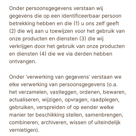
Onder persoonsgegevens verstaan wij
gegevens die op een identificeerbaar persoon
betrekking hebben en die (1) u ons zelf geeft
(2) die wij aan u toewijzen voor het gebruik van
onze producten en diensten (3) die wij
verkrijgen door het gebruik van onze producten
en diensten (4) die we via derden hebben
ontvangen.
Onder ‘verwerking van gegevens’ verstaan we
elke verwerking van persoonsgegevens (o.a.
het verzamelen, vastleggen, ordenen, bewaren,
actualiseren, wijzigen, opvragen, raadplegen,
gebruiken, verspreiden of op eender welke
manier ter beschikking stellen, samenbrengen,
combineren, archiveren, wissen of uiteindelijk
vernietigen).