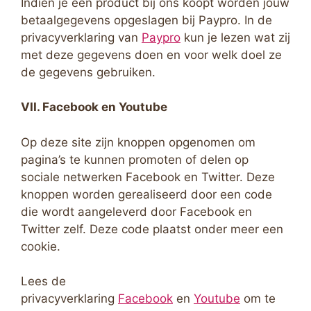
Indien je een product bij ons koopt worden jouw
betaalgegevens opgeslagen bij Paypro. In de
privacyverklaring van
Paypro
kun je lezen wat zij
met deze gegevens doen en voor welk doel ze
de gegevens gebruiken.
VII. Facebook en Youtube
Op deze site zijn knoppen opgenomen om
pagina’s te kunnen promoten of delen op
sociale netwerken Facebook en Twitter. Deze
knoppen worden gerealiseerd door een code
die wordt aangeleverd door Facebook en
Twitter zelf. Deze code plaatst onder meer een
cookie.
Lees de
privacyverklaring
Facebook
en
Youtube
om te