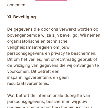
opnemen.
XI. Beveiliging
De gegevens die door ons verwerkt worden op
bovengenoemde wijze zijn beveiligd. Wij nemen
organisatorische en technische
veiligheidsmaatregelen om jouw
persoonsgegevens en privacy te beschermen.
Dit om het verlies, het onrechtmatig gebruik of
de wijziging van gegevens die wij ontvangen te
voorkomen. Dit betreft een
inspanningsverbintenis en geen
resultaatsverbintenis.
Wat betreft de internationale doorgifte van
persoonsgegevens, beschermen wij jouw
gegevens conform het beschermingsniveau