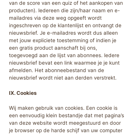
van de score van een quiz of het aankopen van
producten). Iedereen die zijn/haar naam en e-
mailadres via deze weg opgeeft wordt
ingeschreven op de klantenlijst en ontvangt de
nieuwsbrief. Je e-mailadres wordt dus alleen
met jouw expliciete toestemming of indien je
een gratis product aanschaft bij ons,
toegevoegd aan de lijst van abonnees. Iedere
nieuwsbrief bevat een link waarmee je je kunt
afmelden. Het abonneebestand van de
nieuwsbrief wordt niet aan derden verstrekt.
IX. Cookies
Wij maken gebruik van cookies. Een cookie is
een eenvoudig klein bestandje dat met pagina’s
van deze website wordt meegestuurd en door
je browser op de harde schijf van uw computer