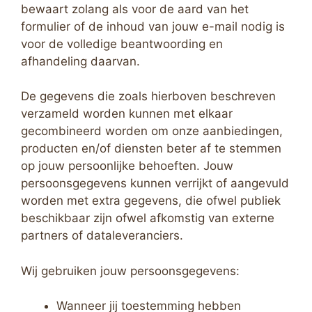
bewaart zolang als voor de aard van het
formulier of de inhoud van jouw e-mail nodig is
voor de volledige beantwoording en
afhandeling daarvan.
De gegevens die zoals hierboven beschreven
verzameld worden kunnen met elkaar
gecombineerd worden om onze aanbiedingen,
producten en/of diensten beter af te stemmen
op jouw persoonlijke behoeften. Jouw
persoonsgegevens kunnen verrijkt of aangevuld
worden met extra gegevens, die ofwel publiek
beschikbaar zijn ofwel afkomstig van externe
partners of dataleveranciers.
Wij gebruiken jouw persoonsgegevens:
Wanneer jij toestemming hebben