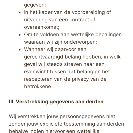
gegeven;
In het kader van de voorbereiding of
uitvoering van een contract of
overeenkomst;
Om te voldoen aan wettelijke bepalingen
waaraan wij zijn onderworpen;
Wanneer wij daarvoor een
gerechtvaardigd belang hebben, in welk
geval wij steeds streven naar een
evenwicht tussen dat belang en het
respecteren van de privacy van de
betrokkene.
III. Verstrekking gegevens aan derden
Wij verstrekken jouw persoonsgegevens niet
zonder jouw expliciete toestemming aan derden
behalve indien hiervoor een wettelijke