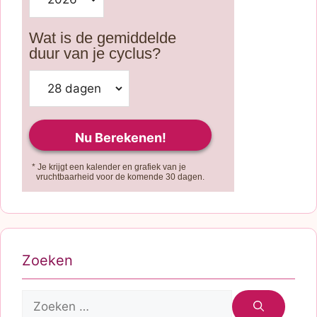
Wat is de gemiddelde
duur van je cyclus?
* Je krijgt een kalender en grafiek van je
vruchtbaarheid voor de komende 30 dagen.
Zoeken
Zoek
naar: