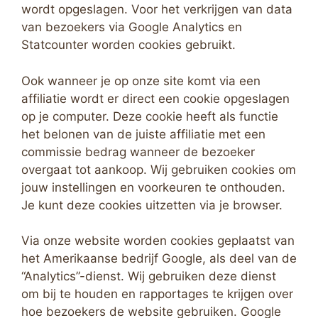
wordt opgeslagen. Voor het verkrijgen van data
van bezoekers via Google Analytics en
Statcounter worden cookies gebruikt.
Ook wanneer je op onze site komt via een
affiliatie wordt er direct een cookie opgeslagen
op je computer. Deze cookie heeft als functie
het belonen van de juiste affiliatie met een
commissie bedrag wanneer de bezoeker
overgaat tot aankoop. Wij gebruiken cookies om
jouw instellingen en voorkeuren te onthouden.
Je kunt deze cookies uitzetten via je browser.
Via onze website worden cookies geplaatst van
het Amerikaanse bedrijf Google, als deel van de
“Analytics”-dienst. Wij gebruiken deze dienst
om bij te houden en rapportages te krijgen over
hoe bezoekers de website gebruiken. Google