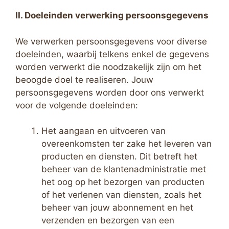
II. Doeleinden verwerking persoonsgegevens
We verwerken persoonsgegevens voor diverse
doeleinden, waarbij telkens enkel de gegevens
worden verwerkt die noodzakelijk zijn om het
beoogde doel te realiseren. Jouw
persoonsgegevens worden door ons verwerkt
voor de volgende doeleinden:
Het aangaan en uitvoeren van
overeenkomsten ter zake het leveren van
producten en diensten. Dit betreft het
beheer van de klantenadministratie met
het oog op het bezorgen van producten
of het verlenen van diensten, zoals het
beheer van jouw abonnement en het
verzenden en bezorgen van een