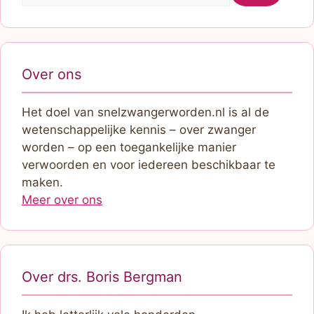
Over ons
Het doel van snelzwangerworden.nl is al de
wetenschappelijke kennis – over zwanger
worden – op een toegankelijke manier
verwoorden en voor iedereen beschikbaar te
maken.
Meer over ons
Over drs. Boris Bergman