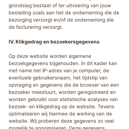
grondslag bestaat of ter uitvoering van jouw
bestelling zoals aan het de onderneming die de
bezorging verzorgt en/of de onderneming die
de facturering verzorgt.
IV. Klikgedrag en bezoekersgegevens
Op deze website worden algemene
bezoekgegevens bijgehouden. In dit kader kan
met name het IP-adres van je computer, de
eventuele gebruikersnaam, het tijdstip van
opvraging en gegevens die de browser van een
bezoeker meestuurt, worden geregistreerd en
worden gebruikt voor statistische analyses van
bezoek- en klikgedrag op de website. Tevens
optimaliseren wij hiermee de werking van de
website. Wij proberen deze gegevens zo veel
mogelijk te anonimiseren. Deze gegevens