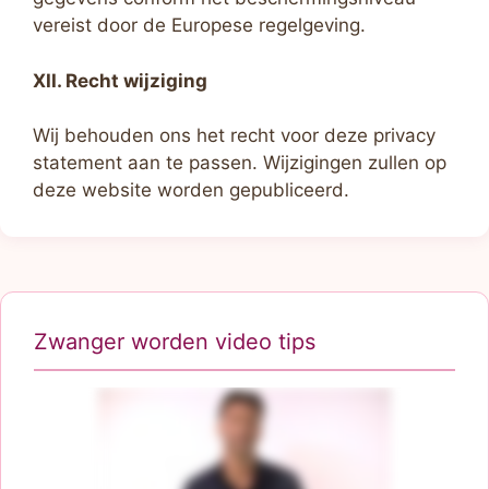
vereist door de Europese regelgeving.
XII. Recht wijziging
Wij behouden ons het recht voor deze privacy
statement aan te passen. Wijzigingen zullen op
deze website worden gepubliceerd.
Zwanger worden video tips