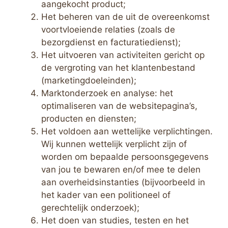
aangekocht product;
Het beheren van de uit de overeenkomst
voortvloeiende relaties (zoals de
bezorgdienst en facturatiedienst);
Het uitvoeren van activiteiten gericht op
de vergroting van het klantenbestand
(marketingdoeleinden);
Marktonderzoek en analyse: het
optimaliseren van de websitepagina’s,
producten en diensten;
Het voldoen aan wettelijke verplichtingen.
Wij kunnen wettelijk verplicht zijn of
worden om bepaalde persoonsgegevens
van jou te bewaren en/of mee te delen
aan overheidsinstanties (bijvoorbeeld in
het kader van een politioneel of
gerechtelijk onderzoek);
Het doen van studies, testen en het