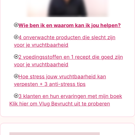
Wie ben ik en waarom kan ik jou helpen?
4 onverwachte producten die slecht zijn
voor je vruchtbaarheid
2 voedingsstoffen en 1 recept die goed zijn
voor je vruchtbaarheid
Hoe stress jouw vruchtbaarheid kan
verpesten + 3 anti-stress tips
3 klanten en hun ervaringen met mijn boek
Klik hier om Vlug Bevrucht uit te proberen