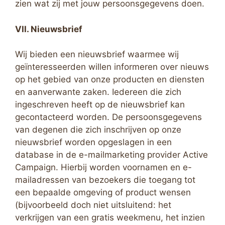
zien wat zij met jouw persoonsgegevens doen.
VII. Nieuwsbrief
Wij bieden een nieuwsbrief waarmee wij
geïnteresseerden willen informeren over nieuws
op het gebied van onze producten en diensten
en aanverwante zaken. Iedereen die zich
ingeschreven heeft op de nieuwsbrief kan
gecontacteerd worden. De persoonsgegevens
van degenen die zich inschrijven op onze
nieuwsbrief worden opgeslagen in een
database in de e-mailmarketing provider Active
Campaign. Hierbij worden voornamen en e-
mailadressen van bezoekers die toegang tot
een bepaalde omgeving of product wensen
(bijvoorbeeld doch niet uitsluitend: het
verkrijgen van een gratis weekmenu, het inzien