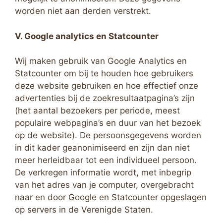
worden niet aan derden verstrekt.
V. Google analytics en Statcounter
Wij maken gebruik van Google Analytics en
Statcounter om bij te houden hoe gebruikers
deze website gebruiken en hoe effectief onze
advertenties bij de zoekresultaatpagina’s zijn
(het aantal bezoekers per periode, meest
populaire webpagina’s en duur van het bezoek
op de website). De persoonsgegevens worden
in dit kader geanonimiseerd en zijn dan niet
meer herleidbaar tot een individueel persoon.
De verkregen informatie wordt, met inbegrip
van het adres van je computer, overgebracht
naar en door Google en Statcounter opgeslagen
op servers in de Verenigde Staten.