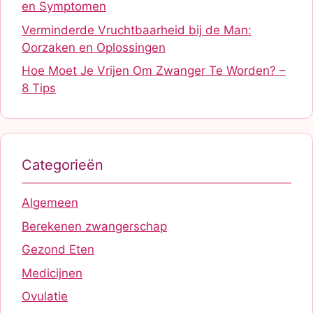
en Symptomen
Verminderde Vruchtbaarheid bij de Man:
Oorzaken en Oplossingen
Hoe Moet Je Vrijen Om Zwanger Te Worden? –
8 Tips
Categorieën
Algemeen
Berekenen zwangerschap
Gezond Eten
Medicijnen
Ovulatie