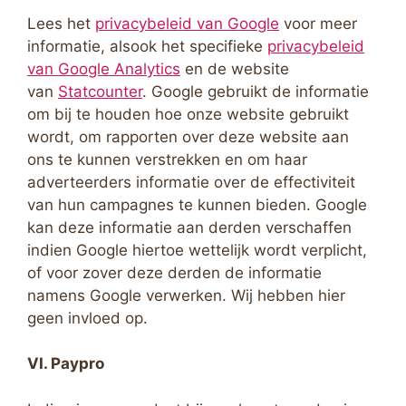
Lees het
privacybeleid van Google
voor meer
informatie, alsook het specifieke
privacybeleid
van Google Analytics
en de website
van
Statcounter
. Google gebruikt de informatie
om bij te houden hoe onze website gebruikt
wordt, om rapporten over deze website aan
ons te kunnen verstrekken en om haar
adverteerders informatie over de effectiviteit
van hun campagnes te kunnen bieden. Google
kan deze informatie aan derden verschaffen
indien Google hiertoe wettelijk wordt verplicht,
of voor zover deze derden de informatie
namens Google verwerken. Wij hebben hier
geen invloed op.
VI. Paypro