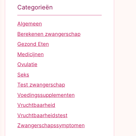
Categorieën
Algemeen
Berekenen zwangerschap
Gezond Eten
Medicijnen
Ovulatie
Seks
Test zwangerschap
Voedingssupplementen
Vruchtbaarheid
Vruchtbaarheidstest
Zwangerschapssymptomen