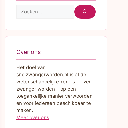
Zoek
naar:
Over ons
Het doel van
snelzwangerworden.nl is al de
wetenschappelijke kennis – over
zwanger worden – op een
toegankelijke manier verwoorden
en voor iedereen beschikbaar te
maken.
Meer over ons