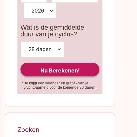
Wat is de gemiddelde
duur van je cyclus?
* Je krijgt een kalender en grafiek van je
vruchtbaarheid voor de komende 30 dagen.
Zoeken