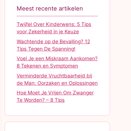
Meest recente artikelen
Twijfel Over Kinderwens: 5 Tips
voor Zekerheid in je Keuze
Wachtende op de Bevalling? 12
Tips Tegen De Spanning!
Voel Je een Miskraam Aankomen?
8 Tekenen en Symptomen
Verminderde Vruchtbaarheid bij
de Man: Oorzaken en Oplossingen
Hoe Moet Je Vrijen Om Zwanger
Te Worden? – 8 Tips