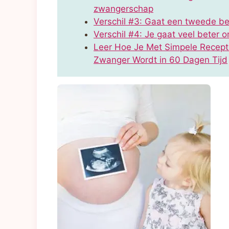
zwangerschap
Verschil #3: Gaat een tweede bev
Verschil #4: Je gaat veel beter
Leer Hoe Je Met Simpele Recept
Zwanger Wordt in 60 Dagen Tijd