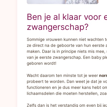
Ben je al klaar voor
zwangerschap?
Sommige vrouwen kunnen niet wachten to
ze direct na de geboorte van hun eerste 
maken. Daar is in principe niets mis mee, 
van je eerste zwangerschap. Een baby ple
geboren wordt!
Wacht daarom ten minste tot je weer
nor
probeert te worden. Dan weet je dat je 
functioneren en je dus meer kans hebt o
lichaamsdelen die moeten herstellen, zoal
Zelfs dan is het verstandig om even bij jez