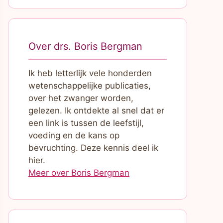
Over drs. Boris Bergman
Ik heb letterlijk vele honderden
wetenschappelijke publicaties,
over het zwanger worden,
gelezen. Ik ontdekte al snel dat er
een link is tussen de leefstijl,
voeding en de kans op
bevruchting. Deze kennis deel ik
hier.
Meer over Boris Bergman