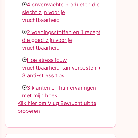
4 onverwachte producten die
slecht zijn voor je
vruchtbaarheid
2 voedingsstoffen en 1 recept
die goed zijn voor je
vruchtbaarheid
Hoe stress jouw
vruchtbaarheid kan verpesten +
3 anti-stress tips
3 klanten en hun ervaringen
met mijn boek
Klik hier om Vlug Bevrucht uit te
proberen