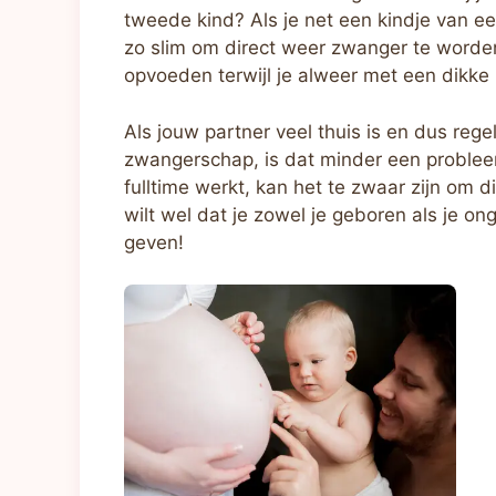
tweede kind? Als je net een kindje van e
zo slim om direct weer zwanger te worde
opvoeden terwijl je alweer met een dikke 
Als jouw partner veel thuis is en dus reg
zwangerschap, is dat minder een probleem
fulltime werkt, kan het te zwaar zijn om
wilt wel dat je zowel je geboren als je 
geven!