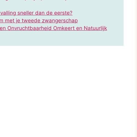
alling sneller dan de eerste?
 om met je tweede zwangerschap
en Onvruchtbaarheid Omkeert en Natuurlijk