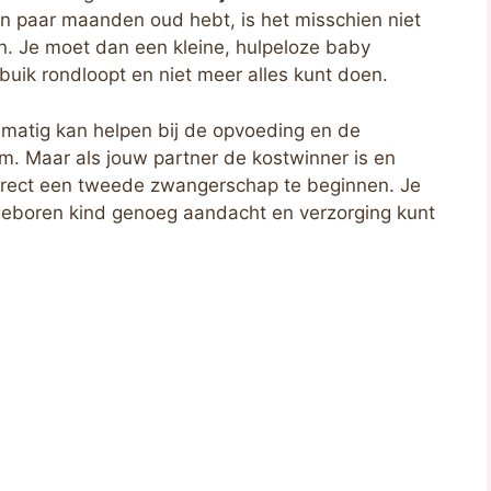
en paar maanden oud hebt, is het misschien niet
n. Je moet dan een kleine, hulpeloze baby
buik rondloopt en niet meer alles kunt doen.
elmatig kan helpen bij de opvoeding en de
. Maar als jouw partner de kostwinner is en
 direct een tweede zwangerschap te beginnen. Je
ongeboren kind genoeg aandacht en verzorging kunt