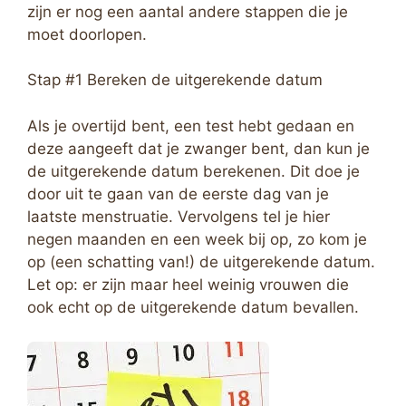
zijn er nog een aantal andere stappen die je
moet doorlopen.
Stap #1 Bereken de uitgerekende datum
Als je overtijd bent, een test hebt gedaan en
deze aangeeft dat je zwanger bent, dan kun je
de uitgerekende datum berekenen. Dit doe je
door uit te gaan van de eerste dag van je
laatste menstruatie. Vervolgens tel je hier
negen maanden en een week bij op, zo kom je
op (een schatting van!) de uitgerekende datum.
Let op: er zijn maar heel weinig vrouwen die
ook echt op de uitgerekende datum bevallen.