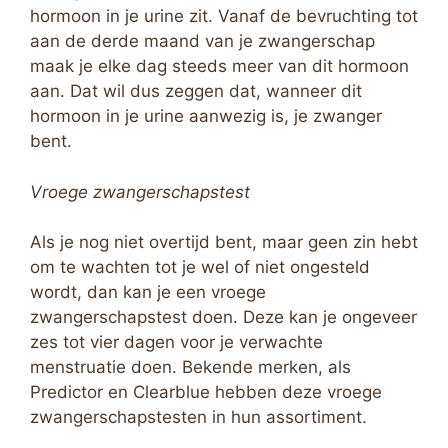
hormoon in je urine zit. Vanaf de bevruchting tot
aan de derde maand van je zwangerschap
maak je elke dag steeds meer van dit hormoon
aan. Dat wil dus zeggen dat, wanneer dit
hormoon in je urine aanwezig is, je zwanger
bent.
Vroege zwangerschapstest
Als je nog niet overtijd bent, maar geen zin hebt
om te wachten tot je wel of niet ongesteld
wordt, dan kan je een vroege
zwangerschapstest doen. Deze kan je ongeveer
zes tot vier dagen voor je verwachte
menstruatie doen. Bekende merken, als
Predictor en Clearblue hebben deze vroege
zwangerschapstesten in hun assortiment.