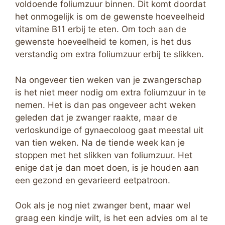
voldoende foliumzuur binnen. Dit komt doordat
het onmogelijk is om de gewenste hoeveelheid
vitamine B11 erbij te eten. Om toch aan de
gewenste hoeveelheid te komen, is het dus
verstandig om extra foliumzuur erbij te slikken.
Na ongeveer tien weken van je zwangerschap
is het niet meer nodig om extra foliumzuur in te
nemen. Het is dan pas ongeveer acht weken
geleden dat je zwanger raakte, maar de
verloskundige of gynaecoloog gaat meestal uit
van tien weken. Na de tiende week kan je
stoppen met het slikken van foliumzuur. Het
enige dat je dan moet doen, is je houden aan
een gezond en gevarieerd eetpatroon.
Ook als je nog niet zwanger bent, maar wel
graag een kindje wilt, is het een advies om al te