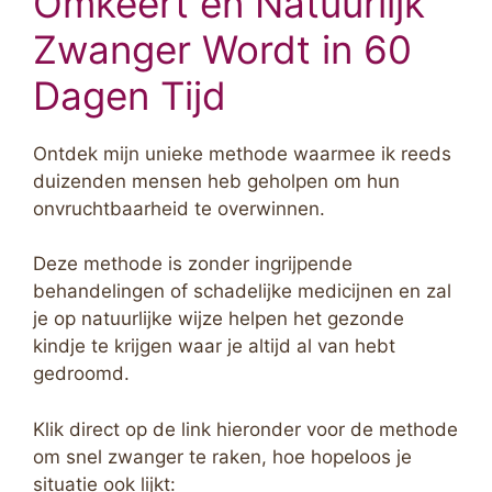
Omkeert en Natuurlijk
Zwanger Wordt in 60
Dagen Tijd
Ontdek mijn unieke methode waarmee ik reeds
duizenden mensen heb geholpen om hun
onvruchtbaarheid te overwinnen.
Deze methode is zonder ingrijpende
behandelingen of schadelijke medicijnen en zal
je op natuurlijke wijze helpen het gezonde
kindje te krijgen waar je altijd al van hebt
gedroomd.
Klik direct op de link hieronder voor de methode
om snel zwanger te raken, hoe hopeloos je
situatie ook lijkt: