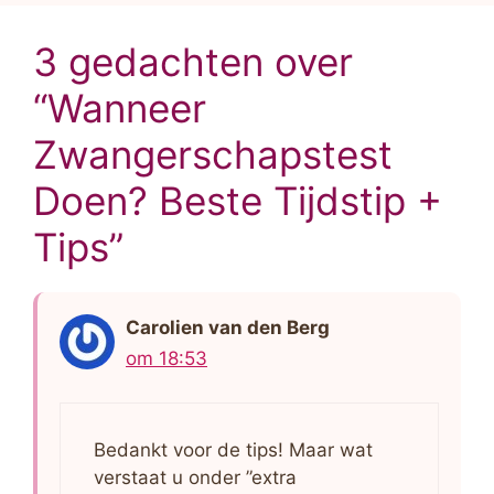
3 gedachten over
“Wanneer
Zwangerschapstest
Doen? Beste Tijdstip +
Tips”
Carolien van den Berg
om 18:53
Bedankt voor de tips! Maar wat
verstaat u onder ”extra