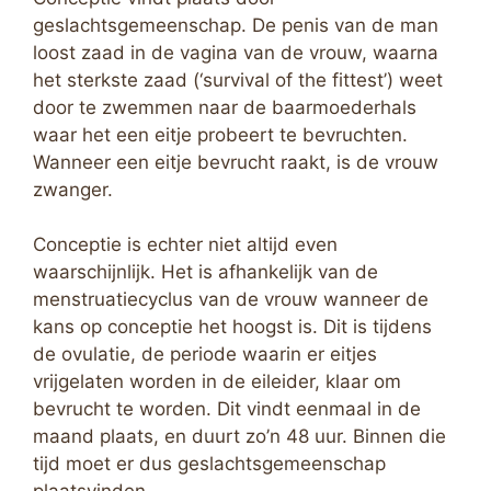
geslachtsgemeenschap. De penis van de man
loost zaad in de vagina van de vrouw, waarna
het sterkste zaad (‘survival of the fittest’) weet
door te zwemmen naar de baarmoederhals
waar het een eitje probeert te bevruchten.
Wanneer een eitje bevrucht raakt, is de vrouw
zwanger.
Conceptie is echter niet altijd even
waarschijnlijk. Het is afhankelijk van de
menstruatiecyclus van de vrouw wanneer de
kans op conceptie het hoogst is. Dit is tijdens
de ovulatie, de periode waarin er eitjes
vrijgelaten worden in de eileider, klaar om
bevrucht te worden. Dit vindt eenmaal in de
maand plaats, en duurt zo’n 48 uur. Binnen die
tijd moet er dus geslachtsgemeenschap