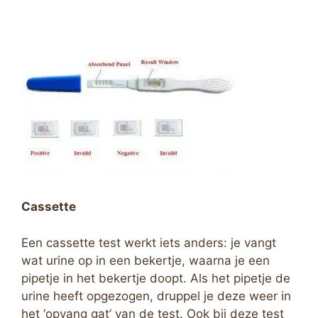
Cassette
Een cassette test werkt iets anders: je vangt
wat urine op in een bekertje, waarna je een
pipetje in het bekertje doopt. Als het pipetje de
urine heeft opgezogen, druppel je deze weer in
het ‘opvang gat’ van de test. Ook bij deze test