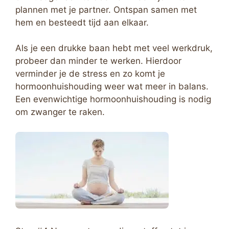
plannen met je partner. Ontspan samen met
hem en besteedt tijd aan elkaar.
Als je een drukke baan hebt met veel werkdruk,
probeer dan minder te werken. Hierdoor
verminder je de stress en zo komt je
hormoonhuishouding weer wat meer in balans.
Een evenwichtige hormoonhuishouding is nodig
om zwanger te raken.