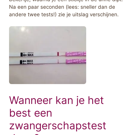
Na een paar seconden (lees: sneller dan de
andere twee tests!) zie je uitslag verschijnen.
Wanneer kan je het
best een
zwangerschapstest