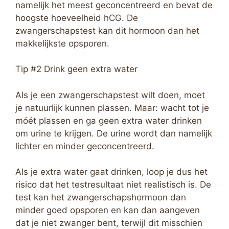
namelijk het meest geconcentreerd en bevat de
hoogste hoeveelheid hCG. De
zwangerschapstest kan dit hormoon dan het
makkelijkste opsporen.
Tip #2 Drink geen extra water
Als je een zwangerschapstest wilt doen, moet
je natuurlijk kunnen plassen. Maar: wacht tot je
móét plassen en ga geen extra water drinken
om urine te krijgen. De urine wordt dan namelijk
lichter en minder geconcentreerd.
Als je extra water gaat drinken, loop je dus het
risico dat het testresultaat niet realistisch is. De
test kan het zwangerschapshormoon dan
minder goed opsporen en kan dan aangeven
dat je niet zwanger bent, terwijl dit misschien