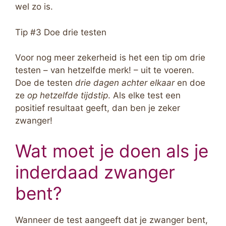
wel zo is.
Tip #3 Doe drie testen
Voor nog meer zekerheid is het een tip om drie
testen – van hetzelfde merk! – uit te voeren.
Doe de testen
drie dagen achter elkaar
en doe
ze
op hetzelfde tijdstip
. Als elke test een
positief resultaat geeft, dan ben je zeker
zwanger!
Wat moet je doen als je
inderdaad zwanger
bent?
Wanneer de test aangeeft dat je zwanger bent,