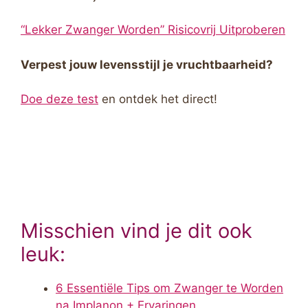
“Lekker Zwanger Worden” Risicovrij Uitproberen
Verpest jouw levensstijl je vruchtbaarheid?
Doe deze test
en ontdek het direct!
Misschien vind je dit ook
leuk:
6 Essentiële Tips om Zwanger te Worden
na Implanon + Ervaringen