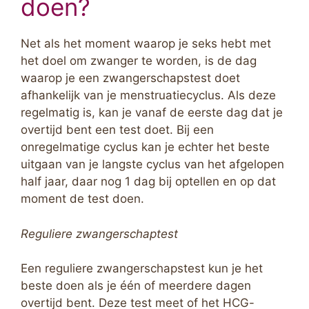
doen?
Net als het moment waarop je seks hebt met
het doel om zwanger te worden, is de dag
waarop je een zwangerschapstest doet
afhankelijk van je menstruatiecyclus. Als deze
regelmatig is, kan je vanaf de eerste dag dat je
overtijd bent een test doet. Bij een
onregelmatige cyclus kan je echter het beste
uitgaan van je langste cyclus van het afgelopen
half jaar, daar nog 1 dag bij optellen en op dat
moment de test doen.
Reguliere
zwangerschaptest
Een reguliere zwangerschapstest kun je het
beste doen als je één of meerdere dagen
overtijd bent. Deze test meet of het HCG-