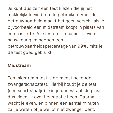
Je kunt dus zelf een test kiezen die jij het
makkelijkste vindt om te gebruiken. Voor de
betrouwbaarheid maakt het geen verschil als je
bijvoorbeeld een midstream koopt in plaats van
een cassette. Alle testen zijn namelijk even
nauwkeurig en hebben een
betrouwbaarheidspercentage van 99%, mits je
de test goed gebruikt.
Midstream
Een midstream test is de meest bekende
zwangerschapstest. Hierbij houdt je de test
(een soort staafje) je in je urinestraal. Je plast
dus eigenlijk over het staafje heen. Daarna
wacht je even, en binnen een aantal minuten
zal je weten of je wel of niet zwanger bent.