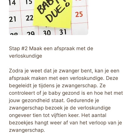
Stap #2 Maak een afspraak met de
verloskundige
Zodra je weet dat je zwanger bent, kan je een
afspraak maken met een verloskundige. Deze
begeleidt je tijdens je zwangerschap. Ze
controleert of je baby gezond is en hoe het met
jouw gezondheid staat. Gedurende je
zwangerschap bezoek je de verloskundige
ongeveer tien tot vijftien keer. Het aantal
bezoekjes hangt weer af van het verloop van je
zwangerschap.