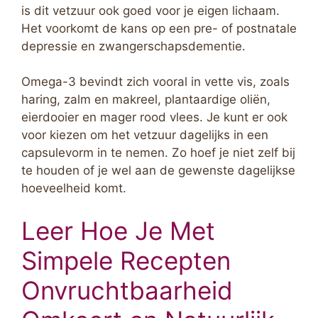
is dit vetzuur ook goed voor je eigen lichaam.
Het voorkomt de kans op een pre- of postnatale
depressie en zwangerschapsdementie.
Omega-3 bevindt zich vooral in vette vis, zoals
haring, zalm en makreel, plantaardige oliën,
eierdooier en mager rood vlees. Je kunt er ook
voor kiezen om het vetzuur dagelijks in een
capsulevorm in te nemen. Zo hoef je niet zelf bij
te houden of je wel aan de gewenste dagelijkse
hoeveelheid komt.
Leer Hoe Je Met
Simpele Recepten
Onvruchtbaarheid