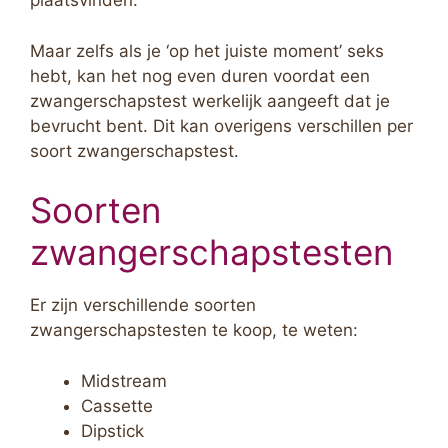
plaatsvinden.
Maar zelfs als je ‘op het juiste moment’ seks
hebt, kan het nog even duren voordat een
zwangerschapstest werkelijk aangeeft dat je
bevrucht bent. Dit kan overigens verschillen per
soort zwangerschapstest.
Soorten
zwangerschapstesten
Er zijn verschillende soorten
zwangerschapstesten te koop, te weten:
Midstream
Cassette
Dipstick