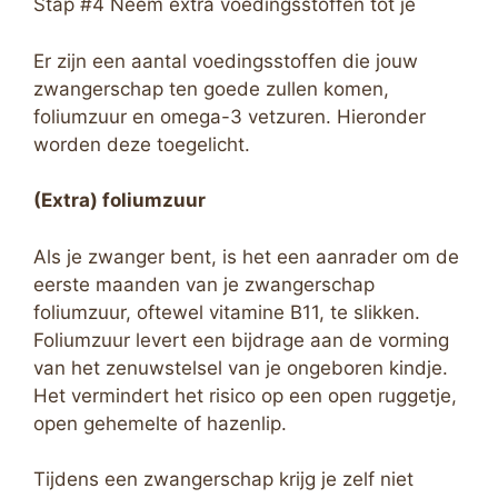
Stap #4 Neem extra voedingsstoffen tot je
Er zijn een aantal voedingsstoffen die jouw
zwangerschap ten goede zullen komen,
foliumzuur en omega-3 vetzuren. Hieronder
worden deze toegelicht.
(Extra) foliumzuur
Als je zwanger bent, is het een aanrader om de
eerste maanden van je zwangerschap
foliumzuur, oftewel vitamine B11, te slikken.
Foliumzuur levert een bijdrage aan de vorming
van het zenuwstelsel van je ongeboren kindje.
Het vermindert het risico op een open ruggetje,
open gehemelte of hazenlip.
Tijdens een zwangerschap krijg je zelf niet