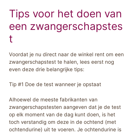
Tips voor het doen van
een zwangerschapstes
t
Voordat je nu direct naar de winkel rent om een
zwangerschapstest te halen, lees eerst nog
even deze drie belangrijke tips:
Tip #1 Doe de test wanneer je opstaat
Alhoewel de meeste fabrikanten van
zwangerschapstesten aangeven dat je de test
op elk moment van de dag kunt doen, is het
toch verstandig om deze in de ochtend (met
ochtendurine) uit te voeren. Je ochtendurine is