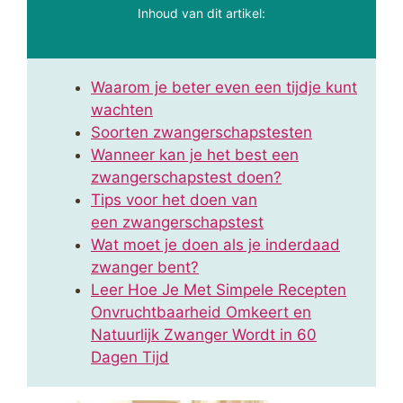
Inhoud van dit artikel:
Waarom je beter even een tijdje kunt
wachten
Soorten zwangerschapstesten
Wanneer kan je het best een
zwangerschapstest doen?
Tips voor het doen van
een zwangerschapstest
Wat moet je doen als je inderdaad
zwanger bent?
Leer Hoe Je Met Simpele Recepten
Onvruchtbaarheid Omkeert en
Natuurlijk Zwanger Wordt in 60
Dagen Tijd