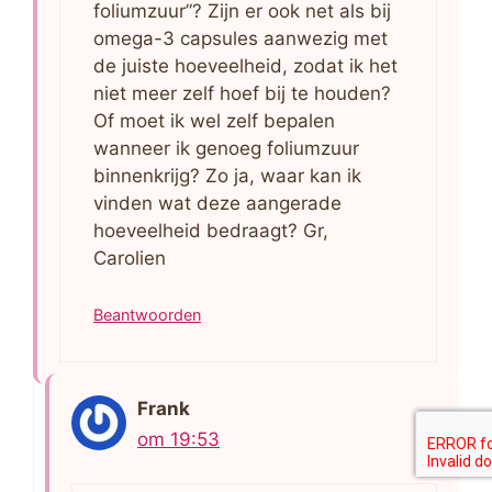
foliumzuur”? Zijn er ook net als bij
omega-3 capsules aanwezig met
de juiste hoeveelheid, zodat ik het
niet meer zelf hoef bij te houden?
Of moet ik wel zelf bepalen
wanneer ik genoeg foliumzuur
binnenkrijg? Zo ja, waar kan ik
vinden wat deze aangerade
hoeveelheid bedraagt? Gr,
Carolien
Beantwoorden
Frank
om 19:53