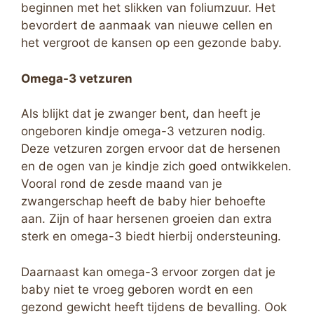
beginnen met het slikken van foliumzuur. Het
bevordert de aanmaak van nieuwe cellen en
het vergroot de kansen op een gezonde baby.
Omega-3 vetzuren
Als blijkt dat je zwanger bent, dan heeft je
ongeboren kindje omega-3 vetzuren nodig.
Deze vetzuren zorgen ervoor dat de hersenen
en de ogen van je kindje zich goed ontwikkelen.
Vooral rond de zesde maand van je
zwangerschap heeft de baby hier behoefte
aan. Zijn of haar hersenen groeien dan extra
sterk en omega-3 biedt hierbij ondersteuning.
Daarnaast kan omega-3 ervoor zorgen dat je
baby niet te vroeg geboren wordt en een
gezond gewicht heeft tijdens de bevalling. Ook