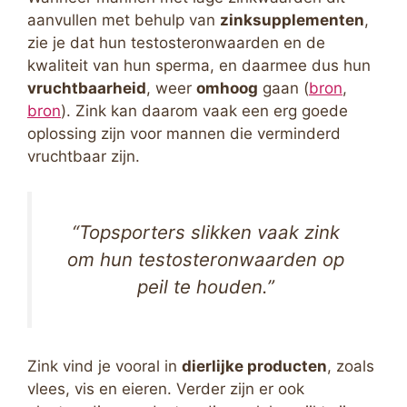
aanvullen met behulp van
zinksupplementen
,
zie je dat hun testosteronwaarden en de
kwaliteit van hun sperma, en daarmee dus hun
vruchtbaarheid
, weer
omhoog
gaan (
bron
,
bron
). Zink kan daarom vaak een erg goede
oplossing zijn voor mannen die verminderd
vruchtbaar zijn.
“Topsporters slikken vaak zink
om hun testosteronwaarden op
peil te houden.”
Zink vind je vooral in
dierlijke producten
, zoals
vlees, vis en eieren. Verder zijn er ook