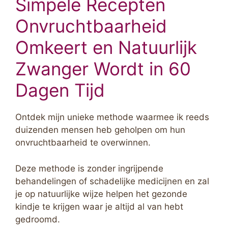
Simpele Recepten
Onvruchtbaarheid
Omkeert en Natuurlijk
Zwanger Wordt in 60
Dagen Tijd
Ontdek mijn unieke methode waarmee ik reeds
duizenden mensen heb geholpen om hun
onvruchtbaarheid te overwinnen.
Deze methode is zonder ingrijpende
behandelingen of schadelijke medicijnen en zal
je op natuurlijke wijze helpen het gezonde
kindje te krijgen waar je altijd al van hebt
gedroomd.