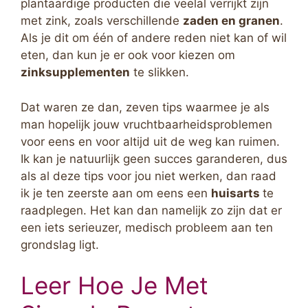
plantaardige producten die veelal verrijkt zijn
met zink, zoals verschillende
zaden en granen
.
Als je dit om één of andere reden niet kan of wil
eten, dan kun je er ook voor kiezen om
zinksupplementen
te slikken.
Dat waren ze dan, zeven tips waarmee je als
man hopelijk jouw vruchtbaarheidsproblemen
voor eens en voor altijd uit de weg kan ruimen.
Ik kan je natuurlijk geen succes garanderen, dus
als al deze tips voor jou niet werken, dan raad
ik je ten zeerste aan om eens een
huisarts
te
raadplegen. Het kan dan namelijk zo zijn dat er
een iets serieuzer, medisch probleem aan ten
grondslag ligt.
Leer Hoe Je Met