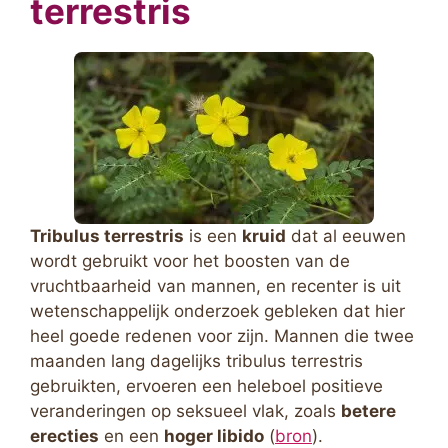
terrestris
Tribulus terrestris
is een
kruid
dat al eeuwen
wordt gebruikt voor het boosten van de
vruchtbaarheid van mannen, en recenter is uit
wetenschappelijk onderzoek gebleken dat hier
heel goede redenen voor zijn. Mannen die twee
maanden lang dagelijks tribulus terrestris
gebruikten, ervoeren een heleboel positieve
veranderingen op seksueel vlak, zoals
betere
erecties
en een
hoger libido
(
bron
).