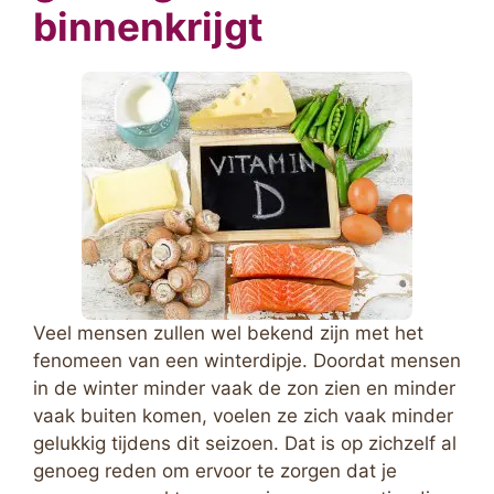
binnenkrijgt
Veel mensen zullen wel bekend zijn met het
fenomeen van een winterdipje. Doordat mensen
in de winter minder vaak de zon zien en minder
vaak buiten komen, voelen ze zich vaak minder
gelukkig tijdens dit seizoen. Dat is op zichzelf al
genoeg reden om ervoor te zorgen dat je