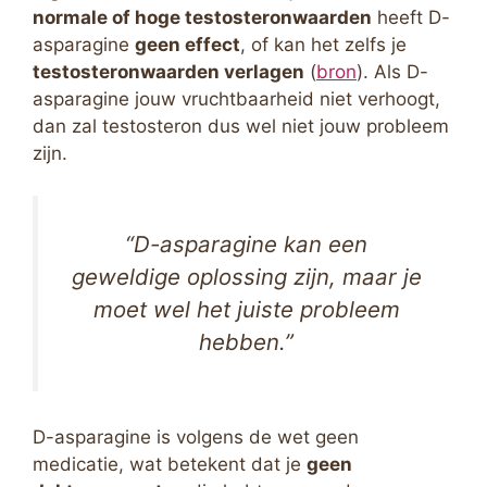
normale of hoge testosteronwaarden
heeft D-
asparagine
geen effect
, of kan het zelfs je
testosteronwaarden verlagen
(
bron
). Als D-
asparagine jouw vruchtbaarheid niet verhoogt,
dan zal testosteron dus wel niet jouw probleem
zijn.
“D-asparagine kan een
geweldige oplossing zijn, maar je
moet wel het juiste probleem
hebben.”
D-asparagine is volgens de wet geen
medicatie, wat betekent dat je
geen