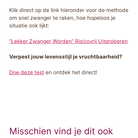
Klik direct op de link hieronder voor de methode
om snel zwanger te raken, hoe hopeloos je
situatie ook lijkt:
“Lekker Zwanger Worden” Risicovrij Uitproberen
Verpest jouw levensstijl je vruchtbaarheid?
Doe deze test
en ontdek het direct!
Misschien vind je dit ook