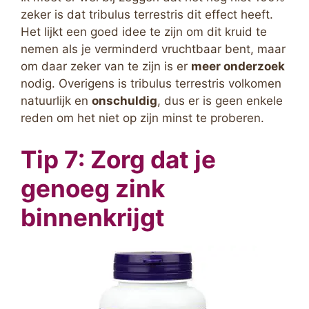
zeker is dat tribulus terrestris dit effect heeft.
Het lijkt een goed idee te zijn om dit kruid te
nemen als je verminderd vruchtbaar bent, maar
om daar zeker van te zijn is er
meer onderzoek
nodig. Overigens is tribulus terrestris volkomen
natuurlijk en
onschuldig
, dus er is geen enkele
reden om het niet op zijn minst te proberen.
Tip 7: Zorg dat je
genoeg zink
binnenkrijgt