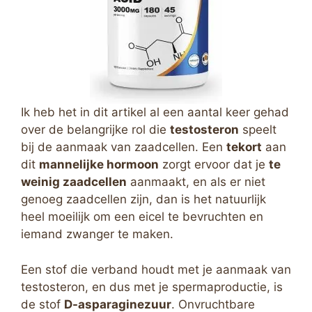
Ik heb het in dit artikel al een aantal keer gehad
over de belangrijke rol die
testosteron
speelt
bij de aanmaak van zaadcellen. Een
tekort
aan
dit
mannelijke hormoon
zorgt ervoor dat je
te
weinig zaadcellen
aanmaakt, en als er niet
genoeg zaadcellen zijn, dan is het natuurlijk
heel moeilijk om een eicel te bevruchten en
iemand zwanger te maken.
Een stof die verband houdt met je aanmaak van
testosteron, en dus met je spermaproductie, is
de stof
D-asparaginezuur
. Onvruchtbare