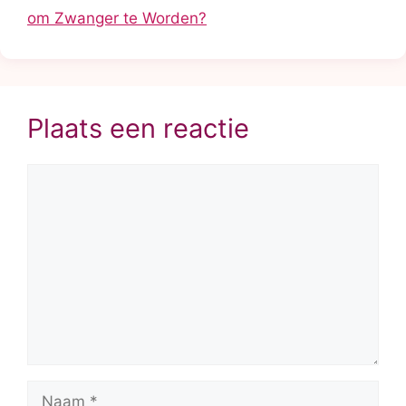
om Zwanger te Worden?
Plaats een reactie
Reactie
Naam