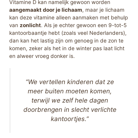
Vitamine D kan namelijk gewoon worden
aangemaakt door je lichaam
, maar je lichaam
kan deze vitamine alleen aanmaken met behulp
van
zonlicht
. Als je echter gewoon een 9-tot-5
kantoorbaantje hebt (zoals veel Nederlanders),
dan kan het lastig zijn om genoeg in de zon te
komen, zeker als het in de winter pas laat licht
en alweer vroeg donker is.
“We vertellen kinderen dat ze
meer buiten moeten komen,
terwijl we zelf hele dagen
doorbrengen in slecht verlichte
kantoortjes.”