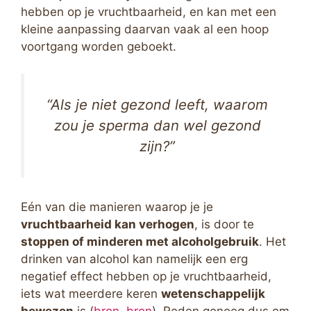
hebben op je vruchtbaarheid, en kan met een
kleine aanpassing daarvan vaak al een hoop
voortgang worden geboekt.
“Als je niet gezond leeft, waarom
zou je sperma dan wel gezond
zijn?”
Eén van die manieren waarop je je
vruchtbaarheid kan verhogen
, is door te
stoppen of minderen met alcoholgebruik
. Het
drinken van alcohol kan namelijk een erg
negatief effect hebben op je vruchtbaarheid,
iets wat meerdere keren
wetenschappelijk