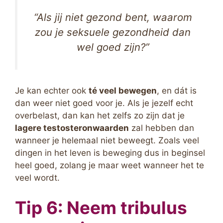
“Als jij niet gezond bent, waarom
zou je seksuele gezondheid dan
wel goed zijn?”
Je kan echter ook
té veel bewegen
, en dát is
dan weer niet goed voor je. Als je jezelf echt
overbelast, dan kan het zelfs zo zijn dat je
lagere testosteronwaarden
zal hebben dan
wanneer je helemaal niet beweegt. Zoals veel
dingen in het leven is beweging dus in beginsel
heel goed, zolang je maar weet wanneer het te
veel wordt.
Tip 6: Neem tribulus