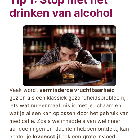
drinken van alcohol
Vaak wordt
verminderde vruchtbaarheid
gezien als een klassiek gezondheidsprobleem,
iets wat nu eenmaal mis is met je lichaam en
wat je alleen kan oplossen door het gebruik van
medicatie. Zoals we inmiddels van wel meer
aandoeningen en klachten hebben ontdekt, kan
echter je
levensstijl
ook een grote invloed