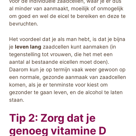
voor de individuele zaadcellen, waar je er dus
al minder van aanmaakt, moeilijk of onmogelijk
om goed en wel de eicel te bereiken en deze te
bevruchten.
Het voordeel dat je als man hebt, is dat je bijna
je
leven lang
zaadcellen kunt aanmaken (in
tegenstelling tot vrouwen, die het met een
aantal al bestaande eicellen moet doen).
Daarom kun je op termijn vaak weer gewoon op
een normale, gezonde aanmaak van zaadcellen
komen, als je er tenminste voor kiest om
gezonder te gaan leven, en de alcohol te laten
staan.
Tip 2: Zorg dat je
genoeg vitamine D