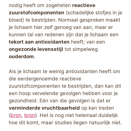
nodig heeft om zogeheten
reactieve
zuurstofcomponenten
(schadelijke stofjes in je
bloed) te bestrijden. Normaal gesproken maakt
je lichaam hier zelf genoeg van aan, maar er
kunnen tal van redenen zijn dat je lichaam een
tekort aan antioxidanten
heeft; van een
ongezonde levensstijl
tot simpelweg
ouderdom
.
Als je lichaam te weinig antioxidanten heeft om
die eerdergenoemde reactieve
zuurstofcomponenten te bestrijden, dan kan dit
een hoop vervelende gevolgen hebben voor je
gezondheid. Eén van die gevolgen is dat er
verminderde vruchtbaarheid
op kan treden
(
bron
,
bron
). Het is nog niet helemaal duidelijk
hoe dit komt, maar studies liegen natuurlijk niet.