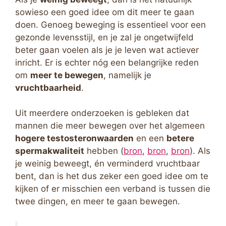
sowieso een goed idee om dit meer te gaan
doen. Genoeg beweging is essentieel voor een
gezonde levensstijl, en je zal je ongetwijfeld
beter gaan voelen als je je leven wat actiever
inricht. Er is echter nóg een belangrijke reden
om
meer te bewegen
, namelijk je
vruchtbaarheid
.
Uit meerdere onderzoeken is gebleken dat
mannen die meer bewegen over het algemeen
hogere testosteronwaarden
en een
betere
spermakwaliteit
hebben (
bron
,
bron
,
bron
). Als
je weinig beweegt, én verminderd vruchtbaar
bent, dan is het dus zeker een goed idee om te
kijken of er misschien een verband is tussen die
twee dingen, en meer te gaan bewegen.