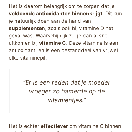
Het is daarom belangrijk om te zorgen dat je
voldoende antioxidanten binnenkrijgt
. Dit kun
je natuurlijk doen aan de hand van
supplementen
, zoals ook bij vitamine D het
geval was. Waarschijnlijk zul je dan al snel
uitkomen bij
vitamine C
. Deze vitamine is een
antioxidant, en is een bestanddeel van vrijwel
elke vitaminepil.
“Er is een reden dat je moeder
vroeger zo hamerde op de
vitamientjes.”
Het is echter
effectiever
om vitamine C binnen