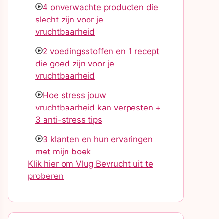
4 onverwachte producten die
slecht zijn voor je
vruchtbaarheid
2 voedingsstoffen en 1 recept
die goed zijn voor je
vruchtbaarheid
Hoe stress jouw
vruchtbaarheid kan verpesten +
3 anti-stress tips
3 klanten en hun ervaringen
met mijn boek
Klik hier om Vlug Bevrucht uit te
proberen