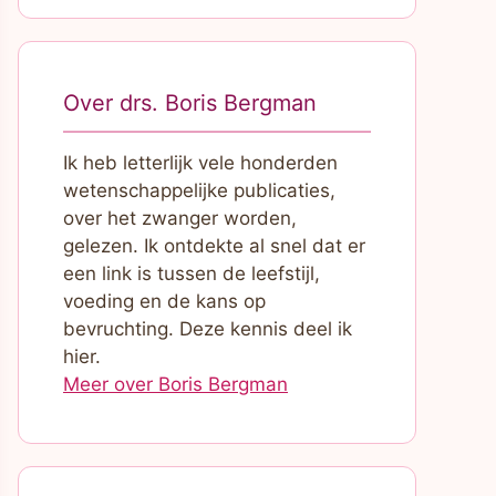
Over drs. Boris Bergman
Ik heb letterlijk vele honderden
wetenschappelijke publicaties,
over het zwanger worden,
gelezen. Ik ontdekte al snel dat er
een link is tussen de leefstijl,
voeding en de kans op
bevruchting. Deze kennis deel ik
hier.
Meer over Boris Bergman