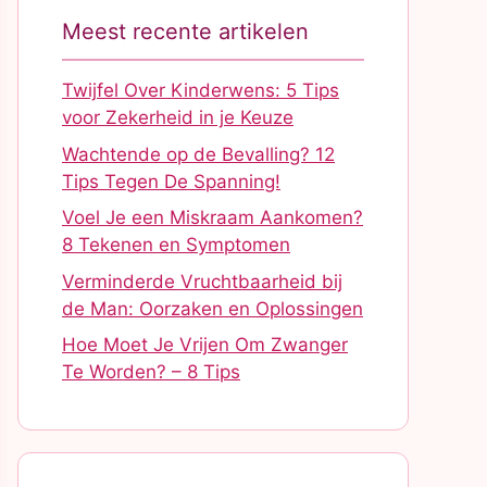
Meest recente artikelen
Twijfel Over Kinderwens: 5 Tips
voor Zekerheid in je Keuze
Wachtende op de Bevalling? 12
Tips Tegen De Spanning!
Voel Je een Miskraam Aankomen?
8 Tekenen en Symptomen
Verminderde Vruchtbaarheid bij
de Man: Oorzaken en Oplossingen
Hoe Moet Je Vrijen Om Zwanger
Te Worden? – 8 Tips