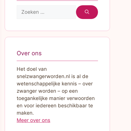
Zoek
naar:
Over ons
Het doel van
snelzwangerworden.nl is al de
wetenschappelijke kennis – over
zwanger worden – op een
toegankelijke manier verwoorden
en voor iedereen beschikbaar te
maken.
Meer over ons