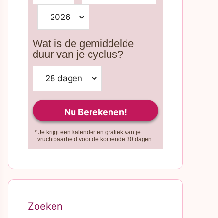
Wat is de gemiddelde
duur van je cyclus?
* Je krijgt een kalender en grafiek van je
vruchtbaarheid voor de komende 30 dagen.
Zoeken