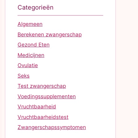
Categorieën
Algemeen
Berekenen zwangerschap
Gezond Eten
Medicijnen
Ovulatie
Seks
Test zwangerschap
Voedingssupplementen
Vruchtbaarheid
Vruchtbaarheidstest
Zwangerschapssymptomen