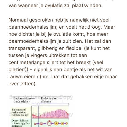
van wanneer je ovulatie zal plaatsvinden.
Normaal gesproken heb je namelijk niet veel
baarmoederhalsslijm, en voelt het droog. Maar
hoe dichter je bij je ovulatie komt, hoe meer
baarmoederhalsslijm je zult zien. Het zal dan
transparant, glibberig en flexibel (je kunt het
tussen je vingers uitrekken tot een
centimeterlange sliert tot het breekt (veel
plezier!)) – eigenlijk een beetje als het wit van
rauwe eieren (hm, laat dat gebakken eitje maar
even zitten).