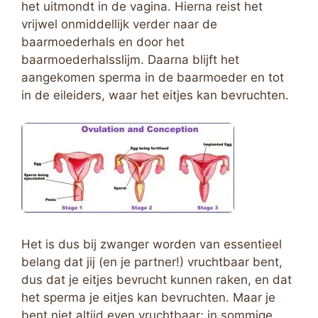
het uitmondt in de vagina. Hierna reist het
vrijwel onmiddellijk verder naar de
baarmoederhals en door het
baarmoederhalsslijm. Daarna blijft het
aangekomen sperma in de baarmoeder en tot
in de eileiders, waar het eitjes kan bevruchten.
Het is dus bij zwanger worden van essentieel
belang dat jij (en je partner!) vruchtbaar bent,
dus dat je eitjes bevrucht kunnen raken, en dat
het sperma je eitjes kan bevruchten. Maar je
bent niet altijd even vruchtbaar; in sommige