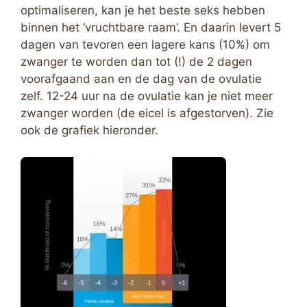
optimaliseren, kan je het beste seks hebben
binnen het ‘vruchtbare raam’. En daarin levert 5
dagen van tevoren een lagere kans (10%) om
zwanger te worden dan tot (!) de 2 dagen
voorafgaand aan en de dag van de ovulatie
zelf. 12-24 uur na de ovulatie kan je niet meer
zwanger worden (de eicel is afgestorven). Zie
ook de grafiek hieronder.