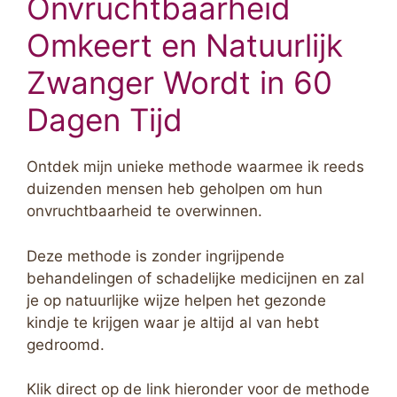
Onvruchtbaarheid
Omkeert en Natuurlijk
Zwanger Wordt in 60
Dagen Tijd
Ontdek mijn unieke methode waarmee ik reeds
duizenden mensen heb geholpen om hun
onvruchtbaarheid te overwinnen.
Deze methode is zonder ingrijpende
behandelingen of schadelijke medicijnen en zal
je op natuurlijke wijze helpen het gezonde
kindje te krijgen waar je altijd al van hebt
gedroomd.
Klik direct op de link hieronder voor de methode