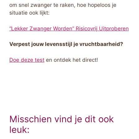
om snel zwanger te raken, hoe hopeloos je
situatie ook lijkt:
“Lekker Zwanger Worden” Risicovrij Uitproberen
Verpest jouw levensstijl je vruchtbaarheid?
Doe deze test
en ontdek het direct!
Misschien vind je dit ook
leuk: