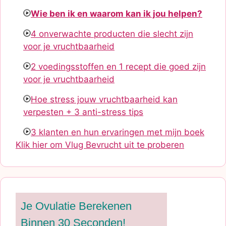
Wie ben ik en waarom kan ik jou helpen?
4 onverwachte producten die slecht zijn
voor je vruchtbaarheid
2 voedingsstoffen en 1 recept die goed zijn
voor je vruchtbaarheid
Hoe stress jouw vruchtbaarheid kan
verpesten + 3 anti-stress tips
3 klanten en hun ervaringen met mijn boek
Klik hier om Vlug Bevrucht uit te proberen
Je Ovulatie Berekenen
Binnen 30 Seconden!