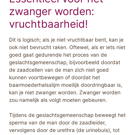
zwanger worden:
vruchtbaarheid!
Dit is logisch; als je niet vruchtbaar bent, kan je
ook niet bevrucht raken. Oftewel, als er iets niet
goed gaat gedurende het proces van de
geslachtsgemeenschap, bijvoorbeeld doordat
de zaadcellen van de man zich niet goed
kunnen voortbewegen of doordat het
baarmoederhalsslijm moeilijk doordringbaar is,
kan je niet zwanger worden. Zwanger worden
zou namelijk als volgt moeten gebeuren.
Tijdens de geslachtsgemeenschap beweegt het
sperma van de man door de zaadleider,
vervolgens door de urethra (de urinebuis), tot