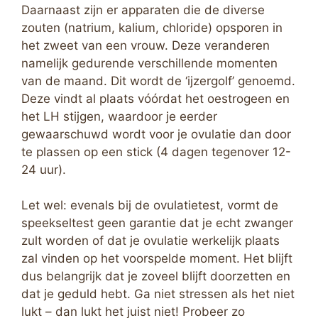
Daarnaast zijn er apparaten die de diverse
zouten (natrium, kalium, chloride) opsporen in
het zweet van een vrouw. Deze veranderen
namelijk gedurende verschillende momenten
van de maand. Dit wordt de ‘ijzergolf’ genoemd.
Deze vindt al plaats vóórdat het oestrogeen en
het LH stijgen, waardoor je eerder
gewaarschuwd wordt voor je ovulatie dan door
te plassen op een stick (4 dagen tegenover 12-
24 uur).
Let wel: evenals bij de ovulatietest, vormt de
speekseltest geen garantie dat je echt zwanger
zult worden of dat je ovulatie werkelijk plaats
zal vinden op het voorspelde moment. Het blijft
dus belangrijk dat je zoveel blijft doorzetten en
dat je geduld hebt. Ga niet stressen als het niet
lukt – dan lukt het juist niet! Probeer zo