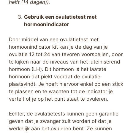
helft (14 dagen)).
Gebruik een ovulatietest met
hormoonindicator
Door middel van een ovulatietest met
hormoonindicator kit kan je de dag van je
ovulatie 12 tot 24 van tevoren voorspellen, door
te kijken naar de niveaus van het luteïniserend
hormoon (LH). Dit hormoon is het laatste
hormoon dat piekt voordat de ovulatie
plaatsvindt. Je hoeft hiervoor enkel op een stick
te plassen en te wachten tot de indicator je
vertelt of je op het punt staat te ovuleren.
Echter, de ovulatietests kunnen geen garantie
geven dat je zwanger zult worden of dat je
werkelijk aan het ovuleren bent. Ze kunnen