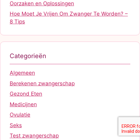
Oorzaken en Oplossingen
Hoe Moet Je Vrijen Om Zwanger Te Worden? –
8 Tips
Categorieën
Algemeen
Berekenen zwangerschap
Gezond Eten
Medicijnen
Ovulatie
Seks
Test zwangerschap