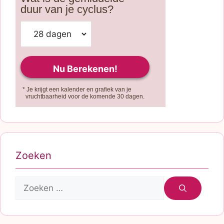
duur van je cyclus?
* Je krijgt een kalender en grafiek van je
vruchtbaarheid voor de komende 30 dagen.
Zoeken
Zoek
naar: