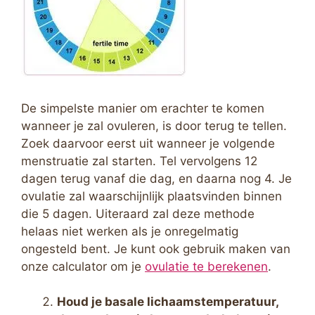
De simpelste manier om erachter te komen
wanneer je zal ovuleren, is door terug te tellen.
Zoek daarvoor eerst uit wanneer je volgende
menstruatie zal starten. Tel vervolgens 12
dagen terug vanaf die dag, en daarna nog 4. Je
ovulatie zal waarschijnlijk plaatsvinden binnen
die 5 dagen. Uiteraard zal deze methode
helaas niet werken als je onregelmatig
ongesteld bent. Je kunt ook gebruik maken van
onze calculator om je
ovulatie te berekenen
.
Houd je basale lichaamstemperatuur,