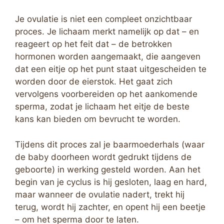
Je ovulatie is niet een compleet onzichtbaar
proces. Je lichaam merkt namelijk op dat – en
reageert op het feit dat – de betrokken
hormonen worden aangemaakt, die aangeven
dat een eitje op het punt staat uitgescheiden te
worden door de eierstok. Het gaat zich
vervolgens voorbereiden op het aankomende
sperma, zodat je lichaam het eitje de beste
kans kan bieden om bevrucht te worden.
Tijdens dit proces zal je baarmoederhals (waar
de baby doorheen wordt gedrukt tijdens de
geboorte) in werking gesteld worden. Aan het
begin van je cyclus is hij gesloten, laag en hard,
maar wanneer de ovulatie nadert, trekt hij
terug, wordt hij zachter, en opent hij een beetje
– om het sperma door te laten.