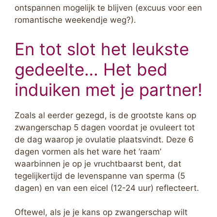
ontspannen mogelijk te blijven (excuus voor een
romantische weekendje weg?).
En tot slot het leukste
gedeelte… Het bed
induiken met je partner!
Zoals al eerder gezegd, is de grootste kans op
zwangerschap 5 dagen voordat je ovuleert tot
de dag waarop je ovulatie plaatsvindt. Deze 6
dagen vormen als het ware het ‘raam’
waarbinnen je op je vruchtbaarst bent, dat
tegelijkertijd de levenspanne van sperma (5
dagen) en van een eicel (12-24 uur) reflecteert.
Oftewel, als je je kans op zwangerschap wilt