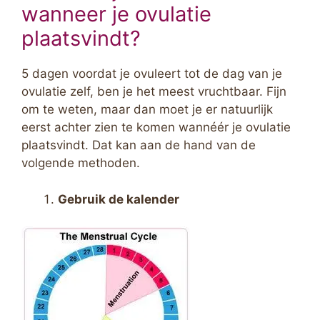
wanneer je ovulatie
plaatsvindt?
5 dagen voordat je ovuleert tot de dag van je
ovulatie zelf, ben je het meest vruchtbaar. Fijn
om te weten, maar dan moet je er natuurlijk
eerst achter zien te komen wannéér je ovulatie
plaatsvindt. Dat kan aan de hand van de
volgende methoden.
Gebruik de kalender