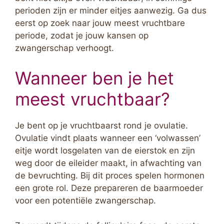
perioden zijn er minder eitjes aanwezig. Ga dus
eerst op zoek naar jouw meest vruchtbare
periode, zodat je jouw kansen op
zwangerschap verhoogt.
Wanneer ben je het
meest vruchtbaar?
Je bent op je vruchtbaarst rond je ovulatie.
Ovulatie vindt plaats wanneer een ‘volwassen’
eitje wordt losgelaten van de eierstok en zijn
weg door de eileider maakt, in afwachting van
de bevruchting. Bij dit proces spelen hormonen
een grote rol. Deze prepareren de baarmoeder
voor een potentiële zwangerschap.