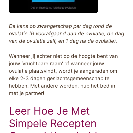
De kans op zwangerschap per dag rond de
ovulatie (6 voorafgaand aan de ovulatie, de dag
van de ovulatie zelf, en 1 dag na de ovulatie).
Wanneer jij echter niet op de hoogte bent van
jouw ‘vruchtbare raam’ of wanneer jouw
ovulatie plaatsvindt, wordt je aangeraden om
elke 2-3 dagen geslachtsgemeenschap te
hebben. Met andere worden, hup het bed in
met je partner!
Leer Hoe Je Met
Simpele Recepten