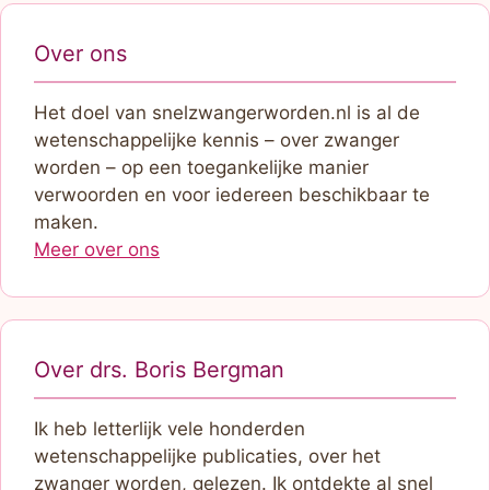
Over ons
Het doel van snelzwangerworden.nl is al de
wetenschappelijke kennis – over zwanger
worden – op een toegankelijke manier
verwoorden en voor iedereen beschikbaar te
maken.
Meer over ons
Over drs. Boris Bergman
Ik heb letterlijk vele honderden
wetenschappelijke publicaties, over het
zwanger worden, gelezen. Ik ontdekte al snel