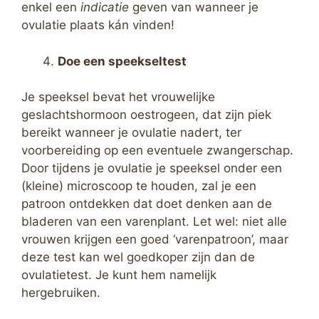
enkel een
indicatie
geven van wanneer je
ovulatie plaats kán vinden!
Doe een speekseltest
Je speeksel bevat het vrouwelijke
geslachtshormoon oestrogeen, dat zijn piek
bereikt wanneer je ovulatie nadert, ter
voorbereiding op een eventuele zwangerschap.
Door tijdens je ovulatie je speeksel onder een
(kleine) microscoop te houden, zal je een
patroon ontdekken dat doet denken aan de
bladeren van een varenplant. Let wel: niet alle
vrouwen krijgen een goed ‘varenpatroon’, maar
deze test kan wel goedkoper zijn dan de
ovulatietest. Je kunt hem namelijk
hergebruiken.