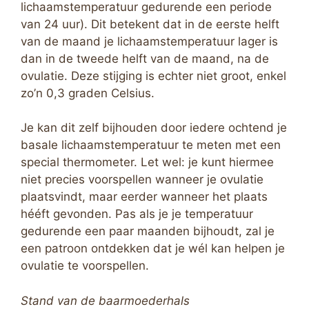
lichaamstemperatuur gedurende een periode
van 24 uur). Dit betekent dat in de eerste helft
van de maand je lichaamstemperatuur lager is
dan in de tweede helft van de maand, na de
ovulatie. Deze stijging is echter niet groot, enkel
zo’n 0,3 graden Celsius.
Je kan dit zelf bijhouden door iedere ochtend je
basale lichaamstemperatuur te meten met een
special thermometer. Let wel: je kunt hiermee
niet precies voorspellen wanneer je ovulatie
plaatsvindt, maar eerder wanneer het plaats
hééft gevonden. Pas als je je temperatuur
gedurende een paar maanden bijhoudt, zal je
een patroon ontdekken dat je wél kan helpen je
ovulatie te voorspellen.
Stand van de baarmoederhals