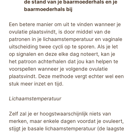
de stand van je baarmoederhals en je
baarmoederhals bij
Een betere manier om uit te vinden wanneer je
ovulatie plaatsvindt, is door middel van de
patronen in je lichaamstemperatuur en vaginale
uitscheiding twee cycli op te sporen. Als je let
op signalen en deze elke dag noteert, kan je
het patroon achterhalen dat jou kan helpen te
voorspellen wanneer je volgende ovulatie
plaatsvindt. Deze methode vergt echter wel een
stuk meer inzet en tijd.
Lichaamstemperatuur
Zelf zal je er hoogstwaarschijnlijk niets van
merken, maar enkele dagen voordat je ovuleert,
stijgt je basale lichaamstemperatuur (de laagste