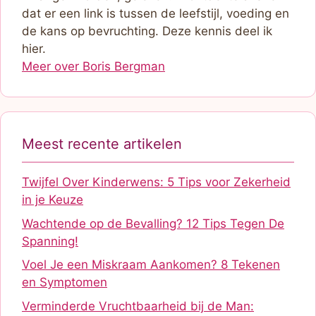
dat er een link is tussen de leefstijl, voeding en
de kans op bevruchting. Deze kennis deel ik
hier.
Meer over Boris Bergman
Meest recente artikelen
Twijfel Over Kinderwens: 5 Tips voor Zekerheid
in je Keuze
Wachtende op de Bevalling? 12 Tips Tegen De
Spanning!
Voel Je een Miskraam Aankomen? 8 Tekenen
en Symptomen
Verminderde Vruchtbaarheid bij de Man: