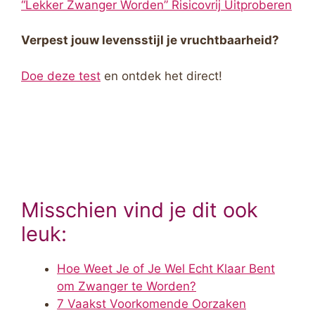
“Lekker Zwanger Worden” Risicovrij Uitproberen
Verpest jouw levensstijl je vruchtbaarheid?
Doe deze test
en ontdek het direct!
Misschien vind je dit ook
leuk:
Hoe Weet Je of Je Wel Echt Klaar Bent
om Zwanger te Worden?
7 Vaakst Voorkomende Oorzaken