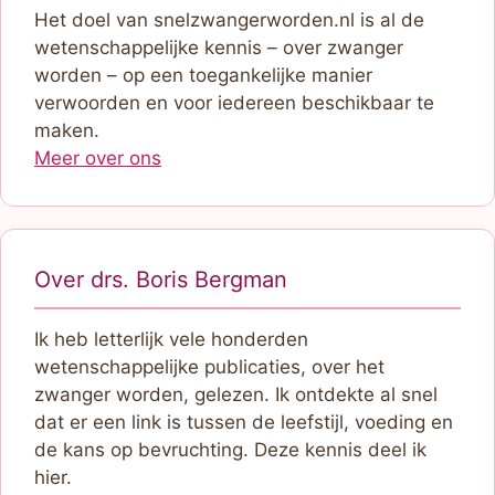
Het doel van snelzwangerworden.nl is al de
wetenschappelijke kennis – over zwanger
worden – op een toegankelijke manier
verwoorden en voor iedereen beschikbaar te
maken.
Meer over ons
Over drs. Boris Bergman
Ik heb letterlijk vele honderden
wetenschappelijke publicaties, over het
zwanger worden, gelezen. Ik ontdekte al snel
dat er een link is tussen de leefstijl, voeding en
de kans op bevruchting. Deze kennis deel ik
hier.