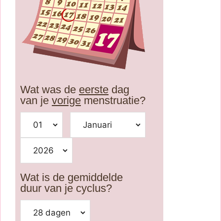
Wat was de
eerste
dag
van je
vorige
menstruatie?
Wat is de gemiddelde
duur van je cyclus?