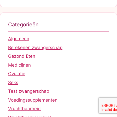
Categorieën
Algemeen
Berekenen zwangerschap
Gezond Eten
Medicijnen
Ovulatie
Seks
Test zwangerschap
Voedingssupplementen
Vruchtbaarheid