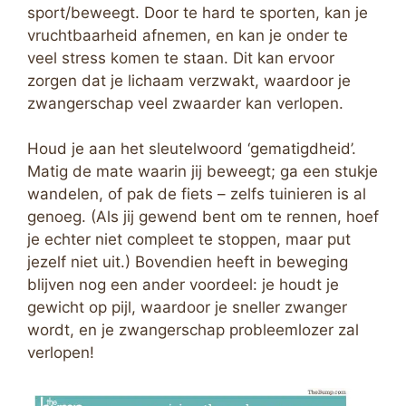
sport/beweegt. Door te hard te sporten, kan je
vruchtbaarheid afnemen, en kan je onder te
veel stress komen te staan. Dit kan ervoor
zorgen dat je lichaam verzwakt, waardoor je
zwangerschap veel zwaarder kan verlopen.
Houd je aan het sleutelwoord ‘gematigdheid’.
Matig de mate waarin jij beweegt; ga een stukje
wandelen, of pak de fiets – zelfs tuinieren is al
genoeg. (Als jij gewend bent om te rennen, hoef
je echter niet compleet te stoppen, maar put
jezelf niet uit.) Bovendien heeft in beweging
blijven nog een ander voordeel: je houdt je
gewicht op pijl, waardoor je sneller zwanger
wordt, en je zwangerschap probleemlozer zal
verlopen!