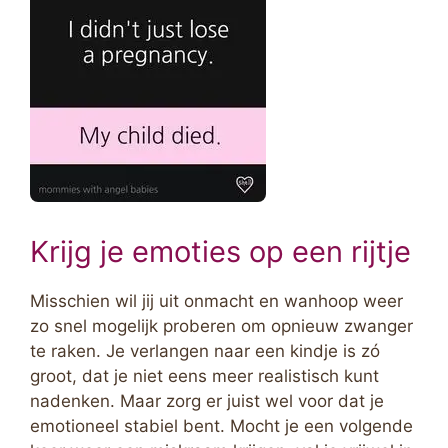
Krijg je emoties op een rijtje
Misschien wil jij uit onmacht en wanhoop weer
zo snel mogelijk proberen om opnieuw zwanger
te raken. Je verlangen naar een kindje is zó
groot, dat je niet eens meer realistisch kunt
nadenken. Maar zorg er juist wel voor dat je
emotioneel stabiel bent. Mocht je een volgende