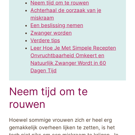
Neem tijd om te rouwen
Achterhaal de oorzaak van je
miskraam
Een beslissing nemen
Zwanger worden
Verdere tips
Leer Hoe Je Met Simpele Recepten
Onvruchtbaarheid Omkeert en
Natuurlijk Zwanger Wordt in 60
Dagen Tijd
Neem tijd om te
rouwen
Hoewel sommige vrouwen zich er heel erg
gemakkelijk overheen lijken te zetten, is het