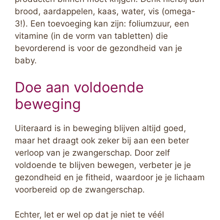
brood, aardappelen, kaas, water, vis (omega-
3!). Een toevoeging kan zijn: foliumzuur, een
vitamine (in de vorm van tabletten) die
bevorderend is voor de gezondheid van je
baby.
Doe aan voldoende
beweging
Uiteraard is in beweging blijven altijd goed,
maar het draagt ook zeker bij aan een beter
verloop van je zwangerschap. Door zelf
voldoende te blijven bewegen, verbeter je je
gezondheid en je fitheid, waardoor je je lichaam
voorbereid op de zwangerschap.
Echter, let er wel op dat je niet te véél