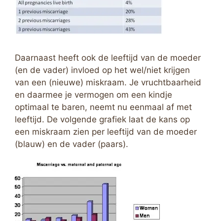
Daarnaast heeft ook de leeftijd van de moeder
(en de vader) invloed op het wel/niet krijgen
van een (nieuwe) miskraam. Je vruchtbaarheid
en daarmee je vermogen om een kindje
optimaal te baren, neemt nu eenmaal af met
leeftijd. De volgende grafiek laat de kans op
een miskraam zien per leeftijd van de moeder
(blauw) en de vader (paars).