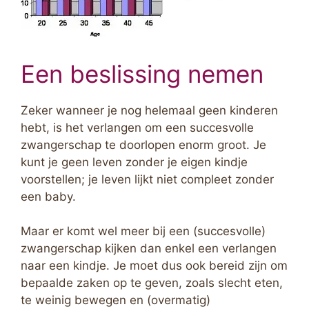
Een beslissing nemen
Zeker wanneer je nog helemaal geen kinderen
hebt, is het verlangen om een succesvolle
zwangerschap te doorlopen enorm groot. Je
kunt je geen leven zonder je eigen kindje
voorstellen; je leven lijkt niet compleet zonder
een baby.
Maar er komt wel meer bij een (succesvolle)
zwangerschap kijken dan enkel een verlangen
naar een kindje. Je moet dus ook bereid zijn om
bepaalde zaken op te geven, zoals slecht eten,
te weinig bewegen en (overmatig)