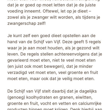
dat je er goed op moet letten dat je de juiste
voeding inneemt. Oftewel, let op je dieet –
zowel als je zwanger wilt worden, als tijdens je
zwangerschap zelf!
Je kunt zelf een goed dieet opstellen aan de
hand van de Schijf van Vijf. Deze geeft 5 regels
waar je je aan moet houden, als je gezond wilt
leven. De regels stellen achtereenvolgens dat je
gevarieerd moet eten, niet te veel moet eten
(en juist ook moet bewegen), dat je minder
verzadigd vet moet eten, veel groente en fruit
moet eten, maar ook dat je veilig moet eten.
De Schijf van Vijf stelt daarbij dat je dagelijks
(genoeg) koolhydraten en granen, eiwitten,
groente en fruit, vocht en vetten en calciumrijke
producten binnen moet krijgen. Denk hierbij aan