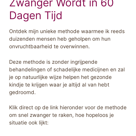
Zwanger Wordt in 60
Dagen Tijd
Ontdek mijn unieke methode waarmee ik reeds
duizenden mensen heb geholpen om hun
onvruchtbaarheid te overwinnen.
Deze methode is zonder ingrijpende
behandelingen of schadelijke medicijnen en zal
je op natuurlijke wijze helpen het gezonde
kindje te krijgen waar je altijd al van hebt
gedroomd.
Klik direct op de link hieronder voor de methode
om snel zwanger te raken, hoe hopeloos je
situatie ook lijkt: