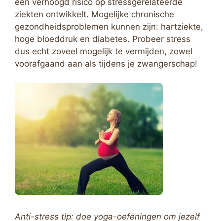
een verhoogd risico op stressgerelateerde
ziekten ontwikkelt. Mogelijke chronische
gezondheidsproblemen kunnen zijn: hartziekte,
hoge bloeddruk en diabetes. Probeer stress
dus echt zoveel mogelijk te vermijden, zowel
voorafgaand aan als tijdens je zwangerschap!
Anti-stress tip: doe yoga-oefeningen om jezelf