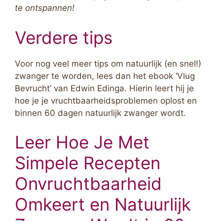
te ontspannen!
Verdere tips
Voor nog veel meer tips om natuurlijk (en snel!)
zwanger te worden, lees dan het ebook ‘Vlug
Bevrucht’ van Edwin Edinga. Hierin leert hij je
hoe je je vruchtbaarheidsproblemen oplost en
binnen 60 dagen natuurlijk zwanger wordt.
Leer Hoe Je Met
Simpele Recepten
Onvruchtbaarheid
Omkeert en Natuurlijk