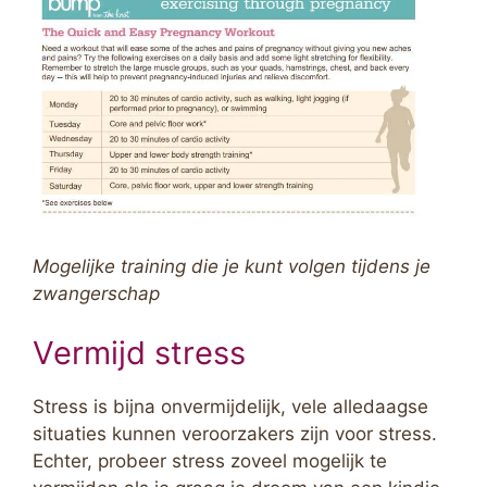
Mogelijke training die je kunt volgen tijdens je
zwangerschap
Vermijd stress
Stress is bijna onvermijdelijk, vele alledaagse
situaties kunnen veroorzakers zijn voor stress.
Echter, probeer stress zoveel mogelijk te