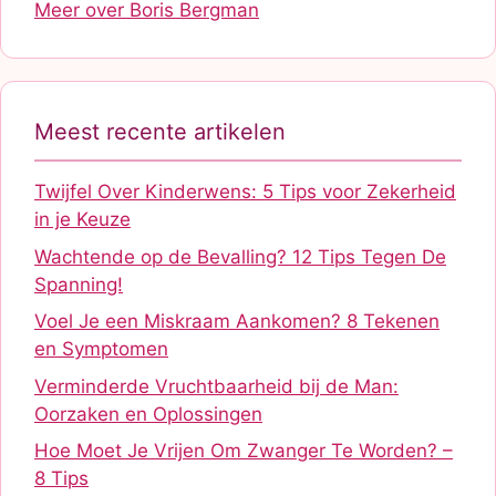
Meer over Boris Bergman
Meest recente artikelen
Twijfel Over Kinderwens: 5 Tips voor Zekerheid
in je Keuze
Wachtende op de Bevalling? 12 Tips Tegen De
Spanning!
Voel Je een Miskraam Aankomen? 8 Tekenen
en Symptomen
Verminderde Vruchtbaarheid bij de Man:
Oorzaken en Oplossingen
Hoe Moet Je Vrijen Om Zwanger Te Worden? –
8 Tips