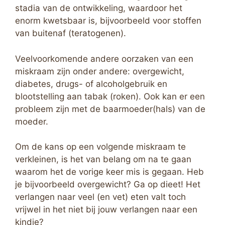
stadia van de ontwikkeling, waardoor het
enorm kwetsbaar is, bijvoorbeeld voor stoffen
van buitenaf (teratogenen).
Veelvoorkomende andere oorzaken van een
miskraam zijn onder andere: overgewicht,
diabetes, drugs- of alcoholgebruik en
blootstelling aan tabak (roken). Ook kan er een
probleem zijn met de baarmoeder(hals) van de
moeder.
Om de kans op een volgende miskraam te
verkleinen, is het van belang om na te gaan
waarom het de vorige keer mis is gegaan. Heb
je bijvoorbeeld overgewicht? Ga op dieet! Het
verlangen naar veel (en vet) eten valt toch
vrijwel in het niet bij jouw verlangen naar een
kindje?