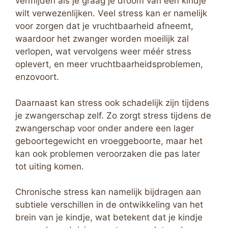
vermijden als je graag je droom van een kindje
wilt verwezenlijken. Veel stress kan er namelijk
voor zorgen dat je vruchtbaarheid afneemt,
waardoor het zwanger worden moeilijk zal
verlopen, wat vervolgens weer méér stress
oplevert, en meer vruchtbaarheidsproblemen,
enzovoort.
Daarnaast kan stress ook schadelijk zijn tijdens
je zwangerschap zelf. Zo zorgt stress tijdens de
zwangerschap voor onder andere een lager
geboortegewicht en vroeggeboorte, maar het
kan ook problemen veroorzaken die pas later
tot uiting komen.
Chronische stress kan namelijk bijdragen aan
subtiele verschillen in de ontwikkeling van het
brein van je kindje, wat betekent dat je kindje