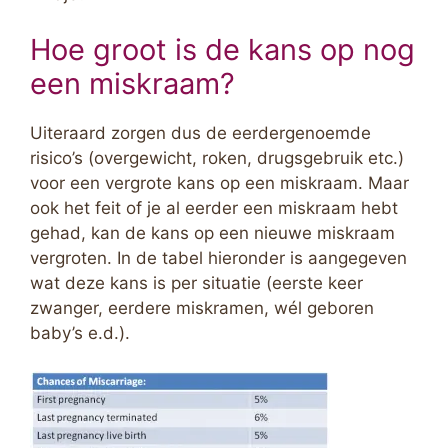
Hoe groot is de kans op nog
een miskraam?
Uiteraard zorgen dus de eerdergenoemde
risico’s (overgewicht, roken, drugsgebruik etc.)
voor een vergrote kans op een miskraam. Maar
ook het feit of je al eerder een miskraam hebt
gehad, kan de kans op een nieuwe miskraam
vergroten. In de tabel hieronder is aangegeven
wat deze kans is per situatie (eerste keer
zwanger, eerdere miskramen, wél geboren
baby’s e.d.).