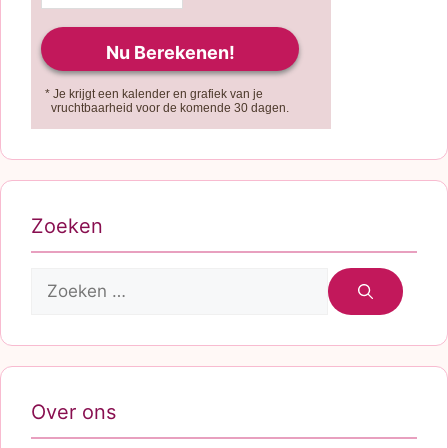
* Je krijgt een kalender en grafiek van je
vruchtbaarheid voor de komende 30 dagen.
Zoeken
Zoek
naar:
Over ons