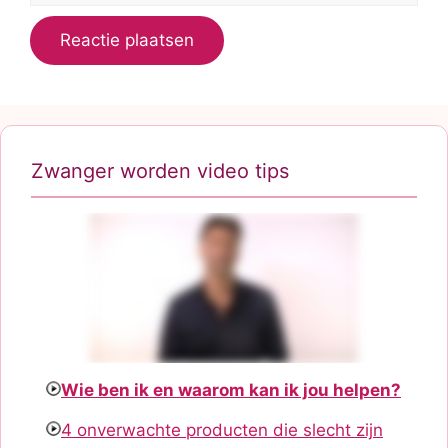
Zwanger worden video tips
Wie ben ik en waarom kan ik jou helpen?
4 onverwachte producten die slecht zijn