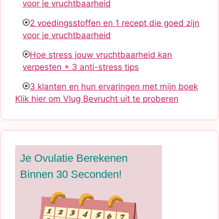
voor je vruchtbaarheid
2 voedingsstoffen en 1 recept die goed zijn
voor je vruchtbaarheid
Hoe stress jouw vruchtbaarheid kan
verpesten + 3 anti-stress tips
3 klanten en hun ervaringen met mijn boek
Klik hier om Vlug Bevrucht uit te proberen
Je Ovulatie Berekenen
Binnen 30 Seconden!