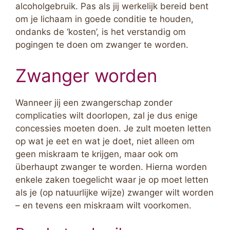
alcoholgebruik. Pas als jij werkelijk bereid bent
om je lichaam in goede conditie te houden,
ondanks de ‘kosten’, is het verstandig om
pogingen te doen om zwanger te worden.
Zwanger worden
Wanneer jij een zwangerschap zonder
complicaties wilt doorlopen, zal je dus enige
concessies moeten doen. Je zult moeten letten
op wat je eet en wat je doet, niet alleen om
geen miskraam te krijgen, maar ook om
überhaupt zwanger te worden. Hierna worden
enkele zaken toegelicht waar je op moet letten
als je (op natuurlijke wijze) zwanger wilt worden
– en tevens een miskraam wilt voorkomen.