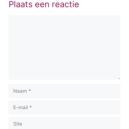
Plaats een reactie
Reactie
Naam
E-
mail
Site