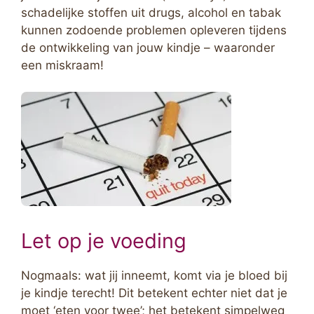
schadelijke stoffen uit drugs, alcohol en tabak
kunnen zodoende problemen opleveren tijdens
de ontwikkeling van jouw kindje – waaronder
een miskraam!
Let op je voeding
Nogmaals: wat jij inneemt, komt via je bloed bij
je kindje terecht! Dit betekent echter niet dat je
moet ‘eten voor twee’; het betekent simpelweg