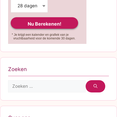
* Je krijgt een kalender en grafiek van je
vruchtbaarheid voor de komende 30 dagen.
Zoeken
Zoek
naar: