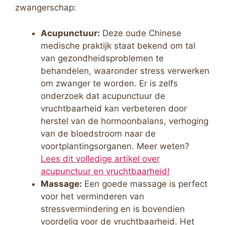
zwangerschap:
Acupunctuur:
Deze oude Chinese
medische praktijk staat bekend om tal
van gezondheidsproblemen te
behandelen, waaronder stress verwerken
om zwanger te worden. Er is zelfs
onderzoek dat acupunctuur de
vruchtbaarheid kan verbeteren door
herstel van de hormoonbalans, verhoging
van de bloedstroom naar de
voortplantingsorganen. Meer weten?
Lees dit volledige artikel over
acupunctuur en vruchtbaarheid!
Massage:
Een goede massage is perfect
voor het verminderen van
stressvermindering en is bovendien
voordelig voor de vruchtbaarheid. Het