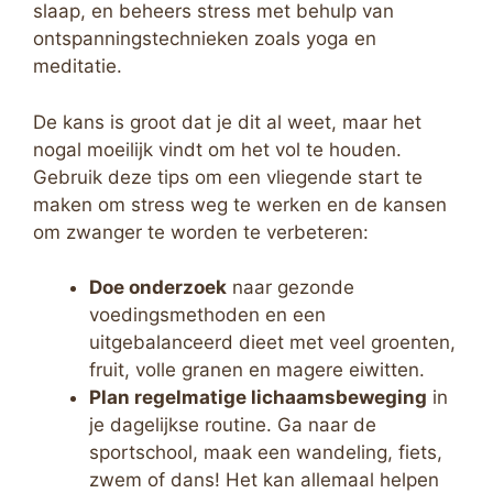
slaap, en beheers stress met behulp van
ontspanningstechnieken zoals yoga en
meditatie.
De kans is groot dat je dit al weet, maar het
nogal moeilijk vindt om het vol te houden.
Gebruik deze tips om een vliegende start te
maken om stress weg te werken en de kansen
om zwanger te worden te verbeteren:
Doe onderzoek
naar gezonde
voedingsmethoden en een
uitgebalanceerd dieet met veel groenten,
fruit, volle granen en magere eiwitten.
Plan regelmatige lichaamsbeweging
in
je dagelijkse routine. Ga naar de
sportschool, maak een wandeling, fiets,
zwem of dans! Het kan allemaal helpen