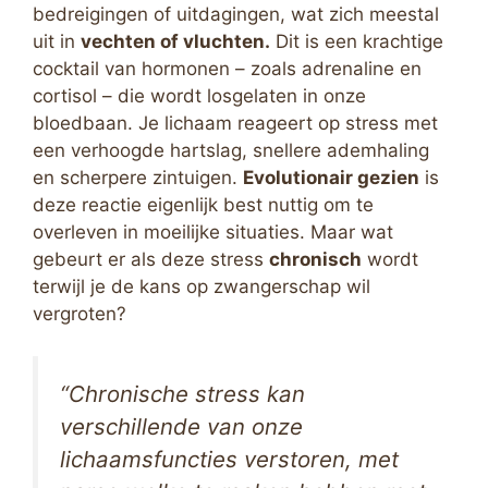
bedreigingen of uitdagingen, wat zich meestal
uit in
vechten of vluchten.
Dit is een krachtige
cocktail van hormonen – zoals adrenaline en
cortisol – die wordt losgelaten in onze
bloedbaan. Je lichaam reageert op stress met
een verhoogde hartslag, snellere ademhaling
en scherpere zintuigen.
Evolutionair gezien
is
deze reactie eigenlijk best nuttig om te
overleven in moeilijke situaties. Maar wat
gebeurt er als deze stress
chronisch
wordt
terwijl je de kans op zwangerschap wil
vergroten?
“Chronische stress kan
verschillende van onze
lichaamsfuncties verstoren, met