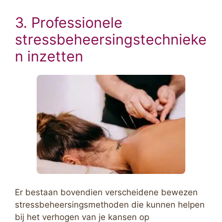
3. Professionele
stressbeheersingstechnieke
n inzetten
Er bestaan bovendien verscheidene bewezen
stressbeheersingsmethoden die kunnen helpen
bij het verhogen van je kansen op