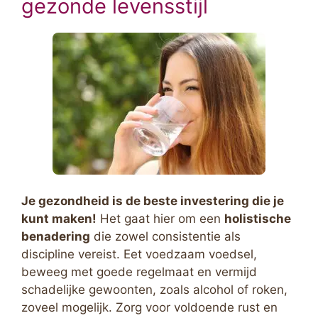
gezonde levensstijl
Je gezondheid is de beste investering die je
kunt maken!
Het gaat hier om een
holistische
benadering
die zowel consistentie als
discipline vereist. Eet voedzaam voedsel,
beweeg met goede regelmaat en vermijd
schadelijke gewoonten, zoals alcohol of roken,
zoveel mogelijk. Zorg voor voldoende rust en