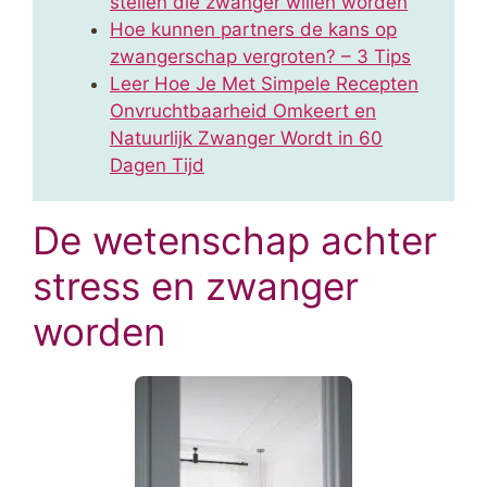
stellen die zwanger willen worden
Hoe kunnen partners de kans op
zwangerschap vergroten? – 3 Tips
Leer Hoe Je Met Simpele Recepten
Onvruchtbaarheid Omkeert en
Natuurlijk Zwanger Wordt in 60
Dagen Tijd
De wetenschap achter
stress en zwanger
worden