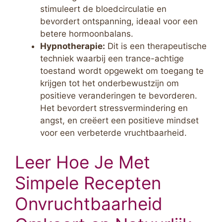
stimuleert de bloedcirculatie en
bevordert ontspanning, ideaal voor een
betere hormoonbalans.
Hypnotherapie:
Dit is een therapeutische
techniek waarbij een trance-achtige
toestand wordt opgewekt om toegang te
krijgen tot het onderbewustzijn om
positieve veranderingen te bevorderen.
Het bevordert stressvermindering en
angst, en creëert een positieve mindset
voor een verbeterde vruchtbaarheid.
Leer Hoe Je Met
Simpele Recepten
Onvruchtbaarheid