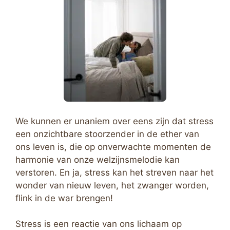
We kunnen er unaniem over eens zijn dat stress
een onzichtbare stoorzender in de ether van
ons leven is, die op onverwachte momenten de
harmonie van onze welzijnsmelodie kan
verstoren. En ja, stress kan het streven naar het
wonder van nieuw leven, het zwanger worden,
flink in de war brengen!
Stress is een reactie van ons lichaam op