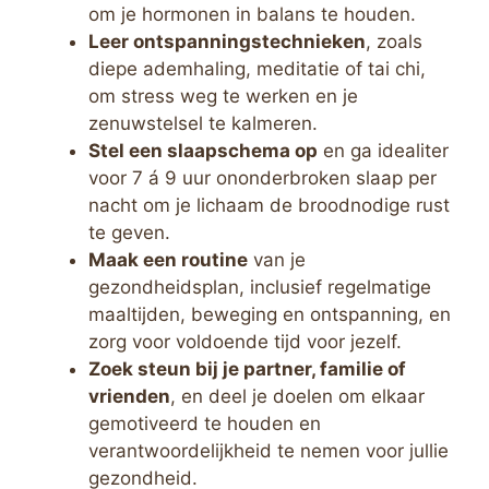
om je hormonen in balans te houden.
Leer ontspanningstechnieken
, zoals
diepe ademhaling, meditatie of tai chi,
om stress weg te werken en je
zenuwstelsel te kalmeren.
Stel een slaapschema op
en ga idealiter
voor 7 á 9 uur ononderbroken slaap per
nacht om je lichaam de broodnodige rust
te geven.
Maak een routine
van je
gezondheidsplan, inclusief regelmatige
maaltijden, beweging en ontspanning, en
zorg voor voldoende tijd voor jezelf.
Zoek steun bij je partner, familie of
vrienden
, en deel je doelen om elkaar
gemotiveerd te houden en
verantwoordelijkheid te nemen voor jullie
gezondheid.