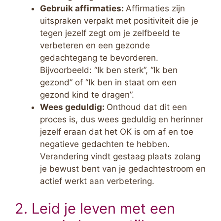
Gebruik affirmaties:
Affirmaties zijn
uitspraken verpakt met positiviteit die je
tegen jezelf zegt om je zelfbeeld te
verbeteren en een gezonde
gedachtegang te bevorderen.
Bijvoorbeeld: “Ik ben sterk”, “Ik ben
gezond” of “Ik ben in staat om een
gezond kind te dragen”.
Wees geduldig:
Onthoud dat dit een
proces is, dus wees geduldig en herinner
jezelf eraan dat het OK is om af en toe
negatieve gedachten te hebben.
Verandering vindt gestaag plaats zolang
je bewust bent van je gedachtestroom en
actief werkt aan verbetering.
2. Leid je leven met een