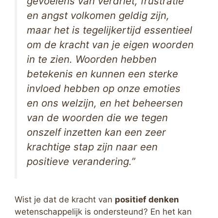
gevoelens van verdriet, frustratie
en angst volkomen geldig zijn,
maar het is tegelijkertijd essentieel
om de kracht van je eigen woorden
in te zien. Woorden hebben
betekenis en kunnen een sterke
invloed hebben op onze emoties
en ons welzijn, en het beheersen
van de woorden die we tegen
onszelf inzetten kan een zeer
krachtige stap zijn naar een
positieve verandering.”
Wist je dat de kracht van
positief denken
wetenschappelijk is ondersteund? En het kan