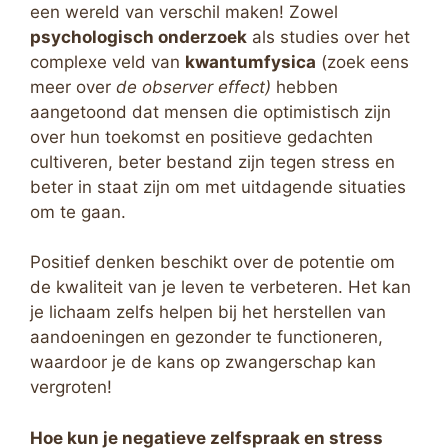
een wereld van verschil maken! Zowel
psychologisch onderzoek
als studies over het
complexe veld van
kwantumfysica
(zoek eens
meer over
de
observer effect)
hebben
aangetoond dat mensen die optimistisch zijn
over hun toekomst en positieve gedachten
cultiveren, beter bestand zijn tegen stress en
beter in staat zijn om met uitdagende situaties
om te gaan.
Positief denken beschikt over de potentie om
de kwaliteit van je leven te verbeteren. Het kan
je lichaam zelfs helpen bij het herstellen van
aandoeningen en gezonder te functioneren,
waardoor je de kans op zwangerschap kan
vergroten!
Hoe kun je negatieve zelfspraak en stress