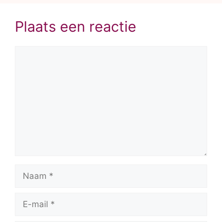
Plaats een reactie
Reactie
Naam
E-
mail