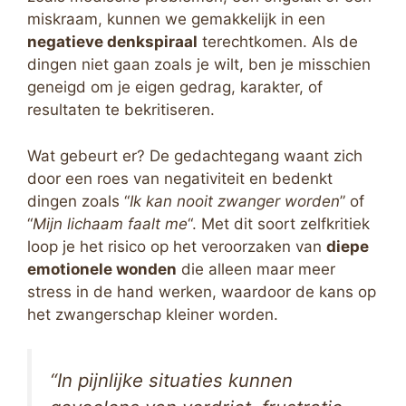
miskraam, kunnen we gemakkelijk in een
negatieve denkspiraal
terechtkomen. Als de
dingen niet gaan zoals je wilt, ben je misschien
geneigd om je eigen gedrag, karakter, of
resultaten te bekritiseren.
Wat gebeurt er? De gedachtegang waant zich
door een roes van negativiteit en bedenkt
dingen zoals “
Ik kan nooit zwanger worden
” of
“
Mijn lichaam faalt me
“. Met dit soort zelfkritiek
loop je het risico op het veroorzaken van
diepe
emotionele wonden
die alleen maar meer
stress in de hand werken, waardoor de kans op
het zwangerschap kleiner worden.
“In pijnlijke situaties kunnen