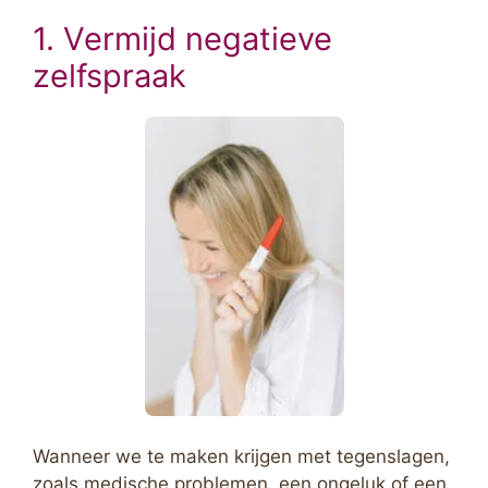
1. Vermijd negatieve
zelfspraak
Wanneer we te maken krijgen met tegenslagen,
zoals medische problemen, een ongeluk of een