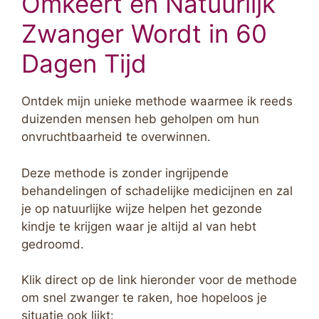
Omkeert en Natuurlijk
Zwanger Wordt in 60
Dagen Tijd
Ontdek mijn unieke methode waarmee ik reeds
duizenden mensen heb geholpen om hun
onvruchtbaarheid te overwinnen.
Deze methode is zonder ingrijpende
behandelingen of schadelijke medicijnen en zal
je op natuurlijke wijze helpen het gezonde
kindje te krijgen waar je altijd al van hebt
gedroomd.
Klik direct op de link hieronder voor de methode
om snel zwanger te raken, hoe hopeloos je
situatie ook lijkt: