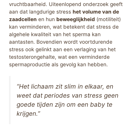
vruchtbaarheid. Uiteenlopend onderzoek geeft
aan dat langdurige stress
het volume van de
zaadcellen
en hun
beweeglijkheid
(motiliteit)
kan verminderen, wat betekent dat stress de
algehele kwaliteit van het sperma kan
aantasten. Bovendien wordt voortdurende
stress ook gelinkt aan een verlaging van het
testosterongehalte, wat een verminderde
spermaproductie als gevolg kan hebben.
“Het lichaam zit slim in elkaar, en
weet dat periodes van stress geen
goede tijden zijn om een baby te
krijgen.”