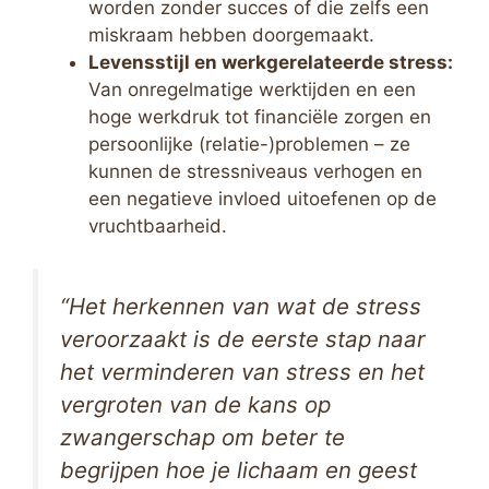
worden zonder succes of die zelfs een
miskraam hebben doorgemaakt.
Levensstijl en werkgerelateerde stress:
Van onregelmatige werktijden en een
hoge werkdruk tot financiële zorgen en
persoonlijke (relatie-)problemen – ze
kunnen de stressniveaus verhogen en
een negatieve invloed uitoefenen op de
vruchtbaarheid.
“Het herkennen van wat de stress
veroorzaakt is de eerste stap naar
het verminderen van stress en het
vergroten van de kans op
zwangerschap om beter te
begrijpen hoe je lichaam en geest