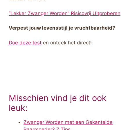
“Lekker Zwanger Worden” Risicovrij Uitproberen
Verpest jouw levensstijl je vruchtbaarheid?
Doe deze test
en ontdek het direct!
Misschien vind je dit ook
leuk:
Zwanger Worden met een Gekantelde
Baarmoeder? 7 Tips