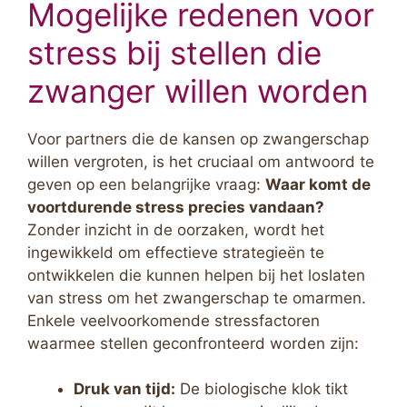
Mogelijke redenen voor
stress bij stellen die
zwanger willen worden
Voor partners die de kansen op zwangerschap
willen vergroten, is het cruciaal om antwoord te
geven op een belangrijke vraag:
Waar komt de
voortdurende stress precies vandaan?
Zonder inzicht in de oorzaken, wordt het
ingewikkeld om effectieve strategieën te
ontwikkelen die kunnen helpen bij het loslaten
van stress om het zwangerschap te omarmen.
Enkele veelvoorkomende stressfactoren
waarmee stellen geconfronteerd worden zijn:
Druk van tijd:
De biologische klok tikt