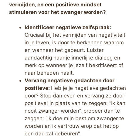
vermijden, en een positieve mindset
stimuleren voor het zwanger worden?
Identificeer negatieve zelfspraak:
Cruciaal bij het vermijden van negativiteit
in je leven, is door te herkennen waarom
en wanneer het gebeurt. Luister
aandachtig naar je innerlijke dialoog en
merk op wanneer je jezelf bekritiseert of
naar beneden haalt.
Vervang negatieve gedachten door
positieve:
Heb je je negatieve gedachten
door? Stop dan even en vervang ze door
positieve! In plaats van te zeggen: “Ik kan
nooit zwanger worden”, probeer dan te
zeggen: “Ik doe mijn best om zwanger te
worden en ik vertrouw erop dat het op
een dag zal gebeuren”.