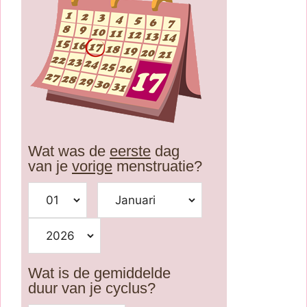
Wat was de
eerste
dag
van je
vorige
menstruatie?
Wat is de gemiddelde
duur van je cyclus?