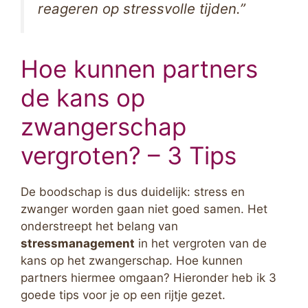
reageren op stressvolle tijden.”
Hoe kunnen partners
de kans op
zwangerschap
vergroten? – 3 Tips
De boodschap is dus duidelijk: stress en
zwanger worden gaan niet goed samen. Het
onderstreept het belang van
stressmanagement
in het vergroten van de
kans op het zwangerschap. Hoe kunnen
partners hiermee omgaan? Hieronder heb ik 3
goede tips voor je op een rijtje gezet.