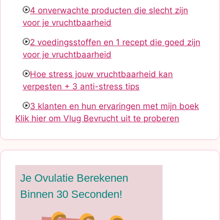
4 onverwachte producten die slecht zijn
voor je vruchtbaarheid
2 voedingsstoffen en 1 recept die goed zijn
voor je vruchtbaarheid
Hoe stress jouw vruchtbaarheid kan
verpesten + 3 anti-stress tips
3 klanten en hun ervaringen met mijn boek
Klik hier om Vlug Bevrucht uit te proberen
Je Ovulatie Berekenen
Binnen 30 Seconden!