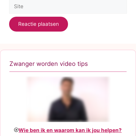
Site
Zwanger worden video tips
Wie ben ik en waarom kan ik jou helpen?