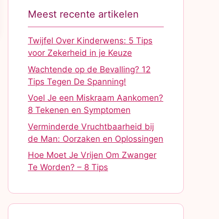
Meest recente artikelen
Twijfel Over Kinderwens: 5 Tips
voor Zekerheid in je Keuze
Wachtende op de Bevalling? 12
Tips Tegen De Spanning!
Voel Je een Miskraam Aankomen?
8 Tekenen en Symptomen
Verminderde Vruchtbaarheid bij
de Man: Oorzaken en Oplossingen
Hoe Moet Je Vrijen Om Zwanger
Te Worden? – 8 Tips