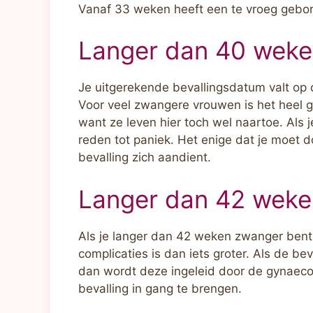
Vanaf 33 weken heeft een te vroeg gebor
Langer dan 40 wek
Je uitgerekende bevallingsdatum valt op
Voor veel zwangere vrouwen is het heel g
want ze leven hier toch wel naartoe. Als 
reden tot paniek. Het enige dat je moet 
bevalling zich aandient.
Langer dan 42 wek
Als je langer dan 42 weken zwanger bent,
complicaties is dan iets groter. Als de b
dan wordt deze ingeleid door de gynaec
bevalling in gang te brengen.