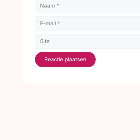
Naam
E-
mail
Site