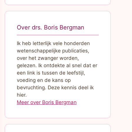
Over drs. Boris Bergman
Ik heb letterlijk vele honderden
wetenschappelijke publicaties,
over het zwanger worden,
gelezen. Ik ontdekte al snel dat er
een link is tussen de leefstijl,
voeding en de kans op
bevruchting. Deze kennis deel ik
hier.
Meer over Boris Bergman