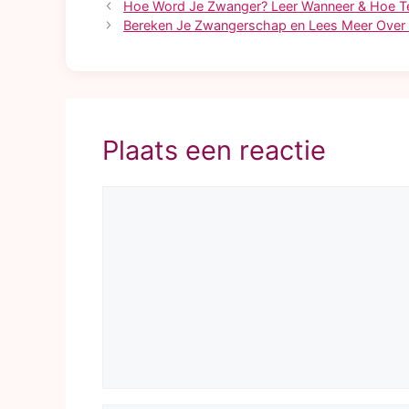
Hoe Word Je Zwanger? Leer Wanneer & Hoe Te
Bereken Je Zwangerschap en Lees Meer Over
Plaats een reactie
Reactie