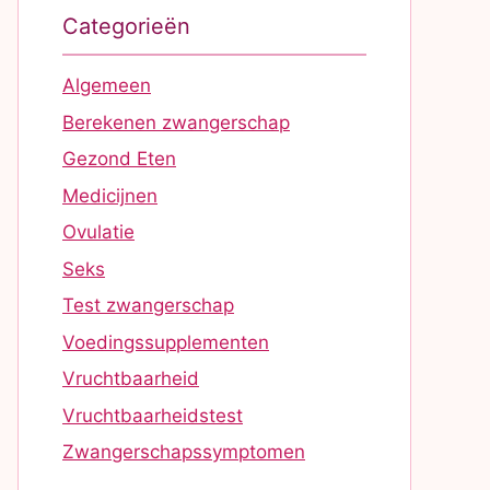
Categorieën
Algemeen
Berekenen zwangerschap
Gezond Eten
Medicijnen
Ovulatie
Seks
Test zwangerschap
Voedingssupplementen
Vruchtbaarheid
Vruchtbaarheidstest
Zwangerschapssymptomen