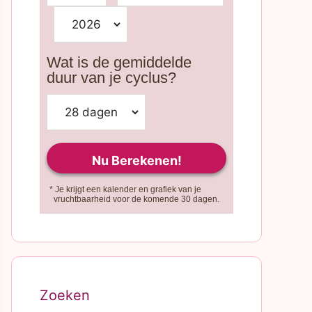
Wat is de gemiddelde
duur van je cyclus?
* Je krijgt een kalender en grafiek van je
vruchtbaarheid voor de komende 30 dagen.
Zoeken