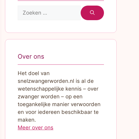
Zoek
naar:
Over ons
Het doel van
snelzwangerworden.nl is al de
wetenschappelijke kennis – over
zwanger worden – op een
toegankelijke manier verwoorden
en voor iedereen beschikbaar te
maken.
Meer over ons