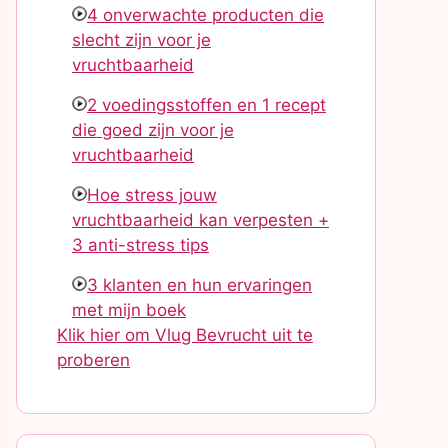
4 onverwachte producten die
slecht zijn voor je
vruchtbaarheid
2 voedingsstoffen en 1 recept
die goed zijn voor je
vruchtbaarheid
Hoe stress jouw
vruchtbaarheid kan verpesten +
3 anti-stress tips
3 klanten en hun ervaringen
met mijn boek
Klik hier om Vlug Bevrucht uit te
proberen