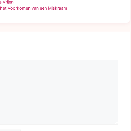
 Vrijen
 het Voorkomen van een Miskraam