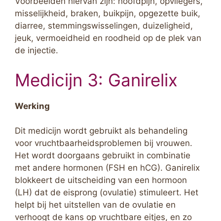
Voorbeelden hiervan zijn: hoofdpijn, opvliegers,
misselijkheid, braken, buikpijn, opgezette buik,
diarree, stemmingswisselingen, duizeligheid,
jeuk, vermoeidheid en roodheid op de plek van
de injectie.
Medicijn 3: Ganirelix
Werking
Dit medicijn wordt gebruikt als behandeling
voor vruchtbaarheidsproblemen bij vrouwen.
Het wordt doorgaans gebruikt in combinatie
met andere hormonen (FSH en hCG). Ganirelix
blokkeert de uitscheiding van een hormoon
(LH) dat de eisprong (ovulatie) stimuleert. Het
helpt bij het uitstellen van de ovulatie en
verhoogt de kans op vruchtbare eitjes, en zo