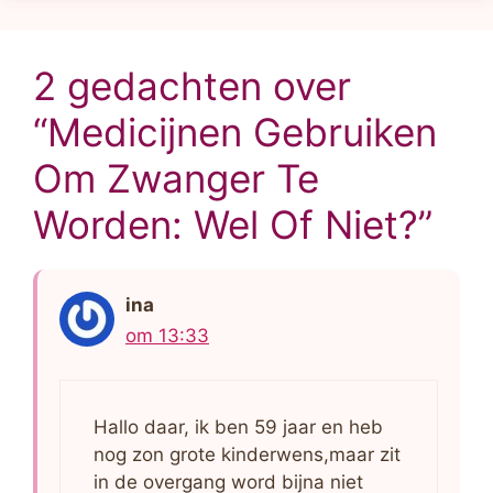
2 gedachten over
“Medicijnen Gebruiken
Om Zwanger Te
Worden: Wel Of Niet?”
ina
om 13:33
Hallo daar, ik ben 59 jaar en heb
nog zon grote kinderwens,maar zit
in de overgang word bijna niet