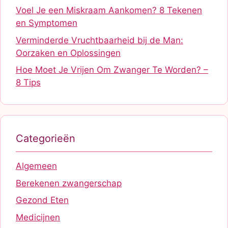
Voel Je een Miskraam Aankomen? 8 Tekenen
en Symptomen
Verminderde Vruchtbaarheid bij de Man:
Oorzaken en Oplossingen
Hoe Moet Je Vrijen Om Zwanger Te Worden? –
8 Tips
Categorieën
Algemeen
Berekenen zwangerschap
Gezond Eten
Medicijnen