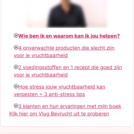
Wie ben ik en waarom kan ik jou helpen?
4 onverwachte producten die slecht zijn
voor je vruchtbaarheid
2 voedingsstoffen en 1 recept die goed zijn
voor je vruchtbaarheid
Hoe stress jouw vruchtbaarheid kan
verpesten + 3 anti-stress tips
3 klanten en hun ervaringen met mijn boek
Klik hier om Vlug Bevrucht uit te proberen