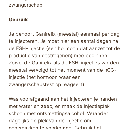
zwangerschap.
Gebruik
Je behoort Ganirelix (meestal) eenmaal per dag
te injecteren. Je moet hier een aantal dagen na
de FSH-injectie (een hormoon dat aanzet tot de
productie van oestrogenen) mee beginnen.
Zowel de Ganirelix als de FSH-injecties worden
meestal vervolgd tot het moment van de hCG-
injectie (het hormoon waar een
zwangerschapstest op reageert).
Was voorafgaand aan het injecteren je handen
met water en zeep, en maak de injectieplek
schoon met ontsmettingsalcohol. Verander
dagelijks de plek van de injectie om
ongemakken te voorkomen. Gebruik het