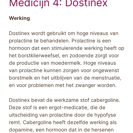
Medicijn 4: Dostinex
Werking
Dostinex wordt gebruikt om hoge niveaus van
prolactine te behandelen. Prolactine is een
hormoon dat een stimulerende werking heeft op
het borstklierweefsel, en zodoende zorgt voor
de productie van moedermelk. Hoge niveaus
van prolactine kunnen zorgen voor ongewenst
borstmelk en het uitblijven van de menstruatie,
en voor problemen met het zwanger worden.
Dostinex bevat de werkzame stof cabergoline.
Deze stof is een ergot-medicatie, die de
uitscheiding van prolactine door de hypofyse
remt. Cabergoline heeft dezelfde werking als
dopamine, een hormoon dat in de hersenen