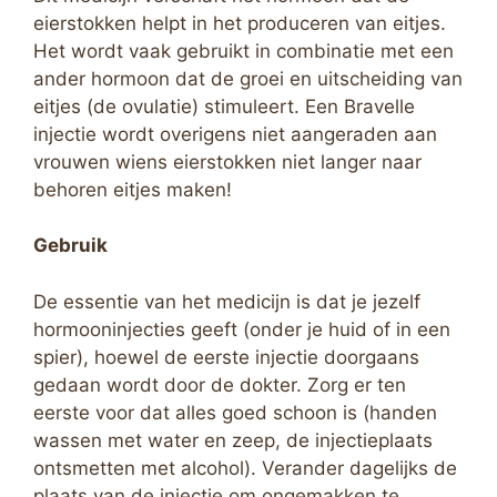
eierstokken helpt in het produceren van eitjes.
Het wordt vaak gebruikt in combinatie met een
ander hormoon dat de groei en uitscheiding van
eitjes (de ovulatie) stimuleert. Een Bravelle
injectie wordt overigens niet aangeraden aan
vrouwen wiens eierstokken niet langer naar
behoren eitjes maken!
Gebruik
De essentie van het medicijn is dat je jezelf
hormooninjecties geeft (onder je huid of in een
spier), hoewel de eerste injectie doorgaans
gedaan wordt door de dokter. Zorg er ten
eerste voor dat alles goed schoon is (handen
wassen met water en zeep, de injectieplaats
ontsmetten met alcohol). Verander dagelijks de
plaats van de injectie om ongemakken te