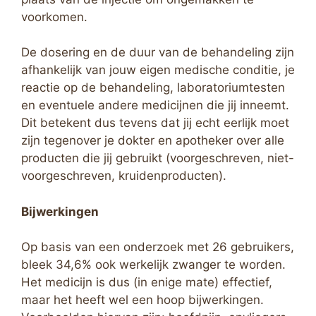
voorkomen.
De dosering en de duur van de behandeling zijn
afhankelijk van jouw eigen medische conditie, je
reactie op de behandeling, laboratoriumtesten
en eventuele andere medicijnen die jij inneemt.
Dit betekent dus tevens dat jij echt eerlijk moet
zijn tegenover je dokter en apotheker over alle
producten die jij gebruikt (voorgeschreven, niet-
voorgeschreven, kruidenproducten).
Bijwerkingen
Op basis van een onderzoek met 26 gebruikers,
bleek 34,6% ook werkelijk zwanger te worden.
Het medicijn is dus (in enige mate) effectief,
maar het heeft wel een hoop bijwerkingen.