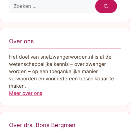
Zoek
naar:
Over ons
Het doel van snelzwangerworden.nl is al de
wetenschappelijke kennis – over zwanger
worden – op een toegankelijke manier
verwoorden en voor iedereen beschikbaar te
maken.
Meer over ons
Over drs. Boris Bergman