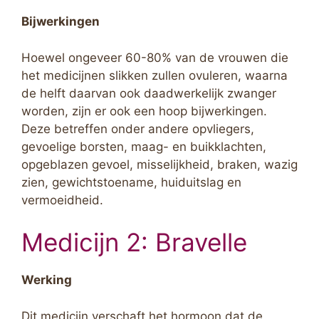
Bijwerkingen
Hoewel ongeveer 60-80% van de vrouwen die
het medicijnen slikken zullen ovuleren, waarna
de helft daarvan ook daadwerkelijk zwanger
worden, zijn er ook een hoop bijwerkingen.
Deze betreffen onder andere opvliegers,
gevoelige borsten, maag- en buikklachten,
opgeblazen gevoel, misselijkheid, braken, wazig
zien, gewichtstoename, huiduitslag en
vermoeidheid.
Medicijn 2: Bravelle
Werking
Dit medicijn verschaft het hormoon dat de