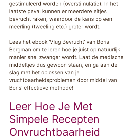
gestimuleerd worden (overstimulatie). In het
laatste geval kunnen er meerdere eitjes
bevrucht raken, waardoor de kans op een
meerling (tweeling etc.) groter wordt.
Lees het ebook ‘Vlug Bevrucht’ van Boris
Bergman om te leren hoe je juist op natuurlijk
manier snel zwanger wordt. Laat de medische
middeltjes dus gewoon staan, en ga aan de
slag met het oplossen van je
vruchtbaarheidsproblemen door middel van
Boris’ effectieve methode!
Leer Hoe Je Met
Simpele Recepten
Onvruchtbaarheid