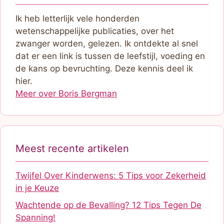
Ik heb letterlijk vele honderden
wetenschappelijke publicaties, over het
zwanger worden, gelezen. Ik ontdekte al snel
dat er een link is tussen de leefstijl, voeding en
de kans op bevruchting. Deze kennis deel ik
hier.
Meer over Boris Bergman
Meest recente artikelen
Twijfel Over Kinderwens: 5 Tips voor Zekerheid
in je Keuze
Wachtende op de Bevalling? 12 Tips Tegen De
Spanning!