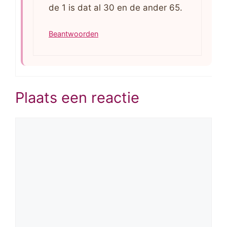
de 1 is dat al 30 en de ander 65.
Beantwoorden
Plaats een reactie
Reactie