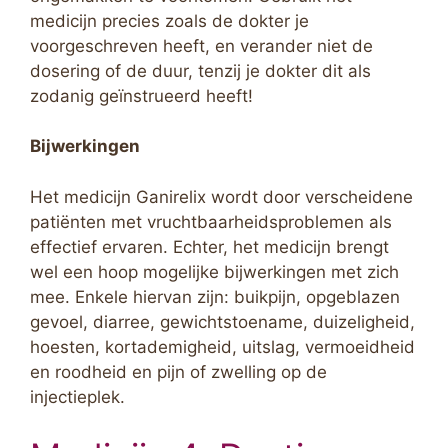
medicijn precies zoals de dokter je
voorgeschreven heeft, en verander niet de
dosering of de duur, tenzij je dokter dit als
zodanig geïnstrueerd heeft!
Bijwerkingen
Het medicijn Ganirelix wordt door verscheidene
patiënten met vruchtbaarheidsproblemen als
effectief ervaren. Echter, het medicijn brengt
wel een hoop mogelijke bijwerkingen met zich
mee. Enkele hiervan zijn: buikpijn, opgeblazen
gevoel, diarree, gewichtstoename, duizeligheid,
hoesten, kortademigheid, uitslag, vermoeidheid
en roodheid en pijn of zwelling op de
injectieplek.