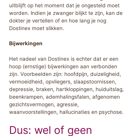
uitblijft op het moment dat je ongesteld moet
worden. Indien je zwanger blijkt te zijn, kan de
dokter je vertellen of en hoe lang je nog
Dostinex moet slikken.
Bijwerkingen
Het nadeel van Dostinex is echter dat er een
hoop (ernstige) bijwerkingen aan verbonden
zijn. Voorbeelden zijn: hoofdpijn, duizeligheid,
vermoeidheid, opvliegers, slaapstoornissen,
depressie, braken, hartkloppingen, huiduitslag,
beenkrampen, ademhalingsfalen, afgenomen
gezichtsvermogen, agressie,
waanvoorstellingen, hallucinaties en psychose.
Dus: wel of geen