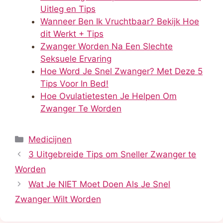
Uitleg en Tips
Wanneer Ben Ik Vruchtbaar? Bekijk Hoe
dit Werkt + Tips
Zwanger Worden Na Een Slechte
Seksuele Ervaring
Hoe Word Je Snel Zwanger? Met Deze 5
Tips Voor In Bed!
Hoe Ovulatietesten Je Helpen Om
Zwanger Te Worden
Categorieën
Medicijnen
3 Uitgebreide Tips om Sneller Zwanger te
Worden
Wat Je NIET Moet Doen Als Je Snel
Zwanger Wilt Worden