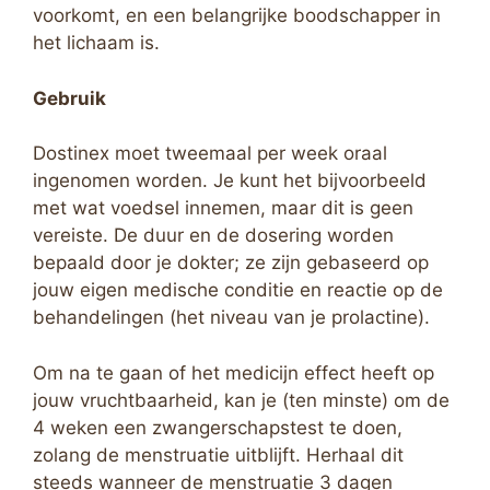
voorkomt, en een belangrijke boodschapper in
het lichaam is.
Gebruik
Dostinex moet tweemaal per week oraal
ingenomen worden. Je kunt het bijvoorbeeld
met wat voedsel innemen, maar dit is geen
vereiste. De duur en de dosering worden
bepaald door je dokter; ze zijn gebaseerd op
jouw eigen medische conditie en reactie op de
behandelingen (het niveau van je prolactine).
Om na te gaan of het medicijn effect heeft op
jouw vruchtbaarheid, kan je (ten minste) om de
4 weken een zwangerschapstest te doen,
zolang de menstruatie uitblijft. Herhaal dit
steeds wanneer de menstruatie 3 dagen