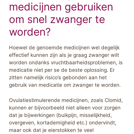
medicijnen gebruiken
om snel zwanger te
worden?
Hoewel de genoemde medicijnen wel degelijk
effectief kunnen zijn als je graag zwanger wilt
worden ondanks vruchtbaarheidsproblemen, is
medicatie niet per se de beste oplossing. Er
zitten namelijk risico’s gebonden aan het
gebruik van medicatie om zwanger te worden.
Ovulatiestimulerende medicijnen, zoals Clomid,
kunnen er bijvoorbeeld niet alleen voor zorgen
dat je bijwerkingen (buikpijn, misselijkheid,
overgeven, kortademigheid etc.) ondervindt,
maar ook dat je eierstokken te veel