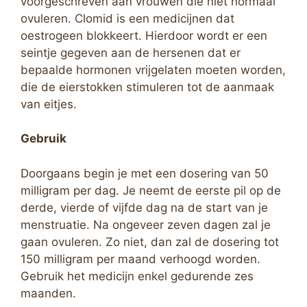
voorgeschreven aan vrouwen die niet normaal
ovuleren. Clomid is een medicijnen dat
oestrogeen blokkeert. Hierdoor wordt er een
seintje gegeven aan de hersenen dat er
bepaalde hormonen vrijgelaten moeten worden,
die de eierstokken stimuleren tot de aanmaak
van eitjes.
Gebruik
Doorgaans begin je met een dosering van 50
milligram per dag. Je neemt de eerste pil op de
derde, vierde of vijfde dag na de start van je
menstruatie. Na ongeveer zeven dagen zal je
gaan ovuleren. Zo niet, dan zal de dosering tot
150 milligram per maand verhoogd worden.
Gebruik het medicijn enkel gedurende zes
maanden.