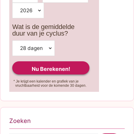
Wat is de gemiddelde
duur van je cyclus?
* Je krijgt een kalender en grafiek van je
vruchtbaarheid voor de komende 30 dagen.
Zoeken