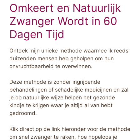
Omkeert en Natuurlijk
Zwanger Wordt in 60
Dagen Tijd
Ontdek mijn unieke methode waarmee ik reeds
duizenden mensen heb geholpen om hun
onvruchtbaarheid te overwinnen.
Deze methode is zonder ingrijpende
behandelingen of schadelijke medicijnen en zal
je op natuurlijke wijze helpen het gezonde
kindje te krijgen waar je altijd al van hebt
gedroomd.
Klik direct op de link hieronder voor de methode
om snel zwanger te raken, hoe hopeloos je