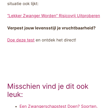
situatie ook lijkt:
“Lekker Zwanger Worden” Risicovrij Uitproberen
Verpest jouw levensstijl je vruchtbaarheid?
Doe deze test
en ontdek het direct!
Misschien vind je dit ook
leuk:
Een Zwangerschapstest Doen? Soorten,