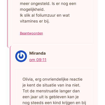
meer ongesteld. Is er nog een
mogelijkheid.
Ik slik al foliumzuur en wat
vitamines er bij.
Beantwoorden
Miranda
om 09:11
Olivia, erg onvriendelijke reactie
je kent de situatie van ina niet.
Tot de menstruatie langer dan
een jaar uit is gebleven kan je
nog steeds een kind krijgen en bij