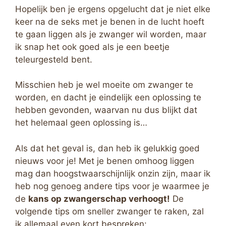
Hopelijk ben je ergens opgelucht dat je niet elke
keer na de seks met je benen in de lucht hoeft
te gaan liggen als je zwanger wil worden, maar
ik snap het ook goed als je een beetje
teleurgesteld bent.
Misschien heb je wel moeite om zwanger te
worden, en dacht je eindelijk een oplossing te
hebben gevonden, waarvan nu dus blijkt dat
het helemaal geen oplossing is…
Als dat het geval is, dan heb ik gelukkig goed
nieuws voor je! Met je benen omhoog liggen
mag dan hoogstwaarschijnlijk onzin zijn, maar ik
heb nog genoeg andere tips voor je waarmee je
de
kans op zwangerschap verhoogt!
De
volgende tips om sneller zwanger te raken, zal
ik allemaal even kort bespreken: