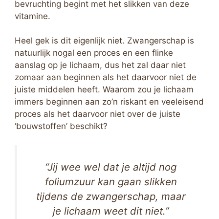
bevruchting begint met het slikken van deze
vitamine.
Heel gek is dit eigenlijk niet. Zwangerschap is
natuurlijk nogal een proces en een flinke
aanslag op je lichaam, dus het zal daar niet
zomaar aan beginnen als het daarvoor niet de
juiste middelen heeft. Waarom zou je lichaam
immers beginnen aan zo’n riskant en veeleisend
proces als het daarvoor niet over de juiste
‘bouwstoffen’ beschikt?
“Jij wee wel dat je altijd nog
foliumzuur kan gaan slikken
tijdens de zwangerschap, maar
je lichaam weet dit niet.”