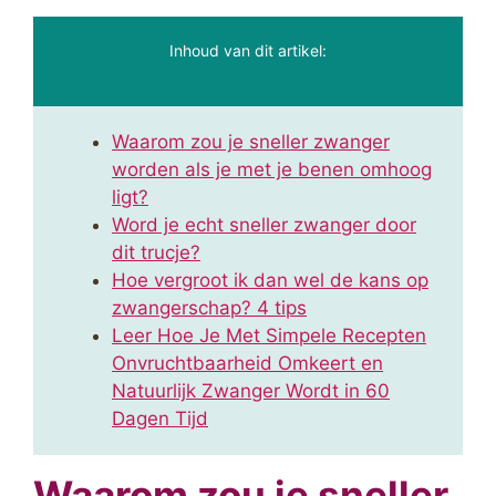
Inhoud van dit artikel:
Waarom zou je sneller zwanger
worden als je met je benen omhoog
ligt?
Word je echt sneller zwanger door
dit trucje?
Hoe vergroot ik dan wel de kans op
zwangerschap? 4 tips
Leer Hoe Je Met Simpele Recepten
Onvruchtbaarheid Omkeert en
Natuurlijk Zwanger Wordt in 60
Dagen Tijd
Waarom zou je sneller