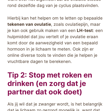
rond dezelfde dag van je cyclus plaatsvinden.
Hierbij kan het helpen om te letten op bepaalde
tekenen van ovulatie
, zoals ovulatiepijn, maar
je kan ook gebruik maken van een
LH-test
: een
hulpmiddel dat jou vertelt of je ovulatie eraan
komt door de aanwezigheid van een bepaald
hormoon in je lichaam te meten. Ook zijn er
online diverse tools te vinden die je helpen je
vruchtbare dagen te berekenen.
Tip 2: Stop met roken en
drinken (en zorg dat je
partner dat ook doet)
Als jij wil dat je zwanger wordt, is het belangrijk
dat je lichaam zo gezond mogelijk is, want dat