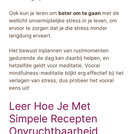
Ook kun je leren om
beter om te gaan
met de
wellicht onvermijdelijke stress in je leven, om
ervoor te zorgen dat je die stress minder
langdurig ervaart.
Het bewust inplannen van rustmomenten
gedurende de dag kan daarbij helpen, en
hetzelfde geldt voor meditatie. Vooral
mindfulness-meditatie blijkt erg effectief bij het
verlagen van stress, dus probeer het vooral
eens uit!
Leer Hoe Je Met
Simpele Recepten
Onvruchtbaarheid