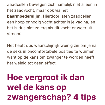
Zaadcellen bewegen zich namelijk niet alleen in
het zaadvocht, maar ook via het
baarmoederslijm
. Hierdoor laten zaadcellen
een hoop onnodig vocht achter in je vagina, en
het is dus niet zo erg als dit vocht er weer uit
stroomt.
Het heeft dus waarschijnlijk weinig zin om je na
de seks in oncomfortabele posities te wurmen,
want op de kans om zwanger te worden heeft
het weinig tot geen effect.
Hoe vergroot ik dan
wel de kans op
zwangerschap? 4 tips