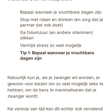
Bepaal wanneer je vruchtbare dagen zijn
Stop met roken en drinken (en zorg dat je
partner dat ook doet)
Ga foliumzuur (en andere vitaminen)
slikken
Vermijd stress zo veel mogelijk
Tip 1: Bepaal wanneer je vruchtbare
dagen zijn
Natuurlijk kun je, als je zwanger wil worden, er
gewoon voor kiezen om zo veel mogelijk seks te
hebben, om de kans te maximaliseren dat je
zwanger wordt.
Na verloop van tijd kan dit echter ook vervelend