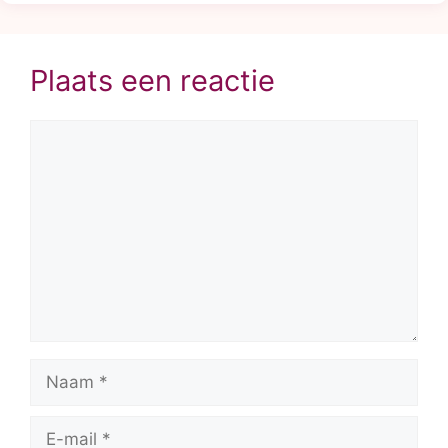
Plaats een reactie
Reactie
Naam
E-