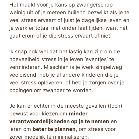
Het maakt voor je kans op zwangerschap
weinig uit of je meteen huilend bezwijkt als je te
veel stress ervaart of juist je dagelijkse leven en
je werk er totaal niet onder laat lijden, want het
gaat erom of je die stress ervaart of niet.
Ik snap ook wel dat het lastig kan zijn om de
hoeveelheid stress in je leven ‘eventjes’ te
verminderen. Misschien is je werk simpelweg
veeleisend, heb je al andere kinderen die je
veel stress opleveren, of heb je zorgen over je
pogingen om zwanger te worden.
Je kan er echter in de meeste gevallen (toch)
bewust voor kiezen om
minder
verantwoordelijkheden op je te nemen
en
leren om
beter te plannen
, om stress voor
zover mogelijk te minimaliseren.