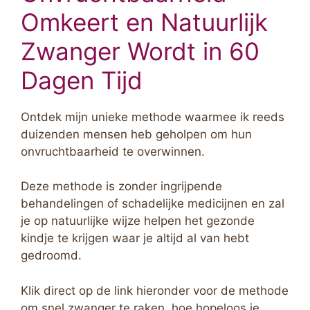
Omkeert en Natuurlijk
Zwanger Wordt in 60
Dagen Tijd
Ontdek mijn unieke methode waarmee ik reeds
duizenden mensen heb geholpen om hun
onvruchtbaarheid te overwinnen.
Deze methode is zonder ingrijpende
behandelingen of schadelijke medicijnen en zal
je op natuurlijke wijze helpen het gezonde
kindje te krijgen waar je altijd al van hebt
gedroomd.
Klik direct op de link hieronder voor de methode
om snel zwanger te raken, hoe hopeloos je