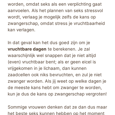
worden, omdat seks als een verplichting gaat
aanvoelen. Als het plannen van seks stressvol
wordt, verlaag je mogelijk zelfs de kans op
zwangerschap, omdat stress je vruchtbaarheid
kan verlagen.
In dat geval kan het dus goed zijn om je
vruchtbare dagen
te berekenen. Je zal
waarschijnlijk wel snappen dat je niet altijd
(even) vruchtbaar bent; als er geen eicel is
vrijgekomen in je lichaam, dan kunnen
zaadcellen ook niks bevruchten, en zul je niet
zwanger worden. Als jij weet op welke dagen je
de meeste kans hebt om zwanger te worden,
kun je dus de kans op zwangerschap vergroten!
Sommige vrouwen denken dat ze dan dus maar
het beste seks kunnen hebben op het moment