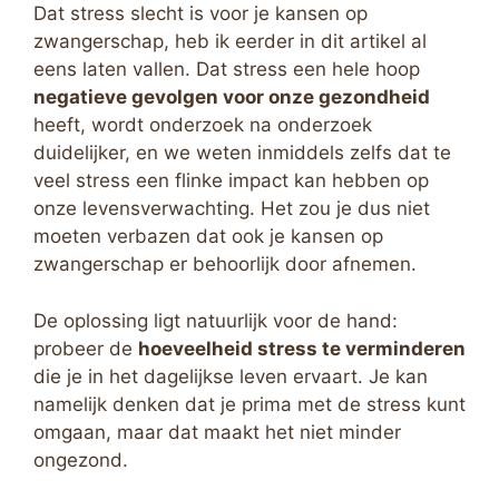
Dat stress slecht is voor je kansen op
zwangerschap, heb ik eerder in dit artikel al
eens laten vallen. Dat stress een hele hoop
negatieve gevolgen voor onze gezondheid
heeft, wordt onderzoek na onderzoek
duidelijker, en we weten inmiddels zelfs dat te
veel stress een flinke impact kan hebben op
onze levensverwachting. Het zou je dus niet
moeten verbazen dat ook je kansen op
zwangerschap er behoorlijk door afnemen.
De oplossing ligt natuurlijk voor de hand:
probeer de
hoeveelheid stress te verminderen
die je in het dagelijkse leven ervaart. Je kan
namelijk denken dat je prima met de stress kunt
omgaan, maar dat maakt het niet minder
ongezond.