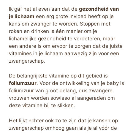
Ik gaf net al even aan dat de
gezondheid van
je lichaam
een erg grote invloed heeft op je
kans om zwanger te worden. Stoppen met
roken en drinken is één manier om je
lichamelijke gezondheid te verbeteren, maar
een andere is om ervoor te zorgen dat de juiste
vitamines in je lichaam aanwezig zijn voor een
zwangerschap.
De belangrijkste vitamine op dit gebied is
foliumzuur
. Voor de ontwikkeling van je baby is
foliumzuur van groot belang, dus zwangere
vrouwen worden sowieso al aangeraden om
deze vitamine bij te slikken.
Het lijkt echter ook zo te zijn dat je kansen op
zwangerschap omhoog gaan als je al vóór de