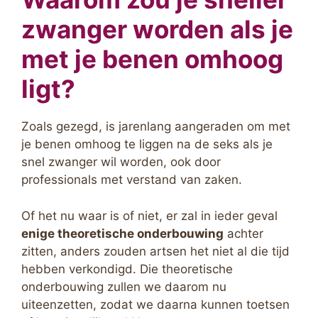
zwanger worden als je
met je benen omhoog
ligt?
Zoals gezegd, is jarenlang aangeraden om met
je benen omhoog te liggen na de seks als je
snel zwanger wil worden, ook door
professionals met verstand van zaken.
Of het nu waar is of niet, er zal in ieder geval
enige theoretische onderbouwing
achter
zitten, anders zouden artsen het niet al die tijd
hebben verkondigd. Die theoretische
onderbouwing zullen we daarom nu
uiteenzetten, zodat we daarna kunnen toetsen