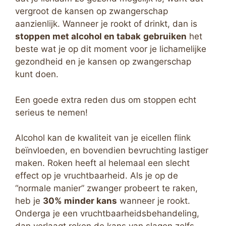
vergroot de kansen op zwangerschap
aanzienlijk. Wanneer je rookt of drinkt, dan is
stoppen met alcohol en tabak
gebruiken
het
beste wat je op dit moment voor je lichamelijke
gezondheid en je kansen op zwangerschap
kunt doen.
Een goede extra reden dus om stoppen echt
serieus te nemen!
Alcohol kan de kwaliteit van je eicellen flink
beïnvloeden, en bovendien bevruchting lastiger
maken. Roken heeft al helemaal een slecht
effect op je vruchtbaarheid. Als je op de
“normale manier” zwanger probeert te raken,
heb je
30% minder kans
wanneer je rookt.
Onderga je een vruchtbaarheidsbehandeling,