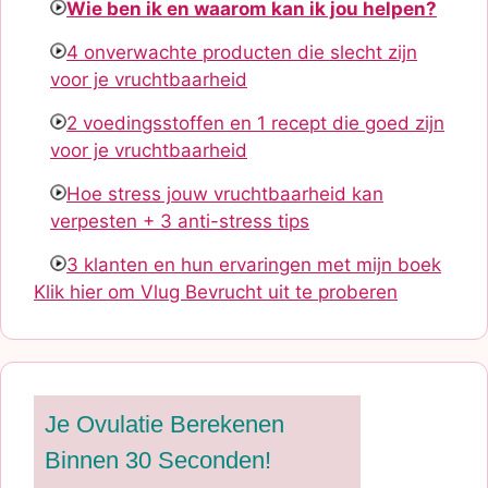
Wie ben ik en waarom kan ik jou helpen?
4 onverwachte producten die slecht zijn
voor je vruchtbaarheid
2 voedingsstoffen en 1 recept die goed zijn
voor je vruchtbaarheid
Hoe stress jouw vruchtbaarheid kan
verpesten + 3 anti-stress tips
3 klanten en hun ervaringen met mijn boek
Klik hier om Vlug Bevrucht uit te proberen
Je Ovulatie Berekenen
Binnen 30 Seconden!