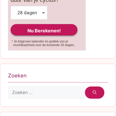
* Je krijgt een kalender en grafiek van je
vruchtbaarheid voor de komende 30 dagen.
Zoeken
Zoek
naar: