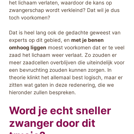
het lichaam verlaten, waardoor de kans op
zwangerschap wordt verkleind? Dat wil je dus
toch voorkomen?
Dat is heel lang ook de gedachte geweest van
experts op dit gebied, en
met je benen
omhoog liggen
moest voorkomen dat er te veel
zaad het lichaam weer verlaat. Zo zouden er
meer zaadcellen overblijven die uiteindelijk voor
een bevruchting zouden kunnen zorgen. In
theorie klinkt het allemaal best logisch, maar er
zitten wat gaten in deze redenering, die we
hieronder zullen bespreken.
Word je echt sneller
zwanger door dit