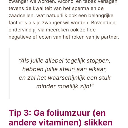
zwanger wil worden. Alcohol en tabak verlagen
tevens de kwaliteit van het sperma en de
zaadcellen, wat natuurlijk ook een belangrijke
factor is als je zwanger wil worden. Bovendien
ondervind jij via meeroken ook zelf de
negatieve effecten van het roken van je partner.
“Als jullie allebei tegelijk stoppen,
hebben jullie steun aan elkaar,
en zal het waarschijnlijk een stuk
minder moeilijk zijn!”
Tip 3: Ga foliumzuur (en
andere vitaminen) slikken