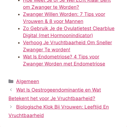
om Zwanger te Worden?
Zwanger Willen Worden: 7 Tips voor
Vrouwen & 8 voor Mannen
Zo Gebruik Je de Ovulatietest Clearblue
Digital (met Hormoonindicator)
Verhoog Je Vruchtbaarheid Om Sneller
Zwanger Te worden!
Wat Is Endometriose? 4 Tips voor
Zwanger Worden met Endometriose
Categorieën
Algemeen
Wat Is Oestrogeendominantie en Wat
Betekent het voor Je Vruchtbaarheid?
Biologische Klok Bij Vrouwen: Leeftijd En
Vruchtbaarheid