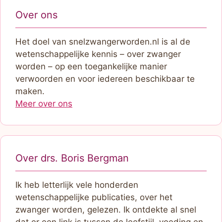
Over ons
Het doel van snelzwangerworden.nl is al de
wetenschappelijke kennis – over zwanger
worden – op een toegankelijke manier
verwoorden en voor iedereen beschikbaar te
maken.
Meer over ons
Over drs. Boris Bergman
Ik heb letterlijk vele honderden
wetenschappelijke publicaties, over het
zwanger worden, gelezen. Ik ontdekte al snel
dat er een link is tussen de leefstijl, voeding en