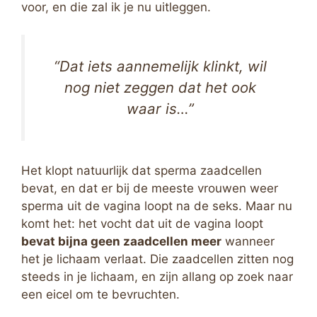
voor, en die zal ik je nu uitleggen.
“Dat iets aannemelijk klinkt, wil
nog niet zeggen dat het ook
waar is…”
Het klopt natuurlijk dat sperma zaadcellen
bevat, en dat er bij de meeste vrouwen weer
sperma uit de vagina loopt na de seks. Maar nu
komt het: het vocht dat uit de vagina loopt
bevat bijna geen zaadcellen meer
wanneer
het je lichaam verlaat. Die zaadcellen zitten nog
steeds in je lichaam, en zijn allang op zoek naar
een eicel om te bevruchten.