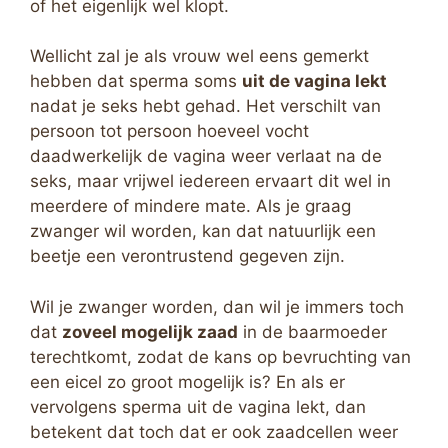
of het eigenlijk wel klopt.
Wellicht zal je als vrouw wel eens gemerkt
hebben dat sperma soms
uit de vagina lekt
nadat je seks hebt gehad. Het verschilt van
persoon tot persoon hoeveel vocht
daadwerkelijk de vagina weer verlaat na de
seks, maar vrijwel iedereen ervaart dit wel in
meerdere of mindere mate. Als je graag
zwanger wil worden, kan dat natuurlijk een
beetje een verontrustend gegeven zijn.
Wil je zwanger worden, dan wil je immers toch
dat
zoveel mogelijk zaad
in de baarmoeder
terechtkomt, zodat de kans op bevruchting van
een eicel zo groot mogelijk is? En als er
vervolgens sperma uit de vagina lekt, dan
betekent dat toch dat er ook zaadcellen weer