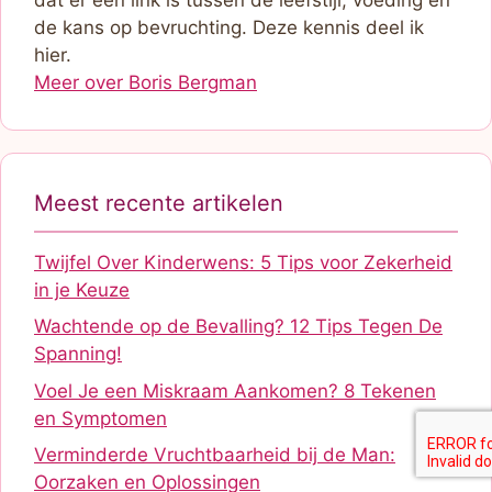
de kans op bevruchting. Deze kennis deel ik
hier.
Meer over Boris Bergman
Meest recente artikelen
Twijfel Over Kinderwens: 5 Tips voor Zekerheid
in je Keuze
Wachtende op de Bevalling? 12 Tips Tegen De
Spanning!
Voel Je een Miskraam Aankomen? 8 Tekenen
en Symptomen
Verminderde Vruchtbaarheid bij de Man:
Oorzaken en Oplossingen