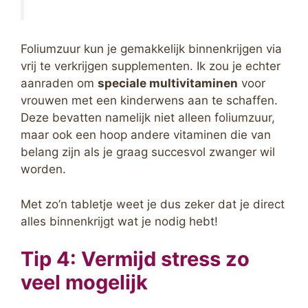
Foliumzuur kun je gemakkelijk binnenkrijgen via
vrij te verkrijgen supplementen. Ik zou je echter
aanraden om
speciale multivitaminen
voor
vrouwen met een kinderwens aan te schaffen.
Deze bevatten namelijk niet alleen foliumzuur,
maar ook een hoop andere vitaminen die van
belang zijn als je graag succesvol zwanger wil
worden.
Met zo’n tabletje weet je dus zeker dat je direct
alles binnenkrijgt wat je nodig hebt!
Tip 4: Vermijd stress zo
veel mogelijk