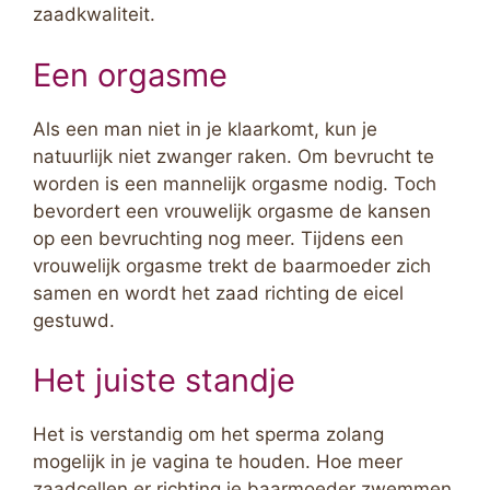
zaadkwaliteit.
Een orgasme
Als een man niet in je klaarkomt, kun je
natuurlijk niet zwanger raken. Om bevrucht te
worden is een mannelijk orgasme nodig. Toch
bevordert een vrouwelijk orgasme de kansen
op een bevruchting nog meer. Tijdens een
vrouwelijk orgasme trekt de baarmoeder zich
samen en wordt het zaad richting de eicel
gestuwd.
Het juiste standje
Het is verstandig om het sperma zolang
mogelijk in je vagina te houden. Hoe meer
zaadcellen er richting je baarmoeder zwemmen,