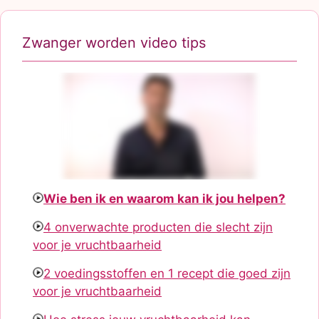
Zwanger worden video tips
Wie ben ik en waarom kan ik jou helpen?
4 onverwachte producten die slecht zijn
voor je vruchtbaarheid
2 voedingsstoffen en 1 recept die goed zijn
voor je vruchtbaarheid