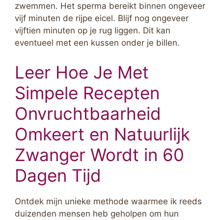
zwemmen. Het sperma bereikt binnen ongeveer
vijf minuten de rijpe eicel. Blijf nog ongeveer
vijftien minuten op je rug liggen. Dit kan
eventueel met een kussen onder je billen.
Leer Hoe Je Met
Simpele Recepten
Onvruchtbaarheid
Omkeert en Natuurlijk
Zwanger Wordt in 60
Dagen Tijd
Ontdek mijn unieke methode waarmee ik reeds
duizenden mensen heb geholpen om hun