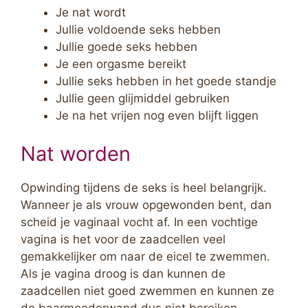
Je nat wordt
Jullie voldoende seks hebben
Jullie goede seks hebben
Je een orgasme bereikt
Jullie seks hebben in het goede standje
Jullie geen glijmiddel gebruiken
Je na het vrijen nog even blijft liggen
Nat worden
Opwinding tijdens de seks is heel belangrijk.
Wanneer je als vrouw opgewonden bent, dan
scheid je vaginaal vocht af. In een vochtige
vagina is het voor de zaadcellen veel
gemakkelijker om naar de eicel te zwemmen.
Als je vagina droog is dan kunnen de
zaadcellen niet goed zwemmen en kunnen ze
de baarmoederwand dus niet bereiken.