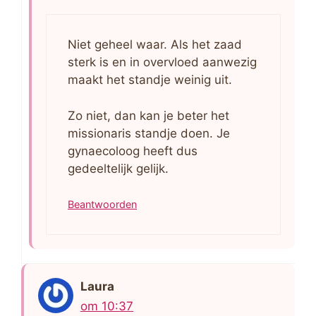
Niet geheel waar. Als het zaad
sterk is en in overvloed aanwezig
maakt het standje weinig uit.
Zo niet, dan kan je beter het
missionaris standje doen. Je
gynaecoloog heeft dus
gedeeltelijk gelijk.
Beantwoorden
Laura
om 10:37