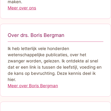
maken.
Meer over ons
Over drs. Boris Bergman
Ik heb letterlijk vele honderden
wetenschappelijke publicaties, over het
zwanger worden, gelezen. Ik ontdekte al snel
dat er een link is tussen de leefstijl, voeding en
de kans op bevruchting. Deze kennis deel ik
hier.
Meer over Boris Bergman