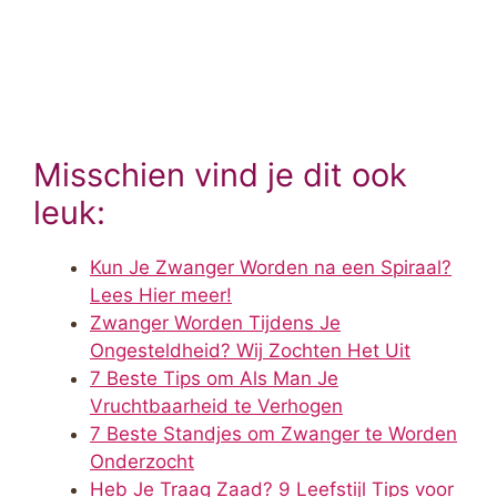
Misschien vind je dit ook
leuk:
Kun Je Zwanger Worden na een Spiraal?
Lees Hier meer!
Zwanger Worden Tijdens Je
Ongesteldheid? Wij Zochten Het Uit
7 Beste Tips om Als Man Je
Vruchtbaarheid te Verhogen
7 Beste Standjes om Zwanger te Worden
Onderzocht
Heb Je Traag Zaad? 9 Leefstijl Tips voor