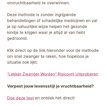
onvruchtbaarheid te overwinnen.
Deze methode is zonder ingrijpende
behandelingen of schadelijke medicijnen en zal
je op natuurlijke wijze helpen het gezonde
kindje te krijgen waar je altijd al van hebt
gedroomd.
Klik direct op de link hieronder voor de methode
om snel zwanger te raken, hoe hopeloos je
situatie ook lijkt:
“Lekker Zwanger Worden” Risicovrij Uitproberen
Verpest jouw levensstijl je vruchtbaarheid?
Doe deze test
en ontdek het direct!