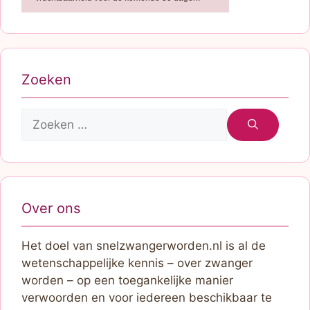
Zoeken
Zoek
naar:
Over ons
Het doel van snelzwangerworden.nl is al de
wetenschappelijke kennis – over zwanger
worden – op een toegankelijke manier
verwoorden en voor iedereen beschikbaar te