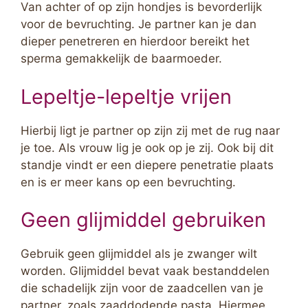
Van achter of op zijn hondjes is bevorderlijk
voor de bevruchting. Je partner kan je dan
dieper penetreren en hierdoor bereikt het
sperma gemakkelijk de baarmoeder.
Lepeltje-lepeltje vrijen
Hierbij ligt je partner op zijn zij met de rug naar
je toe. Als vrouw lig je ook op je zij. Ook bij dit
standje vindt er een diepere penetratie plaats
en is er meer kans op een bevruchting.
Geen glijmiddel gebruiken
Gebruik geen glijmiddel als je zwanger wilt
worden. Glijmiddel bevat vaak bestanddelen
die schadelijk zijn voor de zaadcellen van je
partner, zoals zaaddodende pasta. Hiermee