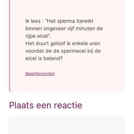
ik lees : “Het sperma bereikt
binnen ongeveer vijf minuten de
rijpe eicel”.
Het duurt geloof ik enkele uren
voordat de de spermacel bij de
eicel is beland?
Beantwoorden
Plaats een reactie
Reactie