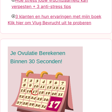
Hoe stress jouw vruchtbaarheid kan
verpesten + 3 anti-stress tips
3 klanten en hun ervaringen met mijn boek
Klik hier om Vlug Bevrucht uit te proberen
Je Ovulatie Berekenen
Binnen 30 Seconden!