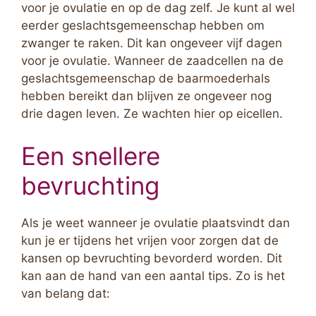
voor je ovulatie en op de dag zelf. Je kunt al wel
eerder geslachtsgemeenschap hebben om
zwanger te raken. Dit kan ongeveer vijf dagen
voor je ovulatie. Wanneer de zaadcellen na de
geslachtsgemeenschap de baarmoederhals
hebben bereikt dan blijven ze ongeveer nog
drie dagen leven. Ze wachten hier op eicellen.
Een snellere
bevruchting
Als je weet wanneer je ovulatie plaatsvindt dan
kun je er tijdens het vrijen voor zorgen dat de
kansen op bevruchting bevorderd worden. Dit
kan aan de hand van een aantal tips. Zo is het
van belang dat: