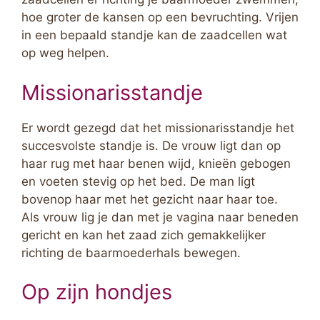
hoe groter de kansen op een bevruchting. Vrijen
in een bepaald standje kan de zaadcellen wat
op weg helpen.
Missionarisstandje
Er wordt gezegd dat het missionarisstandje het
succesvolste standje is. De vrouw ligt dan op
haar rug met haar benen wijd, knieën gebogen
en voeten stevig op het bed. De man ligt
bovenop haar met het gezicht naar haar toe.
Als vrouw lig je dan met je vagina naar beneden
gericht en kan het zaad zich gemakkelijker
richting de baarmoederhals bewegen.
Op zijn hondjes