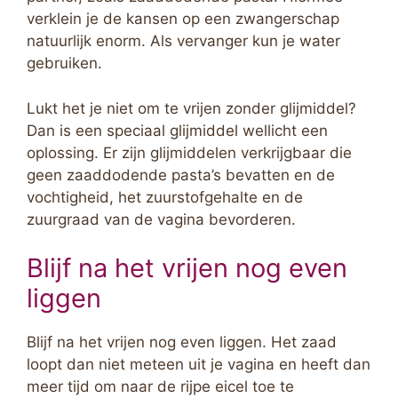
verklein je de kansen op een zwangerschap
natuurlijk enorm. Als vervanger kun je water
gebruiken.
Lukt het je niet om te vrijen zonder glijmiddel?
Dan is een speciaal glijmiddel wellicht een
oplossing. Er zijn glijmiddelen verkrijgbaar die
geen zaaddodende pasta’s bevatten en de
vochtigheid, het zuurstofgehalte en de
zuurgraad van de vagina bevorderen.
Blijf na het vrijen nog even
liggen
Blijf na het vrijen nog even liggen. Het zaad
loopt dan niet meteen uit je vagina en heeft dan
meer tijd om naar de rijpe eicel toe te