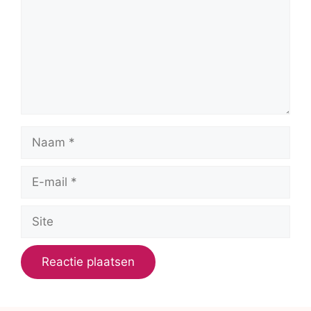
Naam
E-
mail
Site