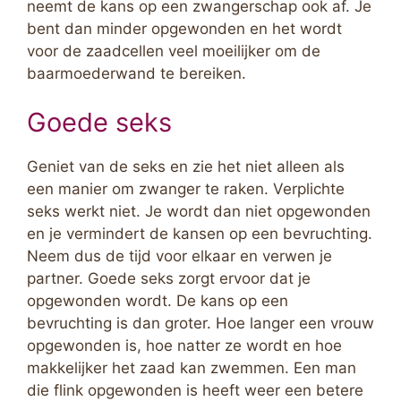
neemt de kans op een zwangerschap ook af. Je
bent dan minder opgewonden en het wordt
voor de zaadcellen veel moeilijker om de
baarmoederwand te bereiken.
Goede seks
Geniet van de seks en zie het niet alleen als
een manier om zwanger te raken. Verplichte
seks werkt niet. Je wordt dan niet opgewonden
en je vermindert de kansen op een bevruchting.
Neem dus de tijd voor elkaar en verwen je
partner. Goede seks zorgt ervoor dat je
opgewonden wordt. De kans op een
bevruchting is dan groter. Hoe langer een vrouw
opgewonden is, hoe natter ze wordt en hoe
makkelijker het zaad kan zwemmen. Een man
die flink opgewonden is heeft weer een betere