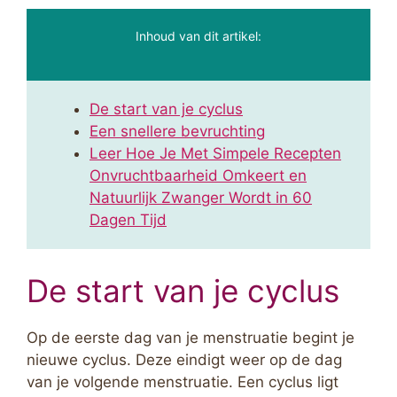
Inhoud van dit artikel:
De start van je cyclus
Een snellere bevruchting
Leer Hoe Je Met Simpele Recepten
Onvruchtbaarheid Omkeert en
Natuurlijk Zwanger Wordt in 60
Dagen Tijd
De start van je cyclus
Op de eerste dag van je menstruatie begint je
nieuwe cyclus. Deze eindigt weer op de dag
van je volgende menstruatie. Een cyclus ligt