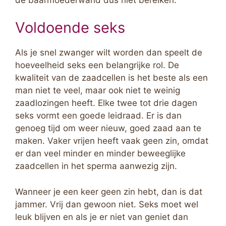
Voldoende seks
Als je snel zwanger wilt worden dan speelt de
hoeveelheid seks een belangrijke rol. De
kwaliteit van de zaadcellen is het beste als een
man niet te veel, maar ook niet te weinig
zaadlozingen heeft. Elke twee tot drie dagen
seks vormt een goede leidraad. Er is dan
genoeg tijd om weer nieuw, goed zaad aan te
maken. Vaker vrijen heeft vaak geen zin, omdat
er dan veel minder en minder beweeglijke
zaadcellen in het sperma aanwezig zijn.
Wanneer je een keer geen zin hebt, dan is dat
jammer. Vrij dan gewoon niet. Seks moet wel
leuk blijven en als je er niet van geniet dan