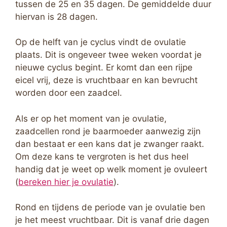
tussen de 25 en 35 dagen. De gemiddelde duur
hiervan is 28 dagen.
Op de helft van je cyclus vindt de ovulatie
plaats. Dit is ongeveer twee weken voordat je
nieuwe cyclus begint. Er komt dan een rijpe
eicel vrij, deze is vruchtbaar en kan bevrucht
worden door een zaadcel.
Als er op het moment van je ovulatie,
zaadcellen rond je baarmoeder aanwezig zijn
dan bestaat er een kans dat je zwanger raakt.
Om deze kans te vergroten is het dus heel
handig dat je weet op welk moment je ovuleert
(
bereken hier je ovulatie
).
Rond en tijdens de periode van je ovulatie ben
je het meest vruchtbaar. Dit is vanaf drie dagen