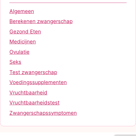
Algemeen
Berekenen zwangerschap
Gezond Eten
Medicijnen
Ovulatie
Seks
Test zwangerschap
Voedingssupplementen
Vruchtbaarheid
Vruchtbaarheidstest
Zwangerschapssymptomen