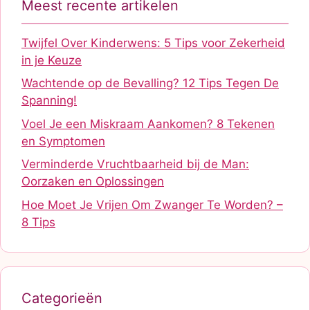
Meest recente artikelen
Twijfel Over Kinderwens: 5 Tips voor Zekerheid
in je Keuze
Wachtende op de Bevalling? 12 Tips Tegen De
Spanning!
Voel Je een Miskraam Aankomen? 8 Tekenen
en Symptomen
Verminderde Vruchtbaarheid bij de Man:
Oorzaken en Oplossingen
Hoe Moet Je Vrijen Om Zwanger Te Worden? –
8 Tips
Categorieën