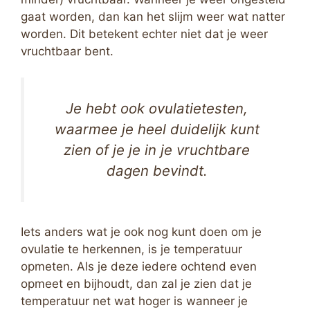
gaat worden, dan kan het slijm weer wat natter
worden. Dit betekent echter niet dat je weer
vruchtbaar bent.
Je hebt ook ovulatietesten,
waarmee je heel duidelijk kunt
zien of je je in je vruchtbare
dagen bevindt.
Iets anders wat je ook nog kunt doen om je
ovulatie te herkennen, is je temperatuur
opmeten. Als je deze iedere ochtend even
opmeet en bijhoudt, dan zal je zien dat je
temperatuur net wat hoger is wanneer je