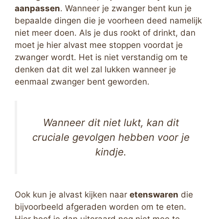
aanpassen
. Wanneer je zwanger bent kun je
bepaalde dingen die je voorheen deed namelijk
niet meer doen. Als je dus rookt of drinkt, dan
moet je hier alvast mee stoppen voordat je
zwanger wordt. Het is niet verstandig om te
denken dat dit wel zal lukken wanneer je
eenmaal zwanger bent geworden.
Wanneer dit niet lukt, kan dit
cruciale gevolgen hebben voor je
kindje.
Ook kun je alvast kijken naar
etenswaren
die
bijvoorbeeld afgeraden worden om te eten.