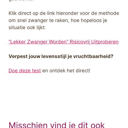
Klik direct op de link hieronder voor de methode
om snel zwanger te raken, hoe hopeloos je
situatie ook lijkt:
“Lekker Zwanger Worden” Risicovrij Uitproberen
Verpest jouw levensstijl je vruchtbaarheid?
Doe deze test
en ontdek het direct!
Misschien vind je dit ook