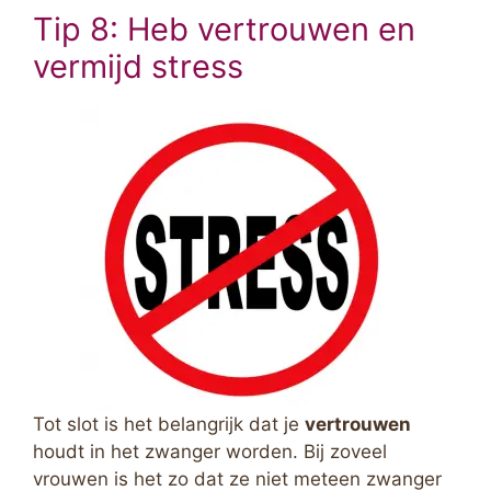
Tip 8: Heb vertrouwen en
vermijd stress
Tot slot is het belangrijk dat je
vertrouwen
houdt in het zwanger worden. Bij zoveel
vrouwen is het zo dat ze niet meteen zwanger