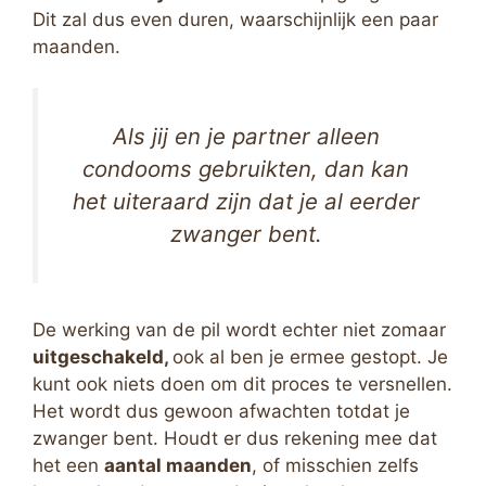
Dit zal dus even duren, waarschijnlijk een paar
maanden.
Als jij en je partner alleen
condooms gebruikten, dan kan
het uiteraard zijn dat je al eerder
zwanger bent.
De werking van de pil wordt echter niet zomaar
uitgeschakeld,
ook al ben je ermee gestopt. Je
kunt ook niets doen om dit proces te versnellen.
Het wordt dus gewoon afwachten totdat je
zwanger bent. Houdt er dus rekening mee dat
het een
aantal maanden
, of misschien zelfs