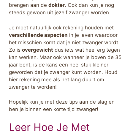
brengen aan de
dokter
. Ook dan kun je nog
steeds gewoon uit jezelf zwanger worden.
Je moet natuurlijk ook rekening houden met
verschillende aspecten
in je leven waardoor
het misschien komt dat je niet zwanger wordt.
Zo is
overgewicht
dus iets wat heel erg tegen
kan werken. Maar ook wanneer je boven de 35
jaar bent, is de kans een heel stuk kleiner
geworden dat je zwanger kunt worden. Houd
hier rekening mee als het lang duurt om
zwanger te worden!
Hopelijk kun je met deze tips aan de slag en
ben je binnen een korte tijd zwanger!
Leer Hoe Je Met