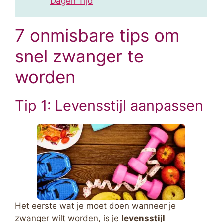
Dagen Tijd
7 onmisbare tips om
snel zwanger te
worden
Tip 1: Levensstijl aanpassen
Het eerste wat je moet doen wanneer je
zwanger wilt worden, is je
levensstijl