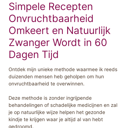
Simpele Recepten
Onvruchtbaarheid
Omkeert en Natuurlijk
Zwanger Wordt in 60
Dagen Tijd
Ontdek mijn unieke methode waarmee ik reeds
duizenden mensen heb geholpen om hun
onvruchtbaarheid te overwinnen.
Deze methode is zonder ingrijpende
behandelingen of schadelijke medicijnen en zal
je op natuurlijke wijze helpen het gezonde
kindje te krijgen waar je altijd al van hebt
gedroomd.