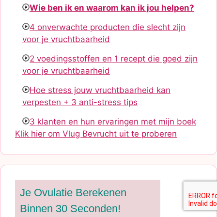
Wie ben ik en waarom kan ik jou helpen?
4 onverwachte producten die slecht zijn
voor je vruchtbaarheid
2 voedingsstoffen en 1 recept die goed zijn
voor je vruchtbaarheid
Hoe stress jouw vruchtbaarheid kan
verpesten + 3 anti-stress tips
3 klanten en hun ervaringen met mijn boek
Klik hier om Vlug Bevrucht uit te proberen
Je Ovulatie Berekenen
Binnen 30 Seconden!