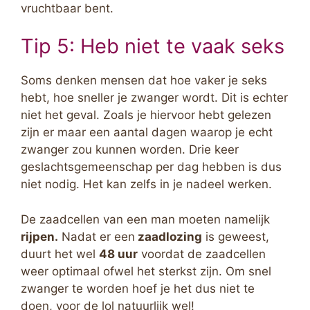
vruchtbaar bent.
Tip 5: Heb niet te vaak seks
Soms denken mensen dat hoe vaker je seks
hebt, hoe sneller je zwanger wordt. Dit is echter
niet het geval. Zoals je hiervoor hebt gelezen
zijn er maar een aantal dagen waarop je echt
zwanger zou kunnen worden. Drie keer
geslachtsgemeenschap per dag hebben is dus
niet nodig. Het kan zelfs in je nadeel werken.
De zaadcellen van een man moeten namelijk
rijpen.
Nadat er een
zaadlozing
is geweest,
duurt het wel
48 uur
voordat de zaadcellen
weer optimaal ofwel het sterkst zijn. Om snel
zwanger te worden hoef je het dus niet te
doen, voor de lol natuurlijk wel!