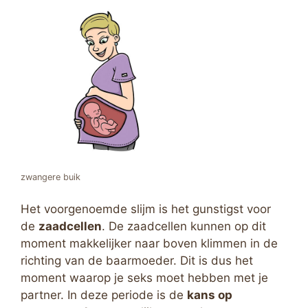
zwangere buik
Het voorgenoemde slijm is het gunstigst voor
de
zaadcellen
. De zaadcellen kunnen op dit
moment makkelijker naar boven klimmen in de
richting van de baarmoeder. Dit is dus het
moment waarop je seks moet hebben met je
partner. In deze periode is de
kans op