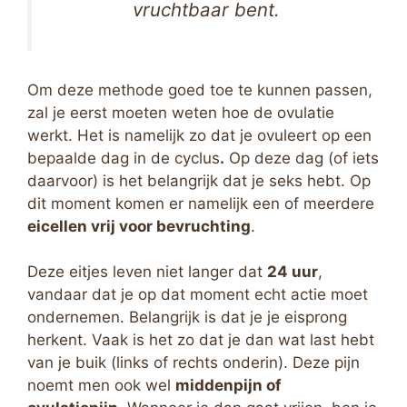
vruchtbaar bent.
Om deze methode goed toe te kunnen passen,
zal je eerst moeten weten hoe de ovulatie
werkt. Het is namelijk zo dat je ovuleert op een
bepaalde dag in de cyclus
.
Op deze dag (of iets
daarvoor) is het belangrijk dat je seks hebt. Op
dit moment komen er namelijk een of meerdere
eicellen vrij voor bevruchting
.
Deze eitjes leven niet langer dat
24 uur
,
vandaar dat je op dat moment echt actie moet
ondernemen. Belangrijk is dat je je eisprong
herkent. Vaak is het zo dat je dan wat last hebt
van je buik (links of rechts onderin). Deze pijn
noemt men ook wel
middenpijn of