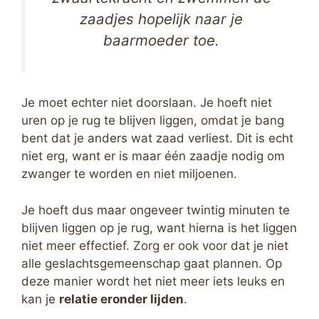
zaadjes hopelijk naar je
baarmoeder toe.
Je moet echter niet doorslaan. Je hoeft niet
uren op je rug te blijven liggen, omdat je bang
bent dat je anders wat zaad verliest. Dit is echt
niet erg, want er is maar één zaadje nodig om
zwanger te worden en niet miljoenen.
Je hoeft dus maar ongeveer twintig minuten te
blijven liggen op je rug, want hierna is het liggen
niet meer effectief. Zorg er ook voor dat je niet
alle geslachtsgemeenschap gaat plannen. Op
deze manier wordt het niet meer iets leuks en
kan je
relatie eronder lijden
.