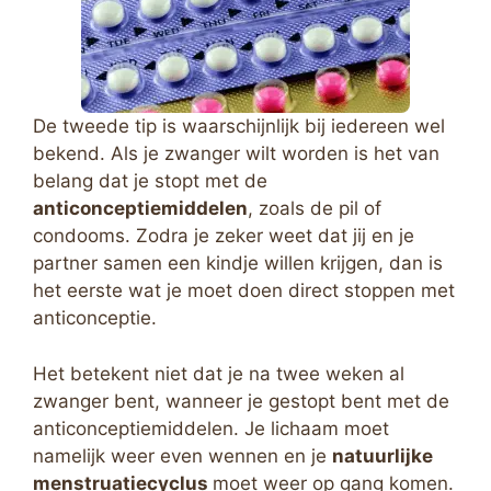
De tweede tip is waarschijnlijk bij iedereen wel
bekend. Als je zwanger wilt worden is het van
belang dat je stopt met de
anticonceptiemiddelen
, zoals de pil of
condooms. Zodra je zeker weet dat jij en je
partner samen een kindje willen krijgen, dan is
het eerste wat je moet doen direct stoppen met
anticonceptie.
Het betekent niet dat je na twee weken al
zwanger bent, wanneer je gestopt bent met de
anticonceptiemiddelen. Je lichaam moet
namelijk weer even wennen en je
natuurlijke
menstruatiecyclus
moet weer op gang komen.