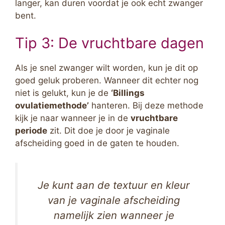
langer, kan duren voordat je ook echt zwanger
bent.
Tip 3: De vruchtbare dagen
Als je snel zwanger wilt worden, kun je dit op
goed geluk proberen. Wanneer dit echter nog
niet is gelukt, kun je de
‘Billings
ovulatiemethode’
hanteren. Bij deze methode
kijk je naar wanneer je in de
vruchtbare
periode
zit. Dit doe je door je vaginale
afscheiding goed in de gaten te houden.
Je kunt aan de textuur en kleur
van je vaginale afscheiding
namelijk zien wanneer je