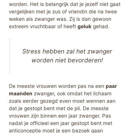
worden. Het is belangrijk dat je jezelf niet gaat
vergelijken met je zus of vriendin die na twee
weken als zwanger was. Zij is dan gewoon
extreem vruchtbaar of heeft
geluk
gehad.
Stress hebben zal het zwanger
worden niet bevorderen!
De meeste vrouwen worden pas na een
paar
maanden
zwanger, ook omdat het lichaam
zoals eerder gezegd even moet wennen aan
dat je gestopt bent met de pil. De meeste
vrouwen zijn binnen een jaar zwanger. Pas
nadat je officieel een jaar gestopt bent met
anticonceptie moet je een bezoek gaan