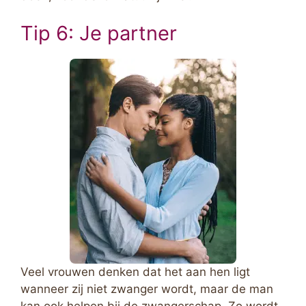
Tip 6: Je partner
Veel vrouwen denken dat het aan hen ligt
wanneer zij niet zwanger wordt, maar de man