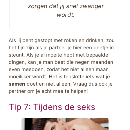
zorgen dat jij snel zwanger
wordt.
Als jij bent gestopt met roken en drinken, zou
het fijn zijn als je partner je hier een beetje in
steunt. Als je al moeite hebt met bepaalde
dingen, kan je man best die negen maanden
even meedoen, zodat het niet alleen maar
moeilijker wordt. Het is tenslotte iets wat je
samen
doet en niet alleen. Vraag dus ook je
partner om je echt mee te helpen!
Tip 7: Tijdens de seks