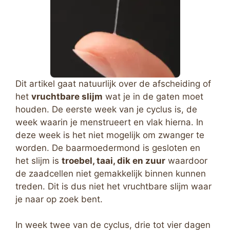
Dit artikel gaat natuurlijk over de afscheiding of
het
vruchtbare slijm
wat je in de gaten moet
houden. De eerste week van je cyclus is, de
week waarin je menstrueert en vlak hierna. In
deze week is het niet mogelijk om zwanger te
worden. De baarmoedermond is gesloten en
het slijm is
troebel, taai, dik en zuur
waardoor
de zaadcellen niet gemakkelijk binnen kunnen
treden. Dit is dus niet het vruchtbare slijm waar
je naar op zoek bent.
In week twee van de cyclus, drie tot vier dagen