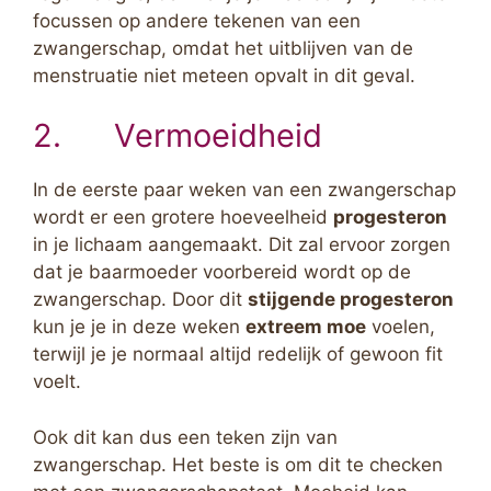
focussen op andere tekenen van een
zwangerschap, omdat het uitblijven van de
menstruatie niet meteen opvalt in dit geval.
2. Vermoeidheid
In de eerste paar weken van een zwangerschap
wordt er een grotere hoeveelheid
progesteron
in je lichaam aangemaakt. Dit zal ervoor zorgen
dat je baarmoeder voorbereid wordt op de
zwangerschap. Door dit
stijgende progesteron
kun je je in deze weken
extreem moe
voelen,
terwijl je je normaal altijd redelijk of gewoon fit
voelt.
Ook dit kan dus een teken zijn van
zwangerschap. Het beste is om dit te checken