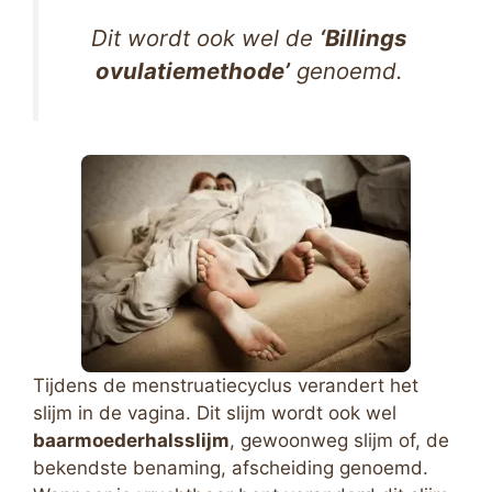
Dit wordt ook wel de
‘Billings
ovulatiemethode’
genoemd.
Tijdens de menstruatiecyclus verandert het
slijm in de vagina. Dit slijm wordt ook wel
baarmoederhalsslijm
, gewoonweg slijm of, de
bekendste benaming, afscheiding genoemd.