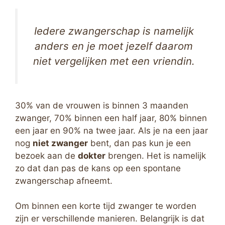
Iedere zwangerschap is namelijk
anders en je moet jezelf daarom
niet vergelijken met een vriendin.
30% van de vrouwen is binnen 3 maanden
zwanger, 70% binnen een half jaar, 80% binnen
een jaar en 90% na twee jaar. Als je na een jaar
nog
niet zwanger
bent, dan pas kun je een
bezoek aan de
dokter
brengen. Het is namelijk
zo dat dan pas de kans op een spontane
zwangerschap afneemt.
Om binnen een korte tijd zwanger te worden
zijn er verschillende manieren. Belangrijk is dat