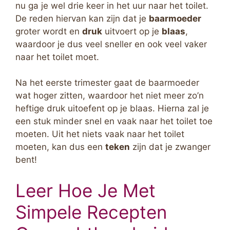
nu ga je wel drie keer in het uur naar het toilet.
De reden hiervan kan zijn dat je
baarmoeder
groter wordt en
druk
uitvoert op je
blaas
,
waardoor je dus veel sneller en ook veel vaker
naar het toilet moet.
Na het eerste trimester gaat de baarmoeder
wat hoger zitten, waardoor het niet meer zo’n
heftige druk uitoefent op je blaas. Hierna zal je
een stuk minder snel en vaak naar het toilet toe
moeten. Uit het niets vaak naar het toilet
moeten, kan dus een
teken
zijn dat je zwanger
bent!
Leer Hoe Je Met
Simpele Recepten