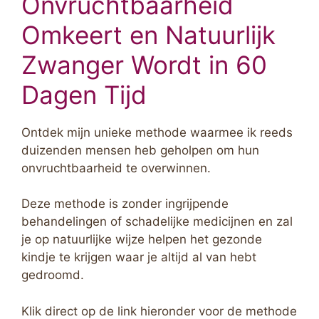
Onvruchtbaarheid
Omkeert en Natuurlijk
Zwanger Wordt in 60
Dagen Tijd
Ontdek mijn unieke methode waarmee ik reeds
duizenden mensen heb geholpen om hun
onvruchtbaarheid te overwinnen.
Deze methode is zonder ingrijpende
behandelingen of schadelijke medicijnen en zal
je op natuurlijke wijze helpen het gezonde
kindje te krijgen waar je altijd al van hebt
gedroomd.
Klik direct op de link hieronder voor de methode