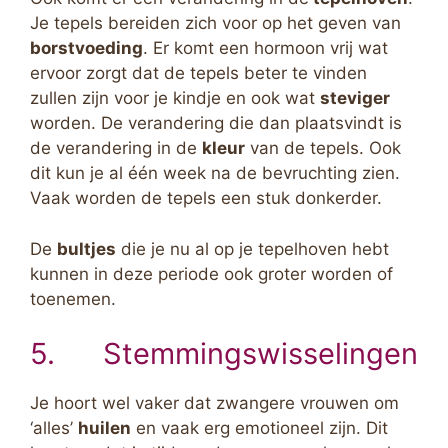
Je tepels bereiden zich voor op het geven van
borstvoeding
. Er komt een hormoon vrij wat
ervoor zorgt dat de tepels beter te vinden
zullen zijn voor je kindje en ook wat
steviger
worden. De verandering die dan plaatsvindt is
de verandering in de
kleur
van de tepels. Ook
dit kun je al één week na de bevruchting zien.
Vaak worden de tepels een stuk donkerder.
De
bultjes
die je nu al op je tepelhoven hebt
kunnen in deze periode ook groter worden of
toenemen.
5. Stemmingswisselingen
Je hoort wel vaker dat zwangere vrouwen om
‘alles’
huilen
en vaak erg emotioneel zijn. Dit