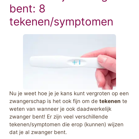
bent: 8
tekenen/symptomen
Nu je weet hoe je je kans kunt vergroten op een
zwangerschap is het ook fijn om de
tekenen
te
weten van wanneer je ook daadwerkelijk
zwanger bent! Er zijn veel verschillende
tekenen/symptomen die erop (kunnen) wijzen
dat je al zwanger bent.