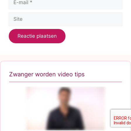
mail
Site
Zwanger worden video tips