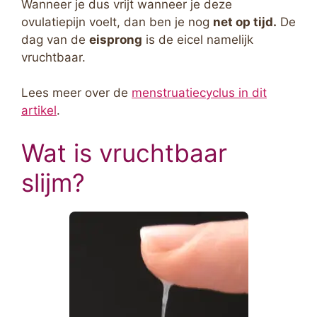
Wanneer je dus vrijt wanneer je deze
ovulatiepijn voelt, dan ben je nog
net op tijd.
De
dag van de
eisprong
is de eicel namelijk
vruchtbaar.
Lees meer over de
menstruatiecyclus in dit
artikel
.
Wat is vruchtbaar
slijm?