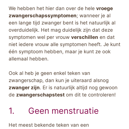
We hebben het hier dan over de hele
vroege
zwangerschapssymptomen
; wanneer je al
een lange tijd zwanger bent is het natuurlijk al
overduidelijk. Het mag duidelijk zijn dat deze
symptomen wel per vrouw
verschillen
en dat
niet iedere vrouw alle symptomen heeft. Je kunt
één symptoom hebben, maar je kunt ze ook
allemaal hebben.
Ook al heb je geen enkel teken van
zwangerschap, dan kun je uiteraard alsnog
zwanger zijn
. Er is natuurlijk altijd nog gewoon
de
zwangerschapstest
om dit te controleren!
1. Geen menstruatie
Het meest bekende teken van een