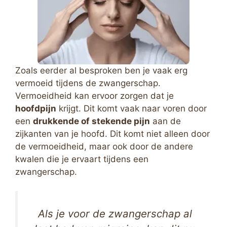
Zoals eerder al besproken ben je vaak erg
vermoeid tijdens de zwangerschap.
Vermoeidheid kan ervoor zorgen dat je
hoofdpijn
krijgt. Dit komt vaak naar voren door
een
drukkende of stekende pijn
aan de
zijkanten van je hoofd. Dit komt niet alleen door
de vermoeidheid, maar ook door de andere
kwalen die je ervaart tijdens een
zwangerschap.
Als je voor de zwangerschap al