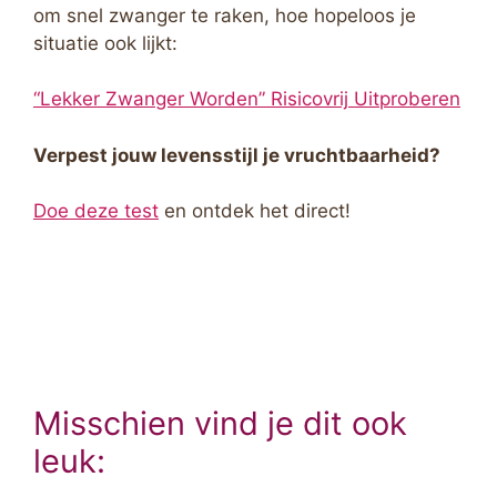
om snel zwanger te raken, hoe hopeloos je
situatie ook lijkt:
“Lekker Zwanger Worden” Risicovrij Uitproberen
Verpest jouw levensstijl je vruchtbaarheid?
Doe deze test
en ontdek het direct!
Misschien vind je dit ook
leuk: