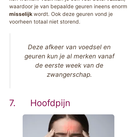
waardoor je van bepaalde geuren ineens enorm
misselijk
wordt. Ook deze geuren vond je
voorheen totaal niet storend.
Deze afkeer van voedsel en
geuren kun je al merken vanaf
de eerste week van de
zwangerschap.
7. Hoofdpijn