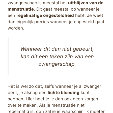
zwangerschap is meestal het
uitblijven van de
menstruatie
. Dit gaat meestal op wanneer je
een
regelmatige ongesteldheid
hebt. Je weet
dan eigenlijk precies wanneer je ongesteld gaat
worden.
Wanneer dit dan niet gebeurt,
kan dit een teken zijn van een
zwangerschap.
Het is wel zo dat, zelfs wanneer je al zwanger
bent, je alsnog een
lichte bloeding
kunt
hebben. Hier hoef je je dan ook geen zorgen
over te maken. Als je menstruatie niet
regelmatig is, dan zal je je waarschijnlijk moeten