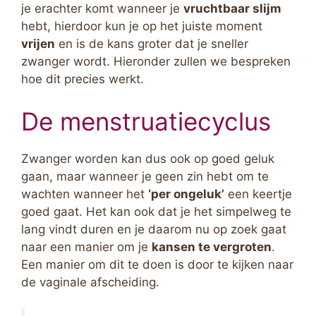
je erachter komt wanneer je
vruchtbaar slijm
hebt, hierdoor kun je op het juiste moment
vrijen
en is de kans groter dat je sneller
zwanger wordt. Hieronder zullen we bespreken
hoe dit precies werkt.
De menstruatiecyclus
Zwanger worden kan dus ook op goed geluk
gaan, maar wanneer je geen zin hebt om te
wachten wanneer het
‘per ongeluk’
een keertje
goed gaat. Het kan ook dat je het simpelweg te
lang vindt duren en je daarom nu op zoek gaat
naar een manier om je
kansen te vergroten
.
Een manier om dit te doen is door te kijken naar
de vaginale afscheiding.