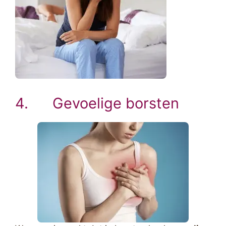
4. Gevoelige borsten