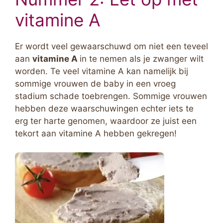
vitamine A
Er wordt veel gewaarschuwd om niet een teveel
aan
vitamine A
in te nemen als je zwanger wilt
worden. Te veel vitamine A kan namelijk bij
sommige vrouwen de baby in een vroeg
stadium schade toebrengen. Sommige vrouwen
hebben deze waarschuwingen echter iets te
erg ter harte genomen, waardoor ze juist een
tekort aan vitamine A hebben gekregen!