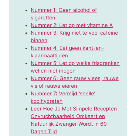
Nummer 1: Geen alcohol of
sigaretten
Nummer 2: Let op met vitamine A
Nummer 3: Krijg niet te veel cafeïne
binnen
Nummer 4: Eet geen kant-en-
klaarmaaltijden
Nummer 5: Let op welke frisdranken
wel en niet mogen
Nummer 6: Geen rauw vlees, rauwe
vis of rauwe eieren
Nummer 7: Vermijd ‘snelle’
koolhydraten
Leer Hoe Je Met Simpele Recepten
Onvruchtbaarheid Omkeert en
Natuurlijk Zwanger Wordt in 60
Dagen Tijd