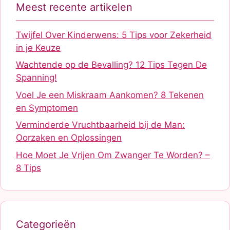
Meest recente artikelen
Twijfel Over Kinderwens: 5 Tips voor Zekerheid
in je Keuze
Wachtende op de Bevalling? 12 Tips Tegen De
Spanning!
Voel Je een Miskraam Aankomen? 8 Tekenen
en Symptomen
Verminderde Vruchtbaarheid bij de Man:
Oorzaken en Oplossingen
Hoe Moet Je Vrijen Om Zwanger Te Worden? –
8 Tips
Categorieën