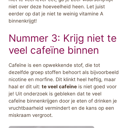
niet over deze hoeveelheid heen. Let juist
eerder op dat je niet te weinig vitamine A
binnenkrijgt!
Nummer 3: Krijg niet te
veel cafeïne binnen
Cafeïne is een opwekkende stof, die tot
dezelfde groep stoffen behoort als bijvoorbeeld
nicotine en morfine. Dit klinkt heel heftig, maar
haal er dit uit:
te veel cafeïne
is niet goed voor
je! Uit onderzoek is gebleken dat te veel
cafeïne binnenkrijgen door je eten of drinken je
vruchtbaarheid vermindert en de kans op een
miskraam vergroot.