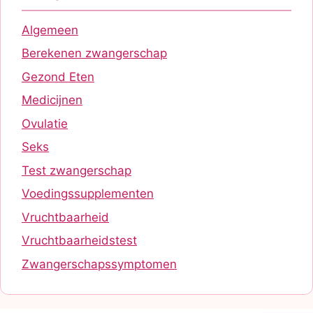
Algemeen
Berekenen zwangerschap
Gezond Eten
Medicijnen
Ovulatie
Seks
Test zwangerschap
Voedingssupplementen
Vruchtbaarheid
Vruchtbaarheidstest
Zwangerschapssymptomen