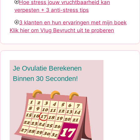
Hoe stress jouw vruchtbaarheid kan
verpesten + 3 anti-stress tips
3 klanten en hun ervaringen met mijn boek
Klik hier om Vlug Bevrucht uit te proberen
Je Ovulatie Berekenen
Binnen 30 Seconden!