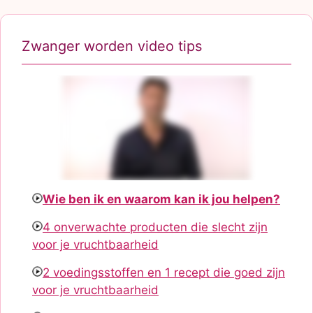
Zwanger worden video tips
Wie ben ik en waarom kan ik jou helpen?
4 onverwachte producten die slecht zijn
voor je vruchtbaarheid
2 voedingsstoffen en 1 recept die goed zijn
voor je vruchtbaarheid