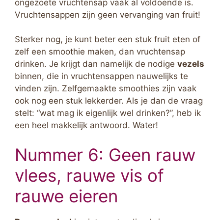
ongezoete vruchtensap vaak al voldoende is.
Vruchtensappen zijn geen vervanging van fruit!
Sterker nog, je kunt beter een stuk fruit eten of
zelf een smoothie maken, dan vruchtensap
drinken. Je krijgt dan namelijk de nodige
vezels
binnen, die in vruchtensappen nauwelijks te
vinden zijn. Zelfgemaakte smoothies zijn vaak
ook nog een stuk lekkerder. Als je dan de vraag
stelt: “wat mag ik eigenlijk wel drinken?”, heb ik
een heel makkelijk antwoord. Water!
Nummer 6: Geen rauw
vlees, rauwe vis of
rauwe eieren