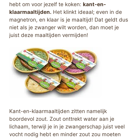
hebt om voor jezelf te koken:
kant-en-
klaarmaaltijden.
Het klinkt ideaal; even in de
magnetron, en klaar is je maaltijd! Dat geldt dus
niet als je zwanger wilt worden, dan moet je
juist deze maaltijden vermijden!
Kant-en-klaarmaaltijden zitten namelijk
boordevol zout. Zout onttrekt water aan je
lichaam, terwijl je in je zwangerschap juist veel
vocht nodig hebt en minder zout zou moeten