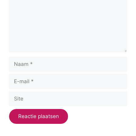
Naam
E-
mail
Site