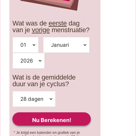
Wat was de
eerste
dag
van je
vorige
menstruatie?
Wat is de gemiddelde
duur van je cyclus?
* Je krijgt een kalender en grafiek van je