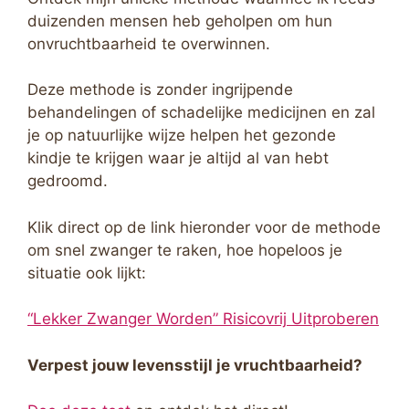
duizenden mensen heb geholpen om hun
onvruchtbaarheid te overwinnen.
Deze methode is zonder ingrijpende
behandelingen of schadelijke medicijnen en zal
je op natuurlijke wijze helpen het gezonde
kindje te krijgen waar je altijd al van hebt
gedroomd.
Klik direct op de link hieronder voor de methode
om snel zwanger te raken, hoe hopeloos je
situatie ook lijkt:
“Lekker Zwanger Worden” Risicovrij Uitproberen
Verpest jouw levensstijl je vruchtbaarheid?