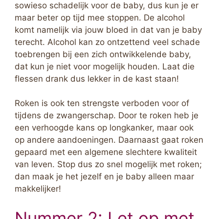
sowieso schadelijk voor de baby, dus kun je er
maar beter op tijd mee stoppen. De alcohol
komt namelijk via jouw bloed in dat van je baby
terecht. Alcohol kan zo ontzettend veel schade
toebrengen bij een zich ontwikkelende baby,
dat kun je niet voor mogelijk houden. Laat die
flessen drank dus lekker in de kast staan!
Roken is ook ten strengste verboden voor of
tijdens de zwangerschap. Door te roken heb je
een verhoogde kans op longkanker, maar ook
op andere aandoeningen. Daarnaast gaat roken
gepaard met een algemene slechtere kwaliteit
van leven. Stop dus zo snel mogelijk met roken;
dan maak je het jezelf en je baby alleen maar
makkelijker!
Nummer 2: Let op met