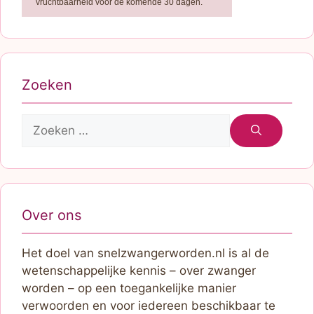
vruchtbaarheid voor de komende 30 dagen.
Zoeken
Zoek
naar:
Over ons
Het doel van snelzwangerworden.nl is al de
wetenschappelijke kennis – over zwanger
worden – op een toegankelijke manier
verwoorden en voor iedereen beschikbaar te