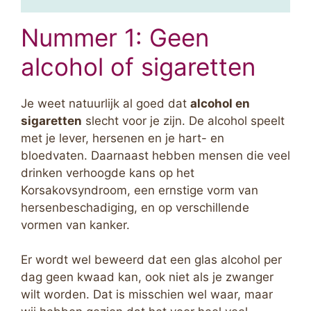
Nummer 1: Geen
alcohol of sigaretten
Je weet natuurlijk al goed dat
alcohol en
sigaretten
slecht voor je zijn. De alcohol speelt
met je lever, hersenen en je hart- en
bloedvaten. Daarnaast hebben mensen die veel
drinken verhoogde kans op het
Korsakovsyndroom, een ernstige vorm van
hersenbeschadiging, en op verschillende
vormen van kanker.
Er wordt wel beweerd dat een glas alcohol per
dag geen kwaad kan, ook niet als je zwanger
wilt worden. Dat is misschien wel waar, maar