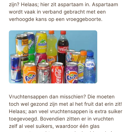
zijn? Helaas; hier zit aspartaam in. Aspartaam
wordt vaak in verband gebracht met een
verhoogde kans op een vroeggeboorte.
Vruchtensappen dan misschien? Die moeten
toch wel gezond zijn met al het fruit dat erin zit!
Helaas; aan veel vruchtensappen is extra suiker
toegevoegd. Bovendien zitten er in vruchten
zelf al veel suikers, waardoor één glas