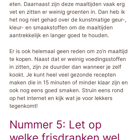
eten. Daarnaast zijn deze maaltijden vaak erg
vet en zitten er weinig groenten in. Dan heb ik
het nog niet gehad over de kunstmatige geur-,
kleur- en smaakstoffen om de maaltijden
aantrekkelijk en langer goed te houden.
Er is ook helemaal geen reden om zo’n maaltijd
te kopen. Naast dat er weinig voedingsstoffen
in zitten, zijn ze duurder dan wanneer je zelf
kookt. Je kunt heel veel gezonde recepten
maken die in 15 minuten of minder klaar zijn en
ook nog eens goed smaken. Struin eens rond
op het internet en kijk wat je voor lekkers
tegenkomt!
Nummer 5: Let op
welke frisdranken wel