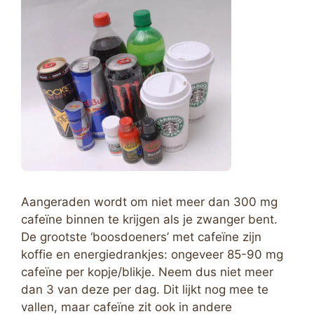
Aangeraden wordt om niet meer dan 300 mg
cafeïne binnen te krijgen als je zwanger bent.
De grootste ‘boosdoeners’ met cafeïne zijn
koffie en energiedrankjes: ongeveer 85-90 mg
cafeïne per kopje/blikje. Neem dus niet meer
dan 3 van deze per dag. Dit lijkt nog mee te
vallen, maar cafeïne zit ook in andere