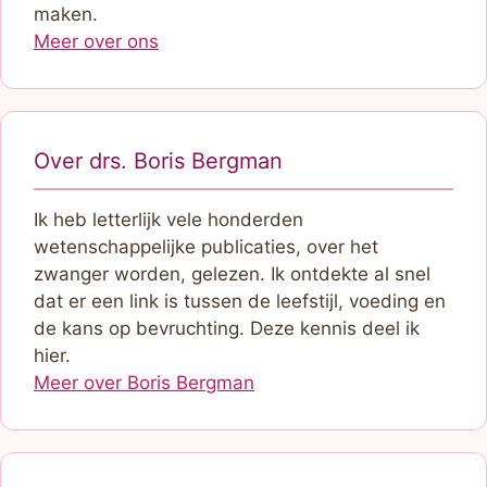
maken.
Meer over ons
Over drs. Boris Bergman
Ik heb letterlijk vele honderden
wetenschappelijke publicaties, over het
zwanger worden, gelezen. Ik ontdekte al snel
dat er een link is tussen de leefstijl, voeding en
de kans op bevruchting. Deze kennis deel ik
hier.
Meer over Boris Bergman