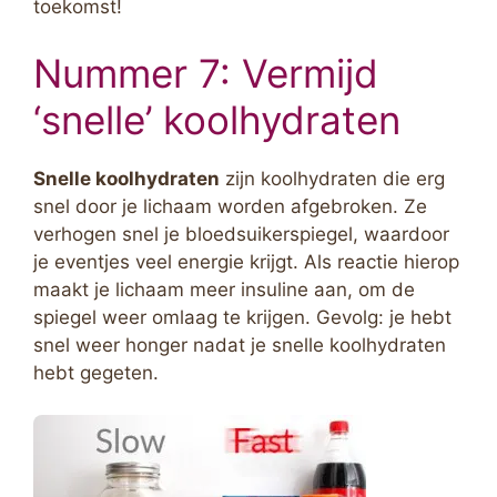
toekomst!
Nummer 7: Vermijd
‘snelle’ koolhydraten
Snelle koolhydraten
zijn koolhydraten die erg
snel door je lichaam worden afgebroken. Ze
verhogen snel je bloedsuikerspiegel, waardoor
je eventjes veel energie krijgt. Als reactie hierop
maakt je lichaam meer insuline aan, om de
spiegel weer omlaag te krijgen. Gevolg: je hebt
snel weer honger nadat je snelle koolhydraten
hebt gegeten.