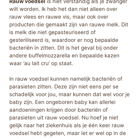
Rauw voedsel
is niet verstandig als je zwanger
wilt worden. Ik heb het dan niet alleen over
rauw vlees en rauwe vis, maar ook over
producten die gemaakt zijn van rauwe melk. Dit
is melk die niet gepasteuriseerd of
gesteriliseerd is, waardoor er nog bepaalde
bacteriën in zitten. Dit is het geval bij onder
andere buffelmozzarella en bepaalde kazen
waar ‘au lait cru’ op staat.
In rauw voedsel kunnen namelijk bacteriën of
parasieten zitten. Deze zijn niet eens per se
schadelijk voor jou, maar kunnen dat wel voor je
baby zijn. Een ongeboren baby kan allerlei
aandoeningen krijgen door bacteriën of
parasieten uit rauw voedsel. Nu hoef je niet
gelijk naar het ziekenhuis als je één keer rauw
voedsel hebt gegeten, maar let er wel op in de