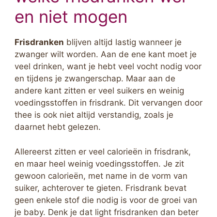
en niet mogen
Frisdranken
blijven altijd lastig wanneer je
zwanger wilt worden. Aan de ene kant moet je
veel drinken, want je hebt veel vocht nodig voor
en tijdens je zwangerschap. Maar aan de
andere kant zitten er veel suikers en weinig
voedingsstoffen in frisdrank. Dit vervangen door
thee is ook niet altijd verstandig, zoals je
daarnet hebt gelezen.
Allereerst zitten er veel calorieën in frisdrank,
en maar heel weinig voedingsstoffen. Je zit
gewoon calorieën, met name in de vorm van
suiker, achterover te gieten. Frisdrank bevat
geen enkele stof die nodig is voor de groei van
je baby. Denk je dat light frisdranken dan beter