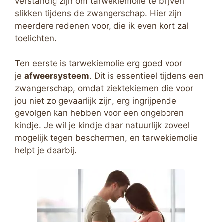
verstandig zijn om tarwekiemolie te blijven
slikken tijdens de zwangerschap. Hier zijn
meerdere redenen voor, die ik even kort zal
toelichten.
Ten eerste is tarwekiemolie erg goed voor
je
afweersysteem
. Dit is essentieel tijdens een
zwangerschap, omdat ziektekiemen die voor
jou niet zo gevaarlijk zijn, erg ingrijpende
gevolgen kan hebben voor een ongeboren
kindje. Je wil je kindje daar natuurlijk zoveel
mogelijk tegen beschermen, en tarwekiemolie
helpt je daarbij.