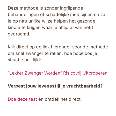
Deze methode is zonder ingrijpende
behandelingen of schadelijke medicijnen en zal
je op natuurlijke wijze helpen het gezonde
kindje te krijgen waar je altijd al van hebt
gedroomd.
Klik direct op de link hieronder voor de methode
om snel zwanger te raken, hoe hopeloos je
situatie ook lijkt:
“Lekker Zwanger Worden” Risicovrij Uitproberen
Verpest jouw levensstijl je vruchtbaarheid?
Doe deze test
en ontdek het direct!