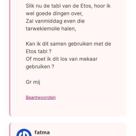
Slik nu de tabl van de Etos, hoor ik
wel goede dingen over,
Zal vanmiddag even die
tarwekiemolie halen,
Kan ik dit samen gebruiken met de
Etos tabl ?
Of moet ik dit los van mekaar
gebruiken ?
Gr mij
Beantwoorden
fatma