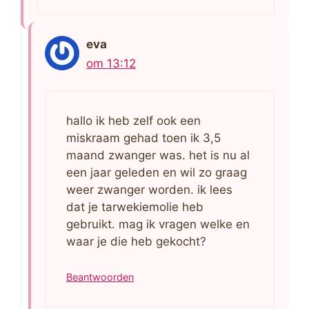
eva
om 13:12
hallo ik heb zelf ook een
miskraam gehad toen ik 3,5
maand zwanger was. het is nu al
een jaar geleden en wil zo graag
weer zwanger worden. ik lees
dat je tarwekiemolie heb
gebruikt. mag ik vragen welke en
waar je die heb gekocht?
Beantwoorden