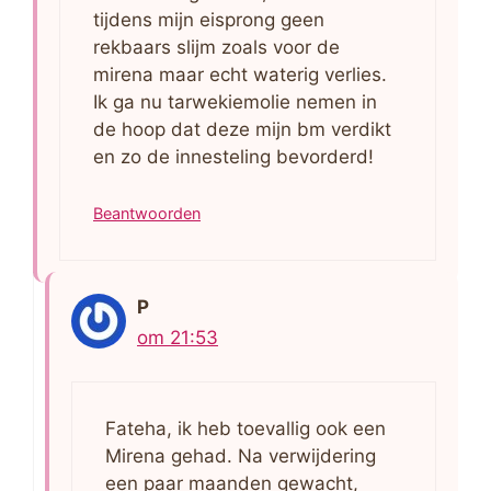
tijdens mijn eisprong geen
rekbaars slijm zoals voor de
mirena maar echt waterig verlies.
Ik ga nu tarwekiemolie nemen in
de hoop dat deze mijn bm verdikt
en zo de innesteling bevorderd!
Beantwoorden
P
om 21:53
Fateha, ik heb toevallig ook een
Mirena gehad. Na verwijdering
een paar maanden gewacht,