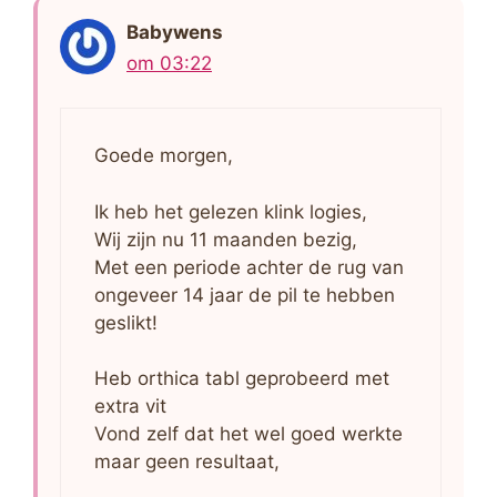
Babywens
om 03:22
Goede morgen,
Ik heb het gelezen klink logies,
Wij zijn nu 11 maanden bezig,
Met een periode achter de rug van
ongeveer 14 jaar de pil te hebben
geslikt!
Heb orthica tabl geprobeerd met
extra vit
Vond zelf dat het wel goed werkte
maar geen resultaat,