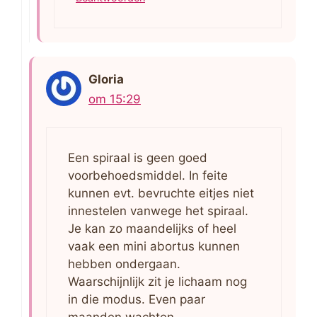
Gloria
om 15:29
Een spiraal is geen goed
voorbehoedsmiddel. In feite
kunnen evt. bevruchte eitjes niet
innestelen vanwege het spiraal.
Je kan zo maandelijks of heel
vaak een mini abortus kunnen
hebben ondergaan.
Waarschijnlijk zit je lichaam nog
in die modus. Even paar