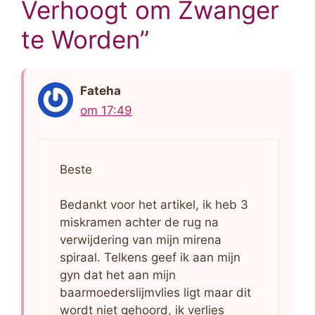
Verhoogt om Zwanger
te Worden”
Fateha
om 17:49
Beste
Bedankt voor het artikel, ik heb 3
miskramen achter de rug na
verwijdering van mijn mirena
spiraal. Telkens geef ik aan mijn
gyn dat het aan mijn
baarmoederslijmvlies ligt maar dit
wordt niet gehoord, ik verlies