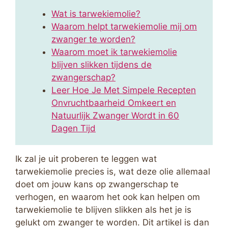
Wat is tarwekiemolie?
Waarom helpt tarwekiemolie mij om
zwanger te worden?
Waarom moet ik tarwekiemolie
blijven slikken tijdens de
zwangerschap?
Leer Hoe Je Met Simpele Recepten
Onvruchtbaarheid Omkeert en
Natuurlijk Zwanger Wordt in 60
Dagen Tijd
Ik zal je uit proberen te leggen wat
tarwekiemolie precies is, wat deze olie allemaal
doet om jouw kans op zwangerschap te
verhogen, en waarom het ook kan helpen om
tarwekiemolie te blijven slikken als het je is
gelukt om zwanger te worden. Dit artikel is dan