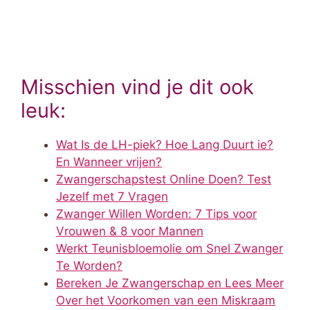
Misschien vind je dit ook
leuk:
Wat Is de LH-piek? Hoe Lang Duurt ie?
En Wanneer vrijen?
Zwangerschapstest Online Doen? Test
Jezelf met 7 Vragen
Zwanger Willen Worden: 7 Tips voor
Vrouwen & 8 voor Mannen
Werkt Teunisbloemolie om Snel Zwanger
Te Worden?
Bereken Je Zwangerschap en Lees Meer
Over het Voorkomen van een Miskraam