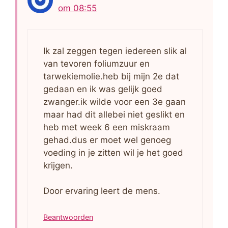
om 08:55
Ik zal zeggen tegen iedereen slik al
van tevoren foliumzuur en
tarwekiemolie.heb bij mijn 2e dat
gedaan en ik was gelijk goed
zwanger.ik wilde voor een 3e gaan
maar had dit allebei niet geslikt en
heb met week 6 een miskraam
gehad.dus er moet wel genoeg
voeding in je zitten wil je het goed
krijgen.
Door ervaring leert de mens.
Beantwoorden