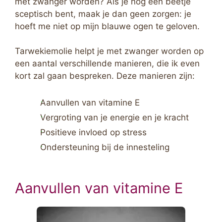
met zwanger worden? Als je nog een beetje
sceptisch bent, maak je dan geen zorgen: je
hoeft me niet op mijn blauwe ogen te geloven.
Tarwekiemolie helpt je met zwanger worden op
een aantal verschillende manieren, die ik even
kort zal gaan bespreken. Deze manieren zijn:
Aanvullen van vitamine E
Vergroting van je energie en je kracht
Positieve invloed op stress
Ondersteuning bij de innesteling
Aanvullen van vitamine E