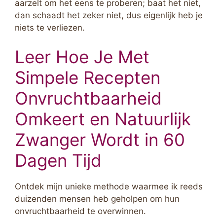
aarzelt om het eens te proberen; baat het niet,
dan schaadt het zeker niet, dus eigenlijk heb je
niets te verliezen.
Leer Hoe Je Met
Simpele Recepten
Onvruchtbaarheid
Omkeert en Natuurlijk
Zwanger Wordt in 60
Dagen Tijd
Ontdek mijn unieke methode waarmee ik reeds
duizenden mensen heb geholpen om hun
onvruchtbaarheid te overwinnen.