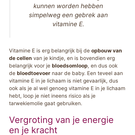
kunnen worden hebben
simpelweg een gebrek aan
vitamine E.
Vitamine E is erg belangrijk bij de
opbouw van
de cellen
van je kindje, en is bovendien erg
belangrijk voor je
bloedsomloop
, en dus ook
de
bloedtoevoer
naar de baby. Een teveel aan
vitamine E in je lichaam is niet gevaarlijk, dus
ook als je al wel genoeg vitamine E in je lichaam
hebt, loop je niet ineens risico als je
tarwekiemolie gaat gebruiken.
Vergroting van je energie
en je kracht