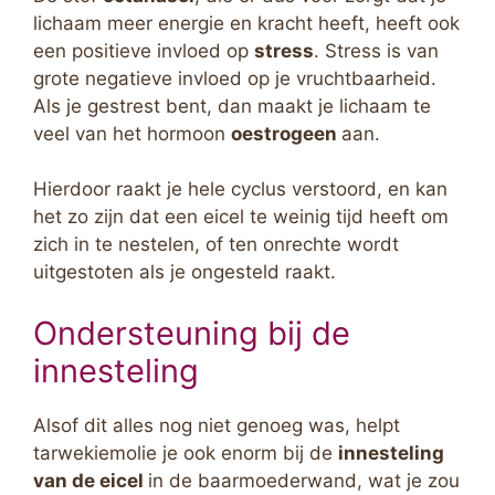
lichaam meer energie en kracht heeft, heeft ook
een positieve invloed op
stress
. Stress is van
grote negatieve invloed op je vruchtbaarheid.
Als je gestrest bent, dan maakt je lichaam te
veel van het hormoon
oestrogeen
aan.
Hierdoor raakt je hele cyclus verstoord, en kan
het zo zijn dat een eicel te weinig tijd heeft om
zich in te nestelen, of ten onrechte wordt
uitgestoten als je ongesteld raakt.
Ondersteuning bij de
innesteling
Alsof dit alles nog niet genoeg was, helpt
tarwekiemolie je ook enorm bij de
innesteling
van de eicel
in de baarmoederwand, wat je zou