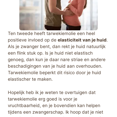
Ten tweede heeft tarwekiemolie een heel
positieve invloed op de
elasticiteit van je huid
.
Als je zwanger bent, dan rekt je huid natuurlijk
een flink stuk op. Is je huid niet elastisch
genoeg, dan kun je daar nare striae en andere
beschadigingen van je huid aan overhouden.
Tarwekiemolie beperkt dit risico door je huid
elastischer te maken.
Hopelijk heb ik je weten te overtuigen dat
tarwekiemolie erg goed is voor je
vruchtbaarheid, en je bovendien kan helpen
tijdens een zwangerschap. Ik hoop dat je niet