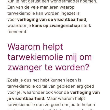
kun je het gerust een wondermiddel noemen.
Een van de vele manieren waarop
tarwekiemolie kan worden ingezet is
voor
verhoging van de vruchtbaarheid
,
waardoor je
kans op zwangerschap
sterk
toeneemt.
Waarom helpt
tarwekiemolie mij om
zwanger te worden?
Zoals je dus net hebt kunnen lezen is
tarwekiemolie op tal van gebieden erg goed
voor je, waaronder ook voor de
verhoging van
je vruchtbaarheid
. Maar waarom helpt
tarwekiemolie dan zo goed om jou te helpen