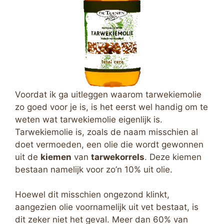
Voordat ik ga uitleggen waarom tarwekiemolie
zo goed voor je is, is het eerst wel handig om te
weten wat tarwekiemolie eigenlijk is.
Tarwekiemolie is, zoals de naam misschien al
doet vermoeden, een olie die wordt gewonnen
uit de
kiemen
van
tarwekorrels
. Deze kiemen
bestaan namelijk voor zo’n 10% uit olie.
Hoewel dit misschien ongezond klinkt,
aangezien olie voornamelijk uit vet bestaat, is
dit zeker niet het geval. Meer dan 60% van