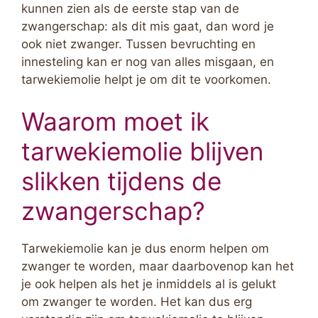
kunnen zien als de eerste stap van de
zwangerschap: als dit mis gaat, dan word je
ook niet zwanger. Tussen bevruchting en
innesteling kan er nog van alles misgaan, en
tarwekiemolie helpt je om dit te voorkomen.
Waarom moet ik
tarwekiemolie blijven
slikken tijdens de
zwangerschap?
Tarwekiemolie kan je dus enorm helpen om
zwanger te worden, maar daarbovenop kan het
je ook helpen als het je inmiddels al is gelukt
om zwanger te worden. Het kan dus erg