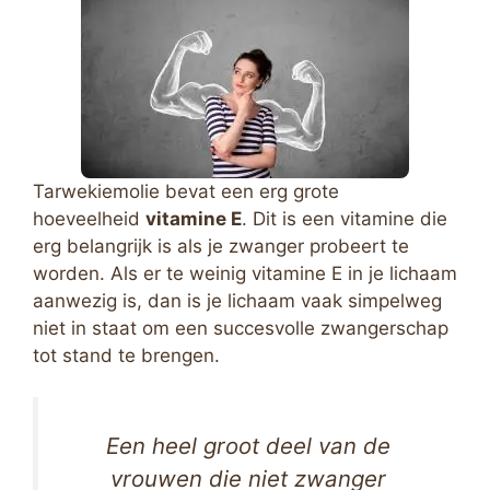
Tarwekiemolie bevat een erg grote
hoeveelheid
vitamine E
. Dit is een vitamine die
erg belangrijk is als je zwanger probeert te
worden. Als er te weinig vitamine E in je lichaam
aanwezig is, dan is je lichaam vaak simpelweg
niet in staat om een succesvolle zwangerschap
tot stand te brengen.
Een heel groot deel van de
vrouwen die niet zwanger