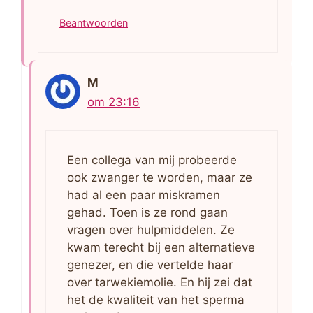
Beantwoorden
M
om 23:16
Een collega van mij probeerde
ook zwanger te worden, maar ze
had al een paar miskramen
gehad. Toen is ze rond gaan
vragen over hulpmiddelen. Ze
kwam terecht bij een alternatieve
genezer, en die vertelde haar
over tarwekiemolie. En hij zei dat
het de kwaliteit van het sperma