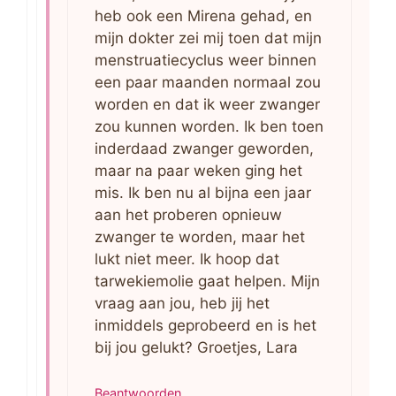
heb ook een Mirena gehad, en
mijn dokter zei mij toen dat mijn
menstruatiecyclus weer binnen
een paar maanden normaal zou
worden en dat ik weer zwanger
zou kunnen worden. Ik ben toen
inderdaad zwanger geworden,
maar na paar weken ging het
mis. Ik ben nu al bijna een jaar
aan het proberen opnieuw
zwanger te worden, maar het
lukt niet meer. Ik hoop dat
tarwekiemolie gaat helpen. Mijn
vraag aan jou, heb jij het
inmiddels geprobeerd en is het
bij jou gelukt? Groetjes, Lara
Beantwoorden