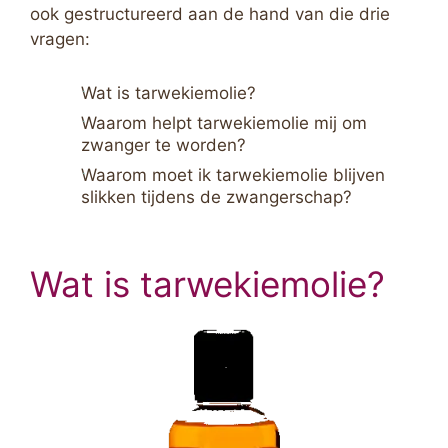
ook gestructureerd aan de hand van die drie
vragen:
Wat is tarwekiemolie?
Waarom helpt tarwekiemolie mij om
zwanger te worden?
Waarom moet ik tarwekiemolie blijven
slikken tijdens de zwangerschap?
Wat is tarwekiemolie?