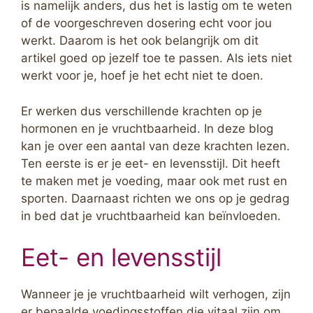
is namelijk anders, dus het is lastig om te weten
of de voorgeschreven dosering echt voor jou
werkt. Daarom is het ook belangrijk om dit
artikel goed op jezelf toe te passen. Als iets niet
werkt voor je, hoef je het echt niet te doen.
Er werken dus verschillende krachten op je
hormonen en je vruchtbaarheid. In deze blog
kan je over een aantal van deze krachten lezen.
Ten eerste is er je eet- en levensstijl. Dit heeft
te maken met je voeding, maar ook met rust en
sporten. Daarnaast richten we ons op je gedrag
in bed dat je vruchtbaarheid kan beïnvloeden.
Eet- en levensstijl
Wanneer je je vruchtbaarheid wilt verhogen, zijn
er bepaalde voedingsstoffen die vitaal zijn om