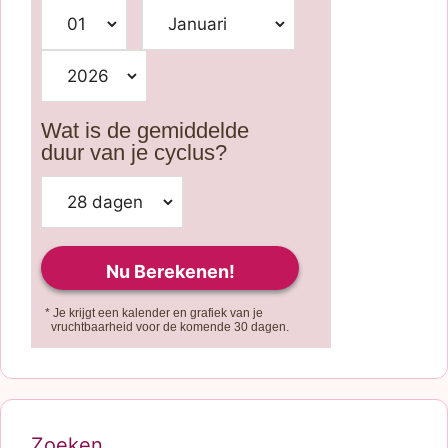
Wat is de gemiddelde
duur van je cyclus?
* Je krijgt een kalender en grafiek van je
vruchtbaarheid voor de komende 30 dagen.
Zoeken