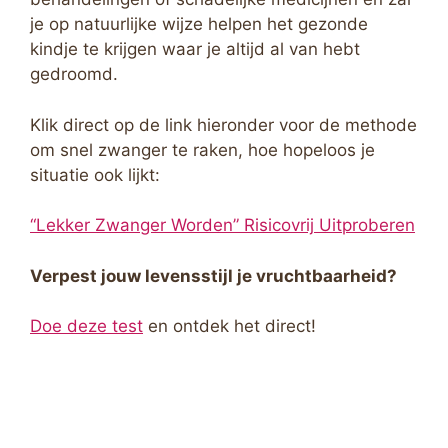
je op natuurlijke wijze helpen het gezonde
kindje te krijgen waar je altijd al van hebt
gedroomd.
Klik direct op de link hieronder voor de methode
om snel zwanger te raken, hoe hopeloos je
situatie ook lijkt:
“Lekker Zwanger Worden” Risicovrij Uitproberen
Verpest jouw levensstijl je vruchtbaarheid?
Doe deze test
en ontdek het direct!