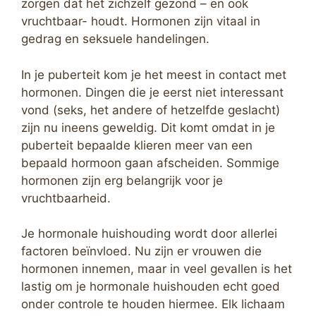
zorgen dat het zichzelf gezond – en ook
vruchtbaar- houdt. Hormonen zijn vitaal in
gedrag en seksuele handelingen.
In je puberteit kom je het meest in contact met
hormonen. Dingen die je eerst niet interessant
vond (seks, het andere of hetzelfde geslacht)
zijn nu ineens geweldig. Dit komt omdat in je
puberteit bepaalde klieren meer van een
bepaald hormoon gaan afscheiden. Sommige
hormonen zijn erg belangrijk voor je
vruchtbaarheid.
Je hormonale huishouding wordt door allerlei
factoren beïnvloed. Nu zijn er vrouwen die
hormonen innemen, maar in veel gevallen is het
lastig om je hormonale huishouden echt goed
onder controle te houden hiermee. Elk lichaam