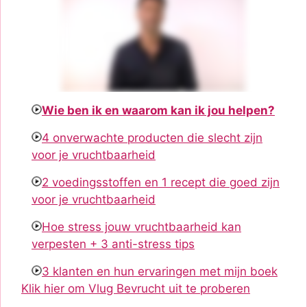
Wie ben ik en waarom kan ik jou helpen?
4 onverwachte producten die slecht zijn
voor je vruchtbaarheid
2 voedingsstoffen en 1 recept die goed zijn
voor je vruchtbaarheid
Hoe stress jouw vruchtbaarheid kan
verpesten + 3 anti-stress tips
3 klanten en hun ervaringen met mijn boek
Klik hier om Vlug Bevrucht uit te proberen