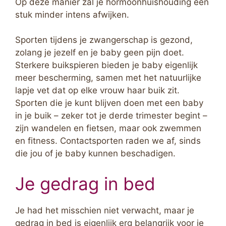
Op deze manier zal je hormoonhuishouding een
stuk minder intens afwijken.
Sporten tijdens je zwangerschap is gezond,
zolang je jezelf en je baby geen pijn doet.
Sterkere buikspieren bieden je baby eigenlijk
meer bescherming, samen met het natuurlijke
lapje vet dat op elke vrouw haar buik zit.
Sporten die je kunt blijven doen met een baby
in je buik – zeker tot je derde trimester begint –
zijn wandelen en fietsen, maar ook zwemmen
en fitness. Contactsporten raden we af, sinds
die jou of je baby kunnen beschadigen.
Je gedrag in bed
Je had het misschien niet verwacht, maar je
gedrag in bed is eigenlijk erg belangrijk voor je