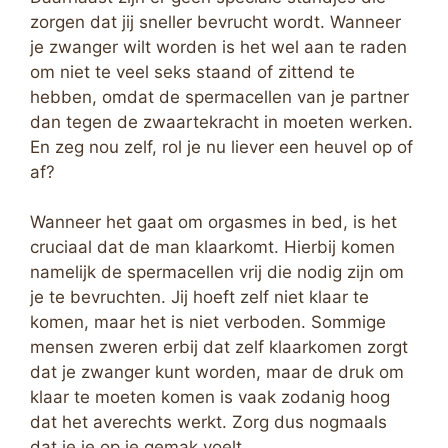
zorgen dat jij sneller bevrucht wordt. Wanneer
je zwanger wilt worden is het wel aan te raden
om niet te veel seks staand of zittend te
hebben, omdat de spermacellen van je partner
dan tegen de zwaartekracht in moeten werken.
En zeg nou zelf, rol je nu liever een heuvel op of
af?
Wanneer het gaat om orgasmes in bed, is het
cruciaal dat de man klaarkomt. Hierbij komen
namelijk de spermacellen vrij die nodig zijn om
je te bevruchten. Jij hoeft zelf niet klaar te
komen, maar het is niet verboden. Sommige
mensen zweren erbij dat zelf klaarkomen zorgt
dat je zwanger kunt worden, maar de druk om
klaar te moeten komen is vaak zodanig hoog
dat het averechts werkt. Zorg dus nogmaals
dat je je op je gemak voelt.