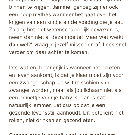
binnen te krijgen. Jammer genoeg zijn er ook
een hoop mythes wanneer het gaat over het
krijgen van een kindje en de voeding die je eet.
Zolang het niet wetenschappelijk bewezen is,
neem dan niet al deze moeite! ‘Maar wat werkt
dan wel?’, vraag je jezelf misschien af. Lees snel
verder om daar achter te komen.
Iets wat erg belangrijk is wanneer het op eten
en leven aankomt, is dat je klaar moet zijn voor
een zwangerschap. Je wilt misschien snel
zwanger worden, maar als jou lichaam niet als
een hemeltje voor je baby is, dan is dat
natuurlijk jammer. Let dus op dat je een
gezonde levensstijl aanhoudt. Dit betekent niet
roken, niet drinken en gezond eten.