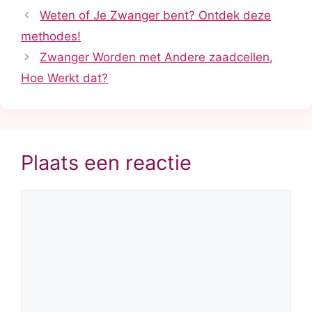
Weten of Je Zwanger bent? Ontdek deze
methodes!
Zwanger Worden met Andere zaadcellen,
Hoe Werkt dat?
Plaats een reactie
Reactie