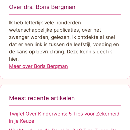
Over drs. Boris Bergman
Ik heb letterlijk vele honderden
wetenschappelijke publicaties, over het
zwanger worden, gelezen. Ik ontdekte al snel
dat er een link is tussen de leefstijl, voeding en
de kans op bevruchting. Deze kennis deel ik
hier.
Meer over Boris Bergman
Meest recente artikelen
Twijfel Over Kinderwens: 5 Tips voor Zekerheid
in je Keuze