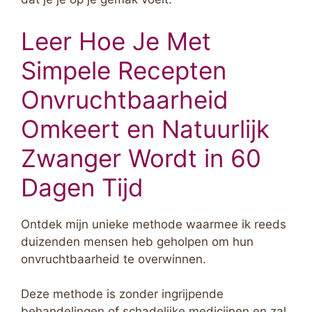
Leer Hoe Je Met
Simpele Recepten
Onvruchtbaarheid
Omkeert en Natuurlijk
Zwanger Wordt in 60
Dagen Tijd
Ontdek mijn unieke methode waarmee ik reeds
duizenden mensen heb geholpen om hun
onvruchtbaarheid te overwinnen.
Deze methode is zonder ingrijpende
behandelingen of schadelijke medicijnen en zal