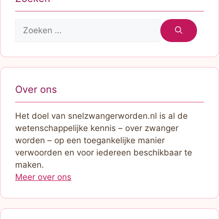
Zoek
naar:
Over ons
Het doel van snelzwangerworden.nl is al de
wetenschappelijke kennis – over zwanger
worden – op een toegankelijke manier
verwoorden en voor iedereen beschikbaar te
maken.
Meer over ons