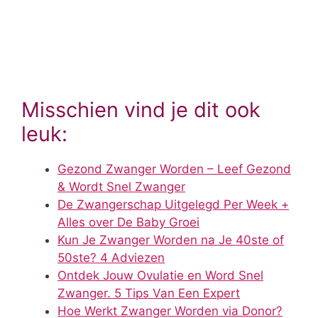
Misschien vind je dit ook
leuk:
Gezond Zwanger Worden – Leef Gezond
& Wordt Snel Zwanger
De Zwangerschap Uitgelegd Per Week +
Alles over De Baby Groei
Kun Je Zwanger Worden na Je 40ste of
50ste? 4 Adviezen
Ontdek Jouw Ovulatie en Word Snel
Zwanger. 5 Tips Van Een Expert
Hoe Werkt Zwanger Worden via Donor?