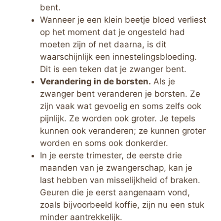
bent.
Wanneer je een klein beetje bloed verliest
op het moment dat je ongesteld had
moeten zijn of net daarna, is dit
waarschijnlijk een innestelingsbloeding.
Dit is een teken dat je zwanger bent.
Verandering in de borsten.
Als je
zwanger bent veranderen je borsten. Ze
zijn vaak wat gevoelig en soms zelfs ook
pijnlijk. Ze worden ook groter. Je tepels
kunnen ook veranderen; ze kunnen groter
worden en soms ook donkerder.
In je eerste trimester, de eerste drie
maanden van je zwangerschap, kan je
last hebben van misselijkheid of braken.
Geuren die je eerst aangenaam vond,
zoals bijvoorbeeld koffie, zijn nu een stuk
minder aantrekkelijk.