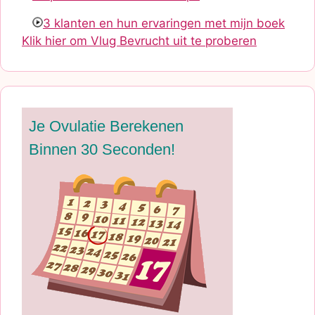
3 klanten en hun ervaringen met mijn boek
Klik hier om Vlug Bevrucht uit te proberen
Je Ovulatie Berekenen
Binnen 30 Seconden!