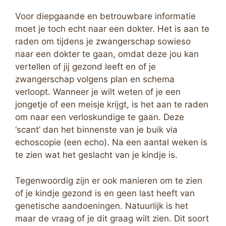
Voor diepgaande en betrouwbare informatie
moet je toch echt naar een dokter. Het is aan te
raden om tijdens je zwangerschap sowieso
naar een dokter te gaan, omdat deze jou kan
vertellen of jij gezond leeft en of je
zwangerschap volgens plan en schema
verloopt. Wanneer je wilt weten of je een
jongetje of een meisje krijgt, is het aan te raden
om naar een verloskundige te gaan. Deze
‘scant’ dan het binnenste van je buik via
echoscopie (een echo). Na een aantal weken is
te zien wat het geslacht van je kindje is.
Tegenwoordig zijn er ook manieren om te zien
of je kindje gezond is en geen last heeft van
genetische aandoeningen. Natuurlijk is het
maar de vraag of je dit graag wilt zien. Dit soort