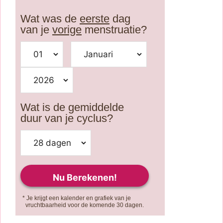
Wat was de
eerste
dag
van je
vorige
menstruatie?
Wat is de gemiddelde
duur van je cyclus?
* Je krijgt een kalender en grafiek van je
vruchtbaarheid voor de komende 30 dagen.