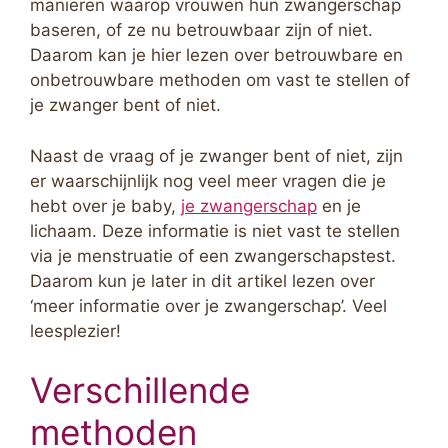
manieren waarop vrouwen hun zwangerschap
baseren, of ze nu betrouwbaar zijn of niet.
Daarom kan je hier lezen over betrouwbare en
onbetrouwbare methoden om vast te stellen of
je zwanger bent of niet.
Naast de vraag of je zwanger bent of niet, zijn
er waarschijnlijk nog veel meer vragen die je
hebt over je baby,
je zwangerschap
en je
lichaam. Deze informatie is niet vast te stellen
via je menstruatie of een zwangerschapstest.
Daarom kun je later in dit artikel lezen over
‘meer informatie over je zwangerschap’. Veel
leesplezier!
Verschillende
methoden