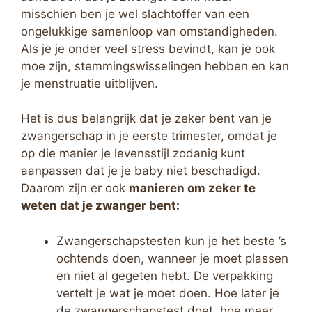
misschien ben je wel slachtoffer van een
ongelukkige samenloop van omstandigheden.
Als je je onder veel stress bevindt, kan je ook
moe zijn, stemmingswisselingen hebben en kan
je menstruatie uitblijven.
Het is dus belangrijk dat je zeker bent van je
zwangerschap in je eerste trimester, omdat je
op die manier je levensstijl zodanig kunt
aanpassen dat je je baby niet beschadigd.
Daarom zijn er ook
manieren om zeker te
weten dat je zwanger bent:
Zwangerschapstesten kun je het beste ’s
ochtends doen, wanneer je moet plassen
en niet al gegeten hebt. De verpakking
vertelt je wat je moet doen. Hoe later je
de zwangerschapstest doet, hoe meer