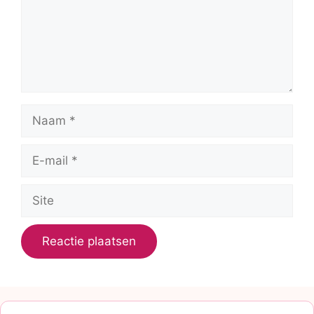
Naam
E-
mail
Site