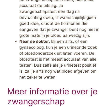
accuraat de uitslag. Je
zwangerschapstest één dag na
bevruchting doen, is waarschijnlijk geen
goed idee, omdat de hormonen die
aangeven dat je zwanger bent nog niet in
grote mate in je bloed aanwezig zijn.
Naar de dokter.
Bij een arts, of een
gynaecoloog, kun je een urineonderzoek
of bloedonderzoek uit laten voeren. De
bloedtest is het meest accuraat van alle
testen. Dus zelfs als je urinetest positief
is, zal je arts nog wat bloed afgeven om
het zeker te weten.
Meer informatie over je
zwangerschap