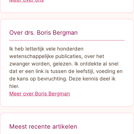
Over drs. Boris Bergman
Ik heb letterlijk vele honderden
wetenschappelijke publicaties, over het
zwanger worden, gelezen. Ik ontdekte al snel
dat er een link is tussen de leefstijl, voeding en
de kans op bevruchting. Deze kennis deel ik
hier.
Meer over Boris Bergman
Meest recente artikelen