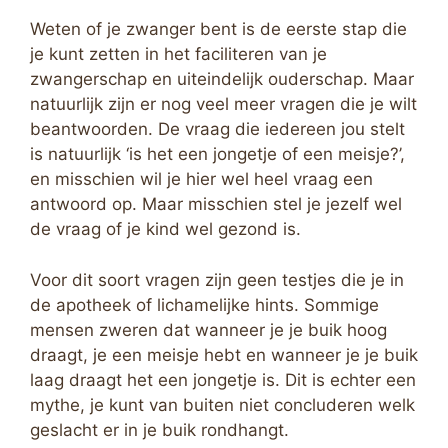
Weten of je zwanger bent is de eerste stap die
je kunt zetten in het faciliteren van je
zwangerschap en uiteindelijk ouderschap. Maar
natuurlijk zijn er nog veel meer vragen die je wilt
beantwoorden. De vraag die iedereen jou stelt
is natuurlijk ‘is het een jongetje of een meisje?’,
en misschien wil je hier wel heel vraag een
antwoord op. Maar misschien stel je jezelf wel
de vraag of je kind wel gezond is.
Voor dit soort vragen zijn geen testjes die je in
de apotheek of lichamelijke hints. Sommige
mensen zweren dat wanneer je je buik hoog
draagt, je een meisje hebt en wanneer je je buik
laag draagt het een jongetje is. Dit is echter een
mythe, je kunt van buiten niet concluderen welk
geslacht er in je buik rondhangt.