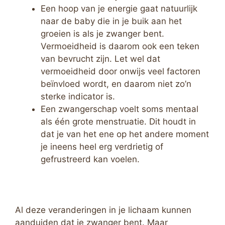
Een hoop van je energie gaat natuurlijk
naar de baby die in je buik aan het
groeien is als je zwanger bent.
Vermoeidheid is daarom ook een teken
van bevrucht zijn. Let wel dat
vermoeidheid door onwijs veel factoren
beïnvloed wordt, en daarom niet zo’n
sterke indicator is.
Een zwangerschap voelt soms mentaal
als één grote menstruatie. Dit houdt in
dat je van het ene op het andere moment
je ineens heel erg verdrietig of
gefrustreerd kan voelen.
Al deze veranderingen in je lichaam kunnen
aanduiden dat je zwanger bent. Maar