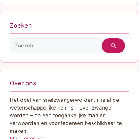
Zoeken
Zoek
naar:
Over ons
Het doel van snelzwangerworden.nl is al de
wetenschappelijke kennis – over zwanger
worden – op een toegankelijke manier
verwoorden en voor iedereen beschikbaar te
maken.
Meer over ons