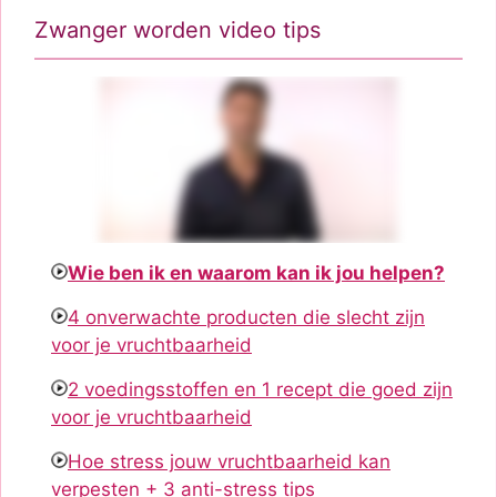
Zwanger worden video tips
Wie ben ik en waarom kan ik jou helpen?
4 onverwachte producten die slecht zijn
voor je vruchtbaarheid
2 voedingsstoffen en 1 recept die goed zijn
voor je vruchtbaarheid
Hoe stress jouw vruchtbaarheid kan
verpesten + 3 anti-stress tips