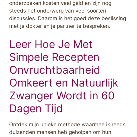
onderzoeken kosten veel geld en zijn nog
steeds het onderwerp van veel soorten
discussies. Daarom is het goed deze beslissing
met je dokter en je partner te bespreken.
Leer Hoe Je Met
Simpele Recepten
Onvruchtbaarheid
Omkeert en Natuurlijk
Zwanger Wordt in 60
Dagen Tijd
Ontdek mijn unieke methode waarmee ik reeds
duizenden mensen heb geholpen om hun