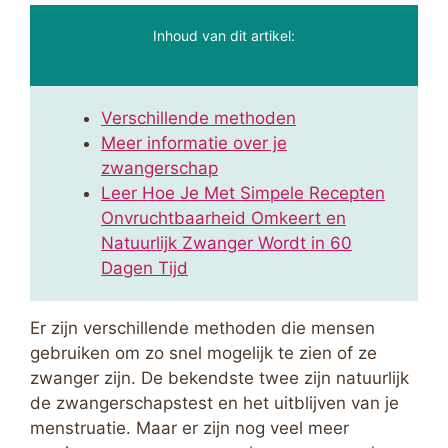
Inhoud van dit artikel:
Verschillende methoden
Meer informatie over je
zwangerschap
Leer Hoe Je Met Simpele Recepten
Onvruchtbaarheid Omkeert en
Natuurlijk Zwanger Wordt in 60
Dagen Tijd
Er zijn verschillende methoden die mensen
gebruiken om zo snel mogelijk te zien of ze
zwanger zijn. De bekendste twee zijn natuurlijk
de zwangerschapstest en het uitblijven van je
menstruatie. Maar er zijn nog veel meer