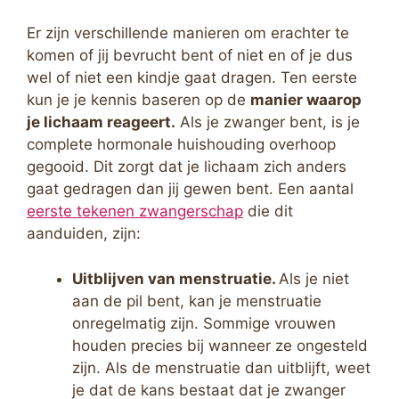
Er zijn verschillende manieren om erachter te
komen of jij bevrucht bent of niet en of je dus
wel of niet een kindje gaat dragen. Ten eerste
kun je je kennis baseren op de
manier waarop
je lichaam reageert.
Als je zwanger bent, is je
complete hormonale huishouding overhoop
gegooid. Dit zorgt dat je lichaam zich anders
gaat gedragen dan jij gewen bent. Een aantal
eerste tekenen zwangerschap
die dit
aanduiden, zijn:
Uitblijven van menstruatie.
Als je niet
aan de pil bent, kan je menstruatie
onregelmatig zijn. Sommige vrouwen
houden precies bij wanneer ze ongesteld
zijn. Als de menstruatie dan uitblijft, weet
je dat de kans bestaat dat je zwanger