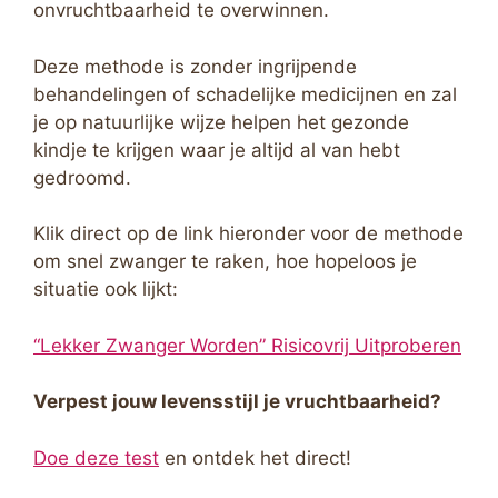
onvruchtbaarheid te overwinnen.
Deze methode is zonder ingrijpende
behandelingen of schadelijke medicijnen en zal
je op natuurlijke wijze helpen het gezonde
kindje te krijgen waar je altijd al van hebt
gedroomd.
Klik direct op de link hieronder voor de methode
om snel zwanger te raken, hoe hopeloos je
situatie ook lijkt:
“Lekker Zwanger Worden” Risicovrij Uitproberen
Verpest jouw levensstijl je vruchtbaarheid?
Doe deze test
en ontdek het direct!