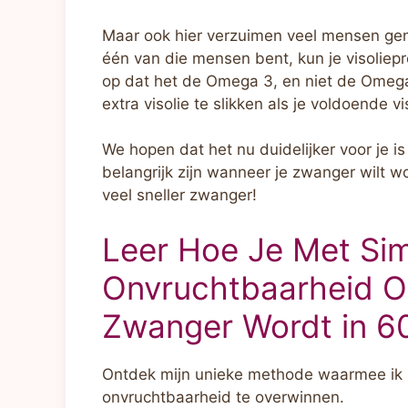
Maar ook hier verzuimen veel mensen genoe
één van die mensen bent, kun je visoliep
op dat het de Omega 3, en niet de Omega 6 
extra visolie te slikken als je voldoende vi
We hopen dat het nu duidelijker voor je 
belangrijk zijn wanneer je zwanger wilt 
veel sneller zwanger!
Leer Hoe Je Met Si
Onvruchtbaarheid Om
Zwanger Wordt in 6
Ontdek mijn unieke methode waarmee ik
onvruchtbaarheid te overwinnen.