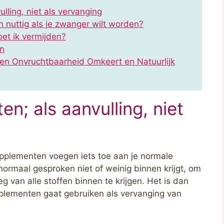
ling, niet als vervanging
 nuttig als je zwanger wilt worden?
t ik vermijden?
en
en Onvruchtbaarheid Omkeert en Natuurlijk
; als aanvulling, niet
upplementen voegen iets toe aan je normale
normaal gesproken niet of weinig binnen krijgt, om
g van alle stoffen binnen te krijgen. Het is dan
pplementen gaat gebruiken als vervanging van