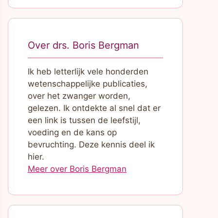
Over drs. Boris Bergman
Ik heb letterlijk vele honderden
wetenschappelijke publicaties,
over het zwanger worden,
gelezen. Ik ontdekte al snel dat er
een link is tussen de leefstijl,
voeding en de kans op
bevruchting. Deze kennis deel ik
hier.
Meer over Boris Bergman