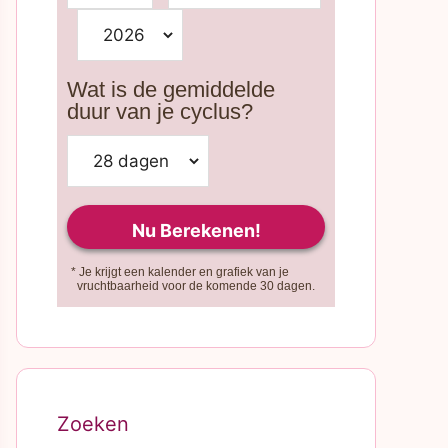
Wat is de gemiddelde
duur van je cyclus?
* Je krijgt een kalender en grafiek van je
vruchtbaarheid voor de komende 30 dagen.
Zoeken