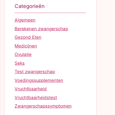
Categorieën
Algemeen
Berekenen zwangerschap
Gezond Eten
Medicijnen
Ovulatie
Seks
Test zwangerschap
Voedingssupplementen
Vruchtbaarheid
Vruchtbaarheidstest
Zwangerschapssymptomen