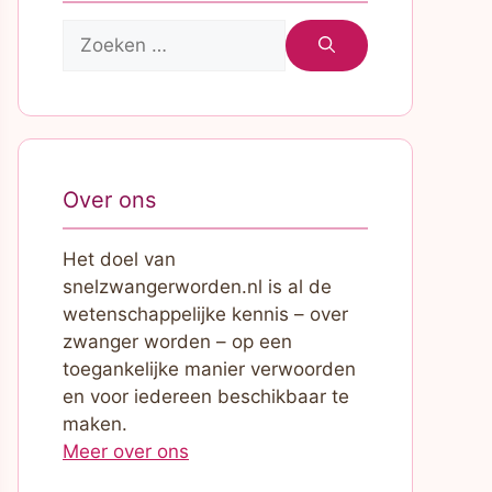
Zoek
naar:
Over ons
Het doel van
snelzwangerworden.nl is al de
wetenschappelijke kennis – over
zwanger worden – op een
toegankelijke manier verwoorden
en voor iedereen beschikbaar te
maken.
Meer over ons