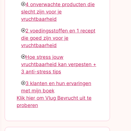
4 onverwachte producten die
slecht zijn voor je
vruchtbaarheid
2 voedingsstoffen en 1 recept
die goed zijn voor je
vruchtbaarheid
Hoe stress jouw
vruchtbaarheid kan verpesten +
3 anti-stress tips
3 klanten en hun ervaringen
met mijn boek
Klik hier om Vlug Bevrucht uit te
proberen