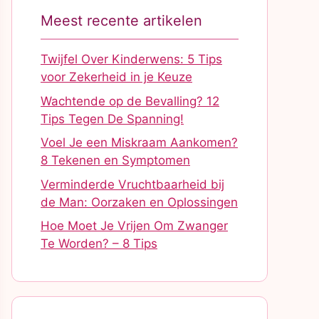
Meest recente artikelen
Twijfel Over Kinderwens: 5 Tips
voor Zekerheid in je Keuze
Wachtende op de Bevalling? 12
Tips Tegen De Spanning!
Voel Je een Miskraam Aankomen?
8 Tekenen en Symptomen
Verminderde Vruchtbaarheid bij
de Man: Oorzaken en Oplossingen
Hoe Moet Je Vrijen Om Zwanger
Te Worden? – 8 Tips