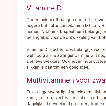
Vitamine D
Onderzoek heeft aangetoond dat het vrou
hogere behoefte aan vitamine D heeft. He
nemen. Vitamine D speelt een belangrijke
belangrijk is voor de ontwikkeling van bo
Vitamine D is echter ook belangrijk voo
wel nodig als je zwanger bent; je wilt no
ziekteverwekkers. Ook het immuunsystee
slikken is daarom een goed idee.
Multivitaminen voor zw
Er zijn tegenwoordig al speciale multivi
komt, doordat slechts een schokkend la
dagelijkse hoeveelheid groenten, fruit en 