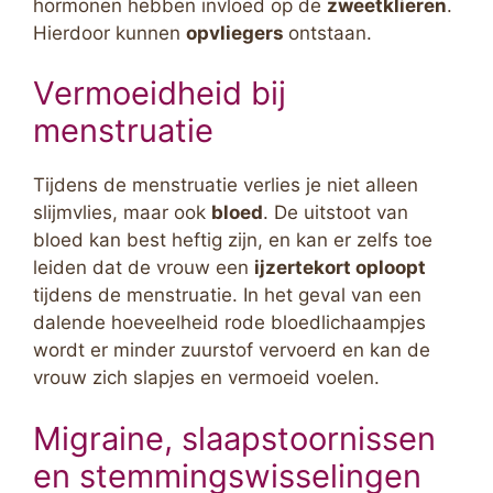
hormonen hebben invloed op de
zweetklieren
.
Hierdoor kunnen
opvliegers
ontstaan.
Vermoeidheid bij
menstruatie
Tijdens de menstruatie verlies je niet alleen
slijmvlies, maar ook
bloed
. De uitstoot van
bloed kan best heftig zijn, en kan er zelfs toe
leiden dat de vrouw een
ijzertekort oploopt
tijdens de menstruatie. In het geval van een
dalende hoeveelheid rode bloedlichaampjes
wordt er minder zuurstof vervoerd en kan de
vrouw zich slapjes en vermoeid voelen.
Migraine, slaapstoornissen
en stemmingswisselingen