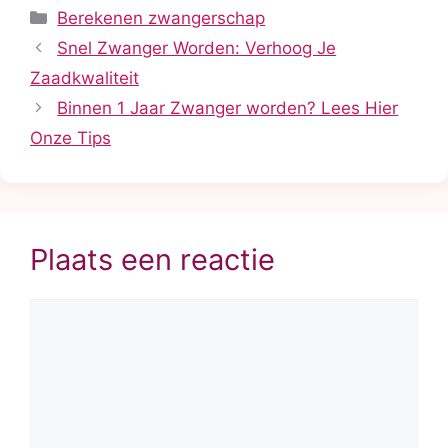
Categorieën
Berekenen zwangerschap
Snel Zwanger Worden: Verhoog Je
Zaadkwaliteit
Binnen 1 Jaar Zwanger worden? Lees Hier
Onze Tips
Plaats een reactie
Reactie