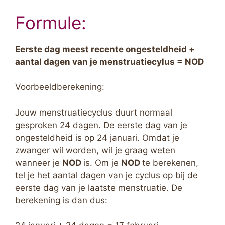
Formule:
Eerste dag meest recente ongesteldheid +
aantal dagen van je menstruatiecylus = NOD
Voorbeeldberekening:
Jouw menstruatiecyclus duurt normaal
gesproken 24 dagen. De eerste dag van je
ongesteldheid is op 24 januari. Omdat je
zwanger wil worden, wil je graag weten
wanneer je
NOD
is. Om je
NOD
te berekenen,
tel je het aantal dagen van je cyclus op bij de
eerste dag van je laatste menstruatie. De
berekening is dan dus: