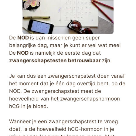
De
NOD
is dan misschien geen super
belangrijke dag, maar je kunt er wel wat mee!
De
NOD
is namelijk de eerste dag dat
zwangerschapstesten betrouwbaar
zijn.
Je kan dus een zwangerschapstest doen vanaf
het moment dat je één dag overtijd bent, op de
NOD. De zwangerschapstest meet de
hoeveelheid van het zwangerschapshormoon
hCG in je bloed.
Wanneer je een zwangerschapstest te vroeg
doet, is de hoeveelheid hCG-hormoon in je