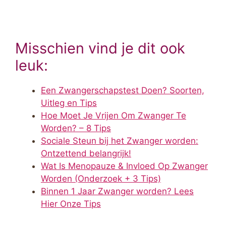
Misschien vind je dit ook
leuk:
Een Zwangerschapstest Doen? Soorten,
Uitleg en Tips
Hoe Moet Je Vrijen Om Zwanger Te
Worden? – 8 Tips
Sociale Steun bij het Zwanger worden:
Ontzettend belangrijk!
Wat Is Menopauze & Invloed Op Zwanger
Worden (Onderzoek + 3 Tips)
Binnen 1 Jaar Zwanger worden? Lees
Hier Onze Tips