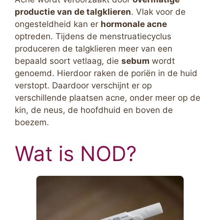
productie van de talgklieren
. Vlak voor de
ongesteldheid kan er
hormonale acne
optreden. Tijdens de menstruatiecyclus
produceren de talgklieren meer van een
bepaald soort vetlaag, die
sebum
wordt
genoemd. Hierdoor raken de poriën in de huid
verstopt. Daardoor verschijnt er op
verschillende plaatsen acne, onder meer op de
kin, de neus, de hoofdhuid en boven de
boezem.
Wat is NOD?