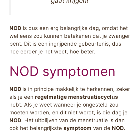
gaat krijgen!”
NOD
is dus een erg belangrijke dag, omdat het
wel eens zou kunnen betekenen dat je zwanger
bent. Dit is een ingrijpende gebeurtenis, dus
hoe eerder je het weet, hoe beter.
NOD symptomen
NOD
is in principe makkelijk te herkennen, zeker
als je een
regelmatige menstruatiecyclus
hebt. Als je weet wanneer je ongesteld zou
moeten worden, en dit niet wordt, is die dag je
NOD
. Het uitblijven van de menstruatie is dan
ook het belangrijkste
symptoom
van de
NOD
.