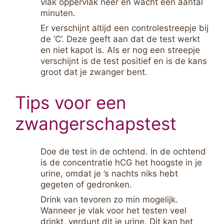
vlak oppervlak neer en wacht een aantal
minuten.
Er verschijnt altijd een controlestreepje bij
de ‘C’. Deze geeft aan dat de test werkt
en niet kapot is. Als er nog een streepje
verschijnt is de test positief en is de kans
groot dat je zwanger bent.
Tips voor een
zwangerschapstest
Doe de test in de ochtend. In de ochtend
is de concentratie hCG het hoogste in je
urine, omdat je ’s nachts niks hebt
gegeten of gedronken.
Drink van tevoren zo min mogelijk.
Wanneer je vlak voor het testen veel
drinkt, verdunt dit je urine. Dit kan het