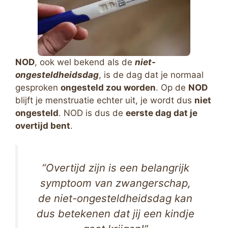
NOD
, ook wel bekend als de
niet-
ongesteldheidsdag
, is de dag dat je normaal
gesproken
ongesteld zou worden
. Op de
NOD
blijft je menstruatie echter uit, je wordt dus
niet
ongesteld
. NOD is dus de
eerste dag dat je
overtijd bent
.
“Overtijd zijn is een belangrijk
symptoom van zwangerschap,
de niet-ongesteldheidsdag kan
dus betekenen dat jij een kindje