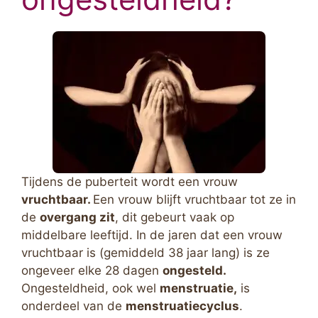
Tijdens de puberteit wordt een vrouw
vruchtbaar.
Een vrouw blijft vruchtbaar tot ze in
de
overgang zit
, dit gebeurt vaak op
middelbare leeftijd. In de jaren dat een vrouw
vruchtbaar is (gemiddeld 38 jaar lang) is ze
ongeveer elke 28 dagen
ongesteld.
Ongesteldheid, ook wel
menstruatie,
is
onderdeel van de
menstruatiecyclus
.