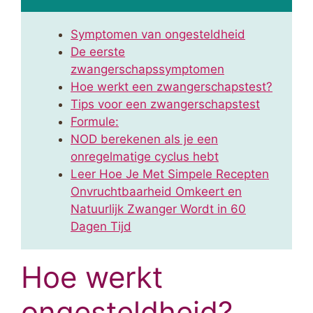
Symptomen van ongesteldheid
De eerste
zwangerschapssymptomen
Hoe werkt een zwangerschapstest?
Tips voor een zwangerschapstest
Formule:
NOD berekenen als je een
onregelmatige cyclus hebt
Leer Hoe Je Met Simpele Recepten
Onvruchtbaarheid Omkeert en
Natuurlijk Zwanger Wordt in 60
Dagen Tijd
Hoe werkt
ongesteldheid?