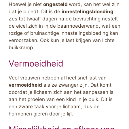
Hoewel je niet
ongesteld
word, kan het wel zijn
dat je bloedt. Dit is de
innestelingsbloeding
.
Zes tot twaalf dagen na de bevruchting nestelt
de eicel zich in in de baarmoederwand, wat een
rozige of bruinachtige innestelingsbloeding kan
veroorzaken. Ook kun je last krijgen van lichte
buikkramp.
Vermoeidheid
Veel vrouwen hebben al heel snel last van
vermoeidheid
als ze zwanger zijn. Dat komt
doordat je lichaam zich aan het aanpassen is
aan het groeien van een kind in je buik. Dit is
een zware taak voor je lichaam, dus de
hormonen gieren door je lijf.