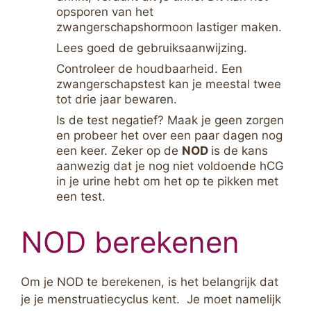
opsporen van het
zwangerschapshormoon lastiger maken.
Lees goed de gebruiksaanwijzing.
Controleer de houdbaarheid. Een
zwangerschapstest kan je meestal twee
tot drie jaar bewaren.
Is de test negatief? Maak je geen zorgen
en probeer het over een paar dagen nog
een keer. Zeker op de
NOD
is de kans
aanwezig dat je nog niet voldoende hCG
in je urine hebt om het op te pikken met
een test.
NOD berekenen
Om je NOD te berekenen, is het belangrijk dat
je je menstruatiecyclus kent. Je moet namelijk