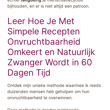
echter
langdurig
je menstruatiecyclus
bijhouden, en er is niet altijd een patroon.
Leer Hoe Je Met
Simpele Recepten
Onvruchtbaarheid
Omkeert en Natuurlijk
Zwanger Wordt in 60
Dagen Tijd
Ontdek mijn unieke methode waarmee ik reeds
duizenden mensen heb geholpen om hun
onvruchtbaarheid te overwinnen.