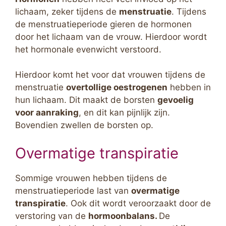
lichaam, zeker tijdens de
menstruatie
. Tijdens
de menstruatieperiode gieren de hormonen
door het lichaam van de vrouw. Hierdoor wordt
het hormonale evenwicht verstoord.
Hierdoor komt het voor dat vrouwen tijdens de
menstruatie
overtollige oestrogenen
hebben in
hun lichaam. Dit maakt de borsten
gevoelig
voor aanraking
, en dit kan pijnlijk zijn.
Bovendien zwellen de borsten op.
Overmatige transpiratie
Sommige vrouwen hebben tijdens de
menstruatieperiode last van
overmatige
transpiratie
. Ook dit wordt veroorzaakt door de
verstoring van de
hormoonbalans.
De