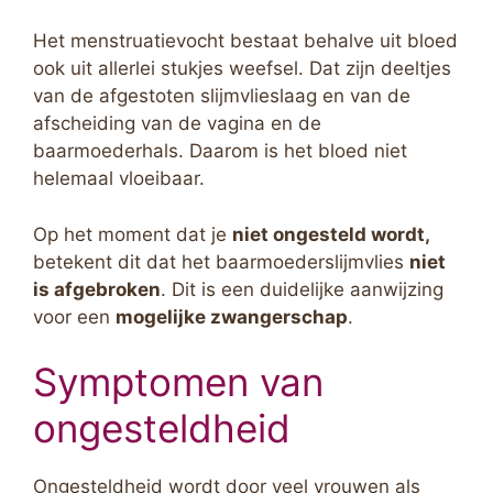
Het menstruatievocht bestaat behalve uit bloed
ook uit allerlei stukjes weefsel. Dat zijn deeltjes
van de afgestoten slijmvlieslaag en van de
afscheiding van de vagina en de
baarmoederhals. Daarom is het bloed niet
helemaal vloeibaar.
Op het moment dat je
niet ongesteld wordt,
betekent dit dat het baarmoederslijmvlies
niet
is afgebroken
. Dit is een duidelijke aanwijzing
voor een
mogelijke zwangerschap
.
Symptomen van
ongesteldheid
Ongesteldheid wordt door veel vrouwen als