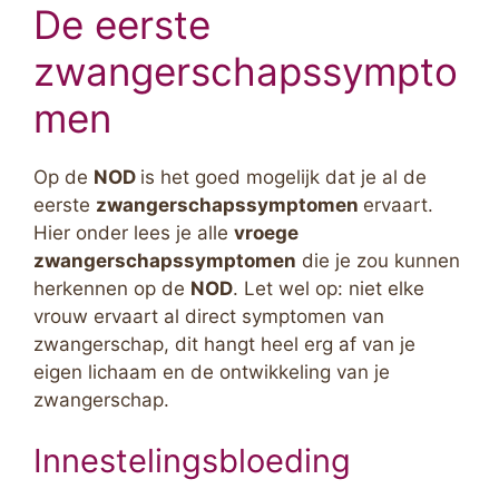
De eerste
zwangerschapssympto
men
Op de
NOD
is het goed mogelijk dat je al de
eerste
zwangerschapssymptomen
ervaart.
Hier onder lees je alle
vroege
zwangerschapssymptomen
die je zou kunnen
herkennen op de
NOD
. Let wel op: niet elke
vrouw ervaart al direct symptomen van
zwangerschap, dit hangt heel erg af van je
eigen lichaam en de ontwikkeling van je
zwangerschap.
Innestelingsbloeding