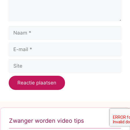
Naam
E-
mail
Site
Zwanger worden video tips