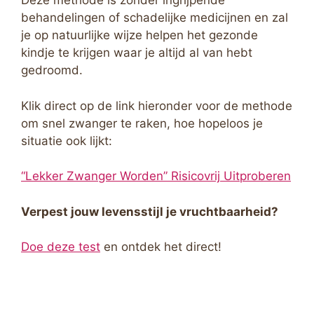
Deze methode is zonder ingrijpende
behandelingen of schadelijke medicijnen en zal
je op natuurlijke wijze helpen het gezonde
kindje te krijgen waar je altijd al van hebt
gedroomd.
Klik direct op de link hieronder voor de methode
om snel zwanger te raken, hoe hopeloos je
situatie ook lijkt:
“Lekker Zwanger Worden” Risicovrij Uitproberen
Verpest jouw levensstijl je vruchtbaarheid?
Doe deze test
en ontdek het direct!