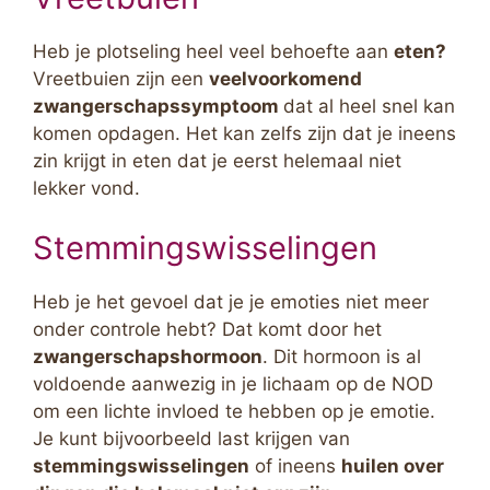
Heb je plotseling heel veel behoefte aan
eten?
Vreetbuien zijn een
veelvoorkomend
zwangerschapssymptoom
dat al heel snel kan
komen opdagen. Het kan zelfs zijn dat je ineens
zin krijgt in eten dat je eerst helemaal niet
lekker vond.
Stemmingswisselingen
Heb je het gevoel dat je je emoties niet meer
onder controle hebt? Dat komt door het
zwangerschapshormoon
. Dit hormoon is al
voldoende aanwezig in je lichaam op de NOD
om een lichte invloed te hebben op je emotie.
Je kunt bijvoorbeeld last krijgen van
stemmingswisselingen
of ineens
huilen over