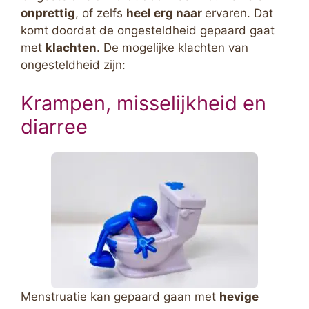
onprettig
, of zelfs
heel erg naar
ervaren. Dat
komt doordat de ongesteldheid gepaard gaat
met
klachten
. De mogelijke klachten van
ongesteldheid zijn:
Krampen, misselijkheid en
diarree
Menstruatie kan gepaard gaan met
hevige