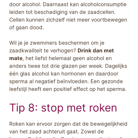
door alcohol. Daarnaast kan alcoholconsumptie
leiden tot beschadiging van de zaadcellen.
Cellen kunnen zichzelf niet meer voortbewegen
of gaan dood.
Wil je je zwemmers beschermen om je
zaadkwaliteit te verhogen?
Drink dan met
mate
, het liefst helemaal geen alcohol en
anders twee tot drie glazen per week. Dagelijks
één glas alcohol kan hormonen en daardoor
sperma al negatief beïnvloeden. Een gezonde
leefstijl heeft een positief effect op het sperma.
Tip 8: stop met roken
Roken kan ervoor zorgen dat de bewegelijkheid
van het zaad achteruit gaat. Zowel de