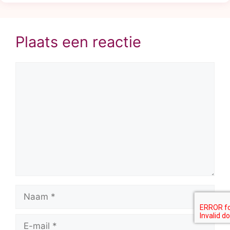
Plaats een reactie
Reactie
Naam
E-