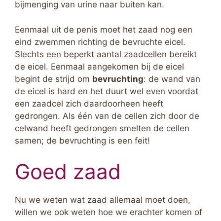
bijmenging van urine naar buiten kan.
Eenmaal uit de penis moet het zaad nog een
eind zwemmen richting de bevruchte eicel.
Slechts een beperkt aantal zaadcellen bereikt
de eicel. Eenmaal aangekomen bij de eicel
begint de strijd om
bevruchting
: de wand van
de eicel is hard en het duurt wel even voordat
een zaadcel zich daardoorheen heeft
gedrongen. Als één van de cellen zich door de
celwand heeft gedrongen smelten de cellen
samen; de bevruchting is een feit!
Goed zaad
Nu we weten wat zaad allemaal moet doen,
willen we ook weten hoe we erachter komen of