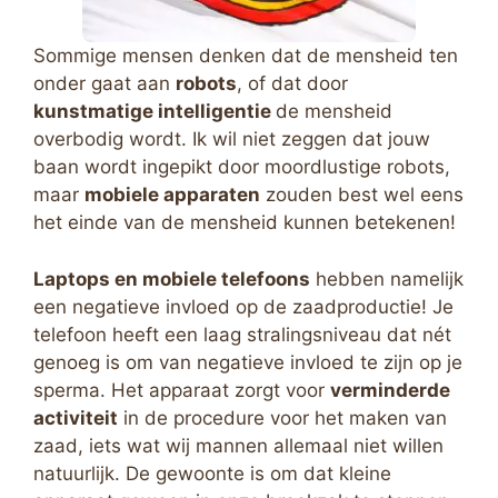
Sommige mensen denken dat de mensheid ten
onder gaat aan
robots
, of dat door
kunstmatige intelligentie
de mensheid
overbodig wordt. Ik wil niet zeggen dat jouw
baan wordt ingepikt door moordlustige robots,
maar
mobiele apparaten
zouden best wel eens
het einde van de mensheid kunnen betekenen!
Laptops en mobiele telefoons
hebben namelijk
een negatieve invloed op de zaadproductie! Je
telefoon heeft een laag stralingsniveau dat nét
genoeg is om van negatieve invloed te zijn op je
sperma. Het apparaat zorgt voor
verminderde
activiteit
in de procedure voor het maken van
zaad, iets wat wij mannen allemaal niet willen
natuurlijk. De gewoonte is om dat kleine