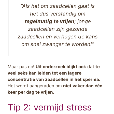
“Als het om zaadcellen gaat is
het dus verstandig om
regelmatig te vrijen
; jonge
zaadcellen zijn gezonde
zaadcellen en verhogen de kans
om snel zwanger te worden!”
Maar pas op!
Uit onderzoek blijkt ook
dat
te
veel seks kan leiden tot een lagere
concentratie van zaadcellen in het sperma.
Het wordt aangeraden om
niet vaker dan één
keer per dag te vrijen.
Tip 2: vermijd stress