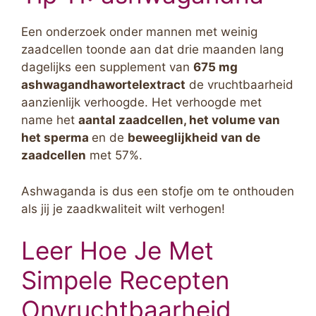
Een onderzoek onder mannen met weinig
zaadcellen toonde aan dat drie maanden lang
dagelijks een supplement van
675 mg
ashwagandhawortelextract
de vruchtbaarheid
aanzienlijk verhoogde. Het verhoogde met
name het
aantal zaadcellen, het volume van
het sperma
en de
beweeglijkheid van de
zaadcellen
met 57%.
Ashwaganda is dus een stofje om te onthouden
als jij je zaadkwaliteit wilt verhogen!
Leer Hoe Je Met
Simpele Recepten
Onvruchtbaarheid