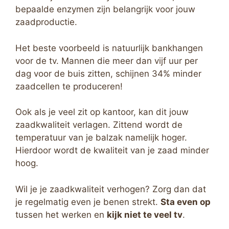
bepaalde enzymen zijn belangrijk voor jouw
zaadproductie.
Het beste voorbeeld is natuurlijk bankhangen
voor de tv. Mannen die meer dan vijf uur per
dag voor de buis zitten, schijnen 34% minder
zaadcellen te produceren!
Ook als je veel zit op kantoor, kan dit jouw
zaadkwaliteit verlagen. Zittend wordt de
temperatuur van je balzak namelijk hoger.
Hierdoor wordt de kwaliteit van je zaad minder
hoog.
Wil je je zaadkwaliteit verhogen? Zorg dan dat
je regelmatig even je benen strekt.
Sta even op
tussen het werken en
kijk niet te veel tv
.