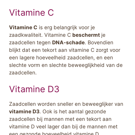
Vitamine C
Vitamine C
is erg belangrijk voor je
zaadkwaliteit. Vitamine C
beschermt
je
zaadcellen tegen
DNA-schade
. Bovendien
blijkt dat een tekort aan vitamine C zorgt voor
een lagere hoeveelheid zaadcellen, en een
slechte vorm en slechte beweeglijkheid van de
zaadcellen.
Vitamine D3
Zaadcellen worden sneller en beweeglijker van
vitamine D3
. Ook is het aantal gezonde
zaadcellen bij mannen met een tekort aan
vitamine D veel lager dan bij de mannen met
een gezonde hoeveelheid vitamine D.