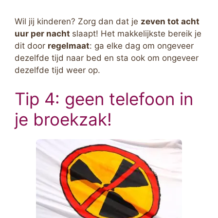
Wil jij kinderen? Zorg dan dat je
zeven tot acht
uur per nacht
slaapt! Het makkelijkste bereik je
dit door
regelmaat
: ga elke dag om ongeveer
dezelfde tijd naar bed en sta ook om ongeveer
dezelfde tijd weer op.
Tip 4: geen telefoon in
je broekzak!