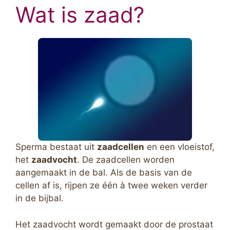
Wat is zaad?
Sperma bestaat uit
zaadcellen
en een vloeistof,
het
zaadvocht
. De zaadcellen worden
aangemaakt in de bal. Als de basis van de
cellen af is, rijpen ze één à twee weken verder
in de bijbal.
Het zaadvocht wordt gemaakt door de prostaat