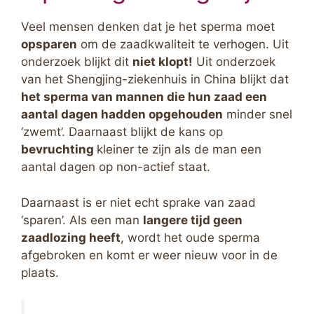
Veel mensen denken dat je het sperma moet
opsparen
om de zaadkwaliteit te verhogen. Uit
onderzoek blijkt dit
niet klopt!
Uit onderzoek
van het Shengjing-ziekenhuis in China blijkt dat
het sperma van mannen die hun zaad een
aantal dagen hadden opgehouden
minder snel
‘zwemt’. Daarnaast blijkt de kans op
bevruchting
kleiner te zijn als de man een
aantal dagen op non-actief staat.
Daarnaast is er niet echt sprake van zaad
‘sparen’. Als een man
langere tijd geen
zaadlozing heeft
, wordt het oude sperma
afgebroken en komt er weer nieuw voor in de
plaats.