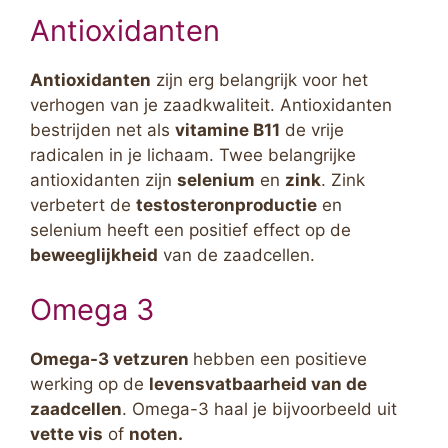
Antioxidanten
Antioxidanten
zijn erg belangrijk voor het
verhogen van je zaadkwaliteit. Antioxidanten
bestrijden net als
vitamine B11
de vrije
radicalen in je lichaam. Twee belangrijke
antioxidanten zijn
selenium
en
zink
. Zink
verbetert de
testosteronproductie
en
selenium heeft een positief effect op de
beweeglijkheid
van de zaadcellen.
Omega 3
Omega-3 vetzuren
hebben een positieve
werking op de
levensvatbaarheid van de
zaadcellen
. Omega-3 haal je bijvoorbeeld uit
vette vis
of
noten.