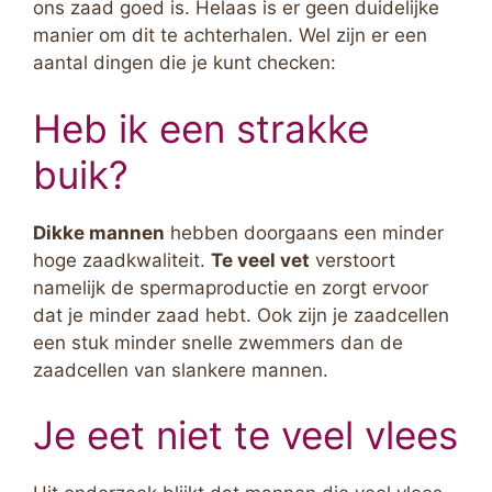
ons zaad goed is. Helaas is er geen duidelijke
manier om dit te achterhalen. Wel zijn er een
aantal dingen die je kunt checken:
Heb ik een strakke
buik?
Dikke mannen
hebben doorgaans een minder
hoge zaadkwaliteit.
Te veel vet
verstoort
namelijk de spermaproductie en zorgt ervoor
dat je minder zaad hebt. Ook zijn je zaadcellen
een stuk minder snelle zwemmers dan de
zaadcellen van slankere mannen.
Je eet niet te veel vlees