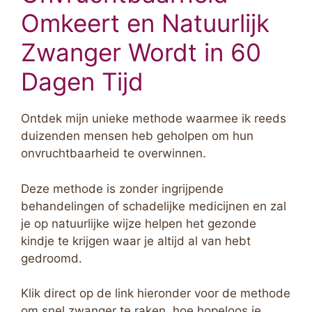
Omkeert en Natuurlijk
Zwanger Wordt in 60
Dagen Tijd
Ontdek mijn unieke methode waarmee ik reeds
duizenden mensen heb geholpen om hun
onvruchtbaarheid te overwinnen.
Deze methode is zonder ingrijpende
behandelingen of schadelijke medicijnen en zal
je op natuurlijke wijze helpen het gezonde
kindje te krijgen waar je altijd al van hebt
gedroomd.
Klik direct op de link hieronder voor de methode
om snel zwanger te raken, hoe hopeloos je