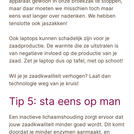
apparaat gewoon in onze broekzak te stoppen,
maar daar moeten we misschien toch maar
eens wat langer over nadenken. We hebben
tenslotte ook jaszakken!
Ook laptops kunnen schadelijk zijn voor je
zaadproductie. De warmte die ze uitstralen is
van negatieve invloed op de productie van je
zaad. Zet je laptop dus op tafel, niet op schoot!
Wil je je zaadkwaliteit verhogen? Laat dan
technologie weg van je kruis!
Tip 5: sta eens op man
Een inactieve lichaamshouding zorgt ervoor dat
jouw zaadkwaliteit minder goed wordt. Dit komt
doordat je minder enzymen aanmaakt, en