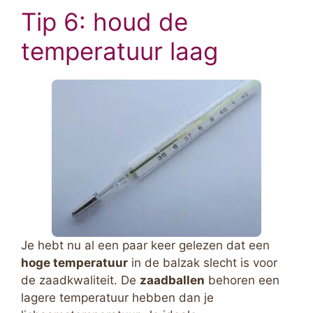
Tip 6: houd de
temperatuur laag
Je hebt nu al een paar keer gelezen dat een
hoge temperatuur
in de balzak slecht is voor
de zaadkwaliteit. De
zaadballen
behoren een
lagere temperatuur hebben dan je