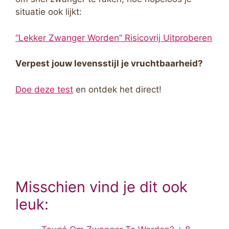
situatie ook lijkt:
“Lekker Zwanger Worden” Risicovrij Uitproberen
Verpest jouw levensstijl je vruchtbaarheid?
Doe deze test
en ontdek het direct!
Misschien vind je dit ook
leuk: