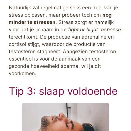
Natuurlijk zal regelmatige seks een deel van je
stress oplossen, maar probeer toch om
nog
minder te stressen
. Stress zorgt er namelijk
voor dat je lichaam in de
fight or flight response
terechtkomt. De productie van adrenaline en
cortisol stijgt, waardoor de productie van
testosteron stagneert. Aangezien testosteron
essentieel is voor de aanmaak van een
gezonde hoeveelheid sperma, wil je dit
voorkomen.
Tip 3: slaap voldoende