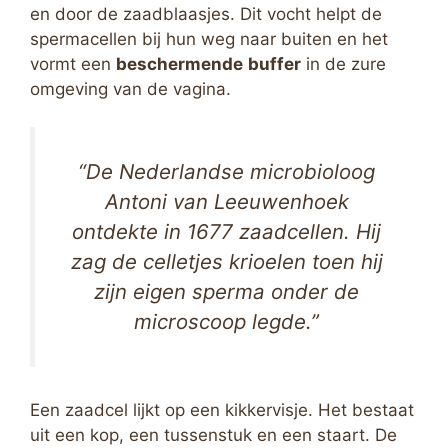
en door de zaadblaasjes. Dit vocht helpt de
spermacellen bij hun weg naar buiten en het
vormt een
beschermende
buffer
in de zure
omgeving van de vagina.
“De Nederlandse microbioloog
Antoni van Leeuwenhoek
ontdekte in 1677 zaadcellen. Hij
zag de celletjes krioelen toen hij
zijn eigen sperma onder de
microscoop legde.”
Een zaadcel lijkt op een kikkervisje. Het bestaat
uit een kop, een tussenstuk en een staart. De