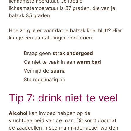
lichaamstemperatuur. Je ideale
lichaamstemperatuur is 37 graden, die van je
balzak 35 graden.
Hoe zorg je er voor dat je balzak koel blijft? Hier
kun je een aantal dingen voor doen:
Draag geen
strak ondergoed
Ga niet te vaak in een
warm bad
Vermijd de
sauna
Sta regelmatig op
Tip 7: drink niet te veel
Alcohol
kan invloed hebben op de
vruchtbaarheid van de man. Dit komt doordat
de zaadcellen in sperma minder actief worden