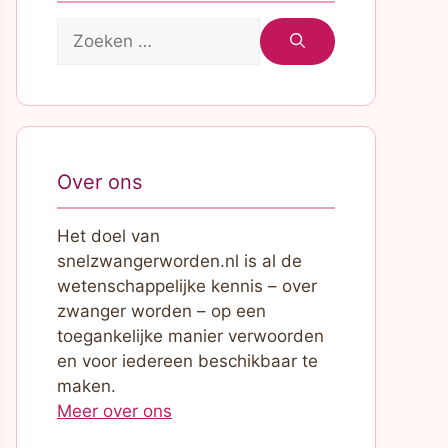
Zoek
naar:
Over ons
Het doel van
snelzwangerworden.nl is al de
wetenschappelijke kennis – over
zwanger worden – op een
toegankelijke manier verwoorden
en voor iedereen beschikbaar te
maken.
Meer over ons