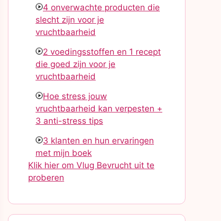
4 onverwachte producten die
slecht zijn voor je
vruchtbaarheid
2 voedingsstoffen en 1 recept
die goed zijn voor je
vruchtbaarheid
Hoe stress jouw
vruchtbaarheid kan verpesten +
3 anti-stress tips
3 klanten en hun ervaringen
met mijn boek
Klik hier om Vlug Bevrucht uit te
proberen