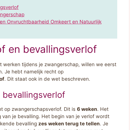
gsverlof
wangerschap
en Onvruchtbaarheid Omkeert en Natuurlijk
 en bevallingsverlof
t werken tijdens je zwangerschap, willen we eerst
 Je hebt namelijk recht op
of
. Dit staat ook in de wet beschreven.
bevallingsverlof
cht op zwangerschapsverlof. Dit is
6 weken
. Het
van je bevalling. Het begin van je verlof wordt
ekende bevalling
zes weken terug te tellen
. Je