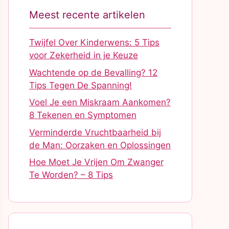
Meest recente artikelen
Twijfel Over Kinderwens: 5 Tips
voor Zekerheid in je Keuze
Wachtende op de Bevalling? 12
Tips Tegen De Spanning!
Voel Je een Miskraam Aankomen?
8 Tekenen en Symptomen
Verminderde Vruchtbaarheid bij
de Man: Oorzaken en Oplossingen
Hoe Moet Je Vrijen Om Zwanger
Te Worden? – 8 Tips