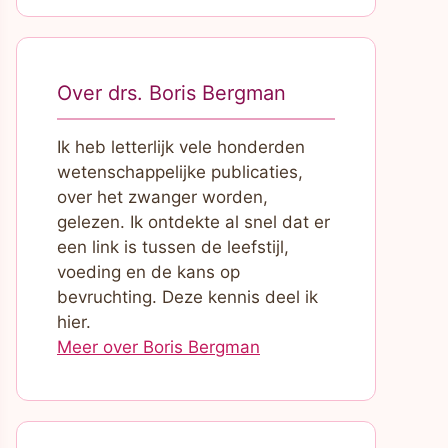
Over drs. Boris Bergman
Ik heb letterlijk vele honderden
wetenschappelijke publicaties,
over het zwanger worden,
gelezen. Ik ontdekte al snel dat er
een link is tussen de leefstijl,
voeding en de kans op
bevruchting. Deze kennis deel ik
hier.
Meer over Boris Bergman