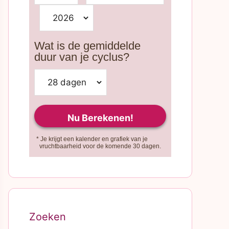
Wat is de gemiddelde
duur van je cyclus?
* Je krijgt een kalender en grafiek van je
vruchtbaarheid voor de komende 30 dagen.
Zoeken