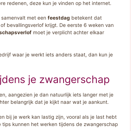
ere redenen, deze kun je vinden op het internet.
of samenvalt met een
feestdag
betekent dat
of bevallingsverlof krijgt. De eerste 6 weken van
schapsverlof
moet je verplicht achter elkaar
edrijf waar je werkt iets anders staat, dan kun je
tijdens je zwangerschap
en, aangezien je dan natuurlijk iets langer met je
chter belangrijk dat je kijkt naar wat je aankunt.
bij je werk kan lastig zijn, vooral als je last hebt
e tips kunnen het werken tijdens de zwangerschap