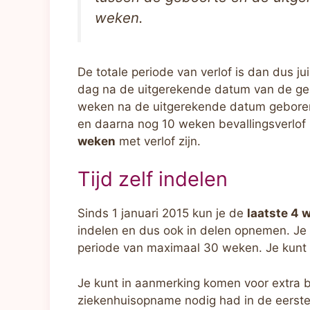
weken.
De totale periode van verlof is dan dus jui
dag na de uitgerekende datum van de ge
weken na de uitgerekende datum geboren
en daarna nog 10 weken bevallingsverlof (d
weken
met verlof zijn.
Tijd zelf indelen
Sinds 1 januari 2015 kun je de
laatste 4 
indelen en dus ook in delen opnemen. J
periode van maximaal 30 weken. Je kun
Je kunt in aanmerking komen voor extra b
ziekenhuisopname nodig had in de eerste