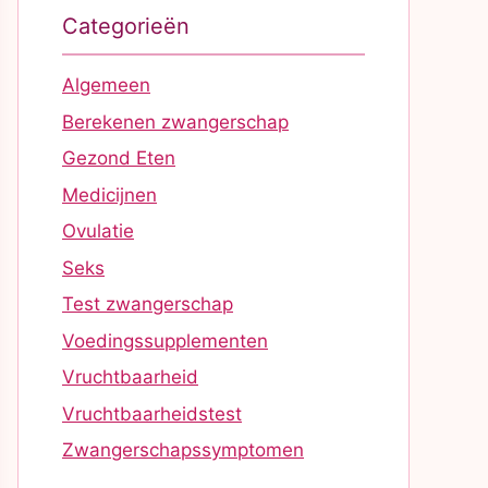
Categorieën
Algemeen
Berekenen zwangerschap
Gezond Eten
Medicijnen
Ovulatie
Seks
Test zwangerschap
Voedingssupplementen
Vruchtbaarheid
Vruchtbaarheidstest
Zwangerschapssymptomen