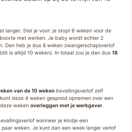
st langer. Stel je voor: je stopt 6 weken voor de
boorte met werken. Je baby wordt echter 2
. Dan heb je dus 8 weken zwangerschapsverlof
it is altijd 10 weken). In totaal zou je dan dus
18
weken van de 10 weken
bevallingsverlof zelf
e kunt deze 4 weken gespreid opnemen over een
t deze weken
overleggen met je werkgever
.
evallingsverlof wanneer je kindje een
 paar weken. Je kunt dan een week langer verlof