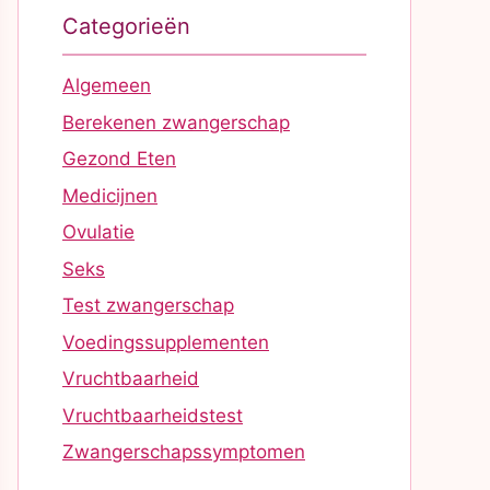
Categorieën
Algemeen
Berekenen zwangerschap
Gezond Eten
Medicijnen
Ovulatie
Seks
Test zwangerschap
Voedingssupplementen
Vruchtbaarheid
Vruchtbaarheidstest
Zwangerschapssymptomen