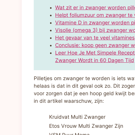
Wat zit er in zwanger worden pi
Helpt foliumzuur om zwanger te
Vitamine D in zwanger worden pi
Visolie (omega 3) bij zwanger w
Het gevaar van te veel vitamines
Conclusie: koop geen zwanger wor
Leer Hoe Je Met Simpele Recept
Zwanger Wordt in 60 Dagen Tijd
Pilletjes om zwanger te worden is iets wat
helaas is dat in dit geval ook zo. Dit zo
voor zorgen dat je een hoop geld kwijt be
in dit artikel waarschuw, zijn:
Kruidvat Multi Zwanger
Etos Vrouw Multi Zwanger Zijn