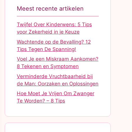
Meest recente artikelen
Twijfel Over Kinderwens: 5 Tips
voor Zekerheid in je Keuze
Wachtende op de Bevalling? 12
Tips Tegen De Spanning!
Voel Je een Miskraam Aankomen?
8 Tekenen en Symptomen
Verminderde Vruchtbaarheid bij
de Man: Oorzaken en Oplossingen
Hoe Moet Je Vrijen Om Zwanger
Te Worden? – 8 Tips