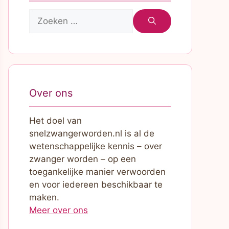
Zoek
naar:
Over ons
Het doel van
snelzwangerworden.nl is al de
wetenschappelijke kennis – over
zwanger worden – op een
toegankelijke manier verwoorden
en voor iedereen beschikbaar te
maken.
Meer over ons