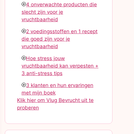
4 onverwachte producten die
slecht zijn voor je
vruchtbaarheid
2 voedingsstoffen en 1 recept
die goed zijn voor je
vruchtbaarheid
Hoe stress jouw
vruchtbaarheid kan verpesten +
3 anti-stress tips
3 klanten en hun ervaringen
met mijn boek
Klik hier om Vlug Bevrucht uit te
proberen