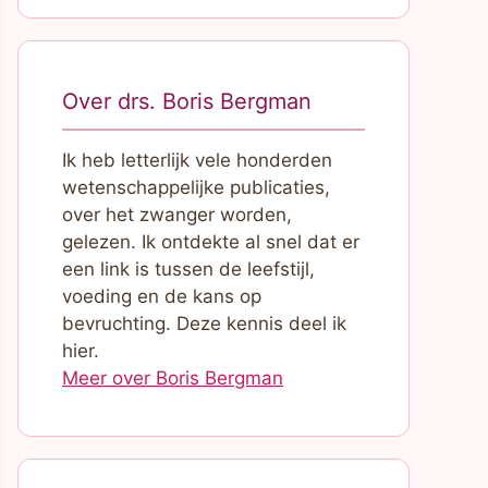
Over drs. Boris Bergman
Ik heb letterlijk vele honderden
wetenschappelijke publicaties,
over het zwanger worden,
gelezen. Ik ontdekte al snel dat er
een link is tussen de leefstijl,
voeding en de kans op
bevruchting. Deze kennis deel ik
hier.
Meer over Boris Bergman