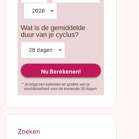
Wat is de gemiddelde
duur van je cyclus?
* Je krijgt een kalender en grafiek van je
vruchtbaarheid voor de komende 30 dagen.
Zoeken