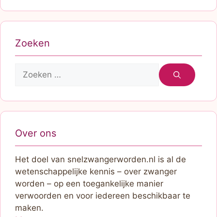
Zoeken
Zoek
naar:
Over ons
Het doel van snelzwangerworden.nl is al de
wetenschappelijke kennis – over zwanger
worden – op een toegankelijke manier
verwoorden en voor iedereen beschikbaar te
maken.