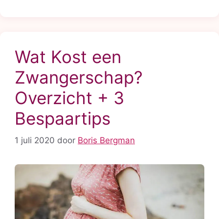
Wat Kost een
Zwangerschap?
Overzicht + 3
Bespaartips
1 juli 2020
door
Boris Bergman