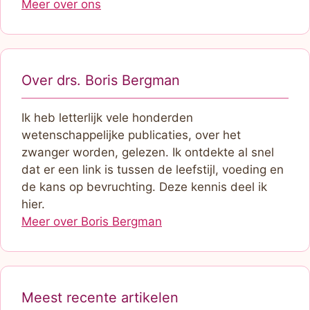
Meer over ons
Over drs. Boris Bergman
Ik heb letterlijk vele honderden
wetenschappelijke publicaties, over het
zwanger worden, gelezen. Ik ontdekte al snel
dat er een link is tussen de leefstijl, voeding en
de kans op bevruchting. Deze kennis deel ik
hier.
Meer over Boris Bergman
Meest recente artikelen