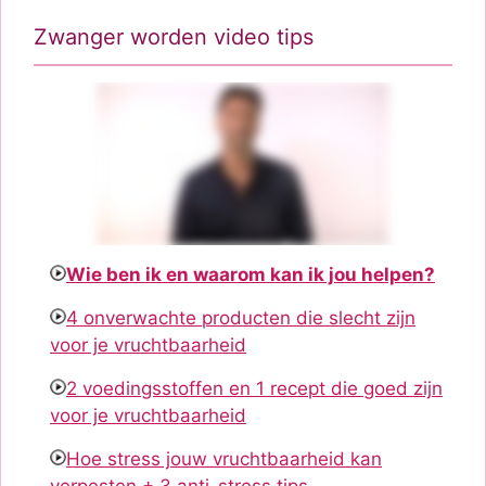
Zwanger worden video tips
Wie ben ik en waarom kan ik jou helpen?
4 onverwachte producten die slecht zijn
voor je vruchtbaarheid
2 voedingsstoffen en 1 recept die goed zijn
voor je vruchtbaarheid
Hoe stress jouw vruchtbaarheid kan