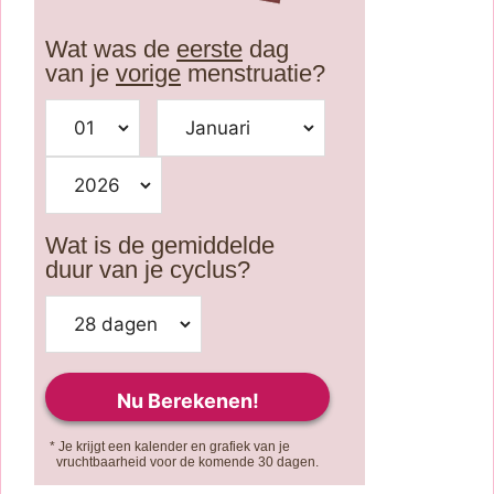
Wat was de
eerste
dag
van je
vorige
menstruatie?
Wat is de gemiddelde
duur van je cyclus?
* Je krijgt een kalender en grafiek van je
vruchtbaarheid voor de komende 30 dagen.