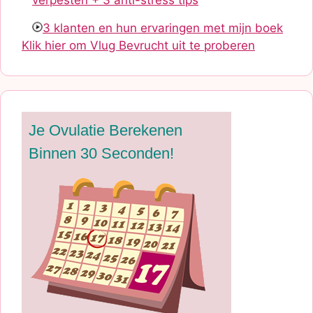
verpesten + 3 anti-stress tips
3 klanten en hun ervaringen met mijn boek
Klik hier om Vlug Bevrucht uit te proberen
Je Ovulatie Berekenen
Binnen 30 Seconden!