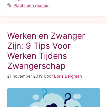
Plaats een reactie
Werken en Zwanger
Zijn: 9 Tips Voor
Werken Tijdens
Zwangerschap
21 november 2019
door
Boris Bergman