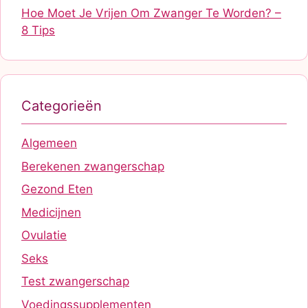
Hoe Moet Je Vrijen Om Zwanger Te Worden? –
8 Tips
Categorieën
Algemeen
Berekenen zwangerschap
Gezond Eten
Medicijnen
Ovulatie
Seks
Test zwangerschap
Voedingssupplementen