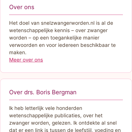
Over ons
Het doel van snelzwangerworden.nl is al de
wetenschappelijke kennis – over zwanger
worden – op een toegankelijke manier
verwoorden en voor iedereen beschikbaar te
maken.
Meer over ons
Over drs. Boris Bergman
Ik heb letterlijk vele honderden
wetenschappelijke publicaties, over het
zwanger worden, gelezen. Ik ontdekte al snel
dat er een link is tussen de leefstijl, voeding en