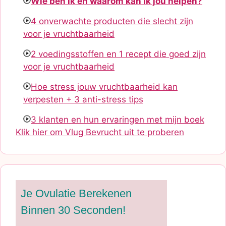
Wie ben ik en waarom kan ik jou helpen?
4 onverwachte producten die slecht zijn
voor je vruchtbaarheid
2 voedingsstoffen en 1 recept die goed zijn
voor je vruchtbaarheid
Hoe stress jouw vruchtbaarheid kan
verpesten + 3 anti-stress tips
3 klanten en hun ervaringen met mijn boek
Klik hier om Vlug Bevrucht uit te proberen
Je Ovulatie Berekenen
Binnen 30 Seconden!