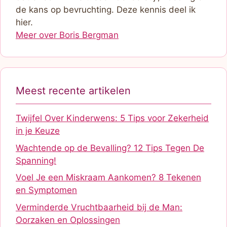
de kans op bevruchting. Deze kennis deel ik
hier.
Meer over Boris Bergman
Meest recente artikelen
Twijfel Over Kinderwens: 5 Tips voor Zekerheid
in je Keuze
Wachtende op de Bevalling? 12 Tips Tegen De
Spanning!
Voel Je een Miskraam Aankomen? 8 Tekenen
en Symptomen
Verminderde Vruchtbaarheid bij de Man:
Oorzaken en Oplossingen