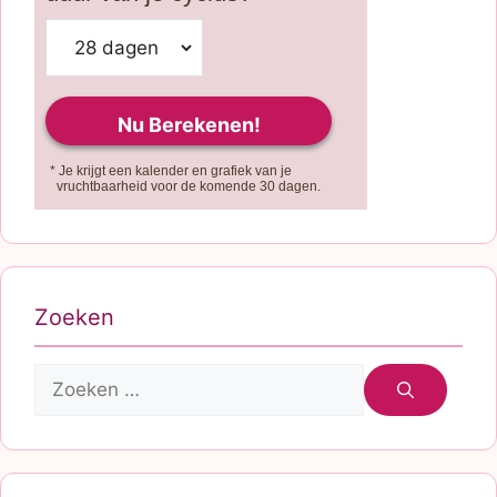
* Je krijgt een kalender en grafiek van je
vruchtbaarheid voor de komende 30 dagen.
Zoeken
Zoek
naar: