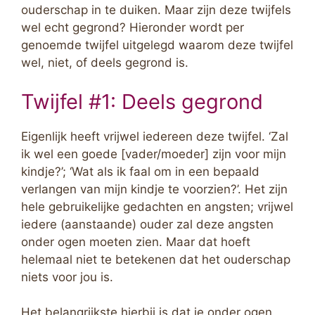
ouderschap in te duiken. Maar zijn deze twijfels
wel echt gegrond? Hieronder wordt per
genoemde twijfel uitgelegd waarom deze twijfel
wel, niet, of deels gegrond is.
Twijfel #1: Deels gegrond
Eigenlijk heeft vrijwel iedereen deze twijfel. ‘Zal
ik wel een goede [vader/moeder] zijn voor mijn
kindje?’; ‘Wat als ik faal om in een bepaald
verlangen van mijn kindje te voorzien?’. Het zijn
hele gebruikelijke gedachten en angsten; vrijwel
iedere (aanstaande) ouder zal deze angsten
onder ogen moeten zien. Maar dat hoeft
helemaal niet te betekenen dat het ouderschap
niets voor jou is.
Het belangrijkste hierbij is dat je onder ogen