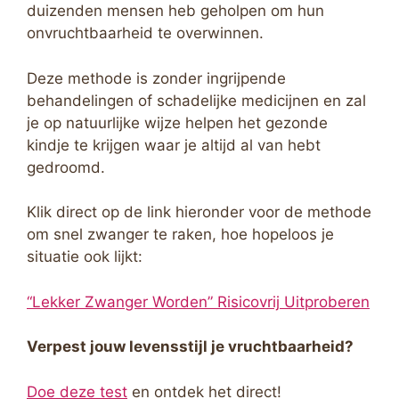
duizenden mensen heb geholpen om hun
onvruchtbaarheid te overwinnen.
Deze methode is zonder ingrijpende
behandelingen of schadelijke medicijnen en zal
je op natuurlijke wijze helpen het gezonde
kindje te krijgen waar je altijd al van hebt
gedroomd.
Klik direct op de link hieronder voor de methode
om snel zwanger te raken, hoe hopeloos je
situatie ook lijkt:
“Lekker Zwanger Worden” Risicovrij Uitproberen
Verpest jouw levensstijl je vruchtbaarheid?
Doe deze test
en ontdek het direct!