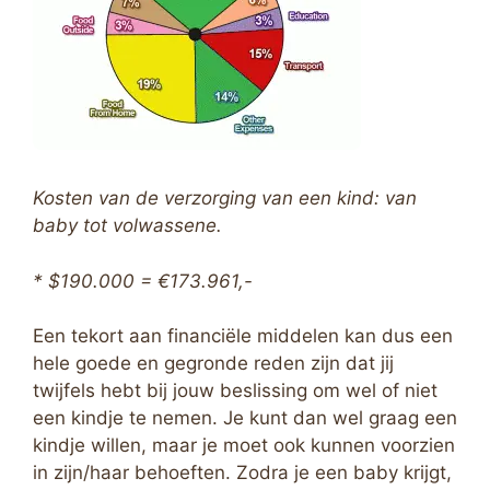
Kosten van de verzorging van een kind: van
baby tot volwassene.
* $190.000 = €173.961,-
Een tekort aan financiële middelen kan dus een
hele goede en gegronde reden zijn dat jij
twijfels hebt bij jouw beslissing om wel of niet
een kindje te nemen. Je kunt dan wel graag een
kindje willen, maar je moet ook kunnen voorzien
in zijn/haar behoeften. Zodra je een baby krijgt,