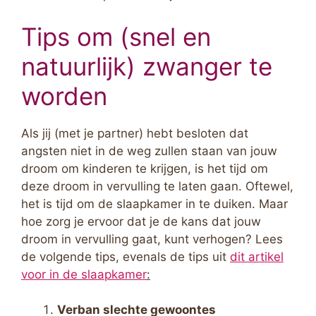
Tips om (snel en
natuurlijk) zwanger te
worden
Als jij (met je partner) hebt besloten dat
angsten niet in de weg zullen staan van jouw
droom om kinderen te krijgen, is het tijd om
deze droom in vervulling te laten gaan. Oftewel,
het is tijd om de slaapkamer in te duiken. Maar
hoe zorg je ervoor dat je de kans dat jouw
droom in vervulling gaat, kunt verhogen? Lees
de volgende tips, evenals de tips uit
dit artikel
voor in de slaapkamer
:
Verban slechte gewoontes