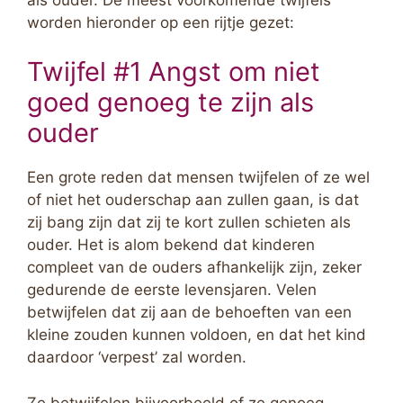
worden hieronder op een rijtje gezet:
Twijfel #1 Angst om niet
goed genoeg te zijn als
ouder
Een grote reden dat mensen twijfelen of ze wel
of niet het ouderschap aan zullen gaan, is dat
zij bang zijn dat zij te kort zullen schieten als
ouder. Het is alom bekend dat kinderen
compleet van de ouders afhankelijk zijn, zeker
gedurende de eerste levensjaren. Velen
betwijfelen dat zij aan de behoeften van een
kleine zouden kunnen voldoen, en dat het kind
daardoor ‘verpest’ zal worden.
Ze betwijfelen bijvoorbeeld of ze genoeg