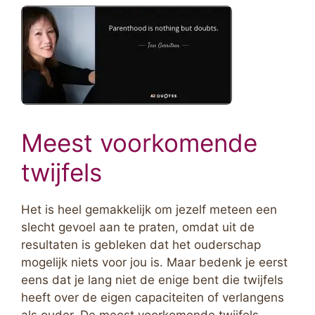
Meest voorkomende
twijfels
Het is heel gemakkelijk om jezelf meteen een
slecht gevoel aan te praten, omdat uit de
resultaten is gebleken dat het ouderschap
mogelijk niets voor jou is. Maar bedenk je eerst
eens dat je lang niet de enige bent die twijfels
heeft over de eigen capaciteiten of verlangens
als ouder. De meest voorkomende twijfels