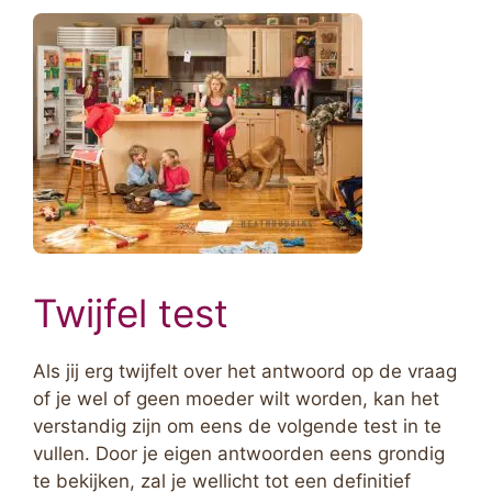
Twijfel test
Als jij erg twijfelt over het antwoord op de vraag
of je wel of geen moeder wilt worden, kan het
verstandig zijn om eens de volgende test in te
vullen. Door je eigen antwoorden eens grondig
te bekijken, zal je wellicht tot een definitief