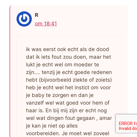
R
om 18:41
ik was eerst ook echt als de dood
dat ik iets fout zou doen, maar het
lukt je echt wel om moeder te
zijn…. tenzij je echt goede redenen
hebt (bijvoorbeeld ziekte of zoiets)
heb je echt wel het instict om voor
je baby te zorgen en dan je
vanzelf wel wat goed voor hem of
haar is. En bij mij zijn er echt nog
wel wat dingen fout gegaan , amar
je kan je niet op alles
voorbereiden. Je moet wel zoveel