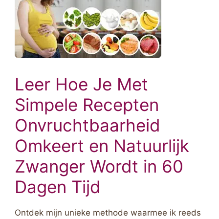
Leer Hoe Je Met
Simpele Recepten
Onvruchtbaarheid
Omkeert en Natuurlijk
Zwanger Wordt in 60
Dagen Tijd
Ontdek mijn unieke methode waarmee ik reeds