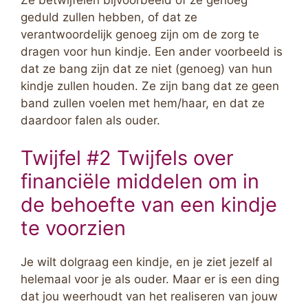
geduld zullen hebben, of dat ze
verantwoordelijk genoeg zijn om de zorg te
dragen voor hun kindje. Een ander voorbeeld is
dat ze bang zijn dat ze niet (genoeg) van hun
kindje zullen houden. Ze zijn bang dat ze geen
band zullen voelen met hem/haar, en dat ze
daardoor falen als ouder.
Twijfel #2 Twijfels over
financiële middelen om in
de behoefte van een kindje
te voorzien
Je wilt dolgraag een kindje, en je ziet jezelf al
helemaal voor je als ouder. Maar er is een ding
dat jou weerhoudt van het realiseren van jouw