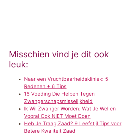
Misschien vind je dit ook
leuk:
Naar een Vruchtbaarheidskliniek: 5
Redenen + 6 Tips
16 Voeding Die Helpen Tegen
Zwangerschapsmisselijkheid
Ik Wil Zwanger Worden: Wat Je Wel en
Vooral Ook NIET Moet Doen
Heb Je Traag Zaad? 9 Leefstijl Tips voor
Betere Kwaliteit Zaad