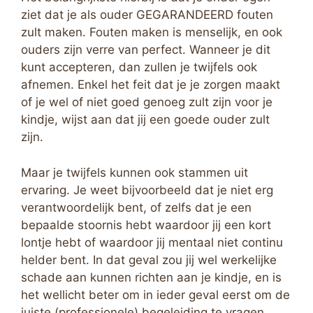
ziet dat je als ouder GEGARANDEERD fouten
zult maken. Fouten maken is menselijk, en ook
ouders zijn verre van perfect. Wanneer je dit
kunt accepteren, dan zullen je twijfels ook
afnemen. Enkel het feit dat je je zorgen maakt
of je wel of niet goed genoeg zult zijn voor je
kindje, wijst aan dat jij een goede ouder zult
zijn.
Maar je twijfels kunnen ook stammen uit
ervaring. Je weet bijvoorbeeld dat je niet erg
verantwoordelijk bent, of zelfs dat je een
bepaalde stoornis hebt waardoor jij een kort
lontje hebt of waardoor jij mentaal niet continu
helder bent. In dat geval zou jij wel werkelijke
schade aan kunnen richten aan je kindje, en is
het wellicht beter om in ieder geval eerst om de
juiste (professionele) begeleiding te vragen.