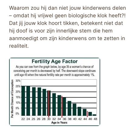
Waarom zou hij dan niet jouw kinderwens delen
– omdat hij vrijwel geen biologische klok heeft?!
Dat jij jouw klok hoort tikken, betekent niet dat
hij doof is voor zijn innerlijke stem die hem
aanmoedigt om zijn kinderwens om te zetten in
realiteit.