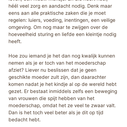
héél veel zorg en aandacht nodig. Denk maar
eens aan alle praktische zaken die je moet
regelen: luiers, voeding, inentingen, een veilige
omgeving. Om nog maar te zwijgen over de
hoeveelheid sturing en liefde een kleintje nodig
heeft.
Hoe zou iemand je het dan nog kwalijk kunnen
nemen als je er toch van het moederschap
afziet? Liever nu beslissen dat je geen
geschikte moeder zult zijn, dan daarachter
komen nadat je het kindje al op de wereld hebt
gezet. Er bestaat inmiddels zelfs een beweging
van vrouwen die spijt hebben van het
moederschap, omdat het ze veel te zwaar valt.
Dan is het toch veel beter als je dit op tijd
bedacht hebt.