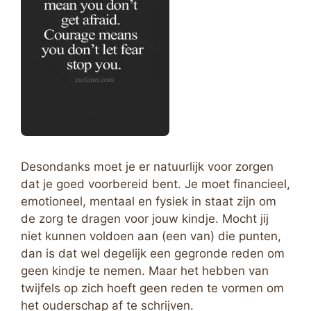
Desondanks moet je er natuurlijk voor zorgen
dat je goed voorbereid bent. Je moet financieel,
emotioneel, mentaal en fysiek in staat zijn om
de zorg te dragen voor jouw kindje. Mocht jij
niet kunnen voldoen aan (een van) die punten,
dan is dat wel degelijk een gegronde reden om
geen kindje te nemen. Maar het hebben van
twijfels op zich hoeft geen reden te vormen om
het ouderschap af te schrijven.