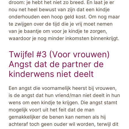
droom: je hebt het niet zo breed. En laat je er
nou net heel bewust van zijn dat een kindje
onderhouden een hoop geld kost. Om nog maar
te zwijgen over de tijd die je vrij moet nemen
van je baantje om voor je kindje te zorgen,
waardoor je nog minder inkomsten binnenkrijgt.
Twijfel #3 (Voor vrouwen)
Angst dat de partner de
kinderwens niet deelt
Een angst die voornamelijk heerst bij vrouwen,
is de angst dat hun vriend/man niet deelt in hun
wens om een kindje te krijgen. Die angst stamt
mogelijk voort uit het feit dat de man
gemakkelijker de benen kan nemen als hij
achteraf toch geen ouder wil worden, terwijl dit