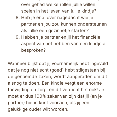
over gehad welke rollen jullie willen
spelen in het leven van jullie kindje?
Heb je er al over nagedacht wie je
partner en jou zou kunnen ondersteunen
als jullie een gezinnetje starten?
Hebben je partner en jij het financiële
aspect van het hebben van een kindje al
besproken?
Wanneer blijkt dat jij voornamelijk hebt ingevuld
dat je nog niet echt (goed) hebt stilgestaan bij
de genoemde zaken, wordt aangeraden om dit
alsnog te doen. Een kindje vergt een enorme
toewijding en zorg, en dit verdient het ook! Je
moet er dus 100% zeker van zijn dat jij (en je
partner) hierin kunt voorzien, als jij een
gelukkige ouder wilt worden.