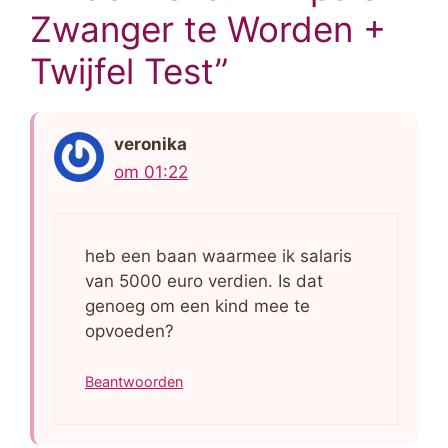
Zwanger te Worden +
Twijfel Test”
veronika
om 01:22
heb een baan waarmee ik salaris
van 5000 euro verdien. Is dat
genoeg om een kind mee te
opvoeden?
Beantwoorden