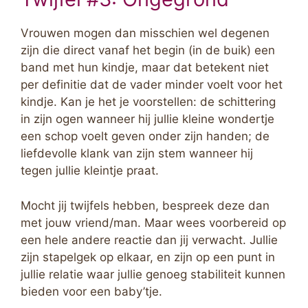
Vrouwen mogen dan misschien wel degenen
zijn die direct vanaf het begin (in de buik) een
band met hun kindje, maar dat betekent niet
per definitie dat de vader minder voelt voor het
kindje. Kan je het je voorstellen: de schittering
in zijn ogen wanneer hij jullie kleine wondertje
een schop voelt geven onder zijn handen; de
liefdevolle klank van zijn stem wanneer hij
tegen jullie kleintje praat.
Mocht jij twijfels hebben, bespreek deze dan
met jouw vriend/man. Maar wees voorbereid op
een hele andere reactie dan jij verwacht. Jullie
zijn stapelgek op elkaar, en zijn op een punt in
jullie relatie waar jullie genoeg stabiliteit kunnen
bieden voor een baby’tje.