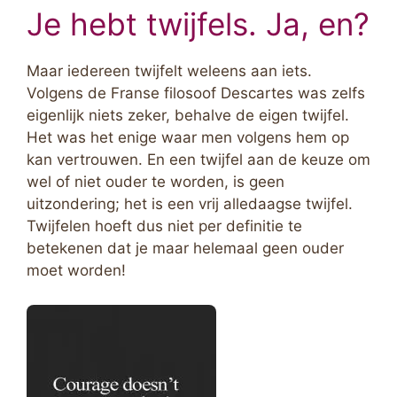
Je hebt twijfels. Ja, en?
Maar iedereen twijfelt weleens aan iets.
Volgens de Franse filosoof Descartes was zelfs
eigenlijk niets zeker, behalve de eigen twijfel.
Het was het enige waar men volgens hem op
kan vertrouwen. En een twijfel aan de keuze om
wel of niet ouder te worden, is geen
uitzondering; het is een vrij alledaagse twijfel.
Twijfelen hoeft dus niet per definitie te
betekenen dat je maar helemaal geen ouder
moet worden!