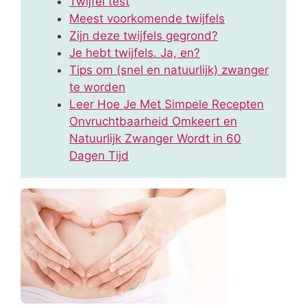
Twijfel test
Meest voorkomende twijfels
Zijn deze twijfels gegrond?
Je hebt twijfels. Ja, en?
Tips om (snel en natuurlijk) zwanger
te worden
Leer Hoe Je Met Simpele Recepten
Onvruchtbaarheid Omkeert en
Natuurlijk Zwanger Wordt in 60
Dagen Tijd