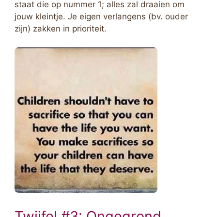
staat die op nummer 1; alles zal draaien om
jouw kleintje. Je eigen verlangens (bv. ouder
zijn) zakken in prioriteit.
Twijfel #3: Ongegrond