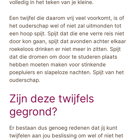
volledig in het teken van je kleine.
Een twijfel die daarom vrij veel voorkomt, is of
het ouderschap wel of niet zal uitmonden tot
een hoop spijt. Spijt dat die ene verre reis niet
door kon gaan, spijt dat avonden achter elkaar
roekeloos drinken er niet meer in zitten. Spijt
dat die dromen om door te studeren plaats
hebben moeten maken voor stinkende
poepluiers en slapeloze nachten. Spijt van het
ouderschap.
Zijn deze twijfels
gegrond?
Er bestaan dus genoeg redenen dat jij kunt
twijfelen aan jou beslissing om wel of niet het