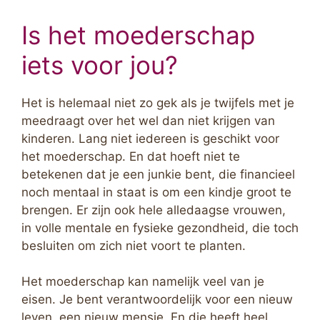
Is het moederschap
iets voor jou?
Het is helemaal niet zo gek als je twijfels met je
meedraagt over het wel dan niet krijgen van
kinderen. Lang niet iedereen is geschikt voor
het moederschap. En dat hoeft niet te
betekenen dat je een junkie bent, die financieel
noch mentaal in staat is om een kindje groot te
brengen. Er zijn ook hele alledaagse vrouwen,
in volle mentale en fysieke gezondheid, die toch
besluiten om zich niet voort te planten.
Het moederschap kan namelijk veel van je
eisen. Je bent verantwoordelijk voor een nieuw
leven, een nieuw mensje. En die heeft heel,