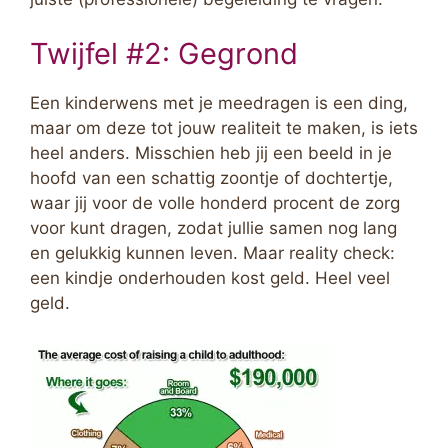
Twijfel #2: Gegrond
Een kinderwens met je meedragen is een ding,
maar om deze tot jouw realiteit te maken, is iets
heel anders. Misschien heb jij een beeld in je
hoofd van een schattig zoontje of dochtertje,
waar jij voor de volle honderd procent de zorg
voor kunt dragen, zodat jullie samen nog lang
en gelukkig kunnen leven. Maar reality check:
een kindje onderhouden kost geld. Heel veel
geld.