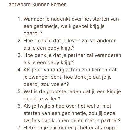
antwoord kunnen komen.
Wanneer je nadenkt over het starten van
een gezinnetje, welk gevoel krijg je
daarbij?
Hoe denk je dat je leven zal veranderen
als je een baby krijgt?
Hoe denk je dat je partner zal veranderen
als je een baby krijgt?
Als je er vandaag achter zou komen dat
je zwanger bent, hoe denk je dat je je
daarbij zou voelen?
Wat is de grootste reden dat jij een kindje
denkt te willen?
Als je twijfels had over het wel of niet
starten van een gezinnetje, zou jij deze
twijfels dan kunnen delen met je partner?
Hebben je partner en jij het er als koppel