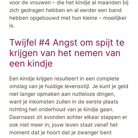
voor de vrouwen – die het kindje al maanden bij
zich gedragen hebben en al eerder een band
hebben opgebouwd met hun kleine – moeilijker
is.
Twijfel #4 Angst om spijt te
krijgen van het nemen van
een kindje
Een kindje krijgen resulteert in een complete
omslag van je huidige levensstijl. Je kunt je geld
niet langer opmaken aan nutteloze dingen,
want je inkomsten zullen in de eerste plaats
richting het onderhoud van je kindje gaan.
Daarnaast zit avonden achter elkaar stappen er
ook niet meer in; jouw leven staat vanaf het
moment dat je hoort dat je zwanger bent