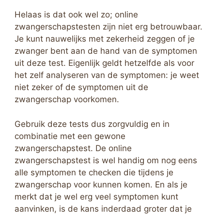
Helaas is dat ook wel zo; online
zwangerschapstesten zijn niet erg betrouwbaar.
Je kunt nauwelijks met zekerheid zeggen of je
zwanger bent aan de hand van de symptomen
uit deze test. Eigenlijk geldt hetzelfde als voor
het zelf analyseren van de symptomen: je weet
niet zeker of de symptomen uit de
zwangerschap voorkomen.
Gebruik deze tests dus zorgvuldig en in
combinatie met een gewone
zwangerschapstest. De online
zwangerschapstest is wel handig om nog eens
alle symptomen te checken die tijdens je
zwangerschap voor kunnen komen. En als je
merkt dat je wel erg veel symptomen kunt
aanvinken, is de kans inderdaad groter dat je