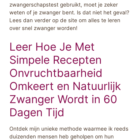
zwangerschapstest gebruikt, moet je zeker
weten of je zwanger bent. Is dat niet het geval?
Lees dan verder op de site om alles te leren
over snel zwanger worden!
Leer Hoe Je Met
Simpele Recepten
Onvruchtbaarheid
Omkeert en Natuurlijk
Zwanger Wordt in 60
Dagen Tijd
Ontdek mijn unieke methode waarmee ik reeds
duizenden mensen heb geholpen om hun