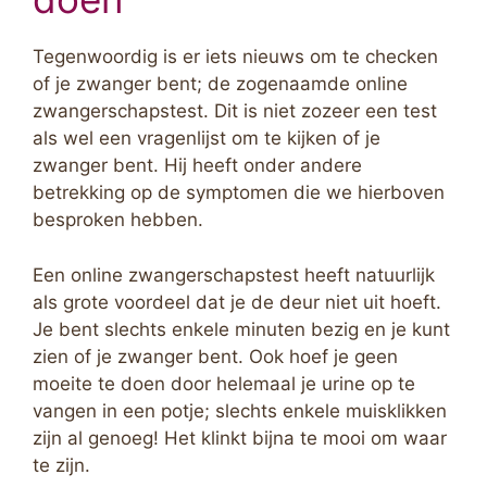
Tegenwoordig is er iets nieuws om te checken
of je zwanger bent; de zogenaamde online
zwangerschapstest. Dit is niet zozeer een test
als wel een vragenlijst om te kijken of je
zwanger bent. Hij heeft onder andere
betrekking op de symptomen die we hierboven
besproken hebben.
Een online zwangerschapstest heeft natuurlijk
als grote voordeel dat je de deur niet uit hoeft.
Je bent slechts enkele minuten bezig en je kunt
zien of je zwanger bent. Ook hoef je geen
moeite te doen door helemaal je urine op te
vangen in een potje; slechts enkele muisklikken
zijn al genoeg! Het klinkt bijna te mooi om waar
te zijn.