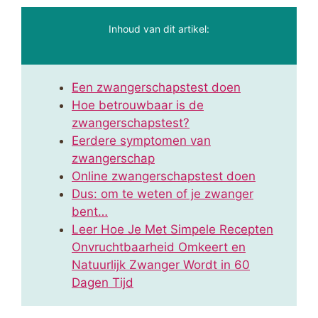
Inhoud van dit artikel:
Een zwangerschapstest doen
Hoe betrouwbaar is de
zwangerschapstest?
Eerdere symptomen van
zwangerschap
Online zwangerschapstest doen
Dus: om te weten of je zwanger
bent…
Leer Hoe Je Met Simpele Recepten
Onvruchtbaarheid Omkeert en
Natuurlijk Zwanger Wordt in 60
Dagen Tijd