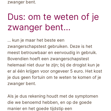
zwanger bent.
Dus: om te weten of je
zwanger bent…
… kun je maar het beste een
zwangerschapstest gebruiken. Deze is het
meest betrouwbaar en eenvoudig in gebruik.
Bovendien hoeft een zwangerschapstest
helemaal niet duur te zijn; bij de drogist kun je
er al één krijgen voor ongeveer 5 euro. Het kost
je dus geen fortuin om te weten te komen of je
zwanger bent.
Als je dus rekening houdt met de symptomen
die we benoemd hebben, en op de goede
manier en het goede tijdstip een