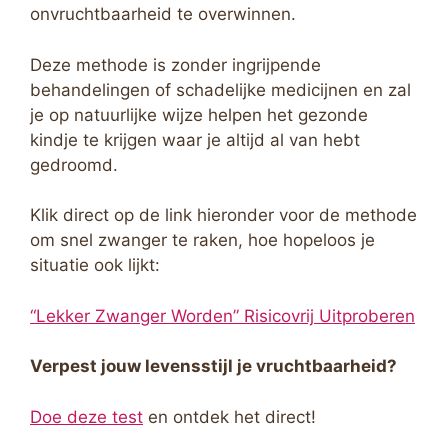
onvruchtbaarheid te overwinnen.
Deze methode is zonder ingrijpende
behandelingen of schadelijke medicijnen en zal
je op natuurlijke wijze helpen het gezonde
kindje te krijgen waar je altijd al van hebt
gedroomd.
Klik direct op de link hieronder voor de methode
om snel zwanger te raken, hoe hopeloos je
situatie ook lijkt:
“Lekker Zwanger Worden” Risicovrij Uitproberen
Verpest jouw levensstijl je vruchtbaarheid?
Doe deze test
en ontdek het direct!