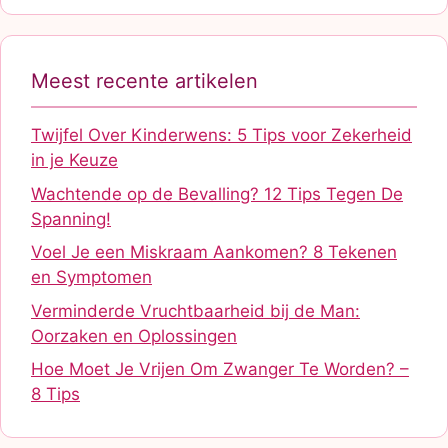
Meest recente artikelen
Twijfel Over Kinderwens: 5 Tips voor Zekerheid
in je Keuze
Wachtende op de Bevalling? 12 Tips Tegen De
Spanning!
Voel Je een Miskraam Aankomen? 8 Tekenen
en Symptomen
Verminderde Vruchtbaarheid bij de Man:
Oorzaken en Oplossingen
Hoe Moet Je Vrijen Om Zwanger Te Worden? –
8 Tips