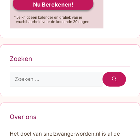
* Je krijgt een kalender en grafiek van je
vruchtbaarheid voor de komende 30 dagen.
Zoeken
Zoek
naar:
Over ons
Het doel van snelzwangerworden.nl is al de