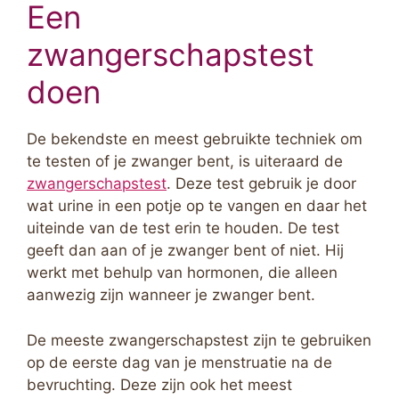
Een
zwangerschapstest
doen
De bekendste en meest gebruikte techniek om
te testen of je zwanger bent, is uiteraard de
zwangerschapstest
. Deze test gebruik je door
wat urine in een potje op te vangen en daar het
uiteinde van de test erin te houden. De test
geeft dan aan of je zwanger bent of niet. Hij
werkt met behulp van hormonen, die alleen
aanwezig zijn wanneer je zwanger bent.
De meeste zwangerschapstest zijn te gebruiken
op de eerste dag van je menstruatie na de
bevruchting. Deze zijn ook het meest