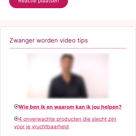
Zwanger worden video tips
Wie ben ik en waarom kan ik jou helpen?
4 onverwachte producten die slecht zijn
voor je vruchtbaarheid