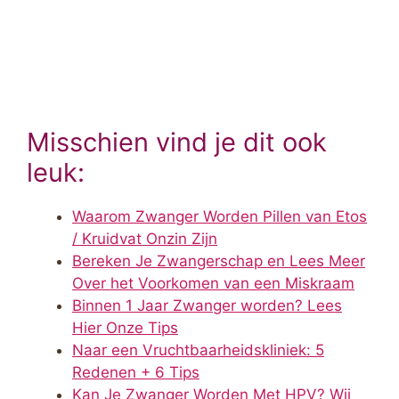
Misschien vind je dit ook
leuk:
Waarom Zwanger Worden Pillen van Etos
/ Kruidvat Onzin Zijn
Bereken Je Zwangerschap en Lees Meer
Over het Voorkomen van een Miskraam
Binnen 1 Jaar Zwanger worden? Lees
Hier Onze Tips
Naar een Vruchtbaarheidskliniek: 5
Redenen + 6 Tips
Kan Je Zwanger Worden Met HPV? Wij