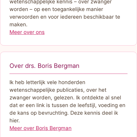
wetenschappelijke kennis – over zwanger
worden – op een toegankelijke manier
verwoorden en voor iedereen beschikbaar te
maken.
Meer over ons
Over drs. Boris Bergman
Ik heb letterlijk vele honderden
wetenschappelijke publicaties, over het
zwanger worden, gelezen. Ik ontdekte al snel
dat er een link is tussen de leefstijl, voeding en
de kans op bevruchting. Deze kennis deel ik
hier.
Meer over Boris Bergman