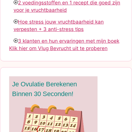
2 voedingsstoffen en 1 recept die goed zijn
voor je vruchtbaarheid
Hoe stress jouw vruchtbaarheid kan
verpesten + 3 anti-stress tips
3 klanten en hun ervaringen met mijn boek
Klik hier om Vlug Bevrucht uit te proberen
Je Ovulatie Berekenen
Binnen 30 Seconden!