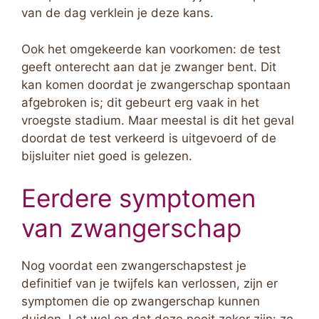
van de dag verklein je deze kans.
Ook het omgekeerde kan voorkomen: de test
geeft onterecht aan dat je zwanger bent. Dit
kan komen doordat je zwangerschap spontaan
afgebroken is; dit gebeurt erg vaak in het
vroegste stadium. Maar meestal is dit het geval
doordat de test verkeerd is uitgevoerd of de
bijsluiter niet goed is gelezen.
Eerdere symptomen
van zwangerschap
Nog voordat een zwangerschapstest je
definitief van je twijfels kan verlossen, zijn er
symptomen die op zwangerschap kunnen