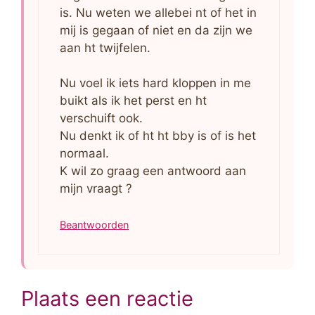
is. Nu weten we allebei nt of het in
mij is gegaan of niet en da zijn we
aan ht twijfelen.
Nu voel ik iets hard kloppen in me
buikt als ik het perst en ht
verschuift ook.
Nu denkt ik of ht ht bby is of is het
normaal.
K wil zo graag een antwoord aan
mijn vraagt ?
Beantwoorden
Plaats een reactie