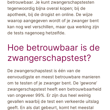
betrouwbaar. Je kunt zwangerschapstesten
tegenwoordig bijna overal kopen; bij de
apotheek, bij de drogist en online. De wijze
waarop aangegeven wordt of je zwanger bent
kan nog wel verschillen, maar qua werking zijn
de tests nagenoeg hetzelfde.
Hoe betrouwbaar is de
zwangerschapstest?
De zwangerschapstest is één van de
eenvoudigste en meest betrouwbare manieren
om te testen of je zwanger bent. De ‘gewone’
zwangerschapstest heeft een betrouwbaarheid
van ongeveer 99%. Er zijn dus heel weinig
gevallen waarbij de test een verkeerde uitslag
geeft. En als dat gebeurt, komt het meestal