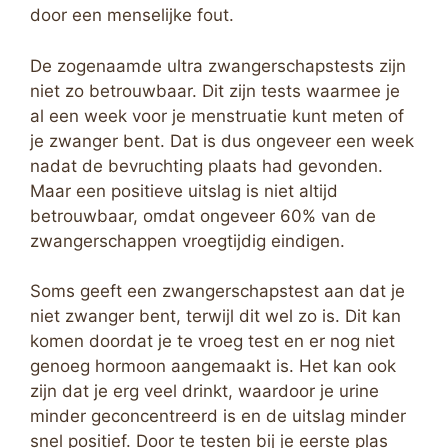
door een menselijke fout.
De zogenaamde ultra zwangerschapstests zijn
niet zo betrouwbaar. Dit zijn tests waarmee je
al een week voor je menstruatie kunt meten of
je zwanger bent. Dat is dus ongeveer een week
nadat de bevruchting plaats had gevonden.
Maar een positieve uitslag is niet altijd
betrouwbaar, omdat ongeveer 60% van de
zwangerschappen vroegtijdig eindigen.
Soms geeft een zwangerschapstest aan dat je
niet zwanger bent, terwijl dit wel zo is. Dit kan
komen doordat je te vroeg test en er nog niet
genoeg hormoon aangemaakt is. Het kan ook
zijn dat je erg veel drinkt, waardoor je urine
minder geconcentreerd is en de uitslag minder
snel positief. Door te testen bij je eerste plas