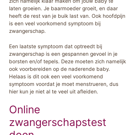
zich namelijk klaar maken om jouw baby te
laten groeien. Je baarmoeder groeit, en daar
heeft de rest van je buik last van. Ook hoofdpijn
is een veel voorkomend symptoom bij
zwangerschap.
Een laatste symptoom dat optreedt bij
zwangerschap is een gespannen gevoel in je
borsten en/of tepels. Deze moeten zich namelijk
ook voorbereiden op de naderende baby.
Helaas is dit ook een veel voorkomend
symptoom voordat je moet menstrueren, dus
hier kun je niet al te veel uit afleiden.
Online
zwangerschapstest
doen