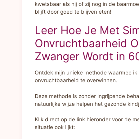
kwetsbaar als hij of zij nog in de baarmo
blijft door goed te blijven eten!
Leer Hoe Je Met Si
Onvruchtbaarheid Om
Zwanger Wordt in 6
Ontdek mijn unieke methode waarmee ik
onvruchtbaarheid te overwinnen.
Deze methode is zonder ingrijpende behan
natuurlijke wijze helpen het gezonde kindj
Klik direct op de link hieronder voor de 
situatie ook lijkt: