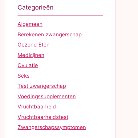
Categorieën
Algemeen
Berekenen zwangerschap
Gezond Eten
Medicijnen
Ovulatie
Seks
Test zwangerschap
Voedingssupplementen
Vruchtbaarheid
Vruchtbaarheidstest
Zwangerschapssymptomen