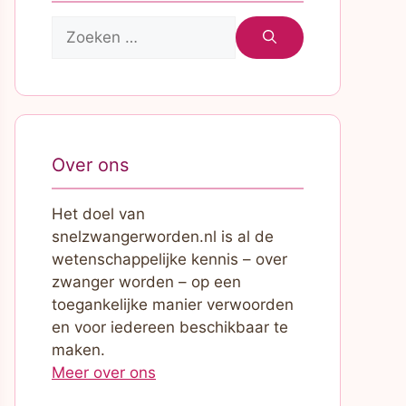
Zoek
naar:
Over ons
Het doel van
snelzwangerworden.nl is al de
wetenschappelijke kennis – over
zwanger worden – op een
toegankelijke manier verwoorden
en voor iedereen beschikbaar te
maken.
Meer over ons