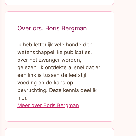
Over drs. Boris Bergman
Ik heb letterlijk vele honderden
wetenschappelijke publicaties,
over het zwanger worden,
gelezen. Ik ontdekte al snel dat er
een link is tussen de leefstijl,
voeding en de kans op
bevruchting. Deze kennis deel ik
hier.
Meer over Boris Bergman