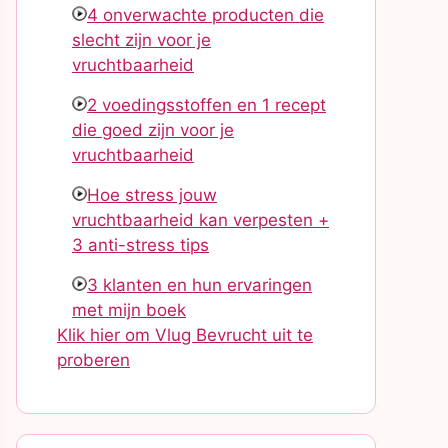
4 onverwachte producten die
slecht zijn voor je
vruchtbaarheid
2 voedingsstoffen en 1 recept
die goed zijn voor je
vruchtbaarheid
Hoe stress jouw
vruchtbaarheid kan verpesten +
3 anti-stress tips
3 klanten en hun ervaringen
met mijn boek
Klik hier om Vlug Bevrucht uit te
proberen