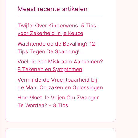
Meest recente artikelen
Twijfel Over Kinderwens: 5 Tips
voor Zekerheid in je Keuze
Wachtende op de Bevalling? 12
Tips Tegen De Spanning!
Voel Je een Miskraam Aankomen?
8 Tekenen en Symptomen
Verminderde Vruchtbaarheid bij
de Man: Oorzaken en Oplossingen
Hoe Moet Je Vrijen Om Zwanger
Te Worden? – 8 Tips