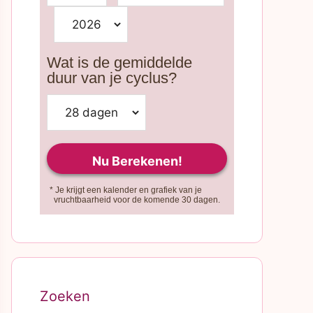
Wat is de gemiddelde
duur van je cyclus?
* Je krijgt een kalender en grafiek van je
vruchtbaarheid voor de komende 30 dagen.
Zoeken